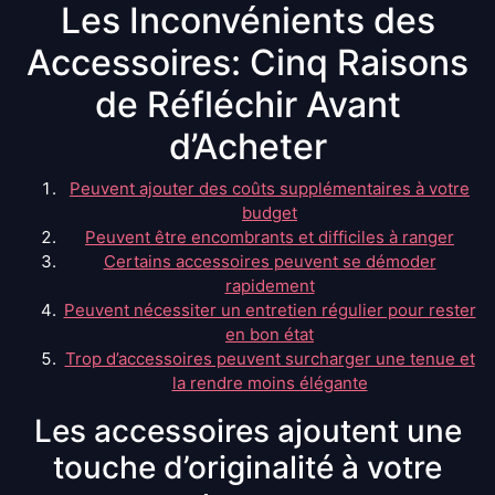
Les Inconvénients des
Accessoires: Cinq Raisons
de Réfléchir Avant
d’Acheter
Peuvent ajouter des coûts supplémentaires à votre
budget
Peuvent être encombrants et difficiles à ranger
Certains accessoires peuvent se démoder
rapidement
Peuvent nécessiter un entretien régulier pour rester
en bon état
Trop d’accessoires peuvent surcharger une tenue et
la rendre moins élégante
Les accessoires ajoutent une
touche d’originalité à votre