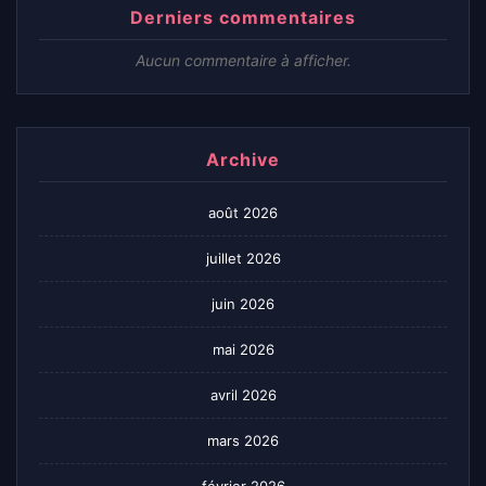
Derniers commentaires
Aucun commentaire à afficher.
Archive
août 2026
juillet 2026
juin 2026
mai 2026
avril 2026
mars 2026