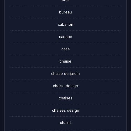
bureau
cabanon
canapé
casa
chaise
chaise de jardin
chaise design
chaises
chaises design
chalet