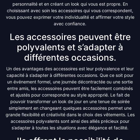
personnalité et en créant un look qui vous est propre. En
choisissant avec soin les accessoires qui vous correspondent,
vous pouvez exprimer votre individualité et affirmer votre style
avec confiance.
Les accessoires peuvent être
polyvalents et s’adapter à
différentes occasions.
Un des avantages des accessoires est leur polyvalence et leur
capacité à s’adapter à différentes occasions. Que ce soit pour
un événement formel, une journée décontractée ou une sortie
entre amis, les accessoires peuvent être facilement combinés
et ajustés pour correspondre au style approprié. Le fait de
pouvoir transformer un look de jour en une tenue de soirée
simplement en changeant quelques accessoires permet une
grande flexibilité et créativité dans le choix des vêtements. Les
accessoires polyvalents sont ainsi des alliés précieux pour
s’adapter à toutes les situations avec élégance et facilité.