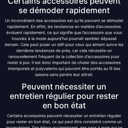
Certains accessoires peuvent
se démoder rapidement
Un inconvénient des accessoires est qu’ils peuvent se démoder
rapidement. En effet, les tendances en matière d’accessoires
évoluent rapidement, ce qui signifie que l’accessoire que vous
trouviez à la mode aujourd’hui pourrait sembler dépassé
demain. Cela peut poser un défi pour ceux qui aiment suivre les
dernières tendances de près, car cela nécessite un
renouvellement fréquent de la collection d’accessoires pour
rester à jour. Il est donc important de choisir des accessoires
intemporels et polyvalents qui peuvent être portés au fil des
saisons sans perdre leur attrait.
Peuvent nécessiter un
entretien régulier pour rester
en bon état
Certains accessoires peuvent nécessiter un entretien régulier
pour rester en bon état, ce qui peut être considéré comme un
inconvénient. Des bijoux qui ternissent, des sacs à main qui se