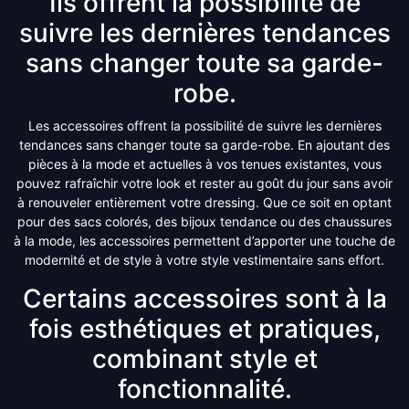
Ils offrent la possibilité de
suivre les dernières tendances
sans changer toute sa garde-
robe.
Les accessoires offrent la possibilité de suivre les dernières
tendances sans changer toute sa garde-robe. En ajoutant des
pièces à la mode et actuelles à vos tenues existantes, vous
pouvez rafraîchir votre look et rester au goût du jour sans avoir
à renouveler entièrement votre dressing. Que ce soit en optant
pour des sacs colorés, des bijoux tendance ou des chaussures
à la mode, les accessoires permettent d’apporter une touche de
modernité et de style à votre style vestimentaire sans effort.
Certains accessoires sont à la
fois esthétiques et pratiques,
combinant style et
fonctionnalité.