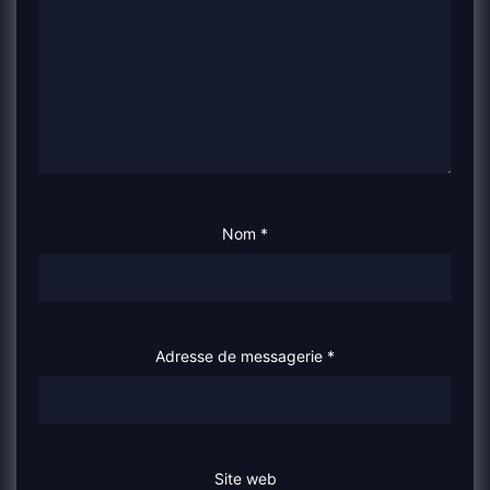
Nom
*
Adresse de messagerie
*
Site web