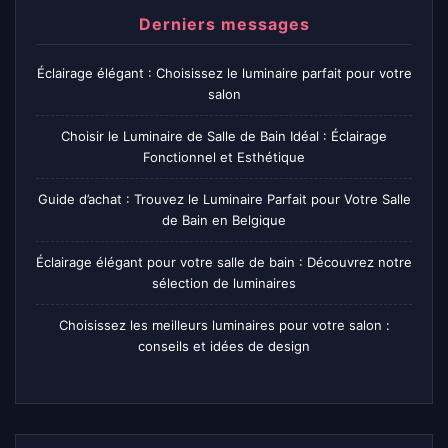
Derniers messages
Éclairage élégant : Choisissez le luminaire parfait pour votre
salon
Choisir le Luminaire de Salle de Bain Idéal : Éclairage
Fonctionnel et Esthétique
Guide d’achat : Trouvez le Luminaire Parfait pour Votre Salle
de Bain en Belgique
Éclairage élégant pour votre salle de bain : Découvrez notre
sélection de luminaires
Choisissez les meilleurs luminaires pour votre salon :
conseils et idées de design