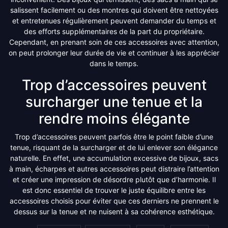
salissent facilement ou des montres qui doivent être nettoyées
et entretenues régulièrement peuvent demander du temps et
des efforts supplémentaires de la part du propriétaire.
Cependant, en prenant soin de ces accessoires avec attention,
on peut prolonger leur durée de vie et continuer à les apprécier
dans le temps.
Trop d’accessoires peuvent
surcharger une tenue et la
rendre moins élégante
Trop d’accessoires peuvent parfois être le point faible d’une
tenue, risquant de la surcharger et de lui enlever son élégance
naturelle. En effet, une accumulation excessive de bijoux, sacs
à main, écharpes et autres accessoires peut distraire l’attention
et créer une impression de désordre plutôt que d’harmonie. Il
est donc essentiel de trouver le juste équilibre entre les
accessoires choisis pour éviter que ces derniers ne prennent le
dessus sur la tenue et ne nuisent à sa cohérence esthétique.