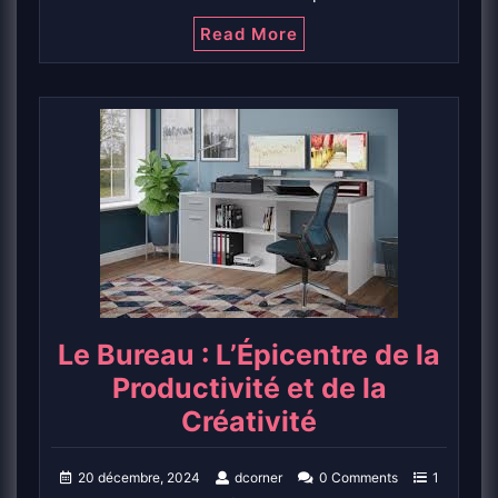
Read More
Le Bureau : L’Épicentre de la
Productivité et de la
Créativité
20 décembre, 2024
dcorner
0 Comments
1