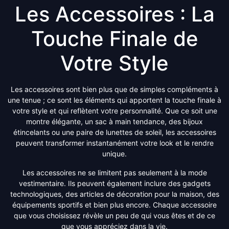
Les Accessoires : La
Touche Finale de
Votre Style
Les accessoires sont bien plus que de simples compléments à
une tenue ; ce sont les éléments qui apportent la touche finale à
votre style et qui reflètent votre personnalité. Que ce soit une
montre élégante, un sac à main tendance, des bijoux
étincelants ou une paire de lunettes de soleil, les accessoires
peuvent transformer instantanément votre look et le rendre
unique.
Les accessoires ne se limitent pas seulement à la mode
vestimentaire. Ils peuvent également inclure des gadgets
technologiques, des articles de décoration pour la maison, des
équipements sportifs et bien plus encore. Chaque accessoire
que vous choisissez révèle un peu de qui vous êtes et de ce
que vous appréciez dans la vie.