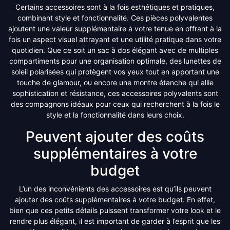
Certains accessoires sont à la fois esthétiques et pratiques,
combinant style et fonctionnalité. Ces pièces polyvalentes
ajoutent une valeur supplémentaire à votre tenue en offrant à la
fois un aspect visuel attrayant et une utilité pratique dans votre
quotidien. Que ce soit un sac à dos élégant avec de multiples
compartiments pour une organisation optimale, des lunettes de
soleil polarisées qui protègent vos yeux tout en apportant une
touche de glamour, ou encore une montre étanche qui allie
sophistication et résistance, ces accessoires polyvalents sont
des compagnons idéaux pour ceux qui recherchent à la fois le
style et la fonctionnalité dans leurs choix.
Peuvent ajouter des coûts
supplémentaires à votre
budget
L’un des inconvénients des accessoires est qu’ils peuvent
ajouter des coûts supplémentaires à votre budget. En effet,
bien que ces petits détails puissent transformer votre look et le
rendre plus élégant, il est important de garder à l’esprit que les