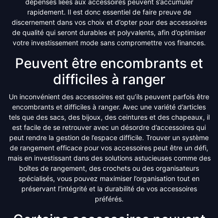
dépenses liées aux accessoires peuvent s’accumuler
rapidement. Il est donc essentiel de faire preuve de
discernement dans vos choix et d’opter pour des accessoires
de qualité qui seront durables et polyvalents, afin d’optimiser
votre investissement mode sans compromettre vos finances.
Peuvent être encombrants et
difficiles à ranger
Un inconvénient des accessoires est qu’ils peuvent parfois être
encombrants et difficiles à ranger. Avec une variété d’articles
tels que des sacs, des bijoux, des ceintures et des chapeaux, il
est facile de se retrouver avec un désordre d’accessoires qui
peut rendre la gestion de l’espace difficile. Trouver un système
de rangement efficace pour vos accessoires peut être un défi,
mais en investissant dans des solutions astucieuses comme des
boîtes de rangement, des crochets ou des organisateurs
spécialisés, vous pouvez maximiser l’organisation tout en
préservant l’intégrité et la durabilité de vos accessoires
préférés.