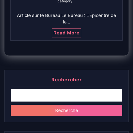
category
Article sur le Bureau Le Bureau : L'Épicentre de
la…
Read More
Rechercher
Recherche