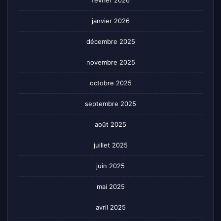
février 2026
janvier 2026
décembre 2025
novembre 2025
octobre 2025
septembre 2025
août 2025
juillet 2025
juin 2025
mai 2025
avril 2025