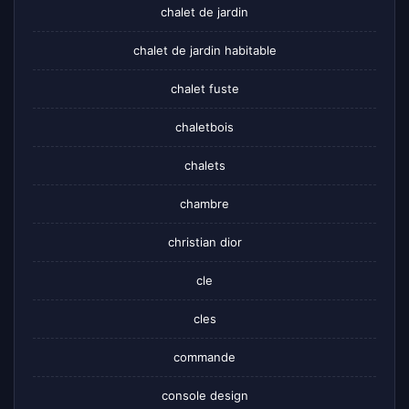
chalet de jardin
chalet de jardin habitable
chalet fuste
chaletbois
chalets
chambre
christian dior
cle
cles
commande
console design