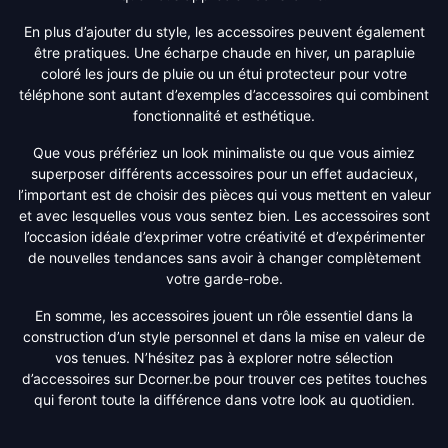
En plus d’ajouter du style, les accessoires peuvent également
être pratiques. Une écharpe chaude en hiver, un parapluie
coloré les jours de pluie ou un étui protecteur pour votre
téléphone sont autant d’exemples d’accessoires qui combinent
fonctionnalité et esthétique.
Que vous préfériez un look minimaliste ou que vous aimiez
superposer différents accessoires pour un effet audacieux,
l’important est de choisir des pièces qui vous mettent en valeur
et avec lesquelles vous vous sentez bien. Les accessoires sont
l’occasion idéale d’exprimer votre créativité et d’expérimenter
de nouvelles tendances sans avoir à changer complètement
votre garde-robe.
En somme, les accessoires jouent un rôle essentiel dans la
construction d’un style personnel et dans la mise en valeur de
vos tenues. N’hésitez pas à explorer notre sélection
d’accessoires sur Dcorner.be pour trouver ces petites touches
qui feront toute la différence dans votre look au quotidien.