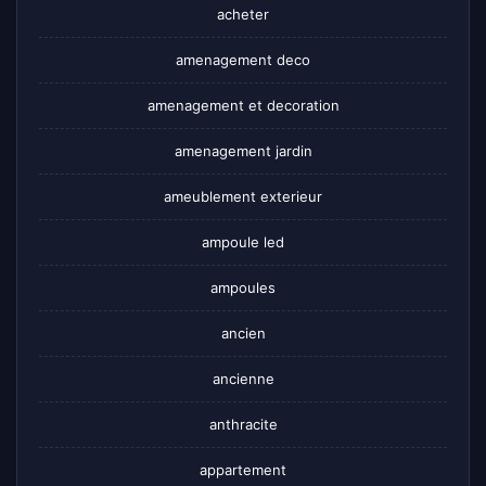
acheter
amenagement deco
amenagement et decoration
amenagement jardin
ameublement exterieur
ampoule led
ampoules
ancien
ancienne
anthracite
appartement