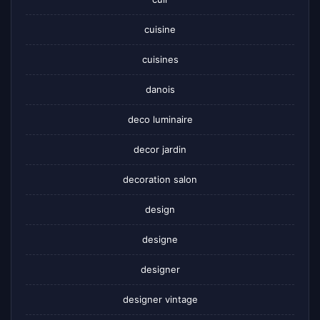
cuisine
cuisines
danois
deco luminaire
decor jardin
decoration salon
design
designe
designer
designer vintage