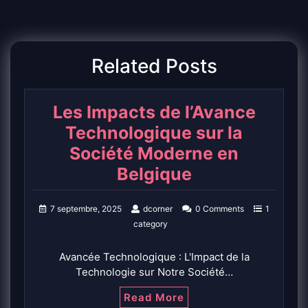
Related Posts
Les Impacts de l’Avance
Technologique sur la
Société Moderne en
Belgique
7 septembre, 2025
dcorner
0 Comments
1
category
Avancée Technologique : L'Impact de la
Technologie sur Notre Société…
Read More