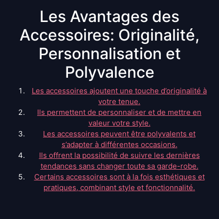
Les Avantages des
Accessoires: Originalité,
Personnalisation et
Polyvalence
Les accessoires ajoutent une touche d’originalité à
votre tenue.
Ils permettent de personnaliser et de mettre en
valeur votre style.
Les accessoires peuvent être polyvalents et
s’adapter à différentes occasions.
Ils offrent la possibilité de suivre les dernières
tendances sans changer toute sa garde-robe.
Certains accessoires sont à la fois esthétiques et
pratiques, combinant style et fonctionnalité.