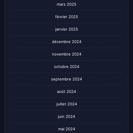
mars 2025
février 2025
janvier 2025
décembre 2024
novembre 2024
octobre 2024
septembre 2024
août 2024
juillet 2024
juin 2024
mai 2024