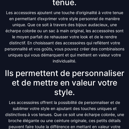
tenue.
Les accessoires ajoutent une touche d’originalité à votre tenue
en permettant d’exprimer votre style personnel de manière
unique. Que ce soit à travers des bijoux audacieux, une
écharpe colorée ou un sac à main original, les accessoires sont
le moyen parfait de rehausser votre look et de le rendre
distinctif. En choisissant des accessoires qui reflètent votre
personnalité et vos goûts, vous pouvez créer des combinaisons
uniques qui vous démarquent et qui mettent en valeur votre
individualité.
Ils permettent de personnaliser
et de mettre en valeur votre
style.
Les accessoires offrent la possibilité de personnaliser et de
sublimer votre style en ajoutant des touches uniques et
distinctives à vos tenues. Que ce soit une écharpe colorée, une
broche élégante ou une ceinture originale, ces petits détails
peuvent faire toute la différence en mettant en valeur votre