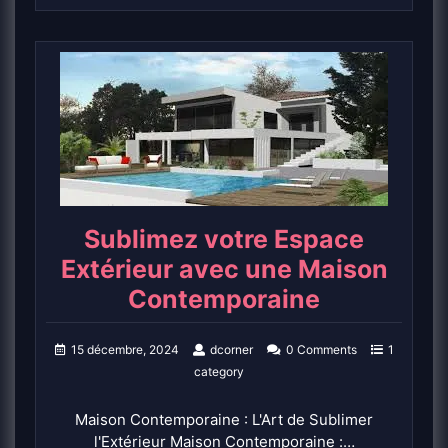
Sublimez votre Espace
Extérieur avec une Maison
Contemporaine
15 décembre, 2024
dcorner
0 Comments
1
category
Maison Contemporaine : L'Art de Sublimer
l'Extérieur Maison Contemporaine :…