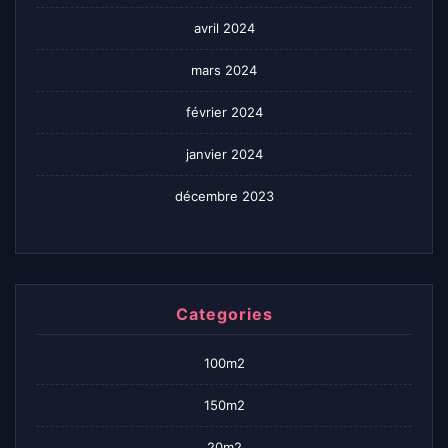
avril 2024
mars 2024
février 2024
janvier 2024
décembre 2023
Categories
100m2
150m2
20m2