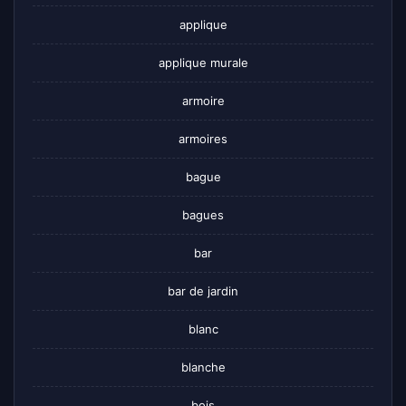
applique
applique murale
armoire
armoires
bague
bagues
bar
bar de jardin
blanc
blanche
bois