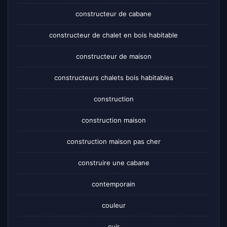
constructeur de cabane
constructeur de chalet en bois habitable
constructeur de maison
constructeurs chalets bois habitables
construction
construction maison
construction maison pas cher
construire une cabane
contemporain
couleur
cuir