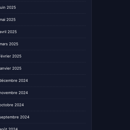
juin 2025
mai 2025
avril 2025
mars 2025
février 2025
janvier 2025
décembre 2024
novembre 2024
octobre 2024
septembre 2024
août 2024