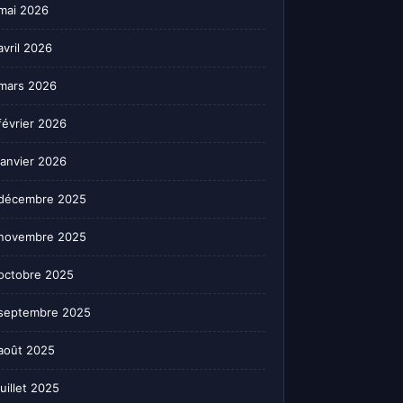
mai 2026
avril 2026
mars 2026
février 2026
janvier 2026
décembre 2025
novembre 2025
octobre 2025
septembre 2025
août 2025
juillet 2025