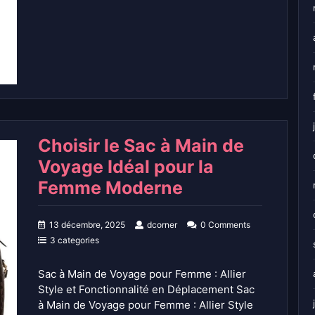
Choisir le Sac à Main de
Voyage Idéal pour la
Femme Moderne
13 décembre, 2025
dcorner
0 Comments
3 categories
Sac à Main de Voyage pour Femme : Allier
Style et Fonctionnalité en Déplacement Sac
à Main de Voyage pour Femme : Allier Style