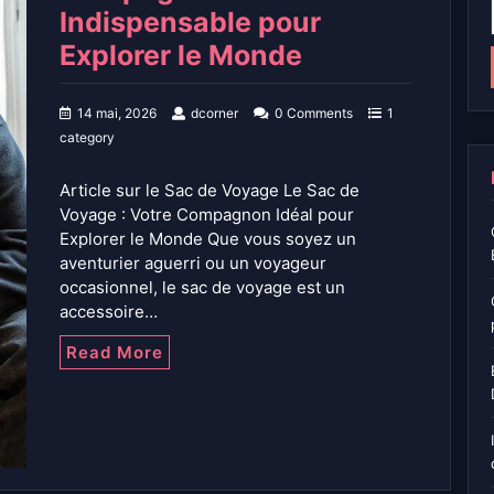
Indispensable pour
Explorer le Monde
14 mai, 2026
dcorner
0 Comments
1
category
Article sur le Sac de Voyage Le Sac de
Voyage : Votre Compagnon Idéal pour
Explorer le Monde Que vous soyez un
aventurier aguerri ou un voyageur
occasionnel, le sac de voyage est un
accessoire…
Read More