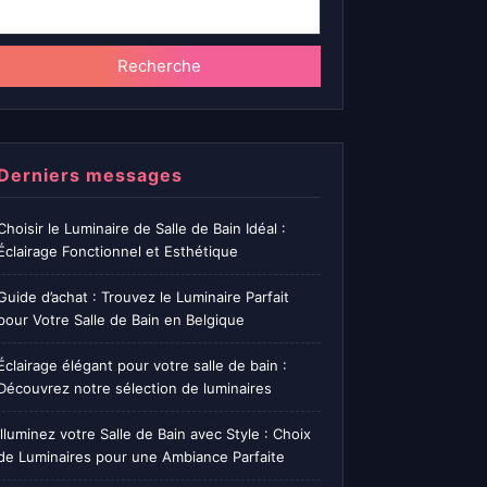
Recherche
Derniers messages
Choisir le Luminaire de Salle de Bain Idéal :
Éclairage Fonctionnel et Esthétique
Guide d’achat : Trouvez le Luminaire Parfait
pour Votre Salle de Bain en Belgique
Éclairage élégant pour votre salle de bain :
Découvrez notre sélection de luminaires
Illuminez votre Salle de Bain avec Style : Choix
de Luminaires pour une Ambiance Parfaite