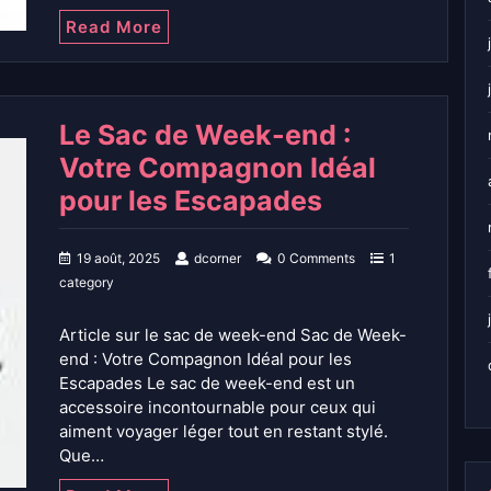
Read More
Le Sac de Week-end :
Votre Compagnon Idéal
pour les Escapades
19 août, 2025
dcorner
0 Comments
1
category
Article sur le sac de week-end Sac de Week-
end : Votre Compagnon Idéal pour les
Escapades Le sac de week-end est un
accessoire incontournable pour ceux qui
aiment voyager léger tout en restant stylé.
Que…