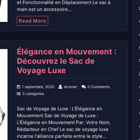
et Fonctionnalité en Déplacement Le sac à
main est un accessoire…
Read More
Élégance en Mouvement :
Découvrez le Sac de
Voyage Luxe
1 septembre, 2025
dcorner
0 Comments
3 categories
Sac de Voyage de Luxe : L'Élégance en
Mouvement Sac de Voyage de Luxe :
L'Élégance en Mouvement Par: Votre Nom,
Rédacteur en Chef Le sac de voyage luxe
incarne l'alliance parfaite entre le style…