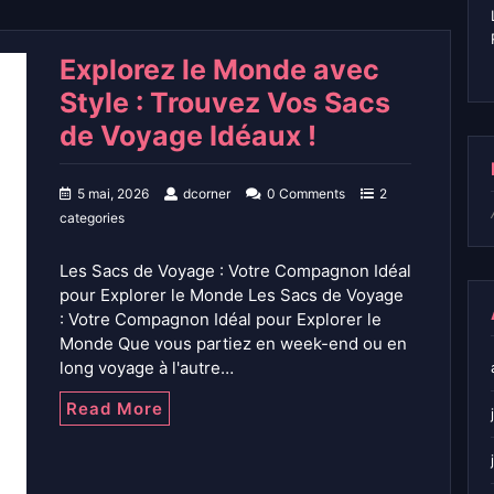
Explorez le Monde avec
Style : Trouvez Vos Sacs
de Voyage Idéaux !
5 mai, 2026
dcorner
0 Comments
2
categories
Les Sacs de Voyage : Votre Compagnon Idéal
pour Explorer le Monde Les Sacs de Voyage
: Votre Compagnon Idéal pour Explorer le
Monde Que vous partiez en week-end ou en
long voyage à l'autre…
Read More