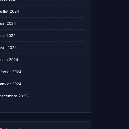
juillet 2024
juin 2024
mai 2024
avril 2024
mars 2024
février 2024
janvier 2024
décembre 2023