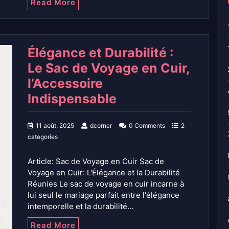
Read More
Élégance et Durabilité :
Le Sac de Voyage en Cuir,
l’Accessoire
Indispensable
11 août, 2025
dcorner
0 Comments
2
categories
Article: Sac de Voyage en Cuir Sac de
Voyage en Cuir: L'Élégance et la Durabilité
Réunies Le sac de voyage en cuir incarne à
lui seul le mariage parfait entre l'élégance
intemporelle et la durabilité…
Read More