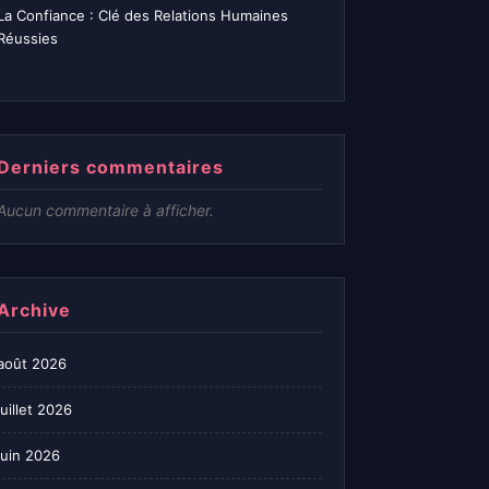
La Confiance : Clé des Relations Humaines
Réussies
Derniers commentaires
Aucun commentaire à afficher.
Archive
août 2026
juillet 2026
juin 2026