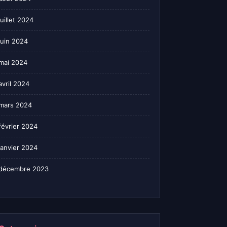
juillet 2024
juin 2024
mai 2024
avril 2024
mars 2024
février 2024
janvier 2024
décembre 2023