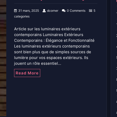
31 mars, 2025
dcorner
0 Comments
5
categories
Article sur les luminaires extérieurs
contemporains Luminaires Extérieurs
Contemporains : Élégance et Fonctionnalité
Les luminaires extérieurs contemporains
sont bien plus que de simples sources de
lumière pour vos espaces extérieurs. Ils
jouent un rôle essentiel…
Read More