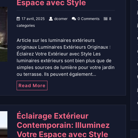
Espace avec Style
17 avril, 2025
dcorner
0 Comments
8
categories
Article sur les luminaires extérieurs
originaux Luminaires Extérieurs Originaux :
Éclairez Votre Extérieur avec Style Les
luminaires extérieurs sont bien plus que de
simples sources de lumière pour votre jardin
ou terrasse. Ils peuvent également…
Read More
Éclairage Extérieur
Contemporain: Illuminez
Votre Espace avec Style