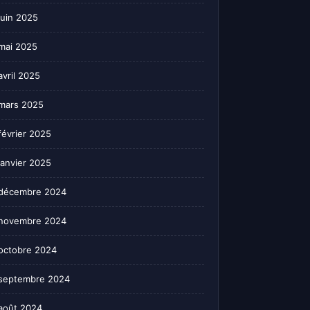
juin 2025
mai 2025
avril 2025
mars 2025
février 2025
janvier 2025
décembre 2024
novembre 2024
octobre 2024
septembre 2024
août 2024