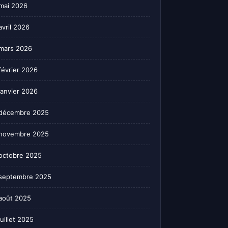
mai 2026
avril 2026
mars 2026
février 2026
janvier 2026
décembre 2025
novembre 2025
octobre 2025
septembre 2025
août 2025
juillet 2025