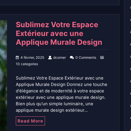
Sublimez Votre Espace
Extérieur avec une
Applique Murale Design
4 février, 2025
dcorner
0 Comments
10 categories
Sublimez Votre Espace Extérieur avec une
Applique Murale Design Donnez une touche
d'élégance et de modernité à votre espace
extérieur avec une applique murale design.
Bien plus qu'un simple luminaire, une
applique murale design extérieur…
Read More