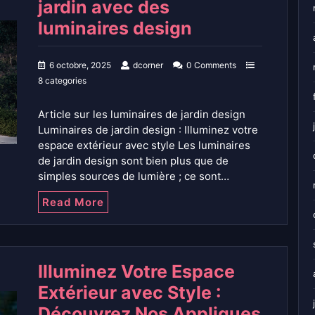
jardin avec des
luminaires design
6 octobre, 2025
dcorner
0 Comments
8 categories
Article sur les luminaires de jardin design
Luminaires de jardin design : Illuminez votre
espace extérieur avec style Les luminaires
de jardin design sont bien plus que de
simples sources de lumière ; ce sont…
Read More
Illuminez Votre Espace
Extérieur avec Style :
Découvrez Nos Appliques