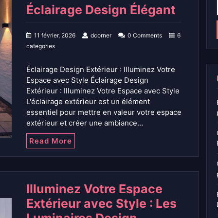
Éclairage Design Élégant
11 février, 2026
dcorner
0 Comments
6
categories
Éclairage Design Extérieur : Illuminez Votre
Espace avec Style Éclairage Design
Extérieur : Illuminez Votre Espace avec Style
L'éclairage extérieur est un élément
essentiel pour mettre en valeur votre espace
extérieur et créer une ambiance…
Read More
Illuminez Votre Espace
Extérieur avec Style : Les