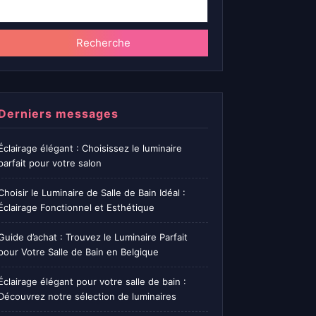
Recherche
Derniers messages
Éclairage élégant : Choisissez le luminaire
parfait pour votre salon
Choisir le Luminaire de Salle de Bain Idéal :
Éclairage Fonctionnel et Esthétique
Guide d’achat : Trouvez le Luminaire Parfait
pour Votre Salle de Bain en Belgique
Éclairage élégant pour votre salle de bain :
Découvrez notre sélection de luminaires