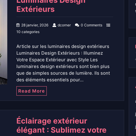
Luminaires Design
Extérieurs
28 janvier, 2026
dcorner
0 Comments
10 categories
Article sur les luminaires design extérieurs
Luminaires Design Extérieurs : Illuminez
Votre Espace Extérieur avec Style Les
luminaires design extérieurs sont bien plus
que de simples sources de lumière. Ils sont
des éléments essentiels pour…
Read More
Éclairage extérieur
élégant : Sublimez votre