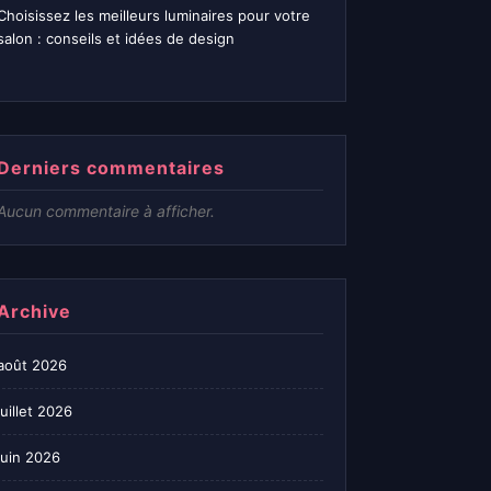
Choisissez les meilleurs luminaires pour votre
salon : conseils et idées de design
Derniers commentaires
Aucun commentaire à afficher.
Archive
août 2026
juillet 2026
juin 2026