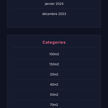
janvier 2024
décembre 2023
Categories
100m2
150m2
20m2
40m2
50m2
70m2