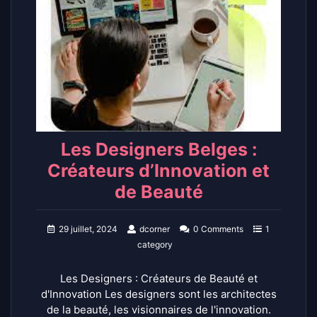
Les Designers Belges :
Créateurs d’Innovation et
de Beauté
29 juillet, 2024
dcorner
0 Comments
1
category
Les Designers : Créateurs de Beauté et
d'Innovation Les designers sont les architectes
de la beauté, les visionnaires de l'innovation.