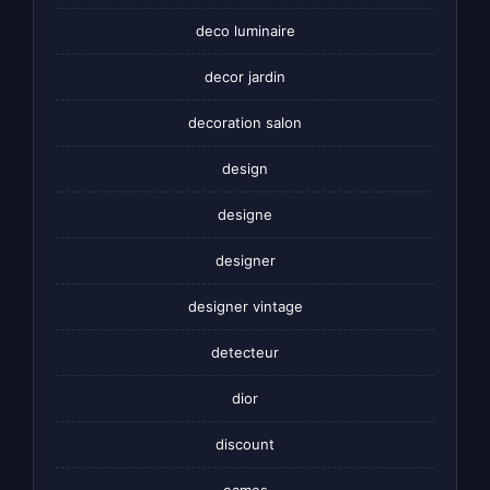
deco luminaire
decor jardin
decoration salon
design
designe
designer
designer vintage
detecteur
dior
discount