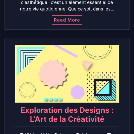
d'esthétique ; c'est un élément essentiel de
notre vie quotidienne. Que ce soit dans les…
Read More
Exploration des Designs :
L’Art de la Créativité