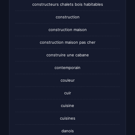
constructeurs chalets bois habitables
construction
construction maison
construction maison pas cher
construire une cabane
contemporain
couleur
cuir
cuisine
cuisines
danois