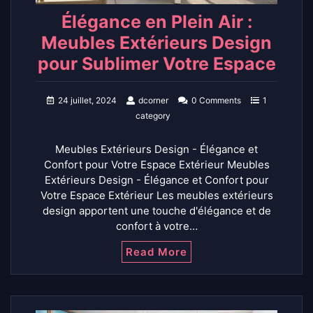
Élégance en Plein Air :
Meubles Extérieurs Design
pour Sublimer Votre Espace
24 juillet, 2024
dcorner
0 Comments
1
category
Meubles Extérieurs Design - Élégance et
Confort pour Votre Espace Extérieur Meubles
Extérieurs Design - Élégance et Confort pour
Votre Espace Extérieur Les meubles extérieurs
design apportent une touche d'élégance et de
confort à votre…
Read More