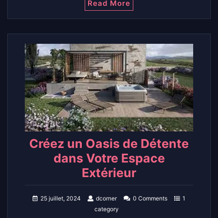
Read More
Créez un Oasis de Détente
dans Votre Espace
Extérieur
25 juillet, 2024
dcorner
0 Comments
1
category