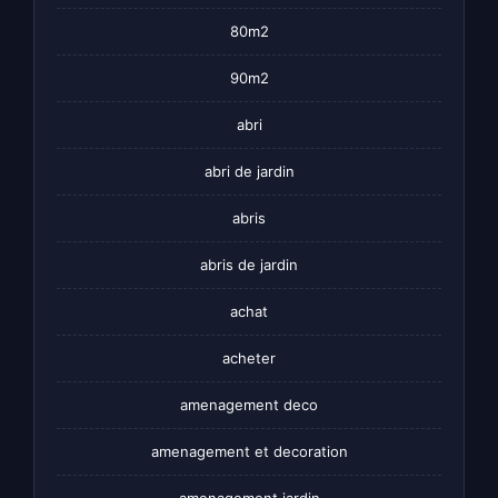
80m2
90m2
abri
abri de jardin
abris
abris de jardin
achat
acheter
amenagement deco
amenagement et decoration