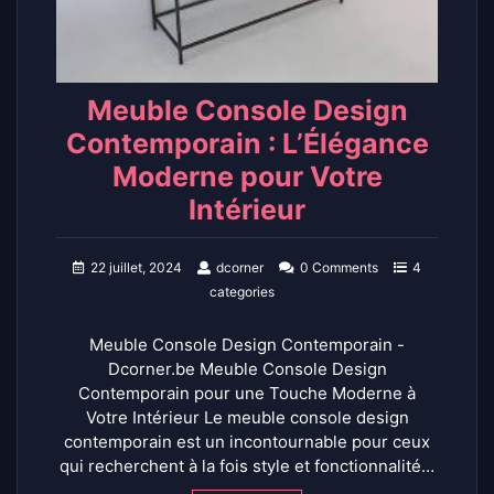
Meuble Console Design
Contemporain : L’Élégance
Moderne pour Votre
Intérieur
22 juillet, 2024
dcorner
0 Comments
4
categories
Meuble Console Design Contemporain -
Dcorner.be Meuble Console Design
Contemporain pour une Touche Moderne à
Votre Intérieur Le meuble console design
contemporain est un incontournable pour ceux
qui recherchent à la fois style et fonctionnalité…