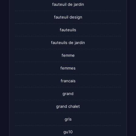
fauteuil de jardin
fauteuil design
fauteuils
fauteuils de jardin
femme
femmes
francais
grand
grand chalet
gris
gu10