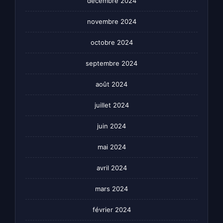
décembre 2024
novembre 2024
octobre 2024
septembre 2024
août 2024
juillet 2024
juin 2024
mai 2024
avril 2024
mars 2024
février 2024