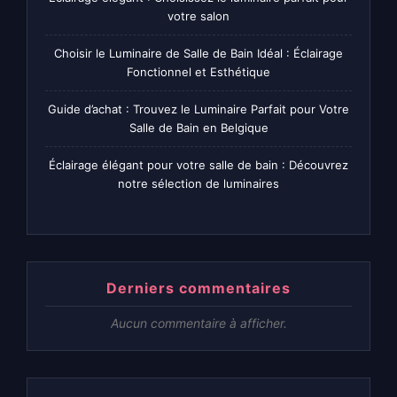
votre salon
Choisir le Luminaire de Salle de Bain Idéal : Éclairage
Fonctionnel et Esthétique
Guide d’achat : Trouvez le Luminaire Parfait pour Votre
Salle de Bain en Belgique
Éclairage élégant pour votre salle de bain : Découvrez
notre sélection de luminaires
Derniers commentaires
Aucun commentaire à afficher.