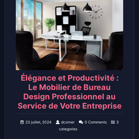
Élégance et Productivité :
Le Mobilier de Bureau
Design Professionnel au
Service de Votre Entreprise
23 juillet, 2024
dcorner
0 Comments
3
categories