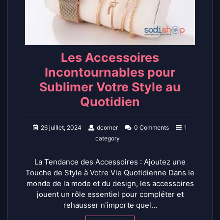
Les Accessoires
Incontournables pour
Sublimer Votre Style au
Quotidien
26 juillet, 2024
dcorner
0 Comments
1
category
La Tendance des Accessoires : Ajoutez une
Touche de Style à Votre Vie Quotidienne Dans le
monde de la mode et du design, les accessoires
jouent un rôle essentiel pour compléter et
rehausser n'importe quel…