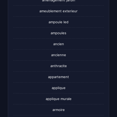
amenagement jardin
ameublement exterieur
ampoule led
ampoules
ancien
ancienne
anthracite
appartement
applique
applique murale
armoire