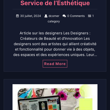
Service de l’Esthétique
30 juillet, 2024
dcorner
0 Comments
1
category
Article sur les designers Les Designers :
Créateurs de Beauté et d'Innovation Les
designers sont des artistes qui allient créativité
et fonctionnalité pour donner vie à des objets,
des espaces et des expériences uniques. Leur…
Read More