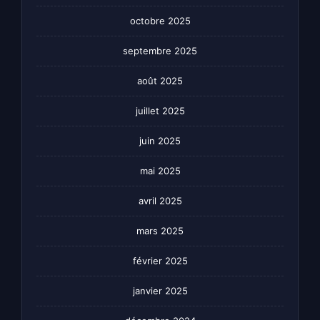
octobre 2025
septembre 2025
août 2025
juillet 2025
juin 2025
mai 2025
avril 2025
mars 2025
février 2025
janvier 2025