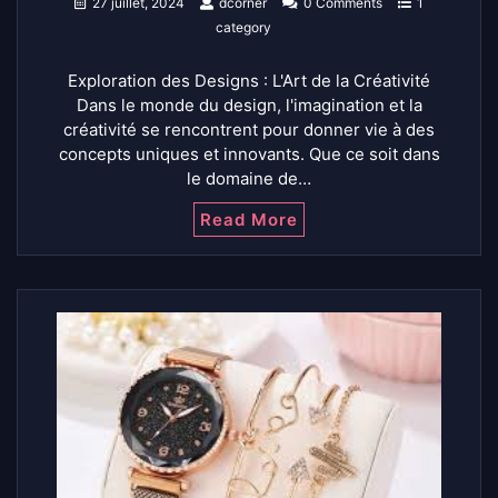
27 juillet, 2024
dcorner
0 Comments
1
category
Exploration des Designs : L'Art de la Créativité
Dans le monde du design, l'imagination et la
créativité se rencontrent pour donner vie à des
concepts uniques et innovants. Que ce soit dans
le domaine de…
Read More