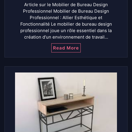
Article sur le Mobilier de Bureau Design
Professionnel Mobilier de Bureau Design
Professionnel : Allier Esthétique et
Fonctionnalité Le mobilier de bureau design
professionnel joue un rôle essentiel dans la
création d'un environnement de travail…
Read More