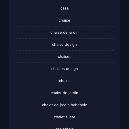
casa
chaise
chaise de jardin
chaise design
chaises
chaises design
chalet
chalet de jardin
chalet de jardin habitable
chalet fuste