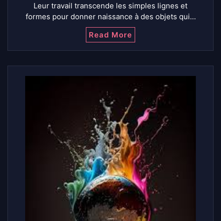
Leur travail transcende les simples lignes et
formes pour donner naissance à des objets qui…
Read More