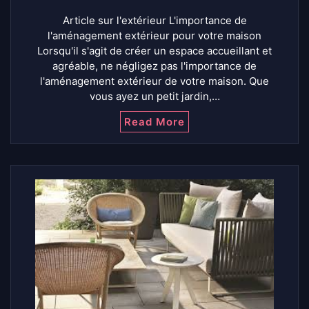
Article sur l'extérieur L'importance de
l'aménagement extérieur pour votre maison
Lorsqu'il s'agit de créer un espace accueillant et
agréable, ne négligez pas l'importance de
l'aménagement extérieur de votre maison. Que
vous ayez un petit jardin,…
Read More