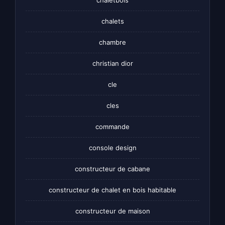
chaletbois
chalets
chambre
christian dior
cle
cles
commande
console design
constructeur de cabane
constructeur de chalet en bois habitable
constructeur de maison