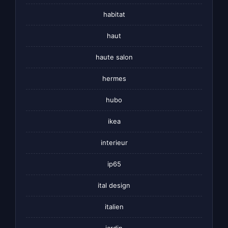
habitat
haut
haute salon
hermes
hubo
ikea
interieur
ip65
ital design
italien