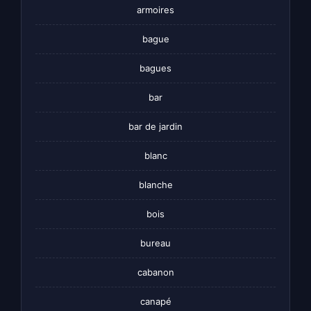
armoires
bague
bagues
bar
bar de jardin
blanc
blanche
bois
bureau
cabanon
canapé