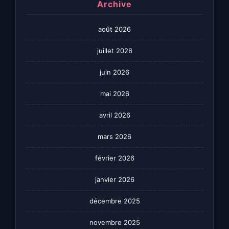
Archive
août 2026
juillet 2026
juin 2026
mai 2026
avril 2026
mars 2026
février 2026
janvier 2026
décembre 2025
novembre 2025