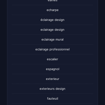
eames
echarpe
éclairage design
eclairage design
eclairage mural
eclairage professionnel
escalier
espagnol
exterieur
exterieurs design
fauteuil