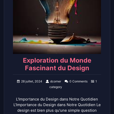
Exploration du Monde
Fascinant du Design
28 juillet, 2024
dcorner
0 Comments
1
category
L'Importance du Design dans Notre Quotidien
L'Importance du Design dans Notre Quotidien Le
design est bien plus qu'une simple question