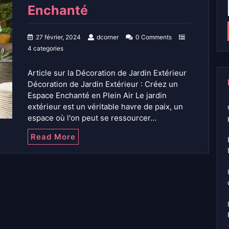
Enchanté
27 février, 2024
dcorner
0 Comments
4 categories
Article sur la Décoration de Jardin Extérieur
Décoration de Jardin Extérieur : Créez un
Espace Enchanté en Plein Air Le jardin
extérieur est un véritable havre de paix, un
espace où l'on peut se ressourcer…
Read More