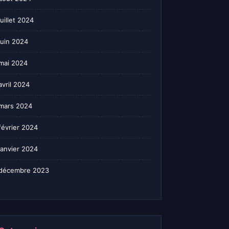
juillet 2024
juin 2024
mai 2024
avril 2024
mars 2024
février 2024
janvier 2024
décembre 2023