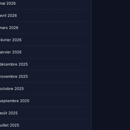
mai 2026
avril 2026
mars 2026
février 2026
janvier 2026
décembre 2025
novembre 2025
octobre 2025
septembre 2025
août 2025
juillet 2025