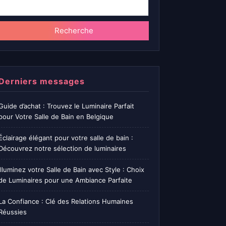
Recherche
Derniers messages
Guide d’achat : Trouvez le Luminaire Parfait
pour Votre Salle de Bain en Belgique
Éclairage élégant pour votre salle de bain :
Découvrez notre sélection de luminaires
Illuminez votre Salle de Bain avec Style : Choix
de Luminaires pour une Ambiance Parfaite
La Confiance : Clé des Relations Humaines
Réussies