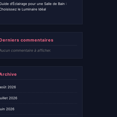
Guide d’Éclairage pour une Salle de Bain :
Choisissez le Luminaire Idéal
Derniers commentaires
Aucun commentaire à afficher.
Archive
août 2026
juillet 2026
juin 2026