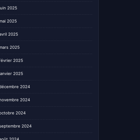
juin 2025
mai 2025
avril 2025
mars 2025
février 2025
janvier 2025
décembre 2024
novembre 2024
octobre 2024
septembre 2024
août 2024