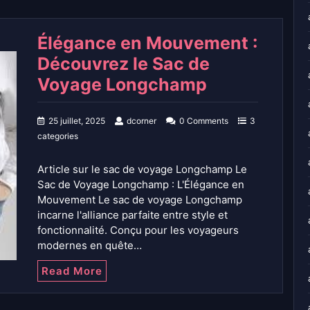
Élégance en Mouvement :
Découvrez le Sac de
Voyage Longchamp
25 juillet, 2025
dcorner
0 Comments
3
categories
Article sur le sac de voyage Longchamp Le
Sac de Voyage Longchamp : L'Élégance en
Mouvement Le sac de voyage Longchamp
incarne l'alliance parfaite entre style et
fonctionnalité. Conçu pour les voyageurs
modernes en quête…
Read More