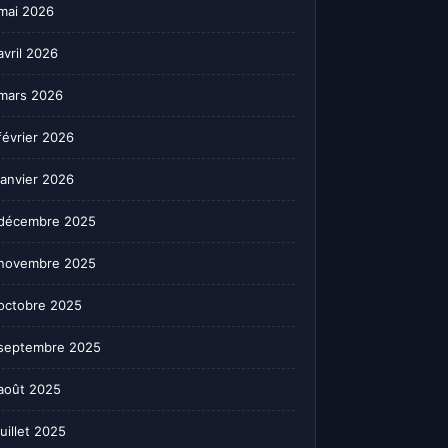
mai 2026
avril 2026
mars 2026
février 2026
janvier 2026
décembre 2025
novembre 2025
octobre 2025
septembre 2025
août 2025
juillet 2025