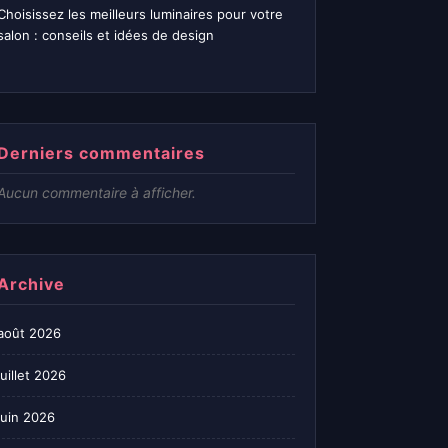
Choisissez les meilleurs luminaires pour votre
salon : conseils et idées de design
Derniers commentaires
Aucun commentaire à afficher.
Archive
août 2026
juillet 2026
juin 2026