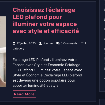
Choisissez l’éclairage
LED plafond pour
illuminer votre espace
avec style et efficacité
27 juillet, 2025
dcorner
0 Comments
1
category
Éclairage LED Plafond : Illuminez Votre
Espace avec Style et Économie Éclairage
LED Plafond : Illuminez Votre Espace avec
Style et Économie L'éclairage LED plafond
est devenu une option populaire pour
apporter luminosité et style…
Read More