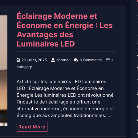
Éclairage Moderne et
Économe en Énergie : Les
Avantages des
Luminaires LED
26 juillet, 2025
dcorner
0 Comments
1
category
Article sur les luminaires LED Luminaires
LED : Éclairage Moderne et Économe en
Énergie Les luminaires LED ont révolutionné
l'industrie de l'éclairage en offrant une
alternative moderne, économe en énergie et
écologique aux ampoules traditionnelles.…
Read More