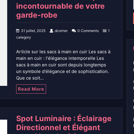
incontournable de votre
garde-robe
31 juillet, 2025
dcorner
0 Comments
1
category
Article sur les sacs à main en cuir Les sacs à
main en cuir : l'élégance intemporelle Les
sacs à main en cuir sont depuis longtemps
un symbole d'élégance et de sophistication.
Que ce soit…
Read More
Spot Luminaire : Éclairage
Directionnel et Élégant