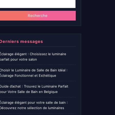
Recherche
Derniers messages
Éclairage élégant : Choisissez le luminaire
parfait pour votre salon
Choisir le Luminaire de Salle de Bain Idéal :
Éclairage Fonctionnel et Esthétique
Guide d’achat : Trouvez le Luminaire Parfait
pour Votre Salle de Bain en Belgique
Éclairage élégant pour votre salle de bain :
Découvrez notre sélection de luminaires