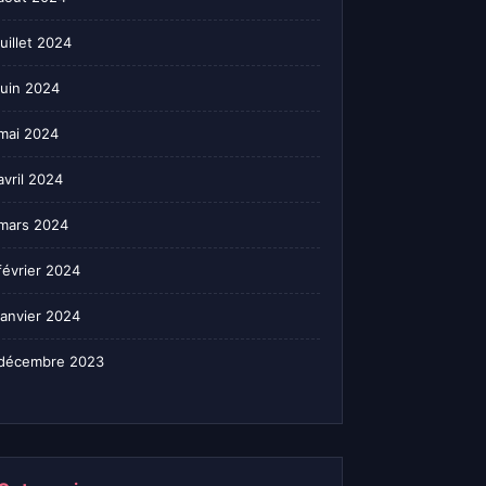
juillet 2024
juin 2024
mai 2024
avril 2024
mars 2024
février 2024
janvier 2024
décembre 2023