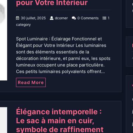
pour Votre Intérieur
30 juillet, 2025
dcorner
0 Comments
1
category
Spot Luminaire : Éclairage Fonctionnel et
Élégant pour Votre Intérieur Les luminaires
sont des éléments essentiels de la
décoration intérieure, et parmi eux, les spots
lumineux occupent une place particulière.
Ces petits luminaires polyvalents offrent…
Read More
Élégance intemporelle :
Le sac à main en cuir,
symbole de raffinement