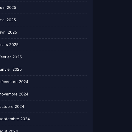
juin 2025
mai 2025
avril 2025
mars 2025
février 2025
janvier 2025
décembre 2024
novembre 2024
octobre 2024
septembre 2024
août 2024