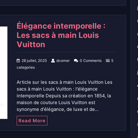
Élégance intemporelle :
Les sacs à main Louis
Vuitton
28 juillet, 2025
dcorner
0 Comments
5
categories
Article sur les sacs à main Louis Vuitton Les
sacs à main Louis Vuitton : l'élégance
intemporelle Depuis sa création en 1854, la
maison de couture Louis Vuitton est
synonyme d'élégance, de luxe et de…
Read More