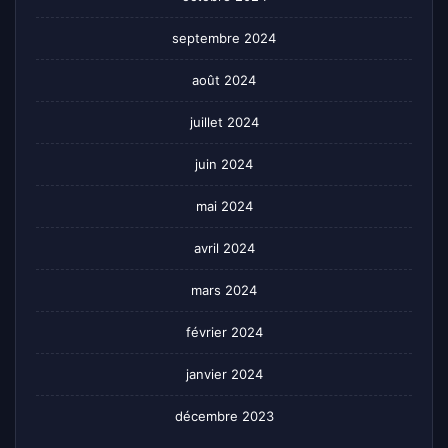
septembre 2024
août 2024
juillet 2024
juin 2024
mai 2024
avril 2024
mars 2024
février 2024
janvier 2024
décembre 2023