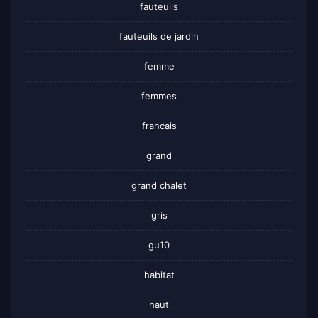
fauteuils
fauteuils de jardin
femme
femmes
francais
grand
grand chalet
gris
gu10
habitat
haut