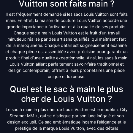
Vuitton sont faits main ?
Il est fréquemment demandé si les sacs Louis Vuitton sont faits
main. En effet, la maison de couture Louis Vuitton accorde une
grande importance à l’artisanat et à la qualité de ses produits.
Chaque sac à main Louis Vuitton est le fruit d’un travail
minutieux réalisé par des artisans qualifiés, qui maîtrisent l’art
de la maroquinerie. Chaque détail est soigneusement examiné
et chaque pièce est assemblée avec précision pour garantir un
produit final d’une qualité exceptionnelle. Ainsi, les sacs à main
Louis Vuitton allient parfaitement savoir-faire traditionnel et
design contemporain, offrant à leurs propriétaires une pièce
unique et luxueuse.
Quel est le sac à main le plus
cher de Louis Vuitton ?
Le sac à main le plus cher de Louis Vuitton est le modèle « City
Steamer MM », qui se distingue par son luxe inégalé et son
design exclusif. Ce sac emblématique incarne l’élégance et le
prestige de la marque Louis Vuitton, avec des détails