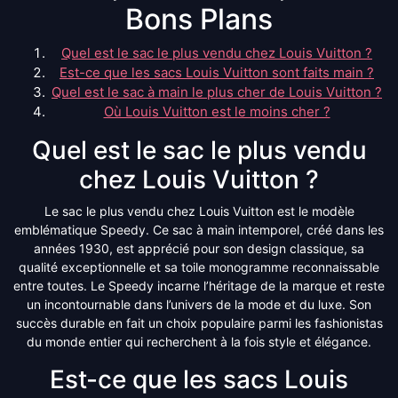
Bons Plans
Quel est le sac le plus vendu chez Louis Vuitton ?
Est-ce que les sacs Louis Vuitton sont faits main ?
Quel est le sac à main le plus cher de Louis Vuitton ?
Où Louis Vuitton est le moins cher ?
Quel est le sac le plus vendu
chez Louis Vuitton ?
Le sac le plus vendu chez Louis Vuitton est le modèle
emblématique Speedy. Ce sac à main intemporel, créé dans les
années 1930, est apprécié pour son design classique, sa
qualité exceptionnelle et sa toile monogramme reconnaissable
entre toutes. Le Speedy incarne l’héritage de la marque et reste
un incontournable dans l’univers de la mode et du luxe. Son
succès durable en fait un choix populaire parmi les fashionistas
du monde entier qui recherchent à la fois style et élégance.
Est-ce que les sacs Louis