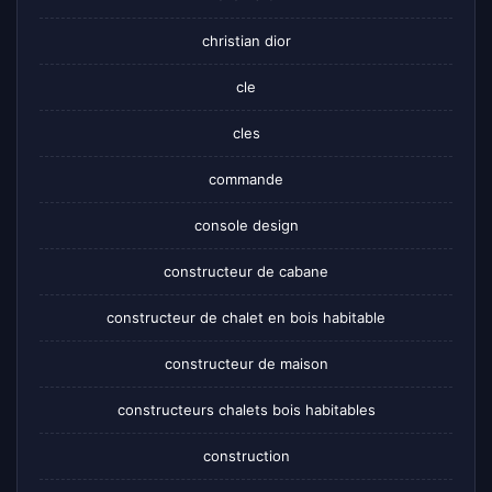
christian dior
cle
cles
commande
console design
constructeur de cabane
constructeur de chalet en bois habitable
constructeur de maison
constructeurs chalets bois habitables
construction