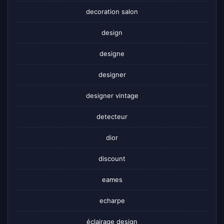
decoration salon
design
designe
designer
designer vintage
detecteur
dior
discount
eames
echarpe
éclairage design