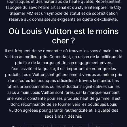
sophistiqués et des matériaux de haute qualité. Représentant
l’apogée du savoir-faire artisanal et du style intemporel, le City
Steamer MM est un symbole de statut et de sophistication
réservé aux connaisseurs exigeants en quête d’exclusivité.
Où Louis Vuitton est le moins
cher ?
Il est fréquent de se demander où trouver les sacs à main Louis
Vuitton au meilleur prix. Cependant, en raison de la politique de
prix fixe de la marque et de son engagement envers
l’exclusivité et la qualité, il est important de noter que les
produits Louis Vuitton sont généralement vendus au même prix
dans toutes les boutiques officielles à travers le monde. Les
offres promotionnelles ou les réductions significatives sur les
sacs à main Louis Vuitton sont rares, car la marque maintient
une valeur constante pour ses produits haut de gamme. Il est
donc recommandé de se tourner vers les boutiques Louis
Vuitton agréées pour garantir l’authenticité et la qualité des
sacs à main désirés.