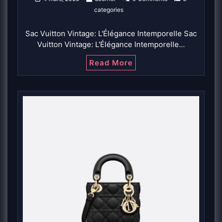
categories
Sac Vuitton Vintage: L'Élégance Intemporelle Sac
Vuitton Vintage: L'Élégance Intemporelle…
Read More