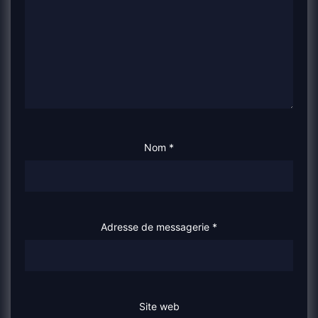
Nom
*
Adresse de messagerie
*
Site web