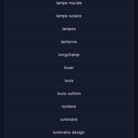
lampe murale
lampe solaire
lampes
lanterne
longchamp
louer
louis
louis vuitton
lumiere
luminaire
luminaire design