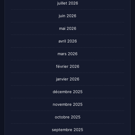
juillet 2026
juin 2026
mai 2026
avril 2026
mars 2026
février 2026
janvier 2026
décembre 2025
novembre 2025
octobre 2025
septembre 2025