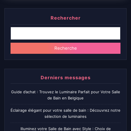
Rechercher
Recherche
Derniers messages
Guide d’achat : Trouvez le Luminaire Parfait pour Votre Salle
de Bain en Belgique
Éclairage élégant pour votre salle de bain : Découvrez notre
sélection de luminaires
Illuminez votre Salle de Bain avec Style : Choix de