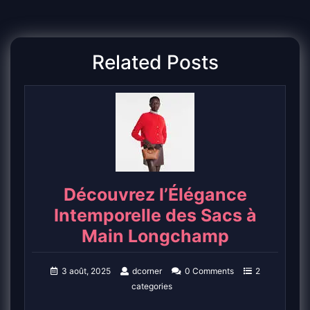
Related Posts
Découvrez l’Élégance
Intemporelle des Sacs à
Main Longchamp
3 août, 2025
dcorner
0 Comments
2
categories