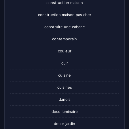
construction maison
construction maison pas cher
construire une cabane
contemporain
couleur
cuir
cuisine
cuisines
danois
deco luminaire
decor jardin