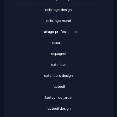
eclairage design
eclairage mural
eclairage professionnel
escalier
espagnol
exterieur
exterieurs design
fauteuil
fauteuil de jardin
fauteuil design