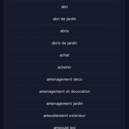
abri
abri de jardin
abris
abris de jardin
achat
acheter
amenagement deco
amenagement et decoration
amenagement jardin
ameublement exterieur
ampoule led