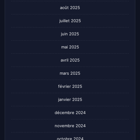
août 2025
juillet 2025
juin 2025
mai 2025
avril 2025
mars 2025
février 2025
janvier 2025
décembre 2024
novembre 2024
octobre 2024