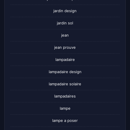
jardin design
jardin sol
jean
jean prouve
lampadaire
lampadaire design
lampadaire solaire
lampadaires
lampe
lampe a poser