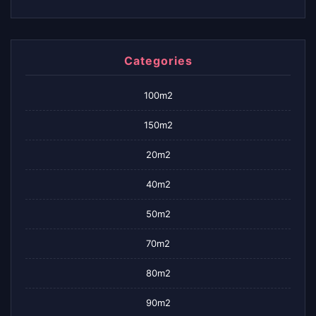
Categories
100m2
150m2
20m2
40m2
50m2
70m2
80m2
90m2