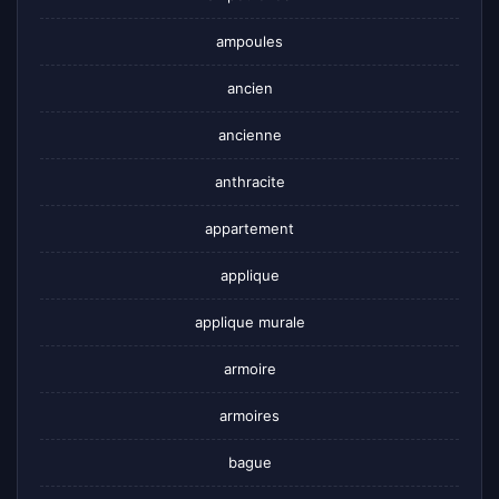
ampoules
ancien
ancienne
anthracite
appartement
applique
applique murale
armoire
armoires
bague