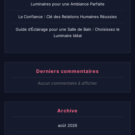
Luminaires pour une Ambiance Parfaite
La Confiance : Clé des Relations Humaines Réussies
Guide d’Éclairage pour une Salle de Bain : Choisissez le
Luminaire Idéal
Derniers commentaires
Aucun commentaire à afficher.
Archive
août 2026