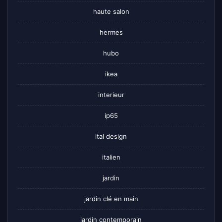
haute salon
hermes
hubo
ikea
interieur
ip65
ital design
italien
jardin
jardin clé en main
jardin contemporain