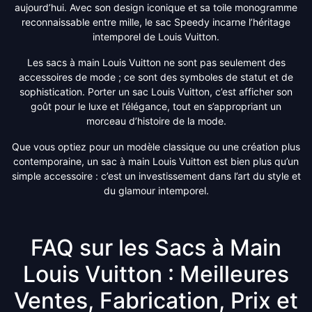
aujourd’hui. Avec son design iconique et sa toile monogramme
reconnaissable entre mille, le sac Speedy incarne l’héritage
intemporel de Louis Vuitton.
Les sacs à main Louis Vuitton ne sont pas seulement des
accessoires de mode ; ce sont des symboles de statut et de
sophistication. Porter un sac Louis Vuitton, c’est afficher son
goût pour le luxe et l’élégance, tout en s’appropriant un
morceau d’histoire de la mode.
Que vous optiez pour un modèle classique ou une création plus
contemporaine, un sac à main Louis Vuitton est bien plus qu’un
simple accessoire : c’est un investissement dans l’art du style et
du glamour intemporel.
FAQ sur les Sacs à Main
Louis Vuitton : Meilleures
Ventes, Fabrication, Prix et