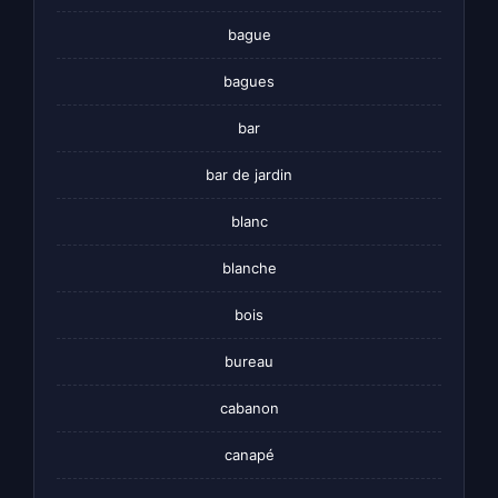
bague
bagues
bar
bar de jardin
blanc
blanche
bois
bureau
cabanon
canapé