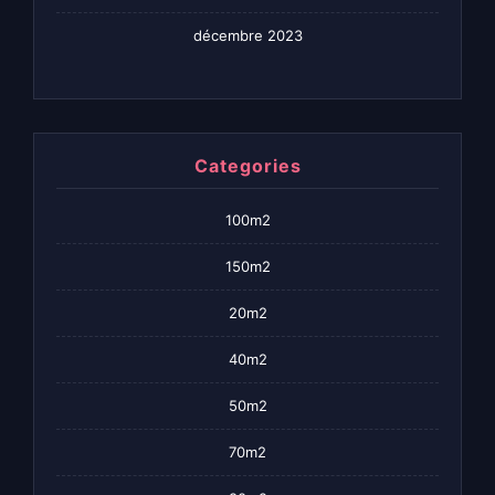
décembre 2023
Categories
100m2
150m2
20m2
40m2
50m2
70m2