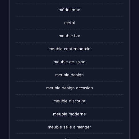
méridienne
métal
meuble bar
meuble contemporain
meuble de salon
meuble design
meuble design occasion
meuble discount
meuble moderne
meuble salle a manger