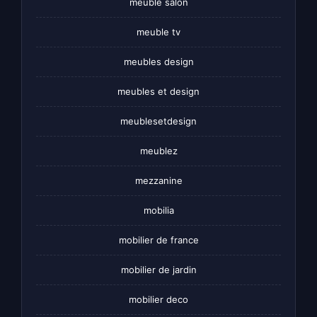
meuble salon
meuble tv
meubles design
meubles et design
meublesetdesign
meublez
mezzanine
mobilia
mobilier de france
mobilier de jardin
mobilier deco