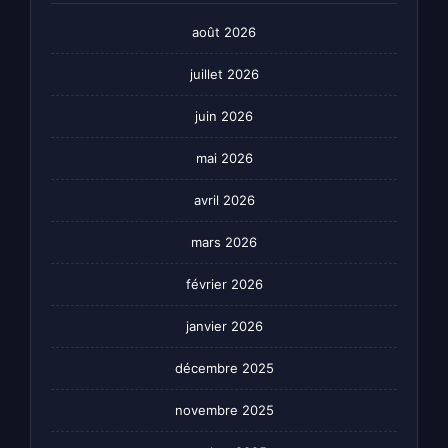
août 2026
juillet 2026
juin 2026
mai 2026
avril 2026
mars 2026
février 2026
janvier 2026
décembre 2025
novembre 2025