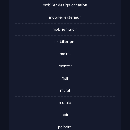
mobilier design occasion
mobilier exterieur
mobilier jardin
mobilier pro
moins
monter
mur
mural
murale
noir
peindre