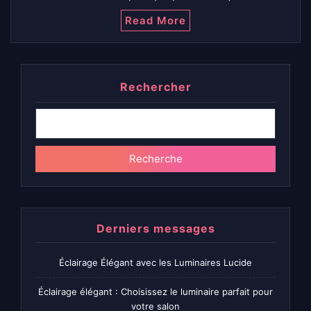
Read More
Rechercher
Recherche
Derniers messages
Éclairage Élégant avec les Luminaires Lucide
Éclairage élégant : Choisissez le luminaire parfait pour
votre salon