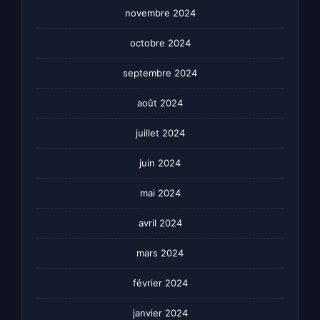
novembre 2024
octobre 2024
septembre 2024
août 2024
juillet 2024
juin 2024
mai 2024
avril 2024
mars 2024
février 2024
janvier 2024