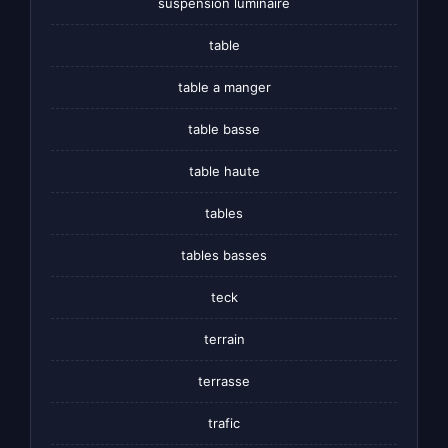
suspension luminaire
table
table a manger
table basse
table haute
tables
tables basses
teck
terrain
terrasse
trafic