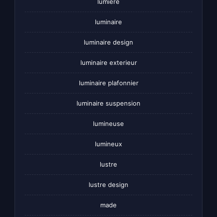
lumiere
luminaire
luminaire design
luminaire exterieur
luminaire plafonnier
luminaire suspension
lumineuse
lumineux
lustre
lustre design
made