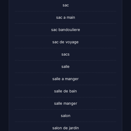
sac
sac a main
sac bandouliere
sac de voyage
sacs
salle
salle a manger
salle de bain
salle manger
salon
salon de jardin