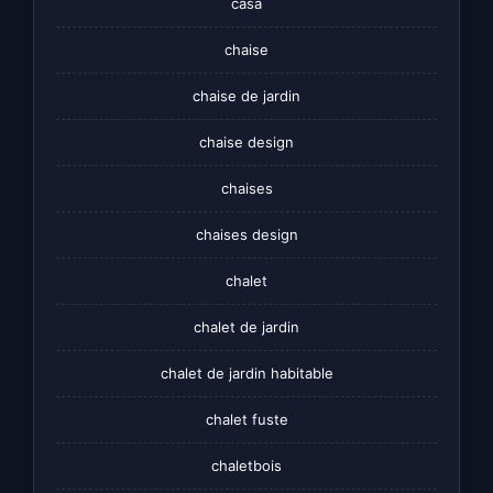
casa
chaise
chaise de jardin
chaise design
chaises
chaises design
chalet
chalet de jardin
chalet de jardin habitable
chalet fuste
chaletbois