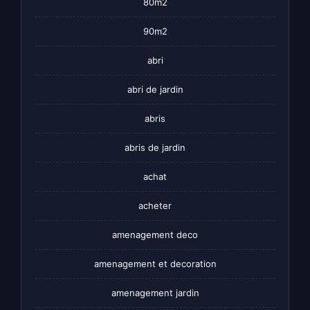
80m2
90m2
abri
abri de jardin
abris
abris de jardin
achat
acheter
amenagement deco
amenagement et decoration
amenagement jardin