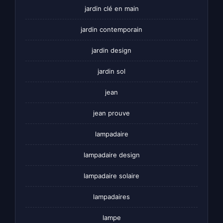
jardin clé en main
jardin contemporain
jardin design
jardin sol
jean
jean prouve
lampadaire
lampadaire design
lampadaire solaire
lampadaires
lampe