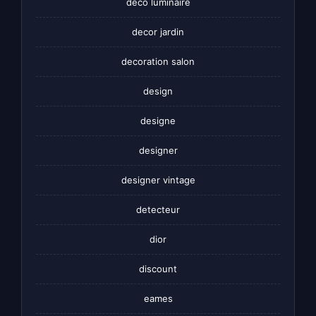
deco luminaire
decor jardin
decoration salon
design
designe
designer
designer vintage
detecteur
dior
discount
eames