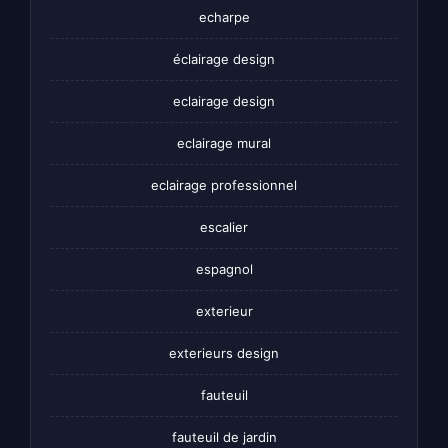
echarpe
éclairage design
eclairage design
eclairage mural
eclairage professionnel
escalier
espagnol
exterieur
exterieurs design
fauteuil
fauteuil de jardin