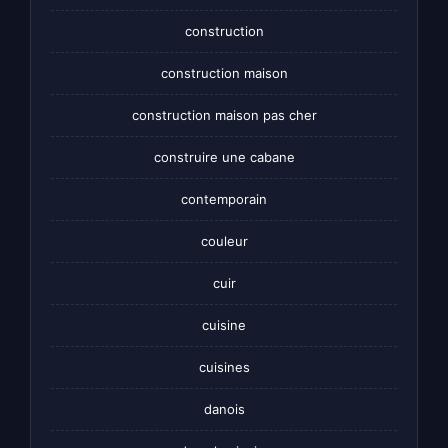
construction
construction maison
construction maison pas cher
construire une cabane
contemporain
couleur
cuir
cuisine
cuisines
danois