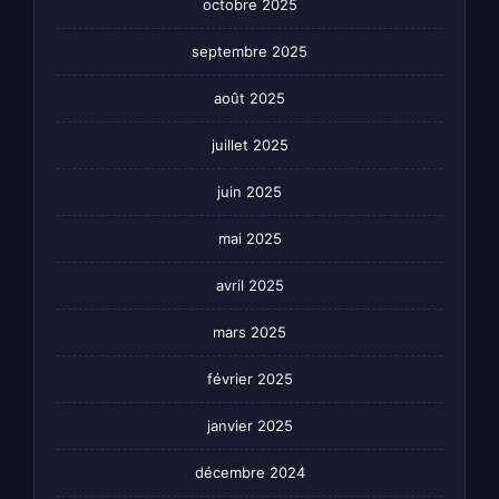
octobre 2025
septembre 2025
août 2025
juillet 2025
juin 2025
mai 2025
avril 2025
mars 2025
février 2025
janvier 2025
décembre 2024