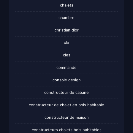
chalets
chambre
christian dior
cle
cles
commande
console design
constructeur de cabane
constructeur de chalet en bois habitable
constructeur de maison
constructeurs chalets bois habitables