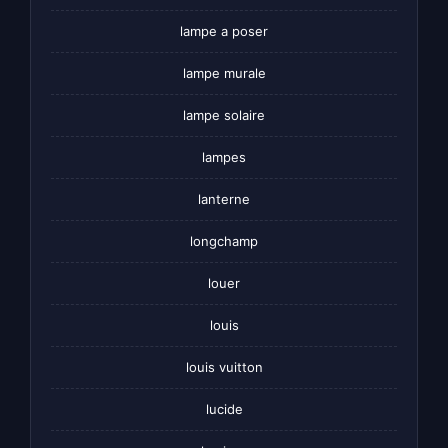
lampe a poser
lampe murale
lampe solaire
lampes
lanterne
longchamp
louer
louis
louis vuitton
lucide