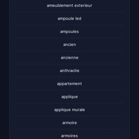
ameublement exterieur
ampoule led
ampoules
ancien
ancienne
anthracite
appartement
applique
applique murale
armoire
armoires