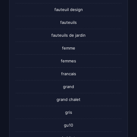
fauteuil design
fauteuils
fauteuils de jardin
femme
femmes
francais
grand
grand chalet
gris
gu10