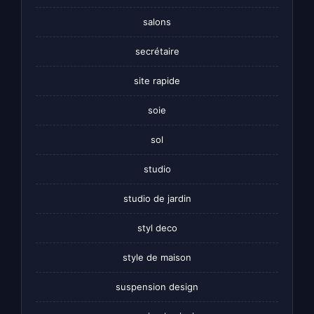
salons
secrétaire
site rapide
soie
sol
studio
studio de jardin
styl deco
style de maison
suspension design