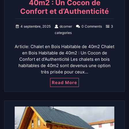
40m2 : Un Cocon de
Confort et d’Authenticité
4 septembre, 2025
dcorner
0 Comments
3
categories
Article: Chalet en Bois Habitable de 40m2 Chalet
en Bois Habitable de 40m2 : Un Cocon de
Confort et d'Authenticité Les chalets en bois
habitables de 40m2 sont devenus une option
très prisée pour ceux…
Read More