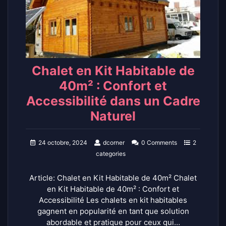
Chalet en Kit Habitable de
40m² : Confort et
Accessibilité dans un Cadre
Naturel
24 octobre, 2024
dcorner
0 Comments
2
categories
Article: Chalet en Kit Habitable de 40m² Chalet
en Kit Habitable de 40m² : Confort et
Accessibilité Les chalets en kit habitables
gagnent en popularité en tant que solution
abordable et pratique pour ceux qui…