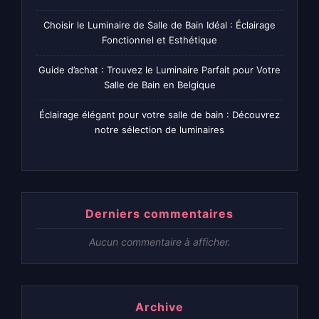
Choisir le Luminaire de Salle de Bain Idéal : Éclairage
Fonctionnel et Esthétique
Guide d’achat : Trouvez le Luminaire Parfait pour Votre
Salle de Bain en Belgique
Éclairage élégant pour votre salle de bain : Découvrez
notre sélection de luminaires
Derniers commentaires
Aucun commentaire à afficher.
Archive