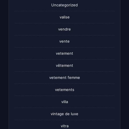
Uncategorized
valise
vendre
vente
vetement
vêtement
vetement femme
vetements
villa
vintage de luxe
vitra