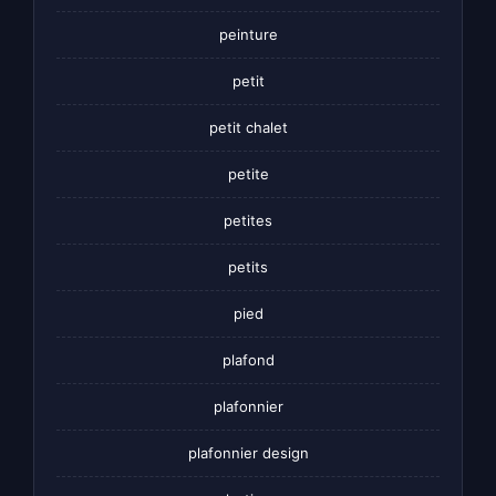
peinture
petit
petit chalet
petite
petites
petits
pied
plafond
plafonnier
plafonnier design