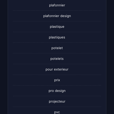
plafonnier
plafonnier design
plastique
plastiques
potelet
potelets
pour exterieur
prix
pro design
projecteur
pvc