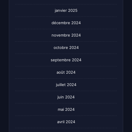
janvier 2025
décembre 2024
novembre 2024
octobre 2024
septembre 2024
août 2024
juillet 2024
juin 2024
mai 2024
avril 2024