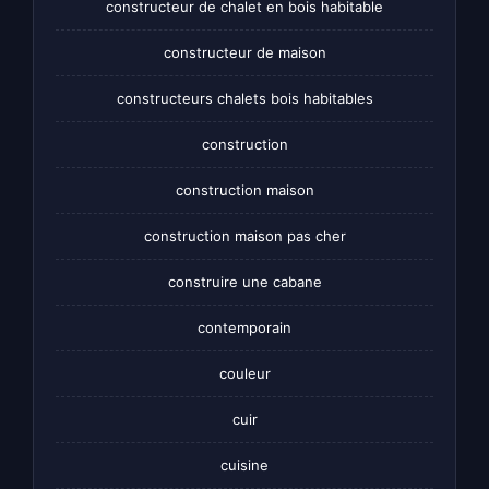
constructeur de chalet en bois habitable
constructeur de maison
constructeurs chalets bois habitables
construction
construction maison
construction maison pas cher
construire une cabane
contemporain
couleur
cuir
cuisine