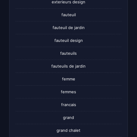
exterieurs design
fauteuil
fauteuil de jardin
fauteuil design
fauteuils
fauteuils de jardin
femme
femmes
francais
grand
grand chalet