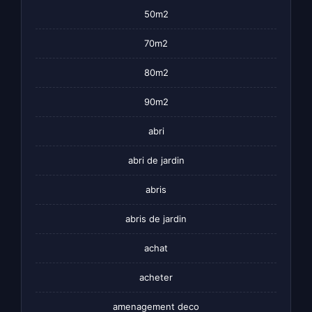
50m2
70m2
80m2
90m2
abri
abri de jardin
abris
abris de jardin
achat
acheter
amenagement deco