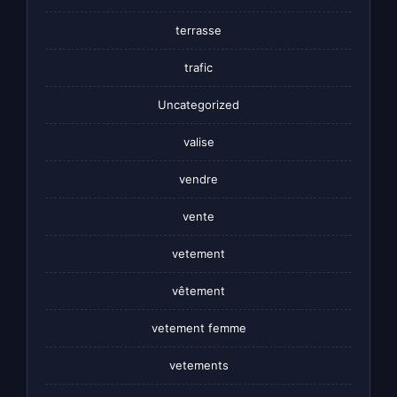
terrasse
trafic
Uncategorized
valise
vendre
vente
vetement
vêtement
vetement femme
vetements