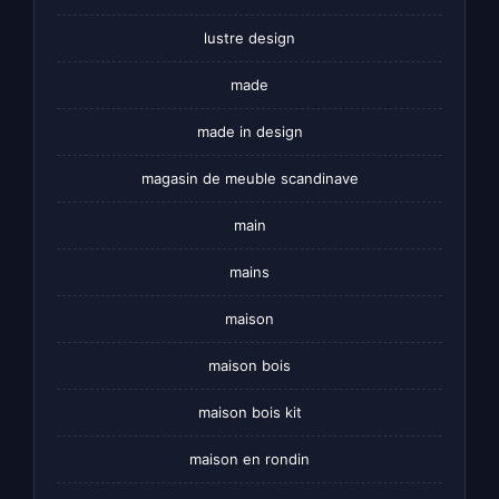
lustre design
made
made in design
magasin de meuble scandinave
main
mains
maison
maison bois
maison bois kit
maison en rondin