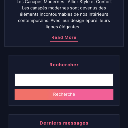
Les Canapés Modernes : Allier Style et Confort
Les canapés modernes sont devenus des
éléments incontournables de nos intérieurs
contemporains. Avec leur design épuré, leurs
lignes élégantes…
Read More
Rechercher
Recherche
Derniers messages