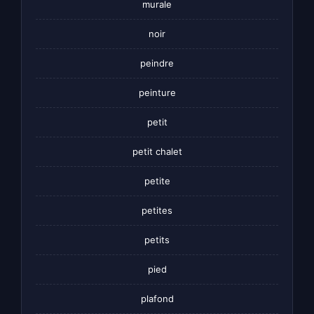
murale
noir
peindre
peinture
petit
petit chalet
petite
petites
petits
pied
plafond