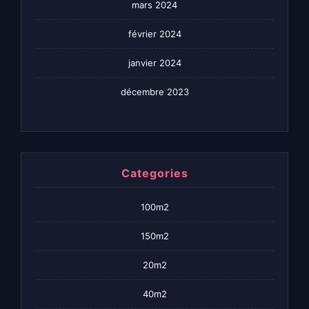
mars 2024
février 2024
janvier 2024
décembre 2023
Categories
100m2
150m2
20m2
40m2