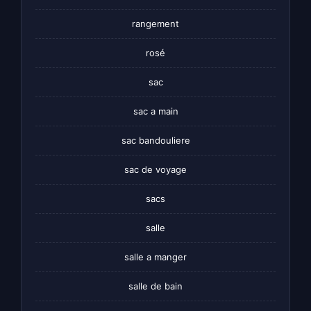
rangement
rosé
sac
sac a main
sac bandouliere
sac de voyage
sacs
salle
salle a manger
salle de bain