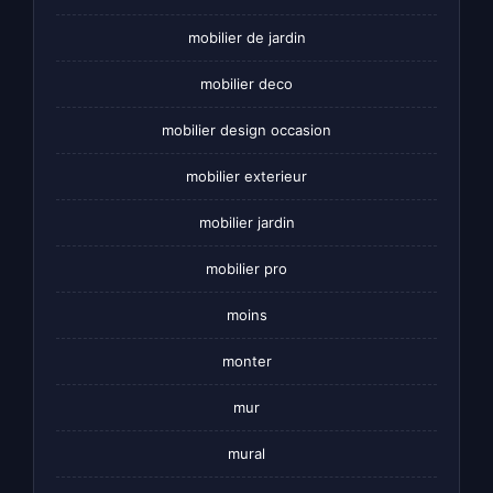
mobilier de jardin
mobilier deco
mobilier design occasion
mobilier exterieur
mobilier jardin
mobilier pro
moins
monter
mur
mural