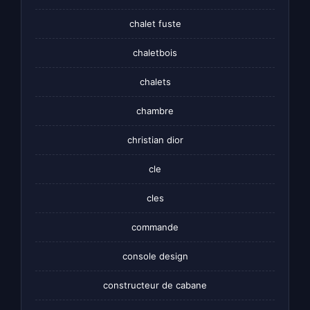
chalet fuste
chaletbois
chalets
chambre
christian dior
cle
cles
commande
console design
constructeur de cabane