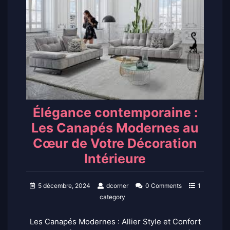
Élégance contemporaine :
Les Canapés Modernes au
Cœur de Votre Décoration
Intérieure
5 décembre, 2024
dcorner
0 Comments
1
category
Les Canapés Modernes : Allier Style et Confort