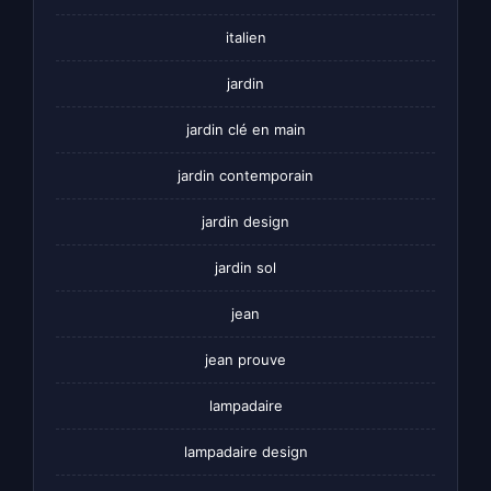
italien
jardin
jardin clé en main
jardin contemporain
jardin design
jardin sol
jean
jean prouve
lampadaire
lampadaire design