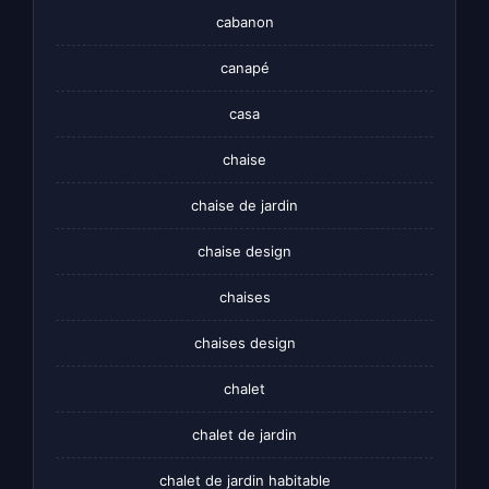
cabanon
canapé
casa
chaise
chaise de jardin
chaise design
chaises
chaises design
chalet
chalet de jardin
chalet de jardin habitable