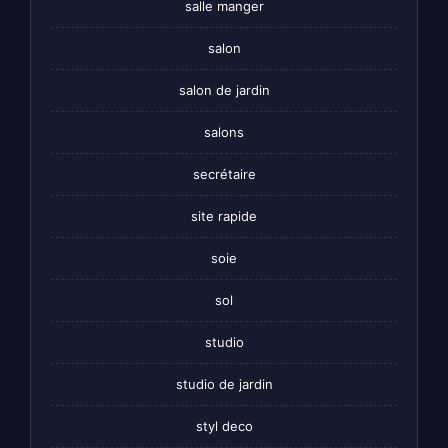
salle manger
salon
salon de jardin
salons
secrétaire
site rapide
soie
sol
studio
studio de jardin
styl deco