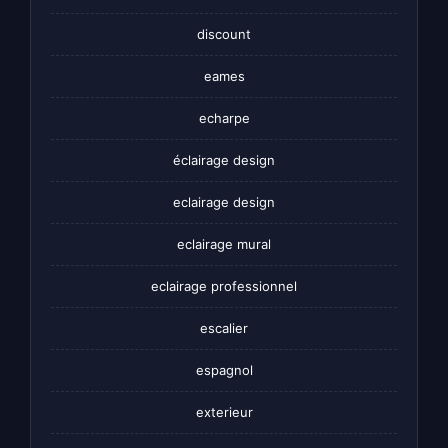
discount
eames
echarpe
éclairage design
eclairage design
eclairage mural
eclairage professionnel
escalier
espagnol
exterieur