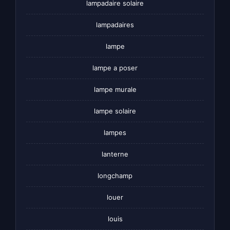
lampadaire solaire
lampadaires
lampe
lampe a poser
lampe murale
lampe solaire
lampes
lanterne
longchamp
louer
louis