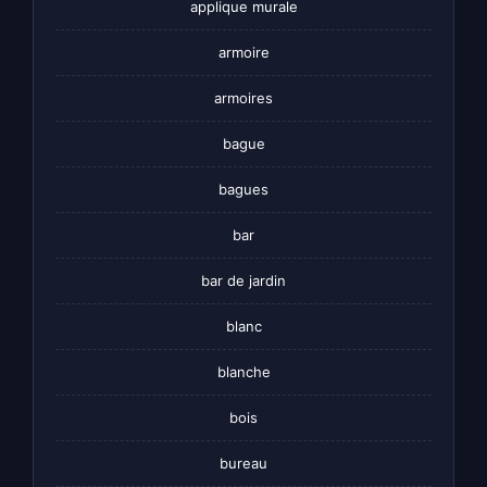
applique murale
armoire
armoires
bague
bagues
bar
bar de jardin
blanc
blanche
bois
bureau