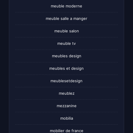
meuble moderne
meuble salle a manger
meuble salon
meuble tv
meubles design
meubles et design
meublesetdesign
meublez
mezzanine
mobilia
mobilier de france