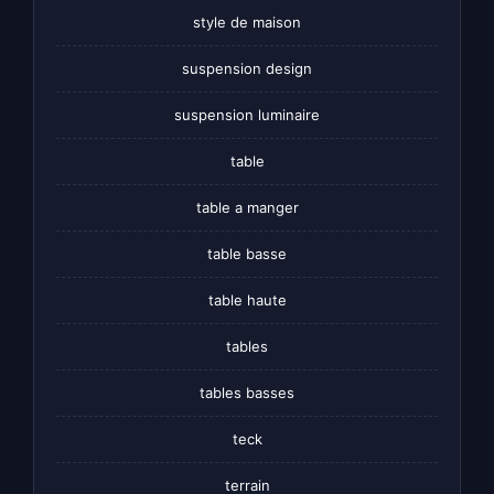
style de maison
suspension design
suspension luminaire
table
table a manger
table basse
table haute
tables
tables basses
teck
terrain