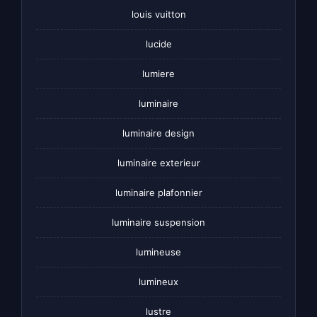
louis vuitton
lucide
lumiere
luminaire
luminaire design
luminaire exterieur
luminaire plafonnier
luminaire suspension
lumineuse
lumineux
lustre