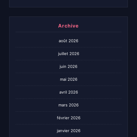
Archive
août 2026
juillet 2026
juin 2026
mai 2026
avril 2026
mars 2026
février 2026
janvier 2026