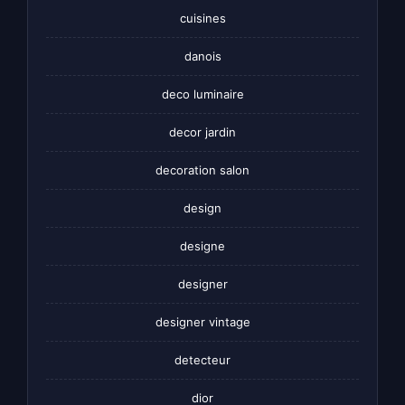
cuisines
danois
deco luminaire
decor jardin
decoration salon
design
designe
designer
designer vintage
detecteur
dior