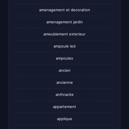
amenagement et decoration
amenagement jardin
ameublement exterieur
ampoule led
ampoules
ancien
ancienne
anthracite
appartement
applique