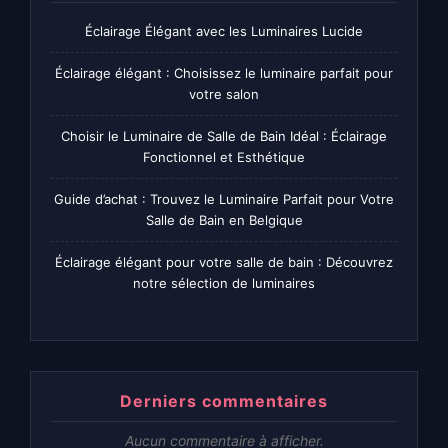
Éclairage Élégant avec les Luminaires Lucide
Éclairage élégant : Choisissez le luminaire parfait pour
votre salon
Choisir le Luminaire de Salle de Bain Idéal : Éclairage
Fonctionnel et Esthétique
Guide d’achat : Trouvez le Luminaire Parfait pour Votre
Salle de Bain en Belgique
Éclairage élégant pour votre salle de bain : Découvrez
notre sélection de luminaires
Derniers commentaires
Aucun commentaire à afficher.