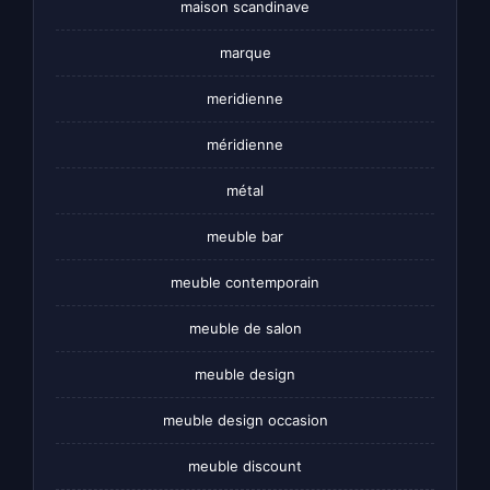
maison scandinave
marque
meridienne
méridienne
métal
meuble bar
meuble contemporain
meuble de salon
meuble design
meuble design occasion
meuble discount