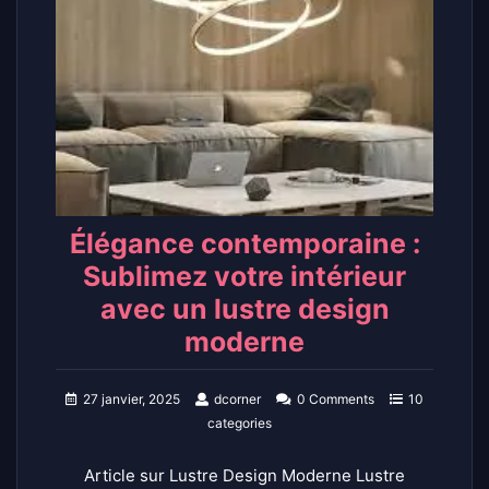
Élégance contemporaine :
Sublimez votre intérieur
avec un lustre design
moderne
27 janvier, 2025
dcorner
0 Comments
10
categories
Article sur Lustre Design Moderne Lustre