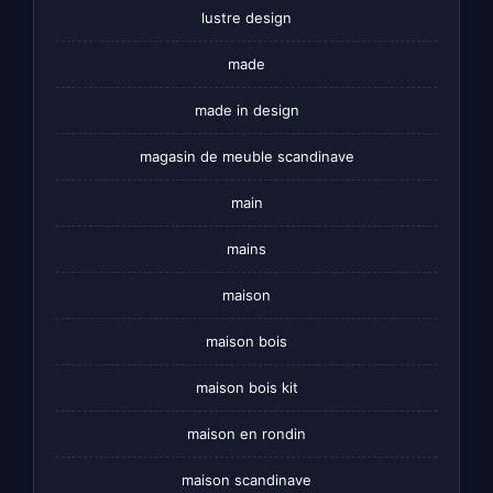
lustre design
made
made in design
magasin de meuble scandinave
main
mains
maison
maison bois
maison bois kit
maison en rondin
maison scandinave