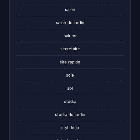
salon
salon de jardin
salons
secrétaire
site rapide
soie
sol
studio
studio de jardin
styl deco