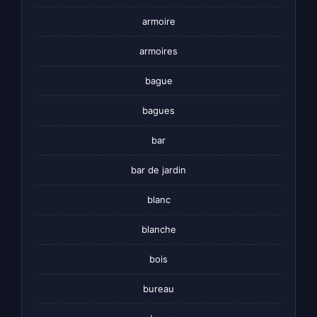
armoire
armoires
bague
bagues
bar
bar de jardin
blanc
blanche
bois
bureau