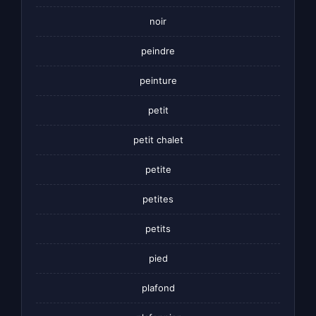
noir
peindre
peinture
petit
petit chalet
petite
petites
petits
pied
plafond