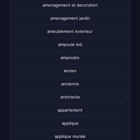
amenagement et decoration
amenagement jardin
ameublement exterieur
ampoule led
ampoules
ancien
ancienne
anthracite
appartement
applique
applique murale