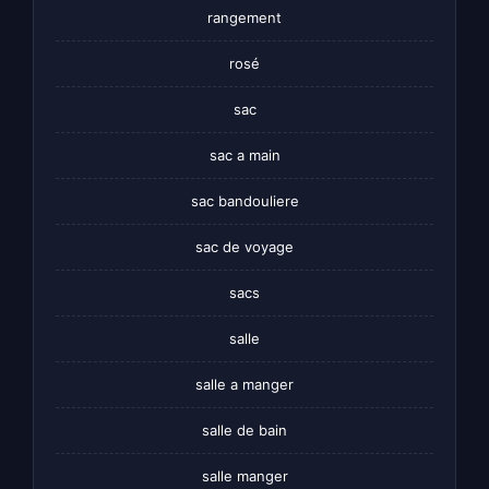
rangement
rosé
sac
sac a main
sac bandouliere
sac de voyage
sacs
salle
salle a manger
salle de bain
salle manger