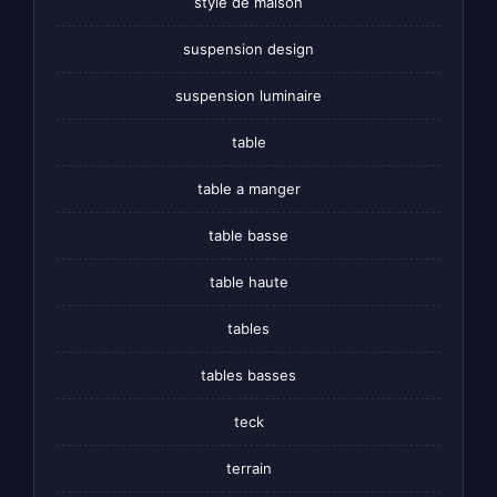
style de maison
suspension design
suspension luminaire
table
table a manger
table basse
table haute
tables
tables basses
teck
terrain