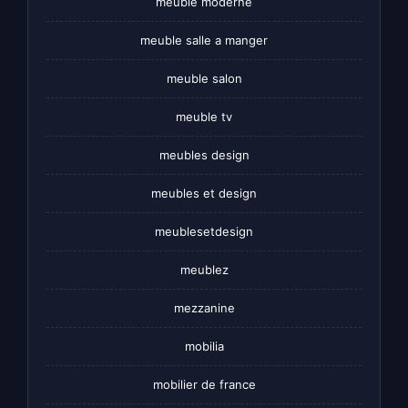
meuble moderne
meuble salle a manger
meuble salon
meuble tv
meubles design
meubles et design
meublesetdesign
meublez
mezzanine
mobilia
mobilier de france