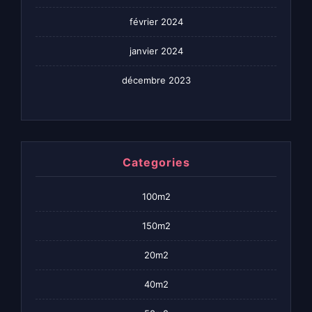
février 2024
janvier 2024
décembre 2023
Categories
100m2
150m2
20m2
40m2