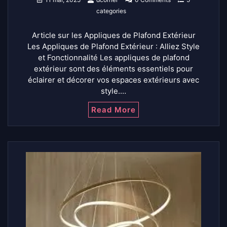
categories
Article sur les Appliques de Plafond Extérieur
Les Appliques de Plafond Extérieur : Alliez Style
et Fonctionnalité Les appliques de plafond
extérieur sont des éléments essentiels pour
éclairer et décorer vos espaces extérieurs avec
style.…
Read More