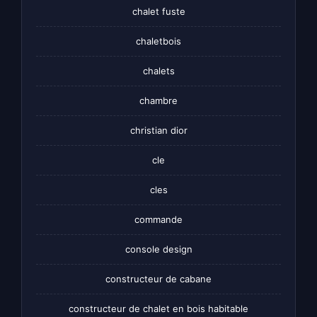
chalet fuste
chaletbois
chalets
chambre
christian dior
cle
cles
commande
console design
constructeur de cabane
constructeur de chalet en bois habitable