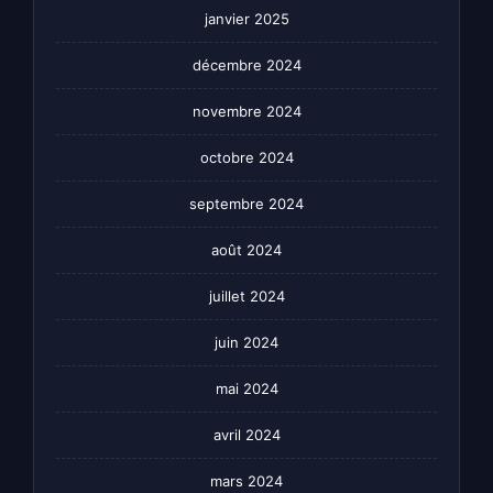
janvier 2025
décembre 2024
novembre 2024
octobre 2024
septembre 2024
août 2024
juillet 2024
juin 2024
mai 2024
avril 2024
mars 2024