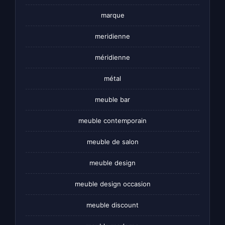
marque
meridienne
méridienne
métal
meuble bar
meuble contemporain
meuble de salon
meuble design
meuble design occasion
meuble discount