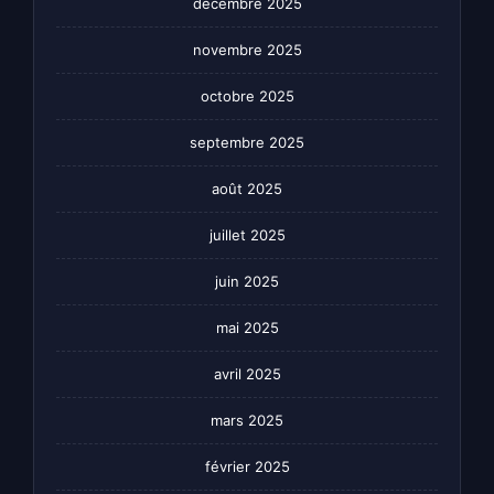
décembre 2025
novembre 2025
octobre 2025
septembre 2025
août 2025
juillet 2025
juin 2025
mai 2025
avril 2025
mars 2025
février 2025