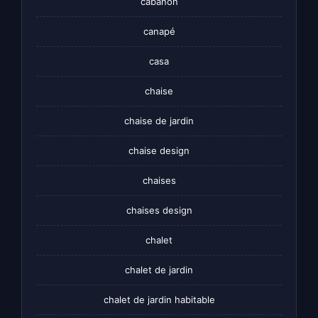
cabanon
canapé
casa
chaise
chaise de jardin
chaise design
chaises
chaises design
chalet
chalet de jardin
chalet de jardin habitable