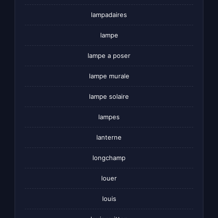
lampadaires
lampe
lampe a poser
lampe murale
lampe solaire
lampes
lanterne
longchamp
louer
louis