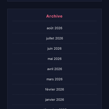
Archive
août 2026
juillet 2026
juin 2026
mai 2026
avril 2026
mars 2026
février 2026
janvier 2026