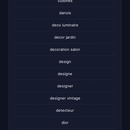
cuisines
danois
deco luminaire
decor jardin
decoration salon
design
designe
designer
designer vintage
detecteur
dior