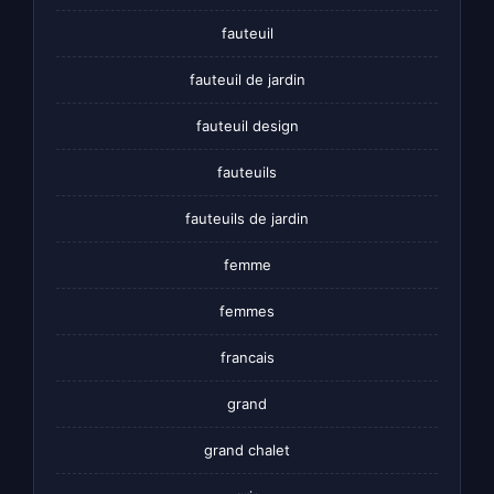
fauteuil
fauteuil de jardin
fauteuil design
fauteuils
fauteuils de jardin
femme
femmes
francais
grand
grand chalet