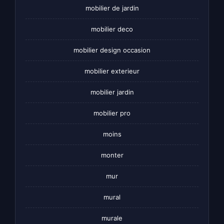
mobilier de jardin
mobilier deco
mobilier design occasion
mobilier exterieur
mobilier jardin
mobilier pro
moins
monter
mur
mural
murale