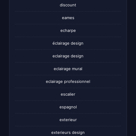
discount
eames
echarpe
éclairage design
eclairage design
eclairage mural
eclairage professionnel
escalier
espagnol
exterieur
exterieurs design