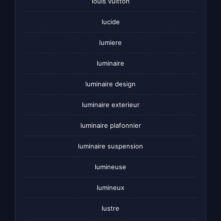
louis vuitton
lucide
lumiere
luminaire
luminaire design
luminaire exterieur
luminaire plafonnier
luminaire suspension
lumineuse
lumineux
lustre