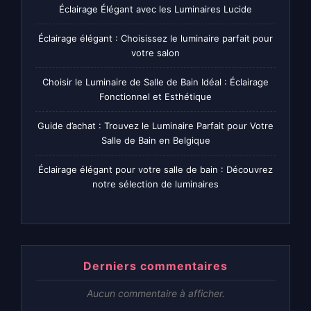
Éclairage Élégant avec les Luminaires Lucide
Éclairage élégant : Choisissez le luminaire parfait pour
votre salon
Choisir le Luminaire de Salle de Bain Idéal : Éclairage
Fonctionnel et Esthétique
Guide d’achat : Trouvez le Luminaire Parfait pour Votre
Salle de Bain en Belgique
Éclairage élégant pour votre salle de bain : Découvrez
notre sélection de luminaires
Derniers commentaires
Aucun commentaire à afficher.