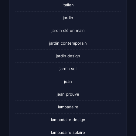
italien
jardin
jardin clé en main
jardin contemporain
jardin design
jardin sol
jean
jean prouve
lampadaire
lampadaire design
lampadaire solaire