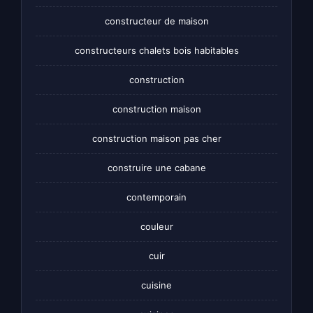
constructeur de maison
constructeurs chalets bois habitables
construction
construction maison
construction maison pas cher
construire une cabane
contemporain
couleur
cuir
cuisine