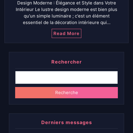
Design Moderne : Élégance et Style dans Votre
Intérieur Le lustre design moderne est bien plus
qu'un simple luminaire ; c'est un élément
essentiel de la décoration intérieure qui…
Read More
Rechercher
Recherche
Derniers messages