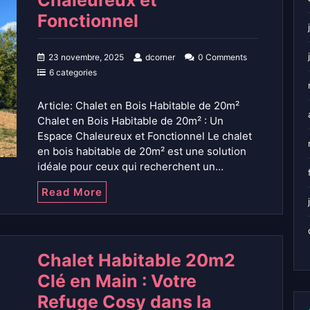
Chaleureux et
Fonctionnel
23 novembre, 2025
dcorner
0 Comments
6 categories
Article: Chalet en Bois Habitable de 20m²
Chalet en Bois Habitable de 20m² : Un
Espace Chaleureux et Fonctionnel Le chalet
en bois habitable de 20m² est une solution
idéale pour ceux qui recherchent un…
Read More
Chalet Habitable 20m2
Clé en Main : Votre
Refuge Cosy dans la