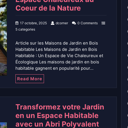
Coeur de la Nature
17 octobre, 2025
dcorner
0 Comments
5 categories
Article sur les Maisons de Jardin en Bois
Habitable Les Maisons de Jardin en Bois
Habitable : Un Espace de Vie Chaleureux et
Écologique Les maisons de jardin en bois
habitable gagnent en popularité pour…
Read More
Transformez votre Jardin
en un Espace Habitable
avec un Abri Polyvalent