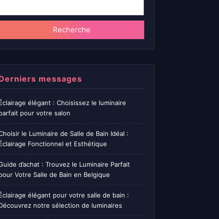
Recherche
Derniers messages
Éclairage élégant : Choisissez le luminaire
parfait pour votre salon
Choisir le Luminaire de Salle de Bain Idéal :
Éclairage Fonctionnel et Esthétique
Guide d’achat : Trouvez le Luminaire Parfait
pour Votre Salle de Bain en Belgique
Éclairage élégant pour votre salle de bain :
Découvrez notre sélection de luminaires