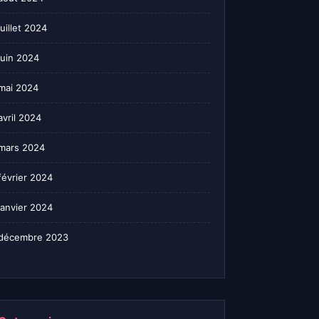
juillet 2024
juin 2024
mai 2024
avril 2024
mars 2024
février 2024
janvier 2024
décembre 2023