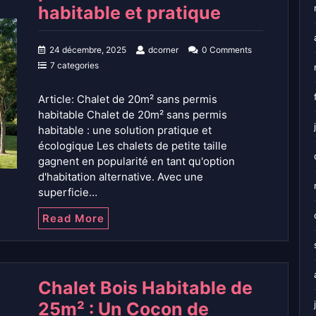
habitable et pratique
24 décembre, 2025
dcorner
0 Comments
7 categories
Article: Chalet de 20m² sans permis
habitable Chalet de 20m² sans permis
habitable : une solution pratique et
écologique Les chalets de petite taille
gagnent en popularité en tant qu'option
d'habitation alternative. Avec une
superficie…
Read More
Chalet Bois Habitable de
25m² : Un Cocon de