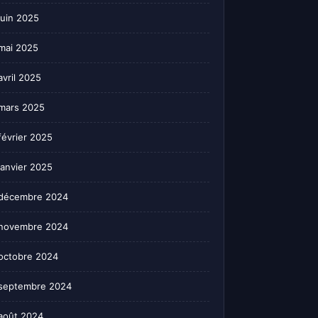
juin 2025
mai 2025
avril 2025
mars 2025
février 2025
janvier 2025
décembre 2024
novembre 2024
octobre 2024
septembre 2024
août 2024