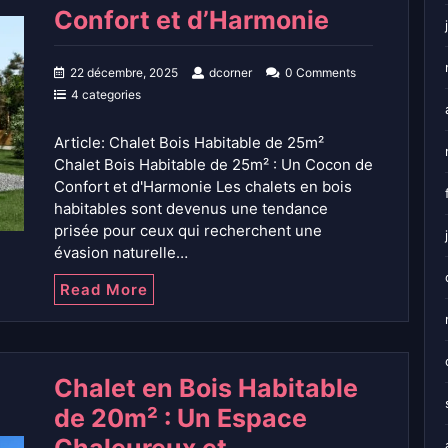
Confort et d’Harmonie
22 décembre, 2025
dcorner
0 Comments
4 categories
Article: Chalet Bois Habitable de 25m²
Chalet Bois Habitable de 25m² : Un Cocon de
Confort et d'Harmonie Les chalets en bois
habitables sont devenus une tendance
prisée pour ceux qui recherchent une
évasion naturelle…
Read More
Chalet en Bois Habitable
de 20m² : Un Espace