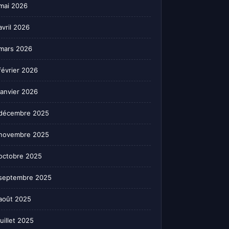
mai 2026
avril 2026
mars 2026
février 2026
janvier 2026
décembre 2025
novembre 2025
octobre 2025
septembre 2025
août 2025
juillet 2025