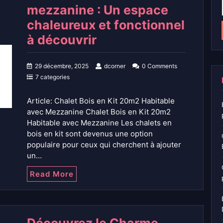
mezzanine : Un espace
chaleureux et fonctionnel
à découvrir
29 décembre, 2025
dcorner
0 Comments
7 categories
Article: Chalet Bois en Kit 20m2 Habitable
avec Mezzanine Chalet Bois en Kit 20m2
Habitable avec Mezzanine Les chalets en
bois en kit sont devenus une option
populaire pour ceux qui cherchent à ajouter
un…
Read More