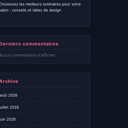
Choisissez les meilleurs luminaires pour votre
salon : conseils et idées de design
Derniers commentaires
Aucun commentaire à afficher.
Archive
août 2026
juillet 2026
juin 2026