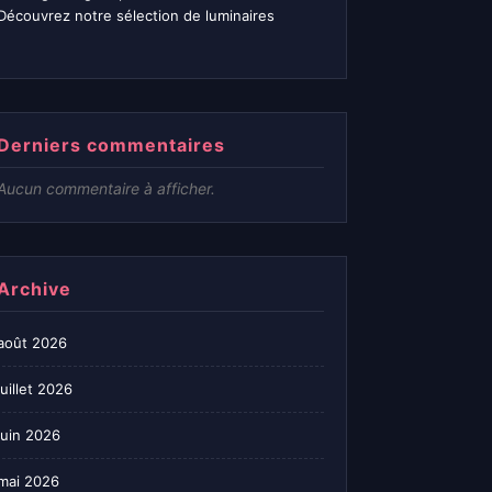
Découvrez notre sélection de luminaires
Derniers commentaires
Aucun commentaire à afficher.
Archive
août 2026
juillet 2026
juin 2026
mai 2026