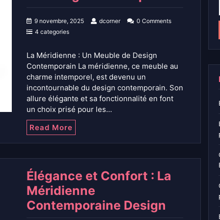
9 novembre, 2025
dcorner
0 Comments
4 categories
La Méridienne : Un Meuble de Design
Contemporain La méridienne, ce meuble au
charme intemporel, est devenu un
incontournable du design contemporain. Son
allure élégante et sa fonctionnalité en font
un choix prisé pour les…
Read More
Élégance et Confort : La
Méridienne
Contemporaine Design