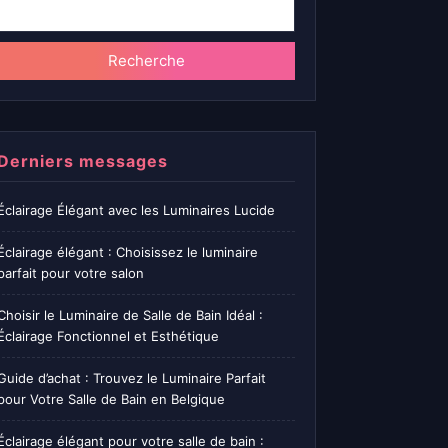
Recherche
Derniers messages
Éclairage Élégant avec les Luminaires Lucide
Éclairage élégant : Choisissez le luminaire
parfait pour votre salon
Choisir le Luminaire de Salle de Bain Idéal :
Éclairage Fonctionnel et Esthétique
Guide d’achat : Trouvez le Luminaire Parfait
pour Votre Salle de Bain en Belgique
Éclairage élégant pour votre salle de bain :