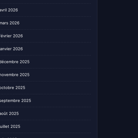
avril 2026
mars 2026
février 2026
janvier 2026
décembre 2025
novembre 2025
octobre 2025
septembre 2025
août 2025
juillet 2025