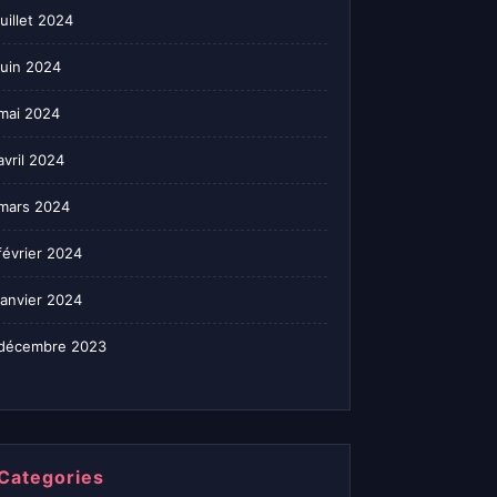
juillet 2024
juin 2024
mai 2024
avril 2024
mars 2024
février 2024
janvier 2024
décembre 2023
Categories