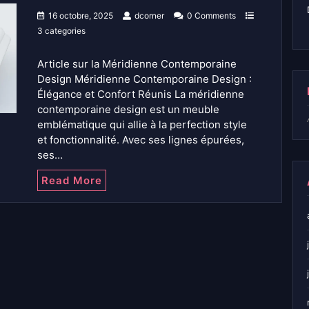
16 octobre, 2025
dcorner
0 Comments
3 categories
Article sur la Méridienne Contemporaine
Design Méridienne Contemporaine Design :
Élégance et Confort Réunis La méridienne
contemporaine design est un meuble
emblématique qui allie à la perfection style
et fonctionnalité. Avec ses lignes épurées,
ses…
Read More