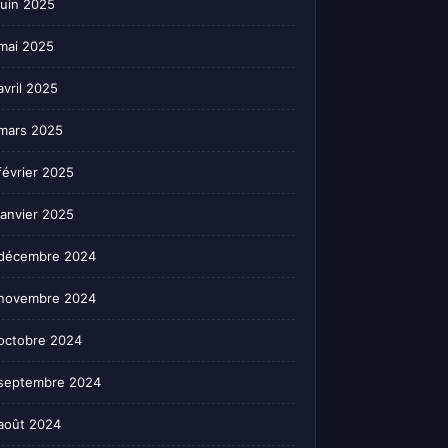
juin 2025
mai 2025
avril 2025
mars 2025
février 2025
janvier 2025
décembre 2024
novembre 2024
octobre 2024
septembre 2024
août 2024