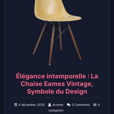
Élégance intemporelle : La
Chaise Eames Vintage,
Symbole du Design
4 décembre, 2025
dcorner
0 Comments
4
categories