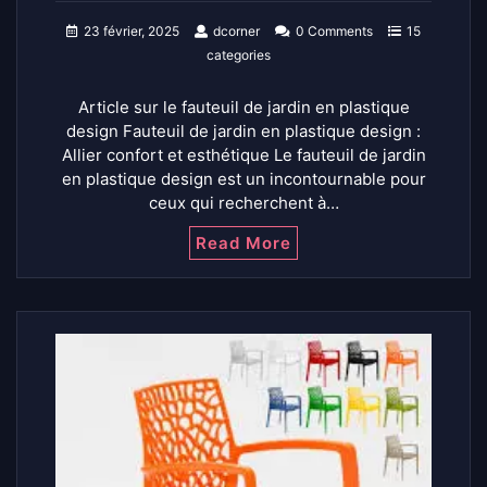
23 février, 2025
dcorner
0 Comments
15
categories
Article sur le fauteuil de jardin en plastique
design Fauteuil de jardin en plastique design :
Allier confort et esthétique Le fauteuil de jardin
en plastique design est un incontournable pour
ceux qui recherchent à…
Read More