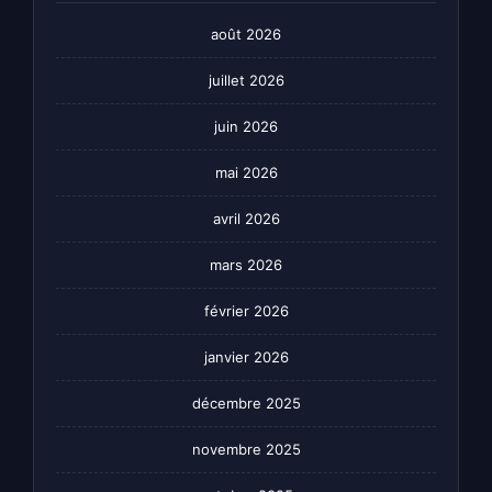
août 2026
juillet 2026
juin 2026
mai 2026
avril 2026
mars 2026
février 2026
janvier 2026
décembre 2025
novembre 2025