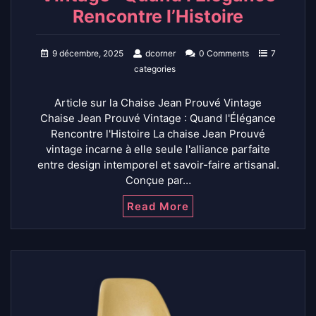
Rencontre l’Histoire
9 décembre, 2025
dcorner
0 Comments
7
categories
Article sur la Chaise Jean Prouvé Vintage
Chaise Jean Prouvé Vintage : Quand l'Élégance
Rencontre l'Histoire La chaise Jean Prouvé
vintage incarne à elle seule l'alliance parfaite
entre design intemporel et savoir-faire artisanal.
Conçue par…
Read More