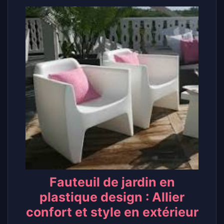
Fauteuil de jardin en
plastique design : Allier
confort et style en extérieur