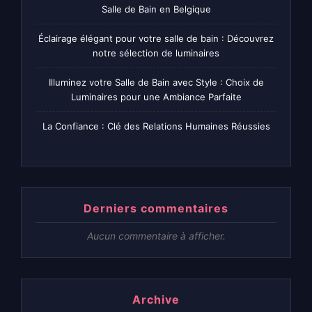
Salle de Bain en Belgique
Éclairage élégant pour votre salle de bain : Découvrez
notre sélection de luminaires
Illuminez votre Salle de Bain avec Style : Choix de
Luminaires pour une Ambiance Parfaite
La Confiance : Clé des Relations Humaines Réussies
Derniers commentaires
Aucun commentaire à afficher.
Archive