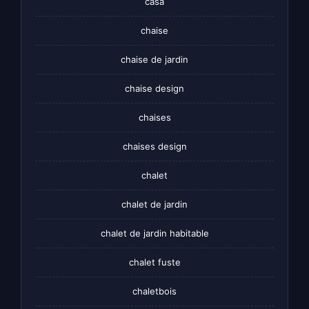
casa
chaise
chaise de jardin
chaise design
chaises
chaises design
chalet
chalet de jardin
chalet de jardin habitable
chalet fuste
chaletbois