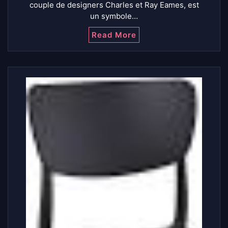
couple de designers Charles et Ray Eames, est
un symbole…
Read More