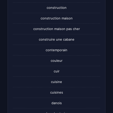
construction
construction maison
construction maison pas cher
construire une cabane
contemporain
couleur
cuir
cuisine
cuisines
danois