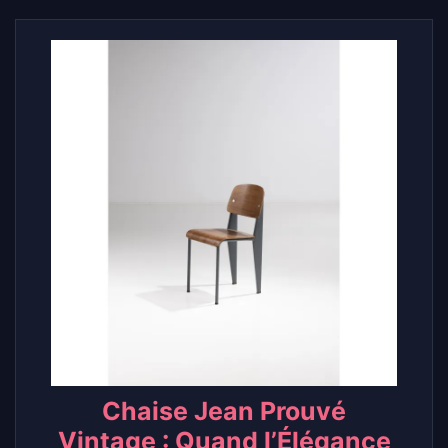
Chaise Jean Prouvé
Vintage : Quand l’Élégance