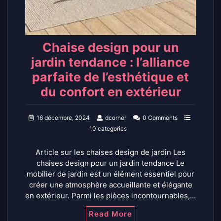
Chaise design pour un
jardin tendance : l’alliance
parfaite de l’esthétique et
du confort en extérieur
16 décembre, 2024
dcorner
0 Comments
10 categories
Article sur les chaises design de jardin Les
chaises design pour un jardin tendance Le
mobilier de jardin est un élément essentiel pour
créer une atmosphère accueillante et élégante
en extérieur. Parmi les pièces incontournables,…
Read More