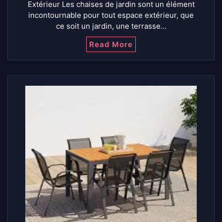
Extérieur Les chaises de jardin sont un élément
incontournable pour tout espace extérieur, que
ce soit un jardin, une terrasse…
Read More