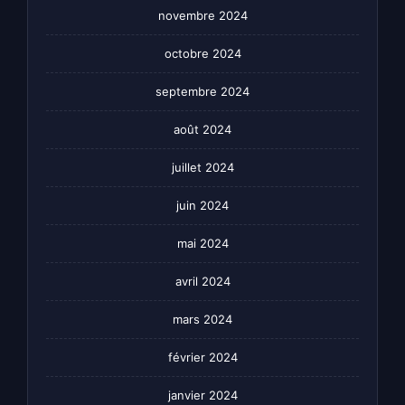
novembre 2024
octobre 2024
septembre 2024
août 2024
juillet 2024
juin 2024
mai 2024
avril 2024
mars 2024
février 2024
janvier 2024