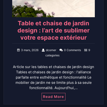
Table et chaise de jardin
design : l’art de sublimer
votre espace extérieur
3 mars, 2026
dcorner
0 Comments
9
categories
Article sur les tables et chaises de jardin design
Tables et chaises de jardin design : l'alliance
parfaite entre esthétique et fonctionnalité Le
mobilier de jardin ne se limite plus à sa seule
fonctionnalité. Aujourd'hui,…
Read More