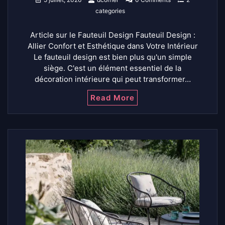
categories
Article sur le Fauteuil Design Fauteuil Design :
Allier Confort et Esthétique dans Votre Intérieur
Le fauteuil design est bien plus qu'un simple
siège. C'est un élément essentiel de la
décoration intérieure qui peut transformer…
Read More