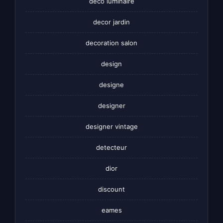
deco luminaire
decor jardin
decoration salon
design
designe
designer
designer vintage
detecteur
dior
discount
eames