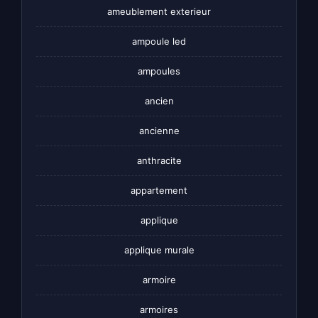
ameublement exterieur
ampoule led
ampoules
ancien
ancienne
anthracite
appartement
applique
applique murale
armoire
armoires