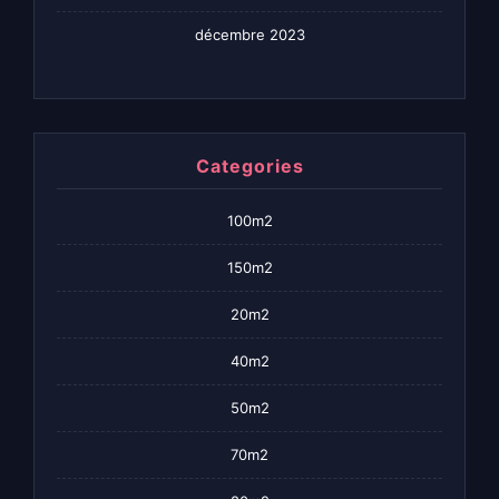
décembre 2023
Categories
100m2
150m2
20m2
40m2
50m2
70m2