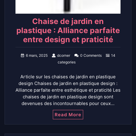
Chaise de jardin en
plastique : Alliance parfaite
entre design et praticité
6 mars, 2025
dcorner
0 Comments
14
categories
Article sur les chaises de jardin en plastique
design Chaises de jardin en plastique design :
Alliance parfaite entre esthétique et praticité Les
chaises de jardin en plastique design sont
devenues des incontournables pour ceux…
Read More