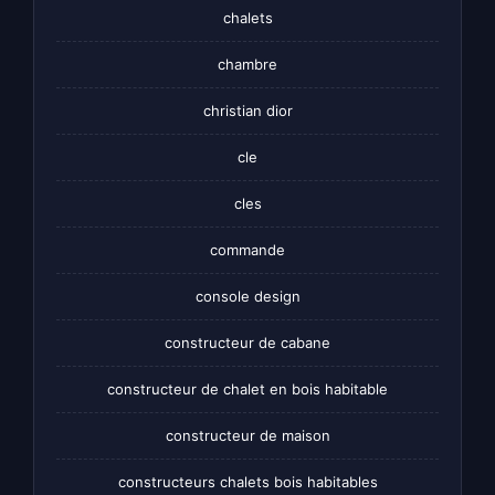
chalets
chambre
christian dior
cle
cles
commande
console design
constructeur de cabane
constructeur de chalet en bois habitable
constructeur de maison
constructeurs chalets bois habitables