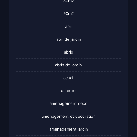
80m2
90m2
abri
abri de jardin
abris
abris de jardin
achat
acheter
amenagement deco
amenagement et decoration
amenagement jardin