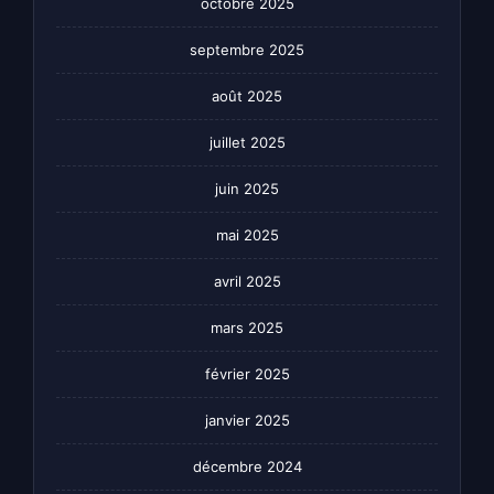
octobre 2025
septembre 2025
août 2025
juillet 2025
juin 2025
mai 2025
avril 2025
mars 2025
février 2025
janvier 2025
décembre 2024