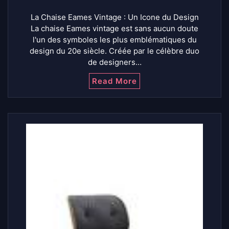
La Chaise Eames Vintage : Un Icone du Design
La chaise Eames vintage est sans aucun doute
l'un des symboles les plus emblématiques du
design du 20e siècle. Créée par le célèbre duo
de designers…
Read More