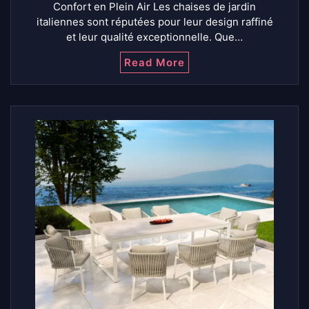
Confort en Plein Air Les chaises de jardin
italiennes sont réputées pour leur design raffiné
et leur qualité exceptionnelle. Que…
Read More