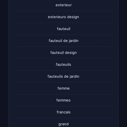
exterieur
exterieurs design
fauteuil
fauteuil de jardin
fauteuil design
fauteuils
fauteuils de jardin
femme
femmes
francais
grand