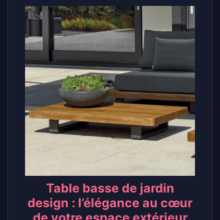
Table basse de jardin
design : l’élégance au cœur
de votre espace extérieur