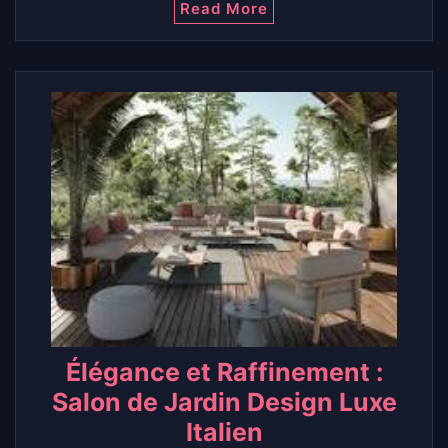
Read More
Élégance et Raffinement :
Salon de Jardin Design Luxe
Italien