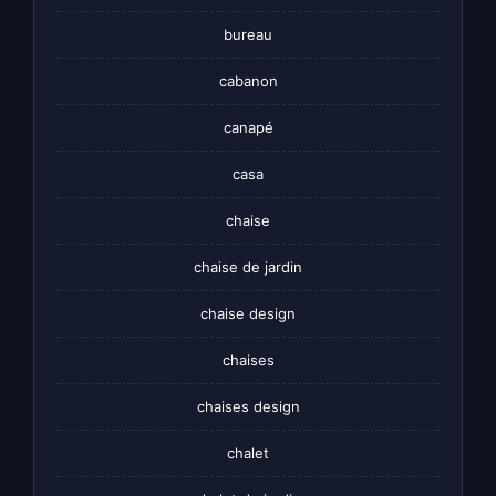
bureau
cabanon
canapé
casa
chaise
chaise de jardin
chaise design
chaises
chaises design
chalet