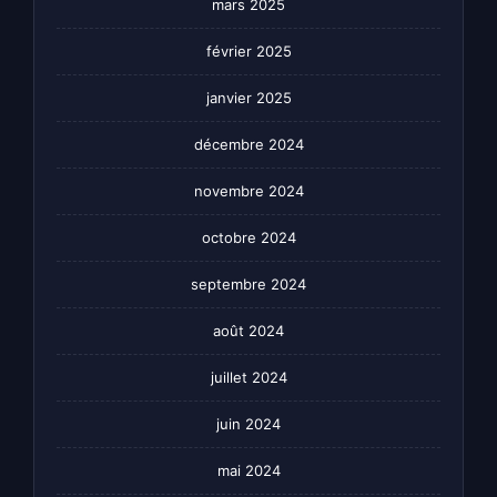
mars 2025
février 2025
janvier 2025
décembre 2024
novembre 2024
octobre 2024
septembre 2024
août 2024
juillet 2024
juin 2024
mai 2024