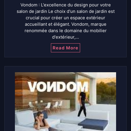
Vondom : L'excellence du design pour votre
salon de jardin Le choix d'un salon de jardin est
crucial pour créer un espace extérieur
accueillant et élégant. Vondom, marque
renommée dans le domaine du mobilier
d'extérieur,…
Read More