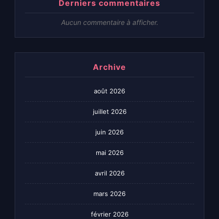
Derniers commentaires
Aucun commentaire à afficher.
Archive
août 2026
juillet 2026
juin 2026
mai 2026
avril 2026
mars 2026
février 2026