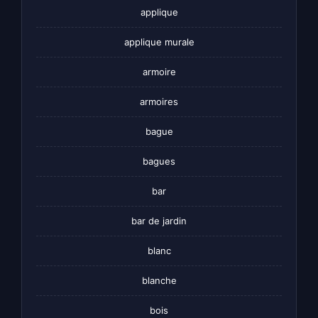
applique
applique murale
armoire
armoires
bague
bagues
bar
bar de jardin
blanc
blanche
bois