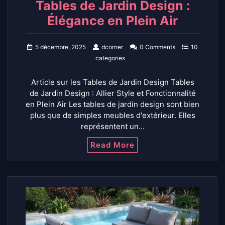
Tables de Jardin Design :
Élégance en Plein Air
5 décembre, 2025
dcorner
0 Comments
10
categories
Article sur les Tables de Jardin Design Tables
de Jardin Design : Allier Style et Fonctionnalité
en Plein Air Les tables de jardin design sont bien
plus que de simples meubles d'extérieur. Elles
représentent un…
Read More