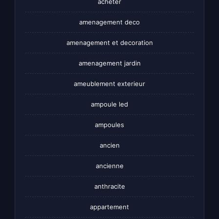
acheter
amenagement deco
amenagement et decoration
amenagement jardin
ameublement exterieur
ampoule led
ampoules
ancien
ancienne
anthracite
appartement