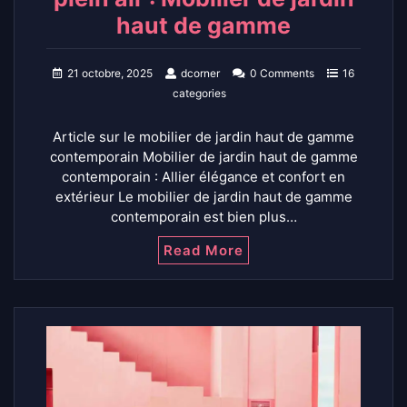
haut de gamme
21 octobre, 2025
dcorner
0 Comments
16
categories
Article sur le mobilier de jardin haut de gamme
contemporain Mobilier de jardin haut de gamme
contemporain : Allier élégance et confort en
extérieur Le mobilier de jardin haut de gamme
contemporain est bien plus…
Read More