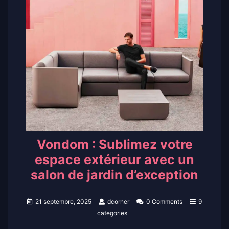
Vondom : Sublimez votre
espace extérieur avec un
salon de jardin d’exception
21 septembre, 2025
dcorner
0 Comments
9
categories