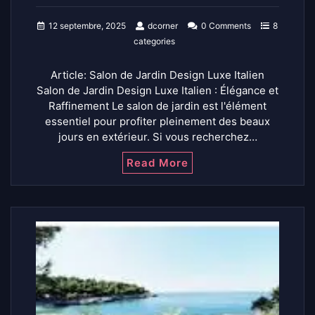
12 septembre, 2025
dcorner
0 Comments
8
categories
Article: Salon de Jardin Design Luxe Italien
Salon de Jardin Design Luxe Italien : Élégance et
Raffinement Le salon de jardin est l'élément
essentiel pour profiter pleinement des beaux
jours en extérieur. Si vous recherchez…
Read More