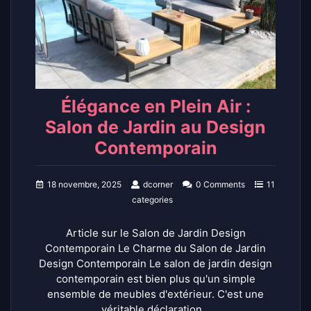
Élégance en Plein Air :
Salon de Jardin au Design
Contemporain
18 novembre, 2025
dcorner
0 Comments
11
categories
Article sur le Salon de Jardin Design
Contemporain Le Charme du Salon de Jardin
Design Contemporain Le salon de jardin design
contemporain est bien plus qu'un simple
ensemble de meubles d'extérieur. C'est une
véritable déclaration…