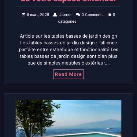
5 mars, 2026
dcorner
0 Comments
8
categories
Article sur les tables basses de jardin design
Les tables basses de jardin design : l'alliance
parfaite entre esthétique et fonctionnalité Les
tables basses de jardin design sont bien plus
que de simples meubles d'extérieur.…
Read More