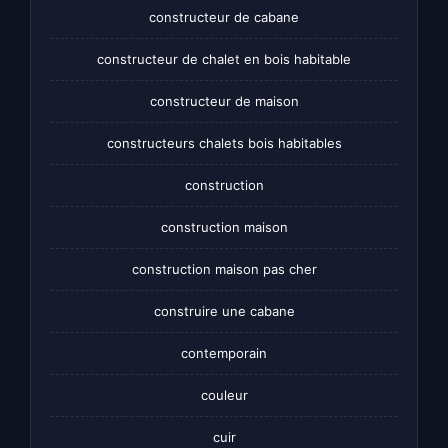
constructeur de cabane
constructeur de chalet en bois habitable
constructeur de maison
constructeurs chalets bois habitables
construction
construction maison
construction maison pas cher
construire une cabane
contemporain
couleur
cuir