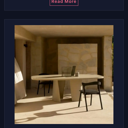
Read More