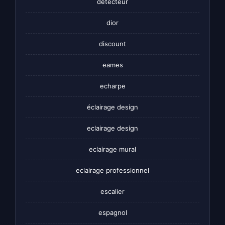
detecteur
dior
discount
eames
echarpe
éclairage design
eclairage design
eclairage mural
eclairage professionnel
escalier
espagnol