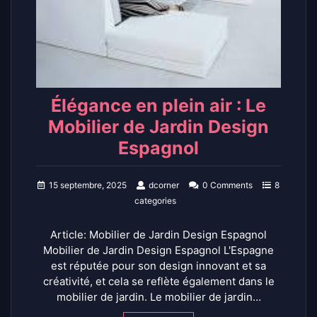
Élégance en plein air : Le
Mobilier de Jardin Design
Espagnol
15 septembre, 2025
dcorner
0 Comments
8
categories
Article: Mobilier de Jardin Design Espagnol
Mobilier de Jardin Design Espagnol L'Espagne
est réputée pour son design innovant et sa
créativité, et cela se reflète également dans le
mobilier de jardin. Le mobilier de jardin…