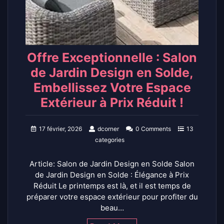
Offre Exceptionnelle : Salon
de Jardin Design en Solde,
Embellissez Votre Espace
Extérieur à Prix Réduit !
17 février, 2026
dcorner
0 Comments
13
categories
Article: Salon de Jardin Design en Solde Salon
de Jardin Design en Solde : Élégance à Prix
Réduit Le printemps est là, et il est temps de
préparer votre espace extérieur pour profiter du
beau…