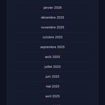
janvier 2026
décembre 2025
novembre 2025
octobre 2025
septembre 2025
août 2025
juillet 2025
juin 2025
mai 2025
avril 2025