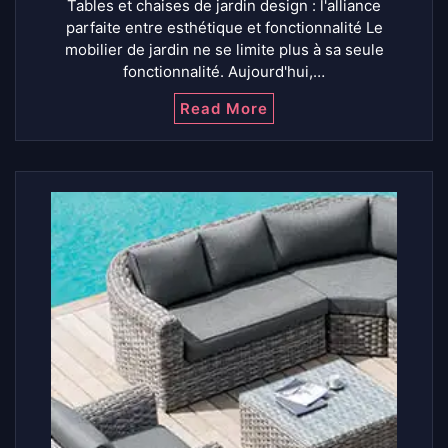
Tables et chaises de jardin design : l'alliance
parfaite entre esthétique et fonctionnalité Le
mobilier de jardin ne se limite plus à sa seule
fonctionnalité. Aujourd'hui,…
Read More