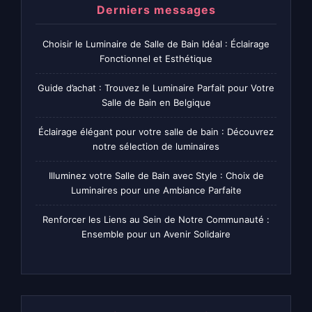
Derniers messages
Choisir le Luminaire de Salle de Bain Idéal : Éclairage
Fonctionnel et Esthétique
Guide d’achat : Trouvez le Luminaire Parfait pour Votre
Salle de Bain en Belgique
Éclairage élégant pour votre salle de bain : Découvrez
notre sélection de luminaires
Illuminez votre Salle de Bain avec Style : Choix de
Luminaires pour une Ambiance Parfaite
Renforcer les Liens au Sein de Notre Communauté :
Ensemble pour un Avenir Solidaire