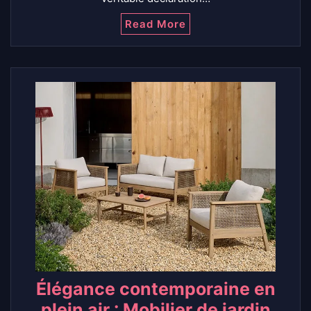
Read More
Élégance contemporaine en
plein air : Mobilier de jardin