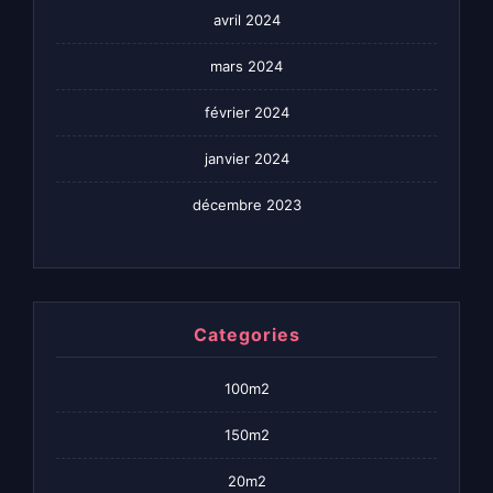
avril 2024
mars 2024
février 2024
janvier 2024
décembre 2023
Categories
100m2
150m2
20m2