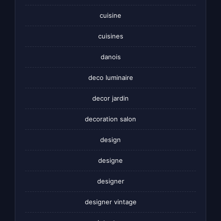
cuisine
cuisines
danois
deco luminaire
decor jardin
decoration salon
design
designe
designer
designer vintage