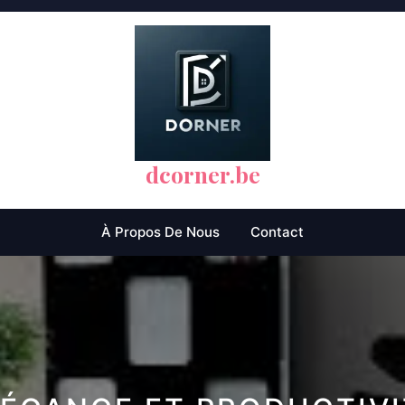
dcorner.be
À Propos De Nous
Contact