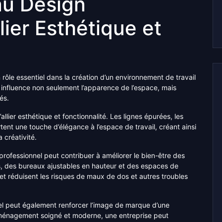
au Design
lier Esthétique et
rôle essentiel dans la création d’un environnement de travail
er influence non seulement l’apparence de l’espace, mais
és.
lier esthétique et fonctionnalité. Les lignes épurées, les
rtent une touche d’élégance à l’espace de travail, créant ainsi
 créativité.
ofessionnel peut contribuer à améliorer le bien-être des
, des bureaux ajustables en hauteur et des espaces de
et réduisent les risques de maux de dos et autres troubles
nel peut également renforcer l’image de marque d’une
n aménagement soigné et moderne, une entreprise peut