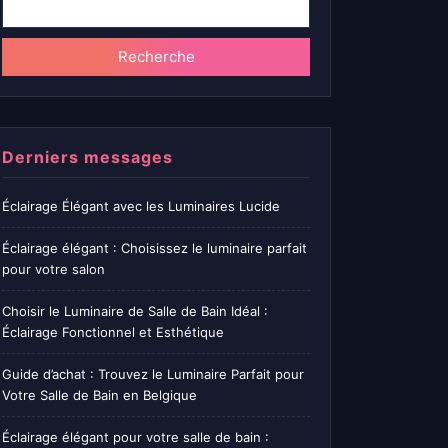
Recherche
Derniers messages
Éclairage Élégant avec les Luminaires Lucide
Éclairage élégant : Choisissez le luminaire parfait
pour votre salon
Choisir le Luminaire de Salle de Bain Idéal :
Éclairage Fonctionnel et Esthétique
Guide d’achat : Trouvez le Luminaire Parfait pour
Votre Salle de Bain en Belgique
Éclairage élégant pour votre salle de bain :