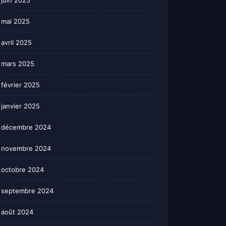
juin 2025
mai 2025
avril 2025
mars 2025
février 2025
janvier 2025
décembre 2024
novembre 2024
octobre 2024
septembre 2024
août 2024