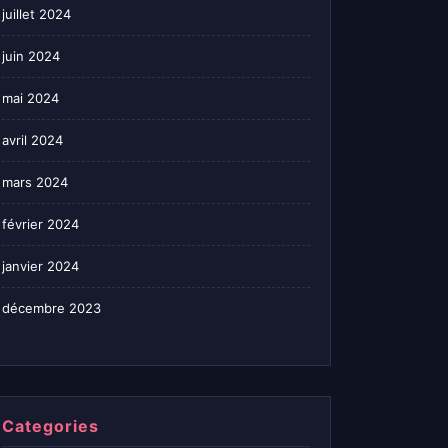
juillet 2024
juin 2024
mai 2024
avril 2024
mars 2024
février 2024
janvier 2024
décembre 2023
Categories