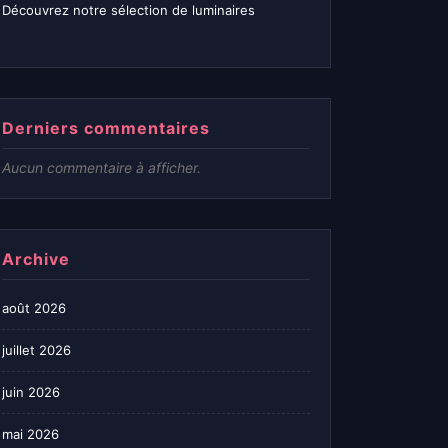
Découvrez notre sélection de luminaires
Derniers commentaires
Aucun commentaire à afficher.
Archive
août 2026
juillet 2026
juin 2026
mai 2026