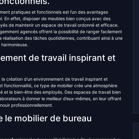
onctionnels.
ment pratiques et fonctionnels est l’un des avantages
l. En effet, disposer de meubles bien conçus avec des
és de maintenir un espace de travail ordonné et efficace.
ligemment agencés offrent la possibilité de ranger facilement
la réalisation des tâches quotidiennes, contribuant ainsi à une
l harmonieuse.
ement de travail inspirant et
la création d’un environnement de travail inspirant et
 et fonctionnalité, ce type de mobilier crée une atmosphère
vité et le bien-être des employés. Des espaces de travail bien
aborateurs à donner le meilleur d’eux-mêmes, en leur offrant
nouir professionnellement.
ue le mobilier de bureau