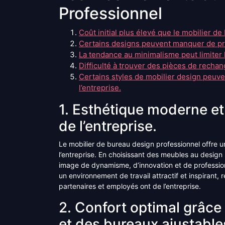
Professionnel
Coût initial plus élevé que le mobilier d
Certains designs peuvent manquer de pra
La tendance au minimalisme peut limiter
Difficulté à trouver des pièces de recha
Certains styles de mobilier design peuve
l’entreprise.
1. Esthétique moderne et 
de l’entreprise.
Le mobilier de bureau design professionnel offre u
l’entreprise. En choisissant des meubles au design
image de dynamisme, d’innovation et de professionn
un environnement de travail attractif et inspirant, r
partenaires et employés ont de l’entreprise.
2. Confort optimal grâc
et des bureaux ajustable