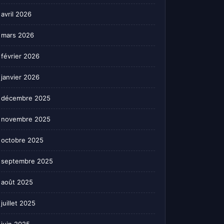
avril 2026
mars 2026
février 2026
janvier 2026
décembre 2025
novembre 2025
octobre 2025
septembre 2025
août 2025
juillet 2025