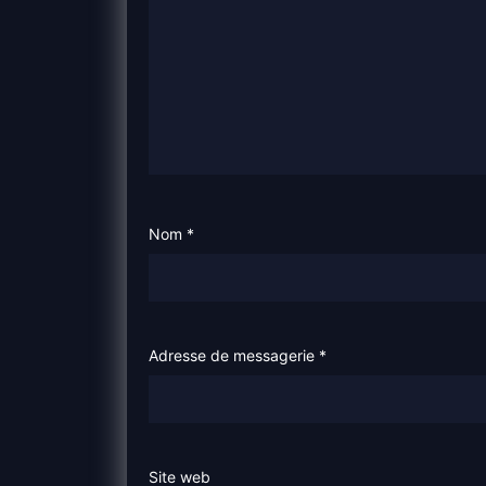
Nom
*
Adresse de messagerie
*
Site web