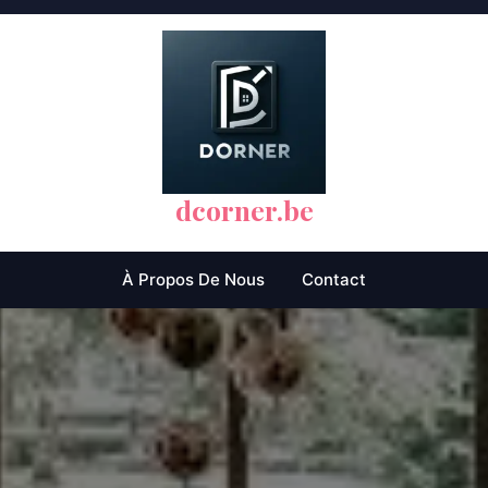
dcorner.be
À Propos De Nous
Contact