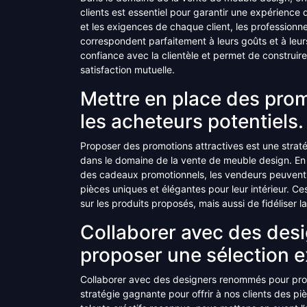
clients est essentiel pour garantir une expérience
et les exigences de chaque client, les professio
correspondent parfaitement à leurs goûts et à leur
confiance avec la clientèle et permet de construir
satisfaction mutuelle.
Mettre en place des promo
les acheteurs potentiels.
Proposer des promotions attractives est une stratég
dans le domaine de la vente de meuble design. En 
des cadeaux promotionnels, les vendeurs peuvent inc
pièces uniques et élégantes pour leur intérieur. Ce
sur les produits proposés, mais aussi de fidéliser la
Collaborer avec des de
proposer une sélection e
Collaborer avec des designers renommés pour prop
stratégie gagnante pour offrir à nos clients des 