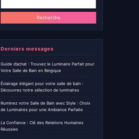
Recherche
Derniers messages
Guide d’achat : Trouvez le Luminaire Parfait pour
Votre Salle de Bain en Belgique
Éclairage élégant pour votre salle de bain :
Découvrez notre sélection de luminaires
Illuminez votre Salle de Bain avec Style : Choix
de Luminaires pour une Ambiance Parfaite
La Confiance : Clé des Relations Humaines
Réussies