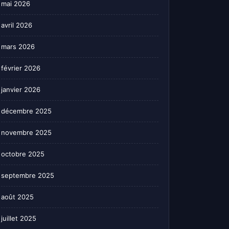
mai 2026
avril 2026
mars 2026
février 2026
janvier 2026
décembre 2025
novembre 2025
octobre 2025
septembre 2025
août 2025
juillet 2025