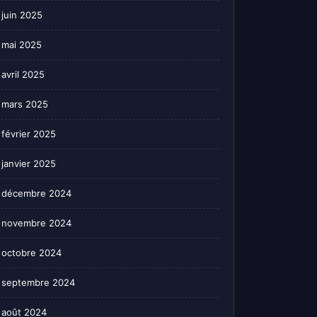
juin 2025
mai 2025
avril 2025
mars 2025
février 2025
janvier 2025
décembre 2024
novembre 2024
octobre 2024
septembre 2024
août 2024