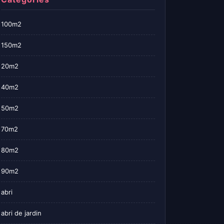
100m2
150m2
20m2
40m2
50m2
70m2
80m2
90m2
abri
abri de jardin