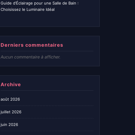
Guide d’Éclairage pour une Salle de Bain :
Choisissez le Luminaire Idéal
Derniers commentaires
Aucun commentaire à afficher.
Archive
août 2026
juillet 2026
juin 2026