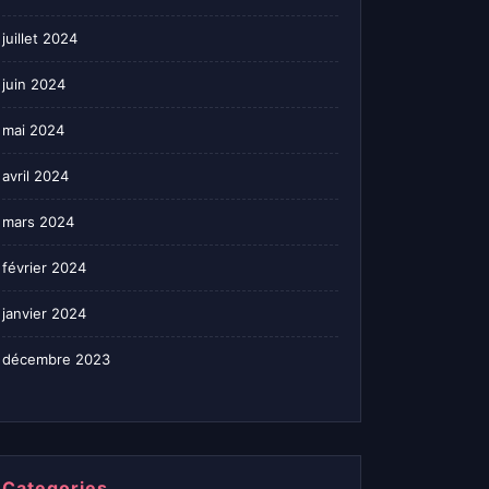
juillet 2024
juin 2024
mai 2024
avril 2024
mars 2024
février 2024
janvier 2024
décembre 2023
Categories