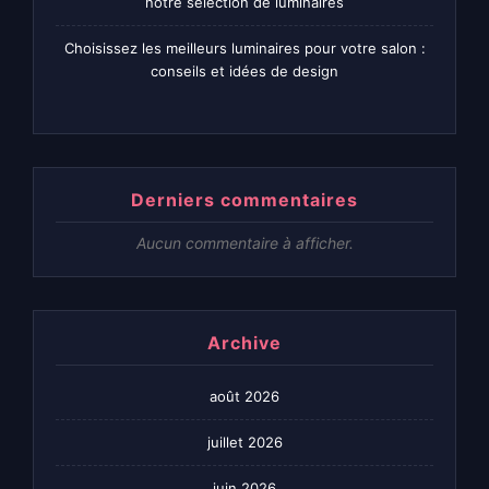
notre sélection de luminaires
Choisissez les meilleurs luminaires pour votre salon :
conseils et idées de design
Derniers commentaires
Aucun commentaire à afficher.
Archive
août 2026
juillet 2026
juin 2026