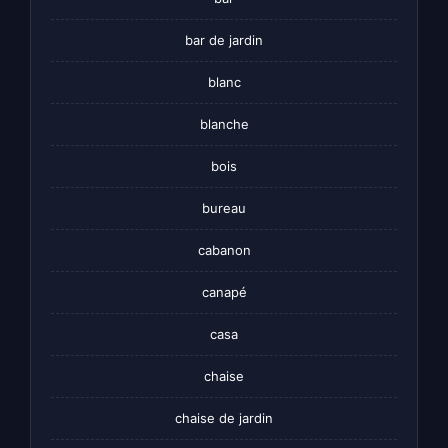
bar de jardin
blanc
blanche
bois
bureau
cabanon
canapé
casa
chaise
chaise de jardin