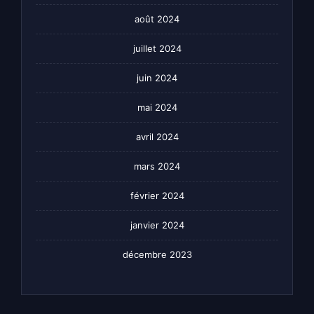
août 2024
juillet 2024
juin 2024
mai 2024
avril 2024
mars 2024
février 2024
janvier 2024
décembre 2023