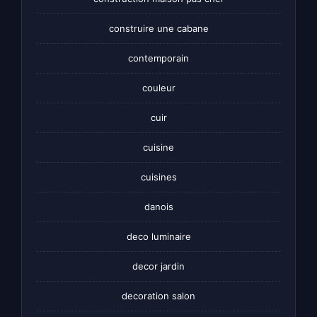
construire une cabane
contemporain
couleur
cuir
cuisine
cuisines
danois
deco luminaire
decor jardin
decoration salon