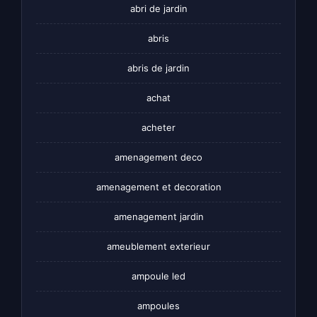
abri de jardin
abris
abris de jardin
achat
acheter
amenagement deco
amenagement et decoration
amenagement jardin
ameublement exterieur
ampoule led
ampoules