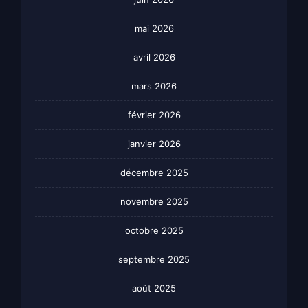
mai 2026
avril 2026
mars 2026
février 2026
janvier 2026
décembre 2025
novembre 2025
octobre 2025
septembre 2025
août 2025