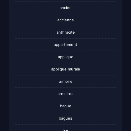
ancien
ancienne
anthracite
appartement
applique
applique murale
armoire
armoires
bague
bagues
bar