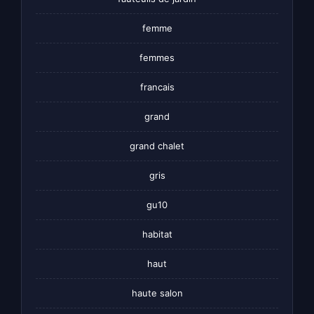
femme
femmes
francais
grand
grand chalet
gris
gu10
habitat
haut
haute salon