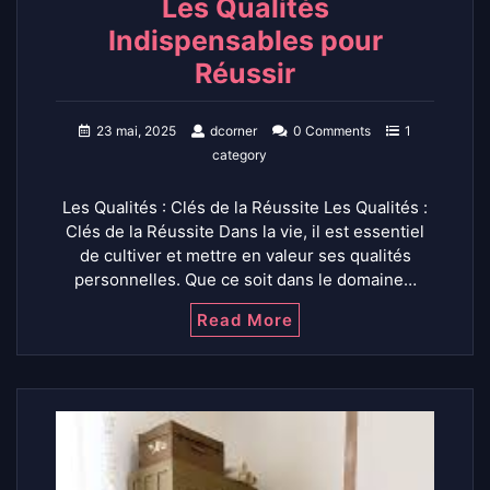
Les Qualités
Indispensables pour
Réussir
23 mai, 2025
dcorner
0 Comments
1
category
Les Qualités : Clés de la Réussite Les Qualités :
Clés de la Réussite Dans la vie, il est essentiel
de cultiver et mettre en valeur ses qualités
personnelles. Que ce soit dans le domaine…
Read More