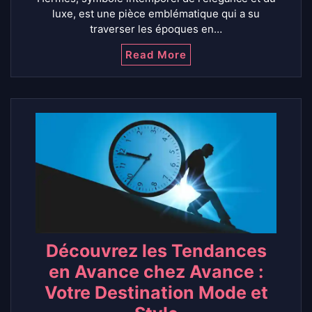
luxe, est une pièce emblématique qui a su
traverser les époques en…
Read More
Découvrez les Tendances
en Avance chez Avance :
Votre Destination Mode et