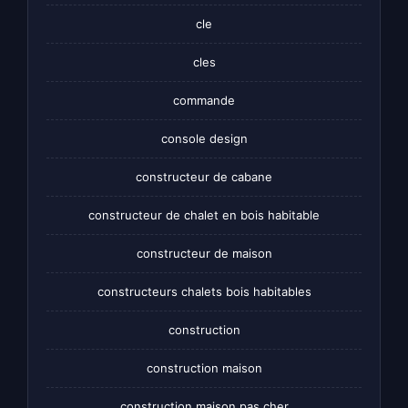
cle
cles
commande
console design
constructeur de cabane
constructeur de chalet en bois habitable
constructeur de maison
constructeurs chalets bois habitables
construction
construction maison
construction maison pas cher