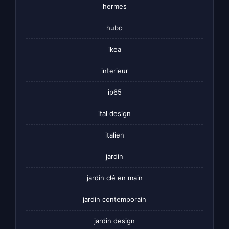
hermes
hubo
ikea
interieur
ip65
ital design
italien
jardin
jardin clé en main
jardin contemporain
jardin design