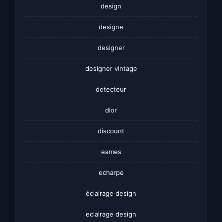
design
designe
designer
designer vintage
detecteur
dior
discount
eames
echarpe
éclairage design
eclairage design