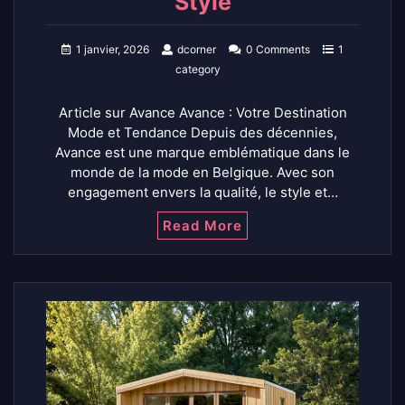
Style
1 janvier, 2026
dcorner
0 Comments
1
category
Article sur Avance Avance : Votre Destination
Mode et Tendance Depuis des décennies,
Avance est une marque emblématique dans le
monde de la mode en Belgique. Avec son
engagement envers la qualité, le style et…
Read More