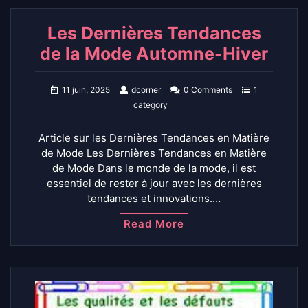
Les Dernières Tendances
de la Mode Automne-Hiver
11 juin, 2025
dcorner
0 Comments
1
category
Article sur les Dernières Tendances en Matière
de Mode Les Dernières Tendances en Matière
de Mode Dans le monde de la mode, il est
essentiel de rester à jour avec les dernières
tendances et innovations.…
Read More