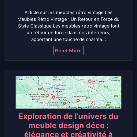
Article sur les meubles rétro vintage Les
Meubles Rétro Vintage : Un Retour en Force du
Style Classique Les meubles rétro vintage font
un retour en force dans nos intérieurs,
apportant une touche de charme…
Read More
Exploration de l’univers du
meuble design déco :
élégance et créativité à