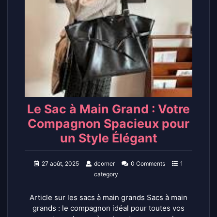
Le Sac à Main Grand : Votre
Compagnon Spacieux pour
un Style Élégant
27 août, 2025
dcorner
0 Comments
1
category
Article sur les sacs à main grands Sacs à main
grands : le compagnon idéal pour toutes vos