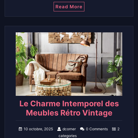
Read More
Le Charme Intemporel des
Meubles Rétro Vintage
10 octobre, 2025
dcorner
0 Comments
2
categories