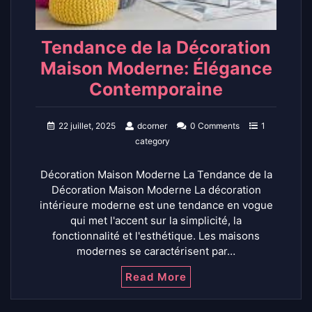
Tendance de la Décoration
Maison Moderne: Élégance
Contemporaine
22 juillet, 2025
dcorner
0 Comments
1
category
Décoration Maison Moderne La Tendance de la
Décoration Maison Moderne La décoration
intérieure moderne est une tendance en vogue
qui met l'accent sur la simplicité, la
fonctionnalité et l'esthétique. Les maisons
modernes se caractérisent par…
Read More