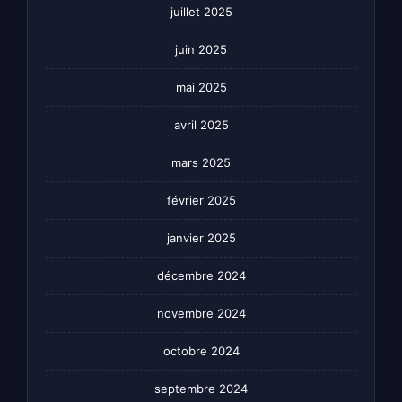
juillet 2025
juin 2025
mai 2025
avril 2025
mars 2025
février 2025
janvier 2025
décembre 2024
novembre 2024
octobre 2024
septembre 2024