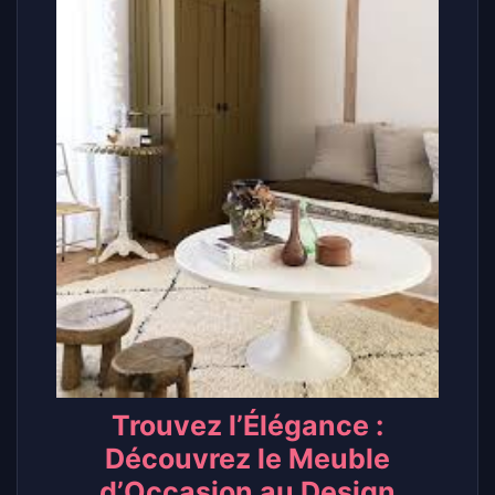
Trouvez l’Élégance :
Découvrez le Meuble
d’Occasion au Design