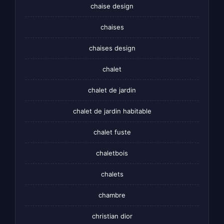
chaise design
chaises
chaises design
chalet
chalet de jardin
chalet de jardin habitable
chalet fuste
chaletbois
chalets
chambre
christian dior