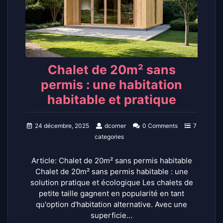
Chalet de 20m² sans
permis : une habitation
habitable et pratique
24 décembre, 2025
dcorner
0 Comments
7
categories
Article: Chalet de 20m² sans permis habitable
Chalet de 20m² sans permis habitable : une
solution pratique et écologique Les chalets de
petite taille gagnent en popularité en tant
qu'option d'habitation alternative. Avec une
superficie…