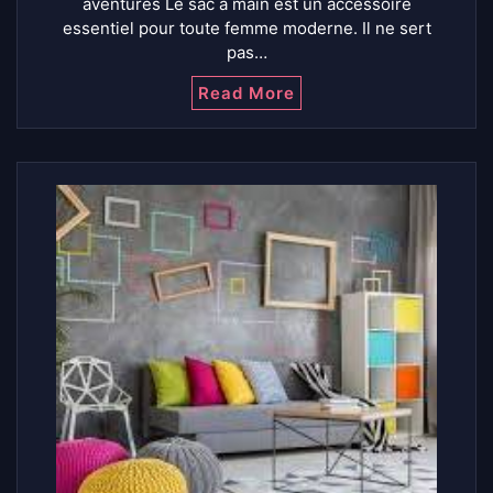
aventures Le sac à main est un accessoire
essentiel pour toute femme moderne. Il ne sert
pas…
Read More