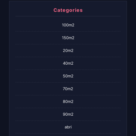
Categories
100m2
150m2
20m2
40m2
50m2
70m2
80m2
90m2
abri