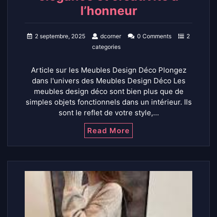
l’honneur
2 septembre, 2025
dcorner
0 Comments
2
categories
Article sur les Meubles Design Déco Plongez
dans l'univers des Meubles Design Déco Les
meubles design déco sont bien plus que de
simples objets fonctionnels dans un intérieur. Ils
sont le reflet de votre style,…
Read More