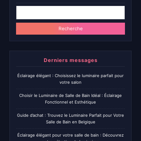
articles
Recherche
Derniers messages
Éclairage élégant : Choisissez le luminaire parfait pour
votre salon
Choisir le Luminaire de Salle de Bain Idéal : Éclairage
Fonctionnel et Esthétique
Guide d’achat : Trouvez le Luminaire Parfait pour Votre
Salle de Bain en Belgique
Éclairage élégant pour votre salle de bain : Découvrez