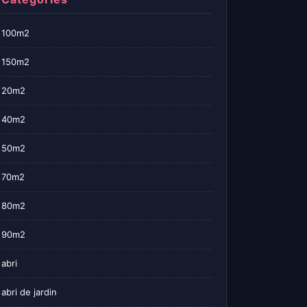
100m2
150m2
20m2
40m2
50m2
70m2
80m2
90m2
abri
abri de jardin