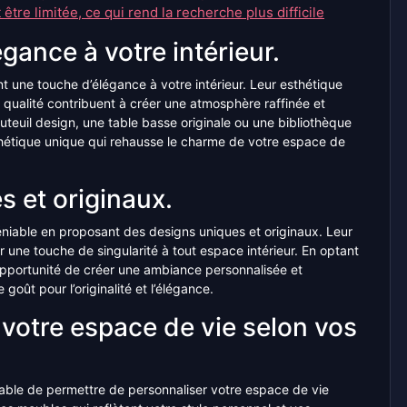
être limitée, ce qui rend la recherche plus difficile
gance à votre intérieur.
une touche d’élégance à votre intérieur. Leur esthétique
e qualité contribuent à créer une atmosphère raffinée et
teuil design, une table basse originale ou une bibliothèque
hétique unique qui rehausse le charme de votre espace de
s et originaux.
niable en proposant des designs uniques et originaux. Leur
r une touche de singularité à tout espace intérieur. En optant
opportunité de créer une ambiance personnalisée et
goût pour l’originalité et l’élégance.
votre espace de vie selon vos
able de permettre de personnaliser votre espace de vie