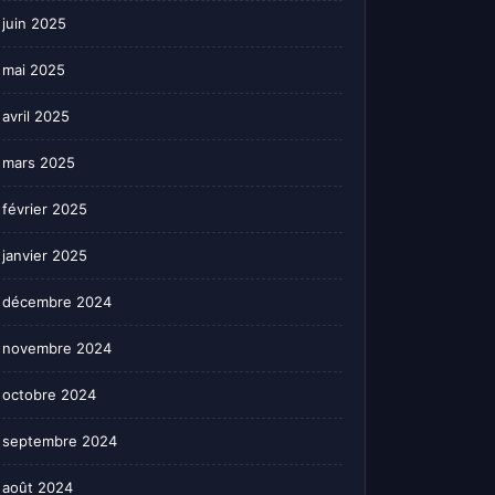
juin 2025
mai 2025
avril 2025
mars 2025
février 2025
janvier 2025
décembre 2024
novembre 2024
octobre 2024
septembre 2024
août 2024