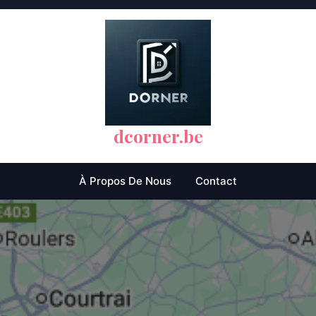
dcorner.be
À Propos De Nous
Contact