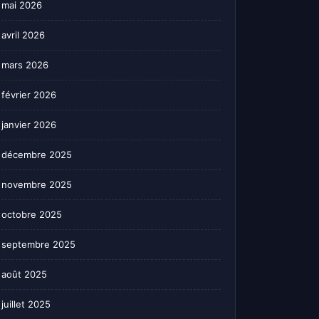
mai 2026
avril 2026
mars 2026
février 2026
janvier 2026
décembre 2025
novembre 2025
octobre 2025
septembre 2025
août 2025
juillet 2025