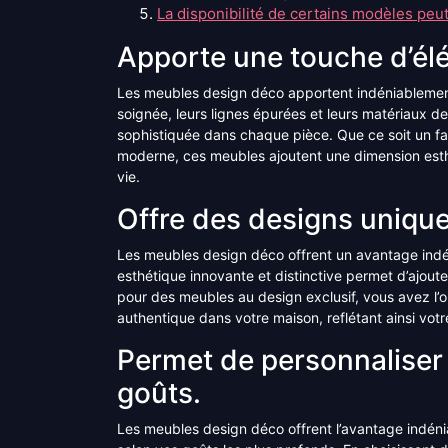
La disponibilité de certains modèles peut 
Apporte une touche d’élé
Les meubles design déco apportent indéniablement 
soignée, leurs lignes épurées et leurs matériaux d
sophistiquée dans chaque pièce. Que ce soit un fau
moderne, ces meubles ajoutent une dimension est
vie.
Offre des designs unique
Les meubles design déco offrent un avantage indé
esthétique innovante et distinctive permet d’ajoute
pour des meubles au design exclusif, vous avez l’
authentique dans votre maison, reflétant ainsi votre 
Permet de personnaliser 
goûts.
Les meubles design déco offrent l’avantage indéni