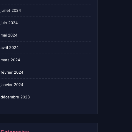
juillet 2024
juin 2024
mai 2024
avril 2024
mars 2024
février 2024
janvier 2024
décembre 2023
Categories