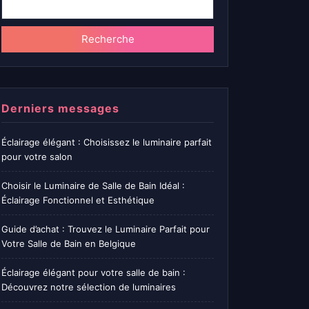
Recherche
Derniers messages
Éclairage élégant : Choisissez le luminaire parfait
pour votre salon
Choisir le Luminaire de Salle de Bain Idéal :
Éclairage Fonctionnel et Esthétique
Guide d’achat : Trouvez le Luminaire Parfait pour
Votre Salle de Bain en Belgique
Éclairage élégant pour votre salle de bain :
Découvrez notre sélection de luminaires