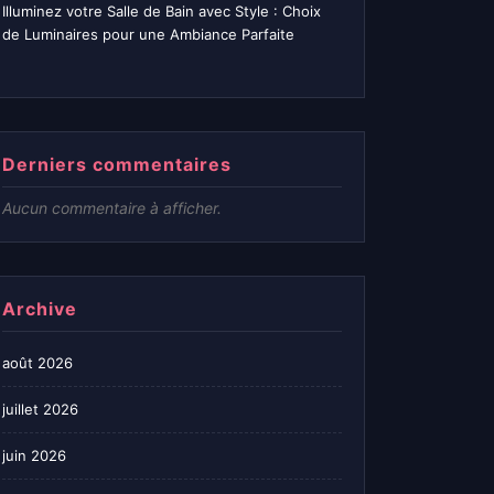
Illuminez votre Salle de Bain avec Style : Choix
de Luminaires pour une Ambiance Parfaite
Derniers commentaires
Aucun commentaire à afficher.
Archive
août 2026
juillet 2026
juin 2026