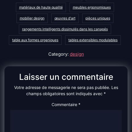
matériaux de haute qualité
meubles ergonomiques
mobilier design
œuvres d'art
pièces uniques
rangements intelligents dissimulés dans les canapés
table aux formes organiques
tables extensibles modulables
Category:
design
Laisser un commentaire
Votre adresse de messagerie ne sera pas publiée.
Les
champs obligatoires sont indiqués avec
*
Commentaire
*