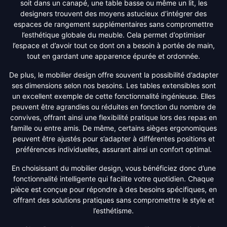
soit dans un canapé, une table basse ou même un lit, les
designers trouvent des moyens astucieux d’intégrer des
espaces de rangement supplémentaires sans compromettre
l’esthétique globale du meuble. Cela permet d’optimiser
l’espace et d’avoir tout ce dont on a besoin à portée de main,
tout en gardant une apparence épurée et ordonnée.
De plus, le mobilier design offre souvent la possibilité d’adapter
ses dimensions selon nos besoins. Les tables extensibles sont
un excellent exemple de cette fonctionnalité ingénieuse. Elles
peuvent être agrandies ou réduites en fonction du nombre de
convives, offrant ainsi une flexibilité pratique lors des repas en
famille ou entre amis. De même, certains sièges ergonomiques
peuvent être ajustés pour s’adapter à différentes positions et
préférences individuelles, assurant ainsi un confort optimal.
En choisissant du mobilier design, vous bénéficiez donc d’une
fonctionnalité intelligente qui facilite votre quotidien. Chaque
pièce est conçue pour répondre à des besoins spécifiques, en
offrant des solutions pratiques sans compromettre le style et
l’esthétisme.