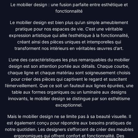
Le mobilier design : une fusion parfaite entre esthétique et
fonctionnalité
Le mobilier design est bien plus qu’un simple ameublement
pratique pour nos espaces de vie. C’est une véritable
expression artistique qui allie l’esthétique à la fonctionnalité,
créant ainsi des pièces uniques et intemporelles qui
transforment nos intérieurs en véritables œuvres d’art.
L’une des caractéristiques les plus remarquables du mobilier
design est son attention portée aux détails. Chaque courbe,
chaque ligne et chaque matériau sont soigneusement choisis
pour créer des pièces qui captivent le regard et suscitent
l’émerveillement. Que ce soit un fauteuil aux lignes épurées, une
table aux formes organiques ou un luminaire aux designs
innovants, le mobilier design se distingue par son esthétisme
exceptionnel.
Mais le mobilier design ne se limite pas à sa beauté visuelle. Il
est également conçu pour répondre aux besoins pratiques de
notre quotidien. Les designers s’efforcent de créer des meubles
ergonomiques qui offrent confort et fonctionnalité. Des