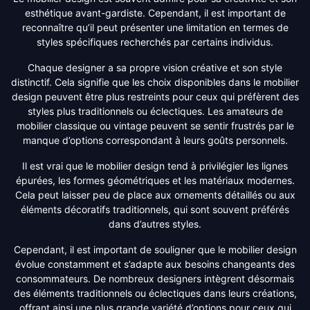
esthétique avant-gardiste. Cependant, il est important de
reconnaître qu’il peut présenter une limitation en termes de
styles spécifiques recherchés par certains individus.
Chaque designer a sa propre vision créative et son style
distinctif. Cela signifie que les choix disponibles dans le mobilier
design peuvent être plus restreints pour ceux qui préfèrent des
styles plus traditionnels ou éclectiques. Les amateurs de
mobilier classique ou vintage peuvent se sentir frustrés par le
manque d’options correspondant à leurs goûts personnels.
Il est vrai que le mobilier design tend à privilégier les lignes
épurées, les formes géométriques et les matériaux modernes.
Cela peut laisser peu de place aux ornements détaillés ou aux
éléments décoratifs traditionnels, qui sont souvent préférés
dans d’autres styles.
Cependant, il est important de souligner que le mobilier design
évolue constamment et s’adapte aux besoins changeants des
consommateurs. De nombreux designers intègrent désormais
des éléments traditionnels ou éclectiques dans leurs créations,
offrant ainsi une plus grande variété d’options pour ceux qui