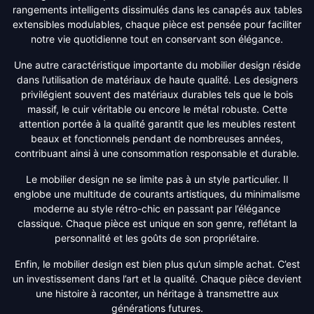
rangements intelligents dissimulés dans les canapés aux tables
extensibles modulables, chaque pièce est pensée pour faciliter
notre vie quotidienne tout en conservant son élégance.
Une autre caractéristique importante du mobilier design réside
dans l’utilisation de matériaux de haute qualité. Les designers
privilégient souvent des matériaux durables tels que le bois
massif, le cuir véritable ou encore le métal robuste. Cette
attention portée à la qualité garantit que les meubles restent
beaux et fonctionnels pendant de nombreuses années,
contribuant ainsi à une consommation responsable et durable.
Le mobilier design ne se limite pas à un style particulier. Il
englobe une multitude de courants artistiques, du minimalisme
moderne au style rétro-chic en passant par l’élégance
classique. Chaque pièce est unique en son genre, reflétant la
personnalité et les goûts de son propriétaire.
Enfin, le mobilier design est bien plus qu’un simple achat. C’est
un investissement dans l’art et la qualité. Chaque pièce devient
une histoire à raconter, un héritage à transmettre aux
générations futures.