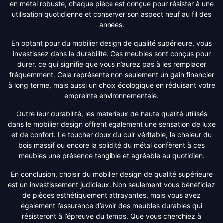
en métal robuste, chaque pièce est conçue pour résister à une
utilisation quotidienne et conserver son aspect neuf au fil des
années.
En optant pour du mobilier design de qualité supérieure, vous
investissez dans la durabilité. Ces meubles sont conçus pour
durer, ce qui signifie que vous n’aurez pas à les remplacer
fréquemment. Cela représente non seulement un gain financier
à long terme, mais aussi un choix écologique en réduisant votre
empreinte environnementale.
Outre leur durabilité, les matériaux de haute qualité utilisés
dans le mobilier design offrent également une sensation de luxe
et de confort. Le toucher doux du cuir véritable, la chaleur du
bois massif ou encore la solidité du métal confèrent à ces
meubles une présence tangible et agréable au quotidien.
En conclusion, choisir du mobilier design de qualité supérieure
est un investissement judicieux. Non seulement vous bénéficiez
de pièces esthétiquement attrayantes, mais vous avez
également l’assurance d’avoir des meubles durables qui
résisteront à l’épreuve du temps. Que vous cherchiez à