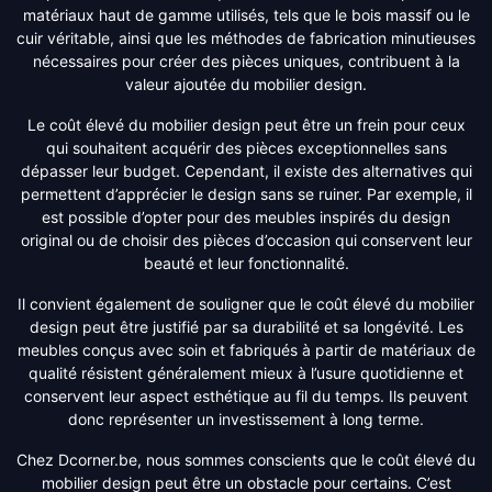
matériaux haut de gamme utilisés, tels que le bois massif ou le
cuir véritable, ainsi que les méthodes de fabrication minutieuses
nécessaires pour créer des pièces uniques, contribuent à la
valeur ajoutée du mobilier design.
Le coût élevé du mobilier design peut être un frein pour ceux
qui souhaitent acquérir des pièces exceptionnelles sans
dépasser leur budget. Cependant, il existe des alternatives qui
permettent d’apprécier le design sans se ruiner. Par exemple, il
est possible d’opter pour des meubles inspirés du design
original ou de choisir des pièces d’occasion qui conservent leur
beauté et leur fonctionnalité.
Il convient également de souligner que le coût élevé du mobilier
design peut être justifié par sa durabilité et sa longévité. Les
meubles conçus avec soin et fabriqués à partir de matériaux de
qualité résistent généralement mieux à l’usure quotidienne et
conservent leur aspect esthétique au fil du temps. Ils peuvent
donc représenter un investissement à long terme.
Chez Dcorner.be, nous sommes conscients que le coût élevé du
mobilier design peut être un obstacle pour certains. C’est