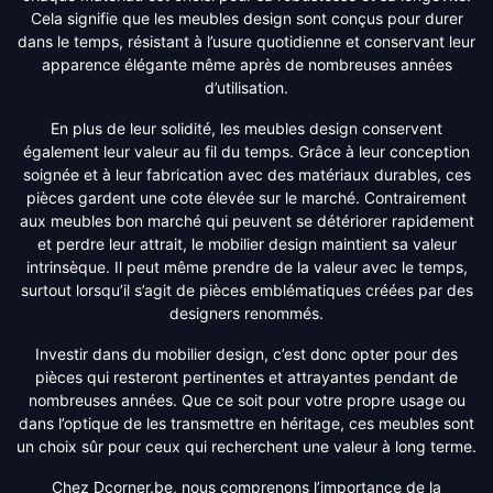
Cela signifie que les meubles design sont conçus pour durer
dans le temps, résistant à l’usure quotidienne et conservant leur
apparence élégante même après de nombreuses années
d’utilisation.
En plus de leur solidité, les meubles design conservent
également leur valeur au fil du temps. Grâce à leur conception
soignée et à leur fabrication avec des matériaux durables, ces
pièces gardent une cote élevée sur le marché. Contrairement
aux meubles bon marché qui peuvent se détériorer rapidement
et perdre leur attrait, le mobilier design maintient sa valeur
intrinsèque. Il peut même prendre de la valeur avec le temps,
surtout lorsqu’il s’agit de pièces emblématiques créées par des
designers renommés.
Investir dans du mobilier design, c’est donc opter pour des
pièces qui resteront pertinentes et attrayantes pendant de
nombreuses années. Que ce soit pour votre propre usage ou
dans l’optique de les transmettre en héritage, ces meubles sont
un choix sûr pour ceux qui recherchent une valeur à long terme.
Chez Dcorner.be, nous comprenons l’importance de la