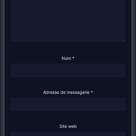
Nom
*
Adresse de messagerie
*
Site web