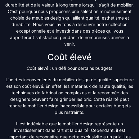
durabilité et de la valeur à long terme lorsqu’il s’agit de mobilier.
C’est pourquoi nous proposons une sélection minutieusement
choisie de meubles design qui allient qualité, esthétisme et
durabilité. Nous vous invitons à découvrir notre collection
exceptionnelle et à investir dans des pièces qui vous
apporteront satisfaction pendant de nombreuses années à
venir.
Coût élevé
Coût élevé : un défi pour certains budgets
L’un des inconvénients du mobilier design de qualité supérieure
est son coût élevé. En effet, les matériaux de haute qualité, les
techniques de fabrication complexes et la renommée des
designers peuvent faire grimper les prix. Cette réalité peut
rendre le mobilier design inaccessible pour certains budgets
plus restreints.
Il est indéniable que le mobilier design représente un
investissement dans l’art et la qualité. Cependant, il est
important de reconnaître que cette exclusivité a un prix. Les