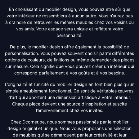
En choisissant du mobilier design, vous pouvez être sûr que
votre intérieur ne ressemblera à aucun autre. Vous n’aurez pas
à craindre de retrouver les mêmes meubles chez vos voisins ou
vos amis. Votre espace sera unique et reflétera votre
personnalité.
De plus, le mobilier design offre également la possibilité de
personnalisation. Vous pouvez souvent choisir parmi différentes
options de couleurs, de finitions ou même demander des pièces
sur mesure. Cela signifie que vous pouvez créer un intérieur qui
correspond parfaitement à vos goûts et à vos besoins.
L’originalité et l’unicité du mobilier design en font bien plus qu’un
simple ameublement fonctionnel. Ce sont de véritables œuvres
d’art qui apportent une dimension artistique à votre intérieur.
Chaque pièce devient une source d’inspiration et suscite
l’émerveillement chez vos invités.
Chez Dcorner.be, nous sommes passionnés par le mobilier
design original et unique. Nous vous proposons une sélection
de meubles qui se démarquent par leur créativité et leur