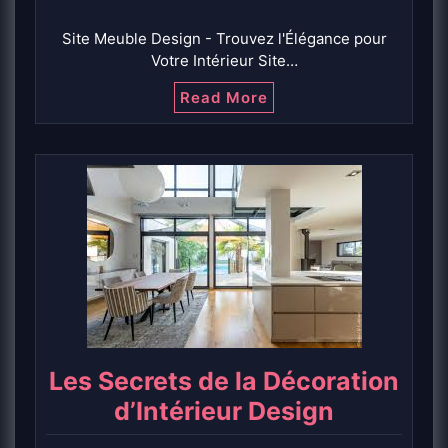
Site Meuble Design - Trouvez l'Élégance pour
Votre Intérieur Site…
Read More
Les Secrets de la Décoration
d’Intérieur Design