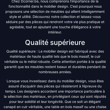
Chez Dcorner.be, nous comprenons l’importance de la
fonctionnalité dans le mobilier design. C’est pourquoi nous
proposons une sélection de meubles qui allient intelligemment
style et utilité. Découvrez notre collection et laissez-vous
séduire par des pièces qui rendront votre vie plus pratique et
agréable, tout en ajoutant une touche d’élégance à votre
intérieur.
Qualité supérieure
Qualité supérieure : Le mobilier design est fabriqué avec des
matériaux de haute qualité tels que le bois massif, le cuir
véritable ou le métal robuste. Cette attention portée à la qualité
garantit que les meubles restent beaux et durables pendant de
nombreuses années.
Lorsque vous investissez dans du mobilier design, vous êtes
assuré d’acquérir des pièces qui résisteront à l’épreuve du
temps. Les designers accordent une importance particulière à
la sélection des matériaux, en privilégiant ceux qui sont réputés
pour leur solidité et leur longévité. Que ce soit un élégant
canapé en cuir véritable, une table en bois massif ou une chaise