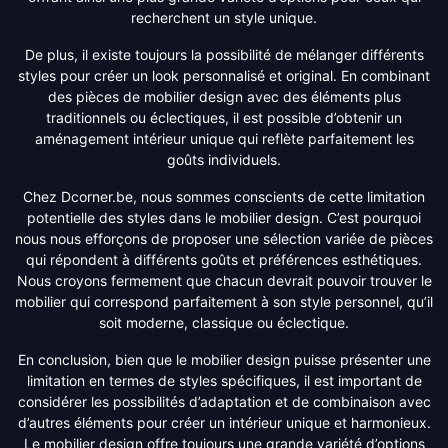
recherchent un style unique.
De plus, il existe toujours la possibilité de mélanger différents
styles pour créer un look personnalisé et original. En combinant
des pièces de mobilier design avec des éléments plus
traditionnels ou éclectiques, il est possible d’obtenir un
aménagement intérieur unique qui reflète parfaitement les
goûts individuels.
Chez Dcorner.be, nous sommes conscients de cette limitation
potentielle des styles dans le mobilier design. C’est pourquoi
nous nous efforçons de proposer une sélection variée de pièces
qui répondent à différents goûts et préférences esthétiques.
Nous croyons fermement que chacun devrait pouvoir trouver le
mobilier qui correspond parfaitement à son style personnel, qu’il
soit moderne, classique ou éclectique.
En conclusion, bien que le mobilier design puisse présenter une
limitation en termes de styles spécifiques, il est important de
considérer les possibilités d’adaptation et de combinaison avec
d’autres éléments pour créer un intérieur unique et harmonieux.
Le mobilier design offre toujours une grande variété d’options