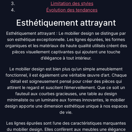
Limitation des styles
Évolution des tendances
Esthétiquement attrayant
Esthétiquement attrayant : Le mobilier design se distingue par
son esthétique exceptionnelle. Les lignes épurées, les formes
organiques et les matériaux de haute qualité utilisés créent des
pièces visuellement captivantes qui ajoutent une touche
d’élégance à tout intérieur.
Le mobilier design est bien plus qu’un simple ameublement
fonctionnel, il est également une véritable œuvre d’art. Chaque
détail est soigneusement pensé pour créer des pièces qui
attirent le regard et suscitent l’émerveillement. Que ce soit un
fauteuil aux courbes gracieuses, une table au design
minimaliste ou un luminaire aux formes innovantes, le mobilier
design apporte une dimension esthétique unique à nos espaces
de vie.
Les lignes épurées sont l’une des caractéristiques marquantes
du mobilier design. Elles confèrent aux meubles une élégance