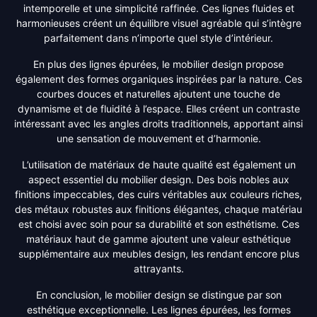
intemporelle et une simplicité raffinée. Ces lignes fluides et
harmonieuses créent un équilibre visuel agréable qui s’intègre
parfaitement dans n’importe quel style d’intérieur.
En plus des lignes épurées, le mobilier design propose
également des formes organiques inspirées par la nature. Ces
courbes douces et naturelles ajoutent une touche de
dynamisme et de fluidité à l’espace. Elles créent un contraste
intéressant avec les angles droits traditionnels, apportant ainsi
une sensation de mouvement et d’harmonie.
L’utilisation de matériaux de haute qualité est également un
aspect essentiel du mobilier design. Des bois nobles aux
finitions impeccables, des cuirs véritables aux couleurs riches,
des métaux robustes aux finitions élégantes, chaque matériau
est choisi avec soin pour sa durabilité et son esthétisme. Ces
matériaux haut de gamme ajoutent une valeur esthétique
supplémentaire aux meubles design, les rendant encore plus
attrayants.
En conclusion, le mobilier design se distingue par son
esthétique exceptionnelle. Les lignes épurées, les formes