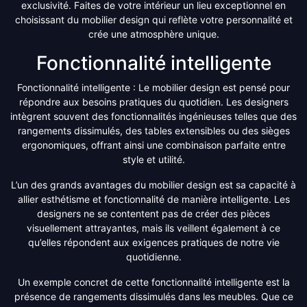
exclusivité. Faites de votre intérieur un lieu exceptionnel en
choisissant du mobilier design qui reflète votre personnalité et
crée une atmosphère unique.
Fonctionnalité intelligente
Fonctionnalité intelligente : Le mobilier design est pensé pour
répondre aux besoins pratiques du quotidien. Les designers
intègrent souvent des fonctionnalités ingénieuses telles que des
rangements dissimulés, des tables extensibles ou des sièges
ergonomiques, offrant ainsi une combinaison parfaite entre
style et utilité.
L’un des grands avantages du mobilier design est sa capacité à
allier esthétisme et fonctionnalité de manière intelligente. Les
designers ne se contentent pas de créer des pièces
visuellement attrayantes, mais ils veillent également à ce
qu’elles répondent aux exigences pratiques de notre vie
quotidienne.
Un exemple concret de cette fonctionnalité intelligente est la
présence de rangements dissimulés dans les meubles. Que ce