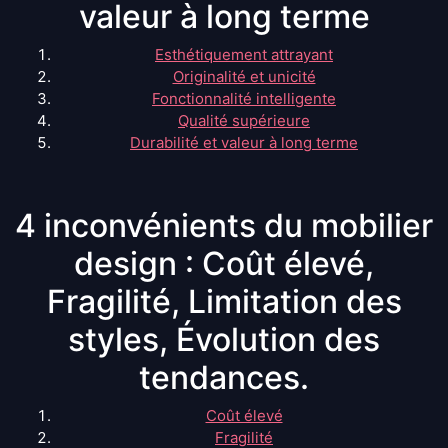
valeur à long terme
Esthétiquement attrayant
Originalité et unicité
Fonctionnalité intelligente
Qualité supérieure
Durabilité et valeur à long terme
4 inconvénients du mobilier
design : Coût élevé,
Fragilité, Limitation des
styles, Évolution des
tendances.
Coût élevé
Fragilité