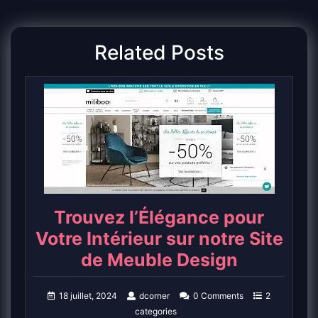
Related Posts
Trouvez l’Élégance pour
Votre Intérieur sur notre Site
de Meuble Design
18 juillet, 2024
dcorner
0 Comments
2
categories