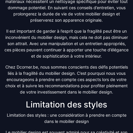
matériaux nécessitent un nettoyage spécifique pour éviter tout
dommage potentiel. En suivant ces conseils d’entretien, vous
prolongerez la durée de vie de votre mobilier design et
préserverez son apparence originale.
Il est important de garder à l’esprit que la fragilité peut être un
inconvénient du mobilier design, mais cela ne doit pas diminuer
son attrait. Avec une manipulation et un entretien appropriés,
ces pièces peuvent continuer à apporter une touche d’élégance
et de sophistication à votre intérieur.
Chez Dcorner.be, nous sommes conscients des défis potentiels
liés à la fragilité du mobilier design. C’est pourquoi nous vous
encourageons à prendre en compte ces aspects lors de votre
choix et à suivre les recommandations pour profiter pleinement
de votre investissement dans le mobilier design.
Limitation des styles
Limitation des styles : une considération à prendre en compte
dans le mobilier design
Le mobilier design est souvent admiré pour sa créativité et son