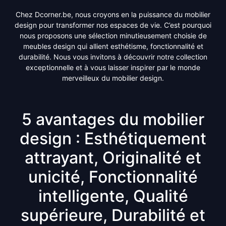
Chez Dcorner.be, nous croyons en la puissance du mobilier
design pour transformer nos espaces de vie. C’est pourquoi
nous proposons une sélection minutieusement choisie de
meubles design qui allient esthétisme, fonctionnalité et
durabilité. Nous vous invitons à découvrir notre collection
exceptionnelle et à vous laisser inspirer par le monde
merveilleux du mobilier design.
5 avantages du mobilier
design : Esthétiquement
attrayant, Originalité et
unicité, Fonctionnalité
intelligente, Qualité
supérieure, Durabilité et