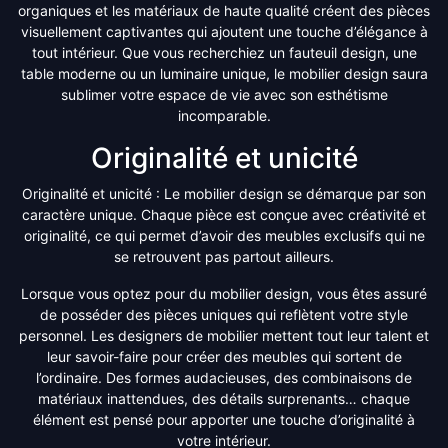
organiques et les matériaux de haute qualité créent des pièces
visuellement captivantes qui ajoutent une touche d’élégance à
tout intérieur. Que vous recherchiez un fauteuil design, une
table moderne ou un luminaire unique, le mobilier design saura
sublimer votre espace de vie avec son esthétisme
incomparable.
Originalité et unicité
Originalité et unicité : Le mobilier design se démarque par son
caractère unique. Chaque pièce est conçue avec créativité et
originalité, ce qui permet d’avoir des meubles exclusifs qui ne
se retrouvent pas partout ailleurs.
Lorsque vous optez pour du mobilier design, vous êtes assuré
de posséder des pièces uniques qui reflètent votre style
personnel. Les designers de mobilier mettent tout leur talent et
leur savoir-faire pour créer des meubles qui sortent de
l’ordinaire. Des formes audacieuses, des combinaisons de
matériaux inattendues, des détails surprenants… chaque
élément est pensé pour apporter une touche d’originalité à
votre intérieur.