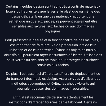
Certains meubles design sont fabriqués à partir de matériaux
légers ou fragiles tels que le verre, le plastique ou même des
tissus délicats. Bien que ces matériaux apportent une
esthétique unique aux pièces, ils peuvent également être
sensibles aux rayures, aux taches ou aux dommages
physiques.
Pour préserver la beauté et la fonctionnalité de ces meubles, il
est important de faire preuve de précaution lors de leur
utilisation et de leur entretien. Évitez les objets pointus ou
abrasifs qui pourraient rayer les surfaces délicates. Utilisez des
sous-verres ou des sets de table pour protéger les surfaces
sensibles aux taches.
De plus, il est essentiel d’être attentif lors du déplacement ou
du transport des meubles design. Assurez-vous d’utiliser des
méthodes appropriées et évitez les chocs violents qui
pourraient causer des dommages irréparables.
Enfin, il est recommandé de suivre attentivement les
instructions d’entretien fournies par le fabricant. Certains