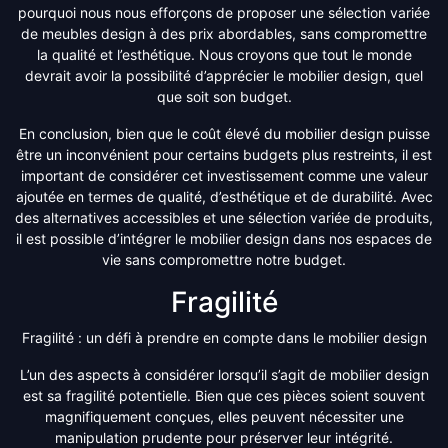
pourquoi nous nous efforçons de proposer une sélection variée
de meubles design à des prix abordables, sans compromettre
la qualité et l’esthétique. Nous croyons que tout le monde
devrait avoir la possibilité d’apprécier le mobilier design, quel
que soit son budget.
En conclusion, bien que le coût élevé du mobilier design puisse
être un inconvénient pour certains budgets plus restreints, il est
important de considérer cet investissement comme une valeur
ajoutée en termes de qualité, d’esthétique et de durabilité. Avec
des alternatives accessibles et une sélection variée de produits,
il est possible d’intégrer le mobilier design dans nos espaces de
vie sans compromettre notre budget.
Fragilité
Fragilité : un défi à prendre en compte dans le mobilier design
L’un des aspects à considérer lorsqu’il s’agit de mobilier design
est sa fragilité potentielle. Bien que ces pièces soient souvent
magnifiquement conçues, elles peuvent nécessiter une
manipulation prudente pour préserver leur intégrité.