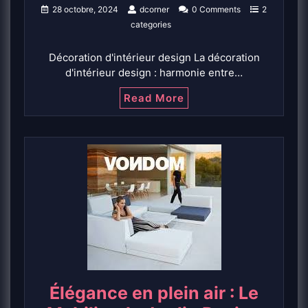
28 octobre, 2024
dcorner
0 Comments
2
categories
Décoration d'intérieur design La décoration
d'intérieur design : harmonie entre…
Read More
Élégance en plein air : Le