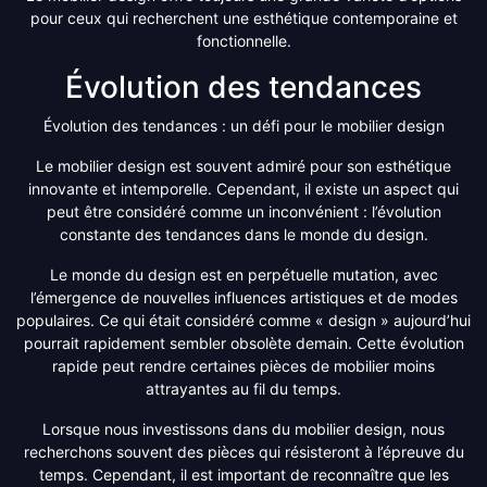
pour ceux qui recherchent une esthétique contemporaine et
fonctionnelle.
Évolution des tendances
Évolution des tendances : un défi pour le mobilier design
Le mobilier design est souvent admiré pour son esthétique
innovante et intemporelle. Cependant, il existe un aspect qui
peut être considéré comme un inconvénient : l’évolution
constante des tendances dans le monde du design.
Le monde du design est en perpétuelle mutation, avec
l’émergence de nouvelles influences artistiques et de modes
populaires. Ce qui était considéré comme « design » aujourd’hui
pourrait rapidement sembler obsolète demain. Cette évolution
rapide peut rendre certaines pièces de mobilier moins
attrayantes au fil du temps.
Lorsque nous investissons dans du mobilier design, nous
recherchons souvent des pièces qui résisteront à l’épreuve du
temps. Cependant, il est important de reconnaître que les