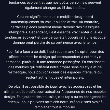
tendances évoluent et que nos goûts personnels peuvent
également changer au fil des années.
Cela ne signifie pas que le mobilier design perd
automatiquement sa valeur ou son attrait. Au contraire,
certaines pièces peuvent même devenir des classiques
intemporels. Cependant, il est essentiel d’accepter que les
tendances évoluent et que ce qui était populaire à une époque
donnée peut perdre de sa pertinence avec le temps.
Pour faire face à ce défi, il est recommandé d’opter pour des
pièces de mobilier design qui correspondent à notre style
personnel plutôt qu’à une tendance passagère. En choisissant
des meubles qui reflètent notre propre sens du style et de
l’esthétique, nous pouvons créer des espaces intérieurs qui
restent authentiques et intemporels.
De plus, il est possible de jouer avec les accessoires et les
éléments décoratifs pour actualiser l’apparence de nos meubles
design. En ajoutant des coussins, des tapis ou en changeant les
rideaux, nous pouvons rafraîchir notre intérieur sans avoir à
remplacer tout le mobilier.