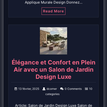
Applique Murale Design Donnez…
Read More
Élégance et Confort en Plein
Air avec un Salon de Jardin
Design Luxe
13 février, 2025
dcorner
0 Comments
10
categories
Article: Salon de Jardin Design Luxe Salon de