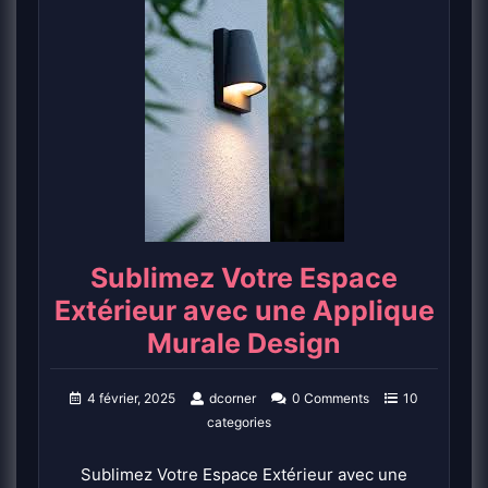
Sublimez Votre Espace
Extérieur avec une Applique
Murale Design
4 février, 2025
dcorner
0 Comments
10
categories
Sublimez Votre Espace Extérieur avec une