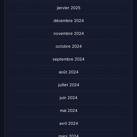
janvier 2025
décembre 2024
novembre 2024
octobre 2024
septembre 2024
août 2024
juillet 2024
juin 2024
mai 2024
avril 2024
mars 2024