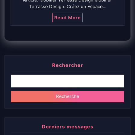
Terrasse Design: Créez un Espace…
Read More
Rechercher
Recherche
Derniers messages