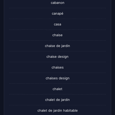
cabanon
canapé
casa
chaise
chaise de jardin
chaise design
chaises
chaises design
chalet
chalet de jardin
chalet de jardin habitable