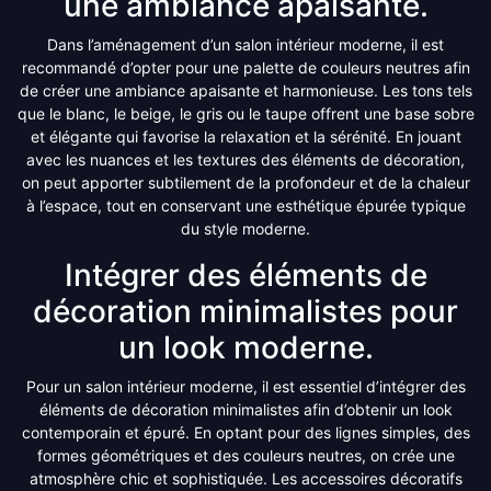
une ambiance apaisante.
Dans l’aménagement d’un salon intérieur moderne, il est
recommandé d’opter pour une palette de couleurs neutres afin
de créer une ambiance apaisante et harmonieuse. Les tons tels
que le blanc, le beige, le gris ou le taupe offrent une base sobre
et élégante qui favorise la relaxation et la sérénité. En jouant
avec les nuances et les textures des éléments de décoration,
on peut apporter subtilement de la profondeur et de la chaleur
à l’espace, tout en conservant une esthétique épurée typique
du style moderne.
Intégrer des éléments de
décoration minimalistes pour
un look moderne.
Pour un salon intérieur moderne, il est essentiel d’intégrer des
éléments de décoration minimalistes afin d’obtenir un look
contemporain et épuré. En optant pour des lignes simples, des
formes géométriques et des couleurs neutres, on crée une
atmosphère chic et sophistiquée. Les accessoires décoratifs