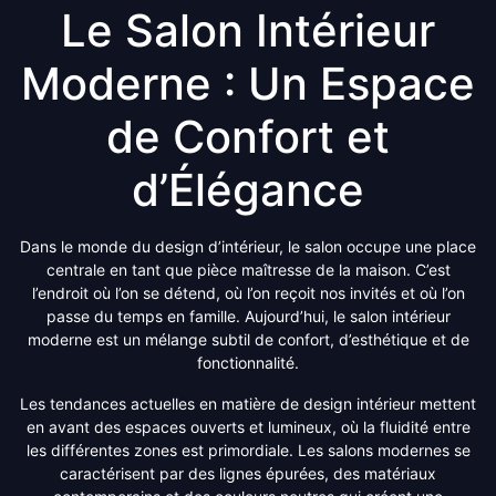
Le Salon Intérieur
Moderne : Un Espace
de Confort et
d’Élégance
Dans le monde du design d’intérieur, le salon occupe une place
centrale en tant que pièce maîtresse de la maison. C’est
l’endroit où l’on se détend, où l’on reçoit nos invités et où l’on
passe du temps en famille. Aujourd’hui, le salon intérieur
moderne est un mélange subtil de confort, d’esthétique et de
fonctionnalité.
Les tendances actuelles en matière de design intérieur mettent
en avant des espaces ouverts et lumineux, où la fluidité entre
les différentes zones est primordiale. Les salons modernes se
caractérisent par des lignes épurées, des matériaux