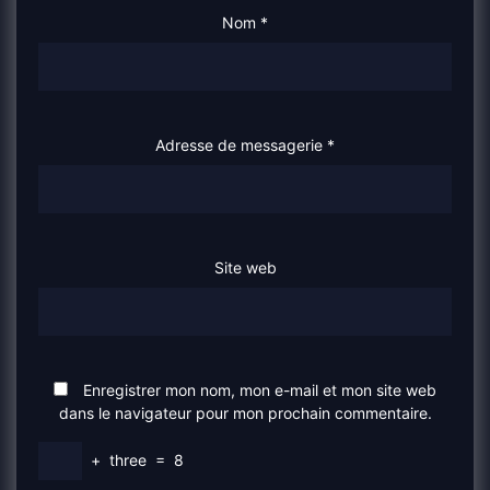
Nom
*
Adresse de messagerie
*
Site web
Enregistrer mon nom, mon e-mail et mon site web
dans le navigateur pour mon prochain commentaire.
+
three
=
8