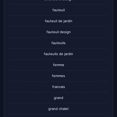
fauteuil
fauteuil de jardin
fauteuil design
fauteuils
fauteuils de jardin
femme
femmes
francais
grand
grand chalet