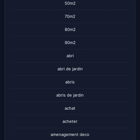
50m2
70m2
80m2
90m2
abri
abri de jardin
abris
abris de jardin
achat
acheter
amenagement deco