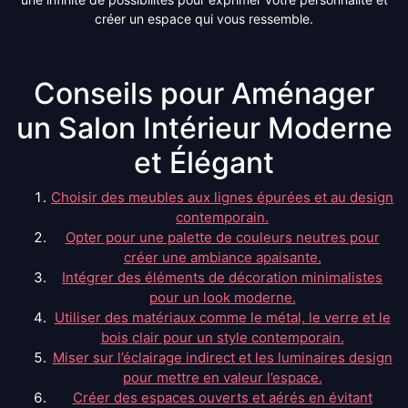
créer un espace qui vous ressemble.
Conseils pour Aménager
un Salon Intérieur Moderne
et Élégant
Choisir des meubles aux lignes épurées et au design
contemporain.
Opter pour une palette de couleurs neutres pour
créer une ambiance apaisante.
Intégrer des éléments de décoration minimalistes
pour un look moderne.
Utiliser des matériaux comme le métal, le verre et le
bois clair pour un style contemporain.
Miser sur l’éclairage indirect et les luminaires design
pour mettre en valeur l’espace.
Créer des espaces ouverts et aérés en évitant