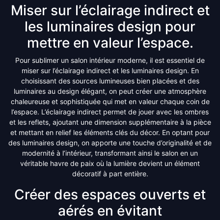
Miser sur l’éclairage indirect et
les luminaires design pour
mettre en valeur l’espace.
Pour sublimer un salon intérieur moderne, il est essentiel de
miser sur l’éclairage indirect et les luminaires design. En
choisissant des sources lumineuses bien placées et des
luminaires au design élégant, on peut créer une atmosphère
chaleureuse et sophistiquée qui met en valeur chaque coin de
l’espace. L’éclairage indirect permet de jouer avec les ombres
et les reflets, ajoutant une dimension supplémentaire à la pièce
et mettant en relief les éléments clés du décor. En optant pour
des luminaires design, on apporte une touche d’originalité et de
modernité à l’intérieur, transformant ainsi le salon en un
véritable havre de paix où la lumière devient un élément
décoratif à part entière.
Créer des espaces ouverts et
aérés en évitant