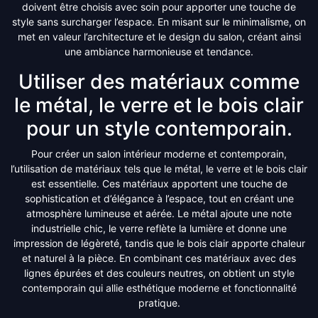
doivent être choisis avec soin pour apporter une touche de
style sans surcharger l’espace. En misant sur le minimalisme, on
met en valeur l’architecture et le design du salon, créant ainsi
une ambiance harmonieuse et tendance.
Utiliser des matériaux comme
le métal, le verre et le bois clair
pour un style contemporain.
Pour créer un salon intérieur moderne et contemporain,
l’utilisation de matériaux tels que le métal, le verre et le bois clair
est essentielle. Ces matériaux apportent une touche de
sophistication et d’élégance à l’espace, tout en créant une
atmosphère lumineuse et aérée. Le métal ajoute une note
industrielle chic, le verre reflète la lumière et donne une
impression de légèreté, tandis que le bois clair apporte chaleur
et naturel à la pièce. En combinant ces matériaux avec des
lignes épurées et des couleurs neutres, on obtient un style
contemporain qui allie esthétique moderne et fonctionnalité
pratique.