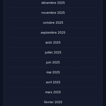
décembre 2025
novembre 2025
octobre 2025
septembre 2025
août 2025
juillet 2025
juin 2025
mai 2025
avril 2025
mars 2025
février 2025