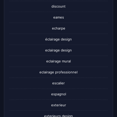
discount
eames
echarpe
éclairage design
eclairage design
eclairage mural
eclairage professionnel
escalier
espagnol
exterieur
exterieurs design