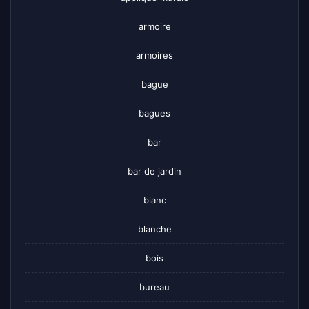
armoire
armoires
bague
bagues
bar
bar de jardin
blanc
blanche
bois
bureau