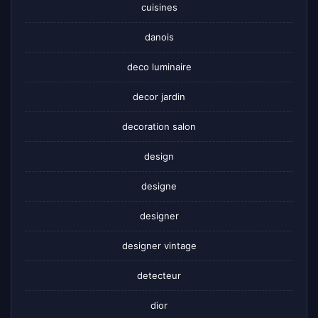
cuisines
danois
deco luminaire
decor jardin
decoration salon
design
designe
designer
designer vintage
detecteur
dior