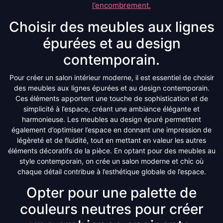
l’encombrement.
Choisir des meubles aux lignes
épurées et au design
contemporain.
Pour créer un salon intérieur moderne, il est essentiel de choisir
des meubles aux lignes épurées et au design contemporain.
Ces éléments apportent une touche de sophistication et de
simplicité à l’espace, créant une ambiance élégante et
harmonieuse. Les meubles au design épuré permettent
également d’optimiser l’espace en donnant une impression de
légèreté et de fluidité, tout en mettant en valeur les autres
éléments décoratifs de la pièce. En optant pour des meubles au
style contemporain, on crée un salon moderne et chic où
chaque détail contribue à l’esthétique globale de l’espace.
Opter pour une palette de
couleurs neutres pour créer