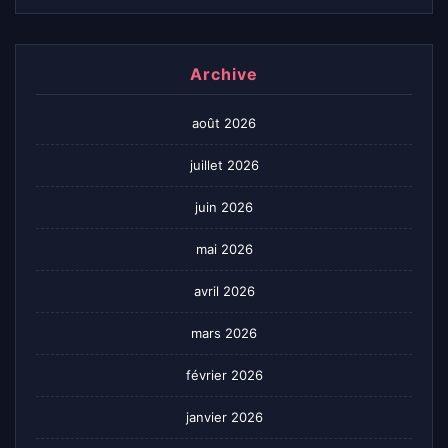
Archive
août 2026
juillet 2026
juin 2026
mai 2026
avril 2026
mars 2026
février 2026
janvier 2026