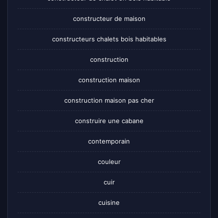
constructeur de maison
constructeurs chalets bois habitables
construction
construction maison
construction maison pas cher
construire une cabane
contemporain
couleur
cuir
cuisine