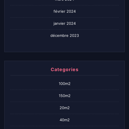
février 2024
janvier 2024
décembre 2023
Categories
100m2
150m2
20m2
40m2