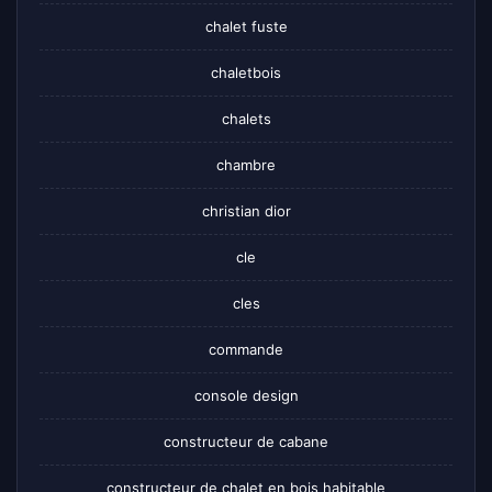
chalet fuste
chaletbois
chalets
chambre
christian dior
cle
cles
commande
console design
constructeur de cabane
constructeur de chalet en bois habitable