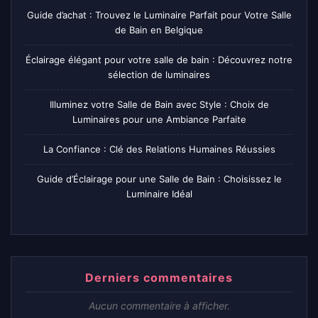
Guide d’achat : Trouvez le Luminaire Parfait pour Votre Salle
de Bain en Belgique
Éclairage élégant pour votre salle de bain : Découvrez notre
sélection de luminaires
Illuminez votre Salle de Bain avec Style : Choix de
Luminaires pour une Ambiance Parfaite
La Confiance : Clé des Relations Humaines Réussies
Guide d’Éclairage pour une Salle de Bain : Choisissez le
Luminaire Idéal
Derniers commentaires
Aucun commentaire à afficher.