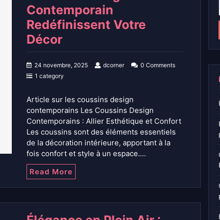
Contemporain
Redéfinissent Votre
Décor
24 novembre, 2025
dcorner
0 Comments
1 category
Article sur les coussins design
contemporains Les Coussins Design
Contemporains : Allier Esthétique et Confort
Les coussins sont des éléments essentiels
de la décoration intérieure, apportant à la
fois confort et style à un espace.…
Read More