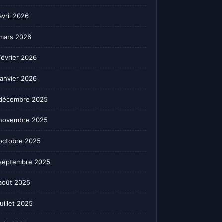
avril 2026
mars 2026
février 2026
janvier 2026
décembre 2025
novembre 2025
octobre 2025
septembre 2025
août 2025
juillet 2025