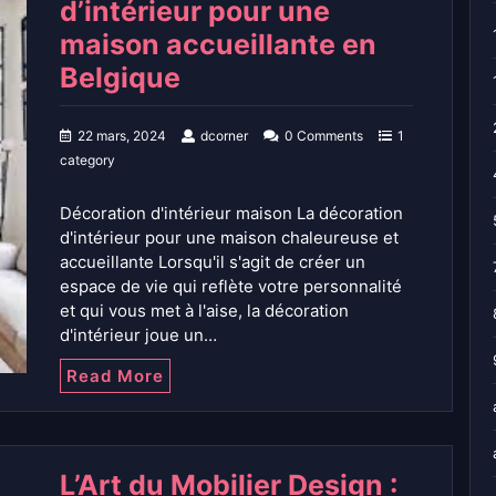
d’intérieur pour une
maison accueillante en
Belgique
22 mars, 2024
dcorner
0 Comments
1
category
Décoration d'intérieur maison La décoration
d'intérieur pour une maison chaleureuse et
accueillante Lorsqu'il s'agit de créer un
espace de vie qui reflète votre personnalité
et qui vous met à l'aise, la décoration
d'intérieur joue un…
Read More
L’Art du Mobilier Design :