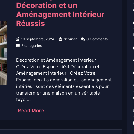
Décoration et un
Aménagement Intérieur
Réussis
10 septembre, 2024
dcorner
0 Comments
2 categories
Décoration et Aménagement Intérieur :
Créez Votre Espace Idéal Décoration et
Aménagement Intérieur : Créez Votre
Espace Idéal La décoration et l'aménagement
intérieur sont des éléments essentiels pour
transformer une maison en un véritable
foyer…
Read More