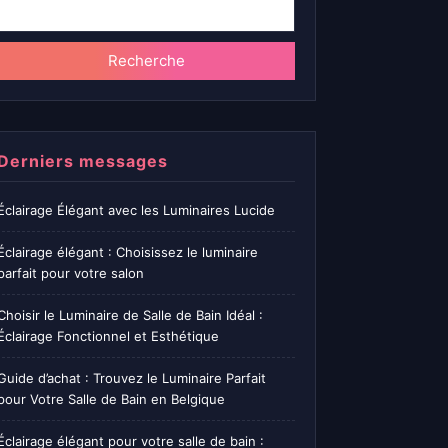
Recherche
Derniers messages
Éclairage Élégant avec les Luminaires Lucide
Éclairage élégant : Choisissez le luminaire
parfait pour votre salon
Choisir le Luminaire de Salle de Bain Idéal :
Éclairage Fonctionnel et Esthétique
Guide d’achat : Trouvez le Luminaire Parfait
pour Votre Salle de Bain en Belgique
Éclairage élégant pour votre salle de bain :