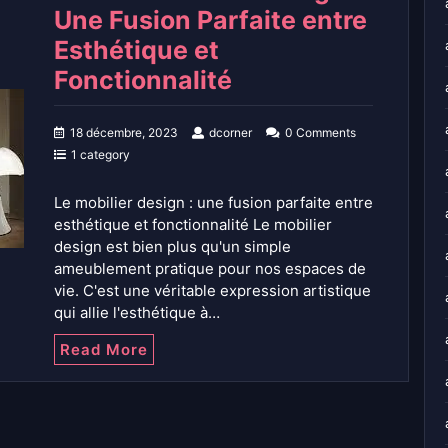
Une Fusion Parfaite entre
Esthétique et
Fonctionnalité
18 décembre, 2023
dcorner
0 Comments
1 category
Le mobilier design : une fusion parfaite entre
esthétique et fonctionnalité Le mobilier
design est bien plus qu'un simple
ameublement pratique pour nos espaces de
vie. C'est une véritable expression artistique
qui allie l'esthétique à…
Read More