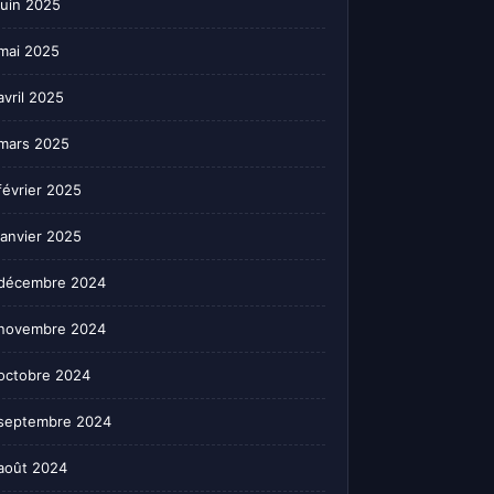
juin 2025
mai 2025
avril 2025
mars 2025
février 2025
janvier 2025
décembre 2024
novembre 2024
octobre 2024
septembre 2024
août 2024