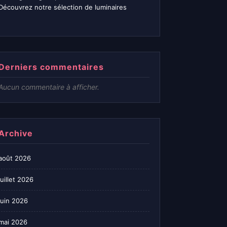
Découvrez notre sélection de luminaires
Derniers commentaires
Aucun commentaire à afficher.
Archive
août 2026
juillet 2026
juin 2026
mai 2026