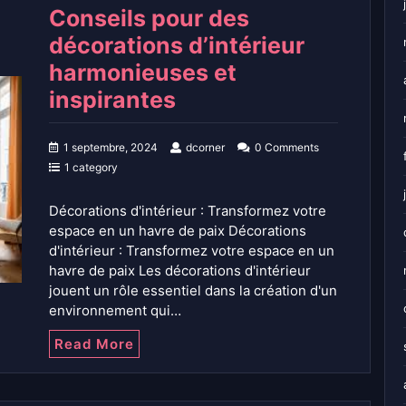
Conseils pour des
décorations d’intérieur
harmonieuses et
inspirantes
1 septembre, 2024
dcorner
0 Comments
1 category
Décorations d'intérieur : Transformez votre
espace en un havre de paix Décorations
d'intérieur : Transformez votre espace en un
havre de paix Les décorations d'intérieur
jouent un rôle essentiel dans la création d'un
environnement qui…
Read More