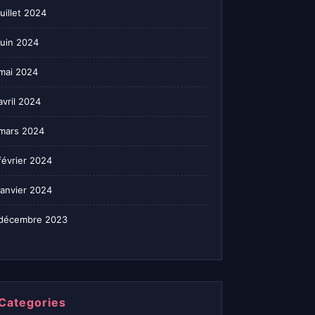
juillet 2024
juin 2024
mai 2024
avril 2024
mars 2024
février 2024
janvier 2024
décembre 2023
Categories