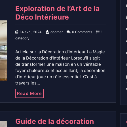
Exploration de l’Art de la
Déco Intérieure
14 avril, 2024
dcorner
0 Comments
1
category
Article sur la Décoration d'Intérieur La Magie
de la Décoration d'Intérieur Lorsqu'il s'agit
de transformer une maison en un véritable
foyer chaleureux et accueillant, la décoration
d'intérieur joue un rôle essentiel. C'est à
travers les…
Read More
Guide de la décoration