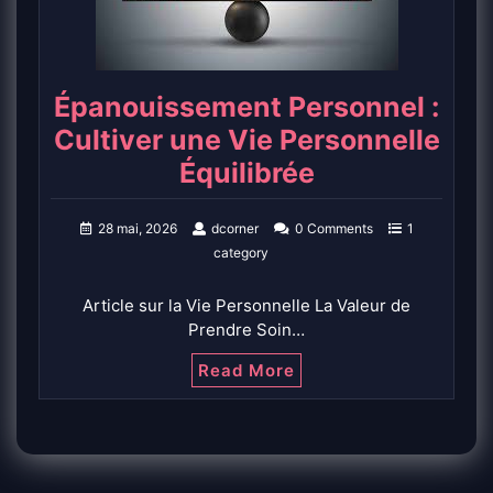
Épanouissement Personnel :
Cultiver une Vie Personnelle
Équilibrée
28 mai, 2026
dcorner
0 Comments
1
category
Article sur la Vie Personnelle La Valeur de
Prendre Soin…
Read More