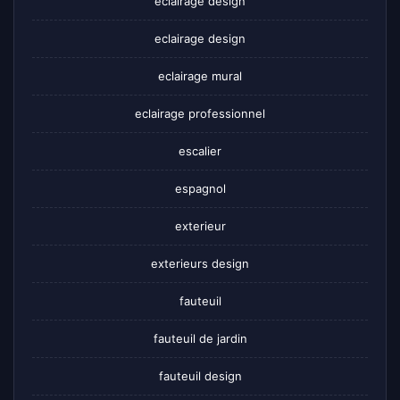
éclairage design
eclairage design
eclairage mural
eclairage professionnel
escalier
espagnol
exterieur
exterieurs design
fauteuil
fauteuil de jardin
fauteuil design