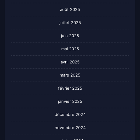
août 2025
juillet 2025
juin 2025
mai 2025
avril 2025
mars 2025
février 2025
janvier 2025
décembre 2024
novembre 2024