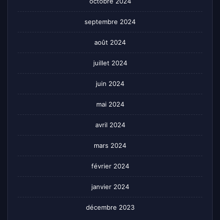
octobre 2024
septembre 2024
août 2024
juillet 2024
juin 2024
mai 2024
avril 2024
mars 2024
février 2024
janvier 2024
décembre 2023