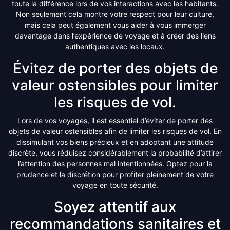
toute la différence lors de vos interactions avec les habitants.
Non seulement cela montre votre respect pour leur culture,
mais cela peut également vous aider à vous immerger
davantage dans l’expérience de voyage et à créer des liens
authentiques avec les locaux.
Évitez de porter des objets de
valeur ostensibles pour limiter
les risques de vol.
Lors de vos voyages, il est essentiel d’éviter de porter des
objets de valeur ostensibles afin de limiter les risques de vol. En
dissimulant vos biens précieux et en adoptant une attitude
discrète, vous réduisez considérablement la probabilité d’attirer
l’attention des personnes mal intentionnées. Optez pour la
prudence et la discrétion pour profiter pleinement de votre
voyage en toute sécurité.
Soyez attentif aux
recommandations sanitaires et