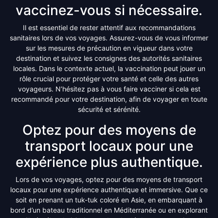
vaccinez-vous si nécessaire.
Il est essentiel de rester attentif aux recommandations
sanitaires lors de vos voyages. Assurez-vous de vous informer
sur les mesures de précaution en vigueur dans votre
destination et suivez les consignes des autorités sanitaires
locales. Dans le contexte actuel, la vaccination peut jouer un
rôle crucial pour protéger votre santé et celle des autres
voyageurs. N’hésitez pas à vous faire vacciner si cela est
recommandé pour votre destination, afin de voyager en toute
sécurité et sérénité.
Optez pour des moyens de
transport locaux pour une
expérience plus authentique.
Lors de vos voyages, optez pour des moyens de transport
locaux pour une expérience authentique et immersive. Que ce
soit en prenant un tuk-tuk coloré en Asie, en embarquant à
bord d’un bateau traditionnel en Méditerranée ou en explorant