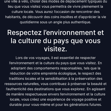
une ville à vélo, choisir des modes de déplacement typiques du
lieu que vous visitez vous permettra de vivre pleinement la
culture locale. Vous aurez l’occasion de rencontrer des
habitants, de découvrir des coins insolites et d’apprécier la vie
quotidienne sous un angle plus authentique.
Respectez l’environnement et
la culture du pays que vous
visitez.
Lors de vos voyages, il est essentiel de respecter
l’environnement et la culture du pays que vous visitez. En
adoptant des comportements responsables, tels que la
réduction de votre empreinte écologique, le respect des
traditions locales et la sensibilisation à la préservation des
ressources naturelles, vous contribuez à préserver la beauté et
l’authenticité des destinations que vous explorez. En agissant
de manière respectueuse envers l’environnement et la culture
locale, vous créez une expérience de voyage positive et
durable pour vous-même et pour les générations futures.