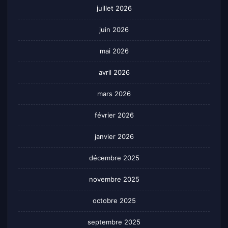
juillet 2026
juin 2026
mai 2026
avril 2026
mars 2026
février 2026
janvier 2026
décembre 2025
novembre 2025
octobre 2025
septembre 2025