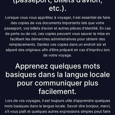
etc.).
Lorsque vous vous apprêtez à voyager, il est essentiel de faire
des copies de vos documents importants tels que votre
passeport, vos billets d’avion et autres pièces d’identité. En cas
de perte ou de vol, ces copies peuvent vous sauver la mise en
facilitant les démarches administratives pour obtenir des
remplacements. Gardez ces copies dans un endroit sûr et
séparé des originaux afin d’être préparé en cas d’imprévu lors
de votre voyage.
Apprenez quelques mots
basiques dans la langue locale
pour communiquer plus
facilement.
Lors de vos voyages, il est toujours utile d’apprendre quelques
mots basiques dans la langue locale. Savoir dire bonjour, merci,
s’il vous plaît et quelques autres expressions simples peut faire