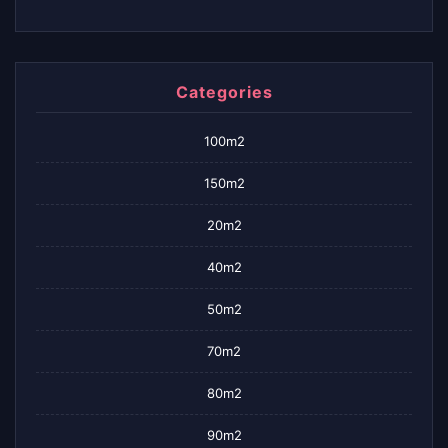
Categories
100m2
150m2
20m2
40m2
50m2
70m2
80m2
90m2