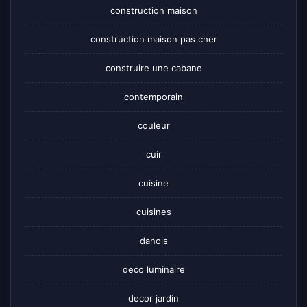
construction maison
construction maison pas cher
construire une cabane
contemporain
couleur
cuir
cuisine
cuisines
danois
deco luminaire
decor jardin