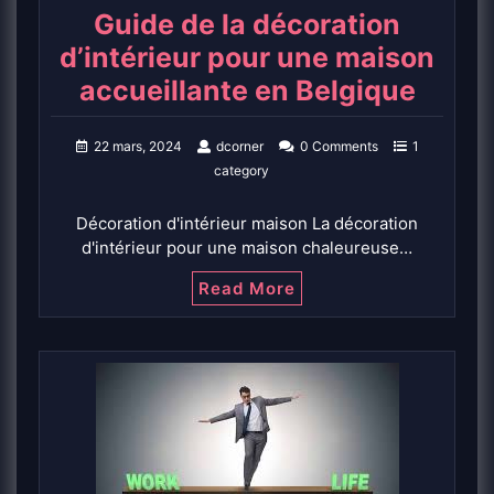
Guide de la décoration
d’intérieur pour une maison
accueillante en Belgique
22 mars, 2024
dcorner
0 Comments
1
category
Décoration d'intérieur maison La décoration
d'intérieur pour une maison chaleureuse…
Read More