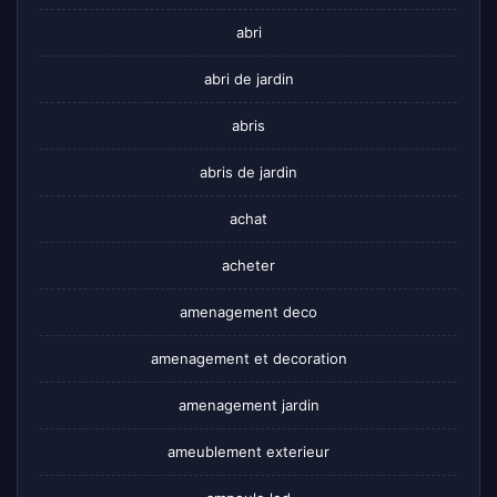
abri
abri de jardin
abris
abris de jardin
achat
acheter
amenagement deco
amenagement et decoration
amenagement jardin
ameublement exterieur