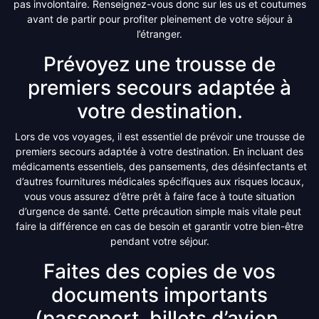
pas involontaire. Renseignez-vous donc sur les us et coutumes
avant de partir pour profiter pleinement de votre séjour à
l’étranger.
Prévoyez une trousse de
premiers secours adaptée à
votre destination.
Lors de vos voyages, il est essentiel de prévoir une trousse de
premiers secours adaptée à votre destination. En incluant des
médicaments essentiels, des pansements, des désinfectants et
d’autres fournitures médicales spécifiques aux risques locaux,
vous vous assurez d’être prêt à faire face à toute situation
d’urgence de santé. Cette précaution simple mais vitale peut
faire la différence en cas de besoin et garantir votre bien-être
pendant votre séjour.
Faites des copies de vos
documents importants
(passeport, billets d’avion,