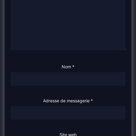
Nom
*
Adresse de messagerie
*
Site web