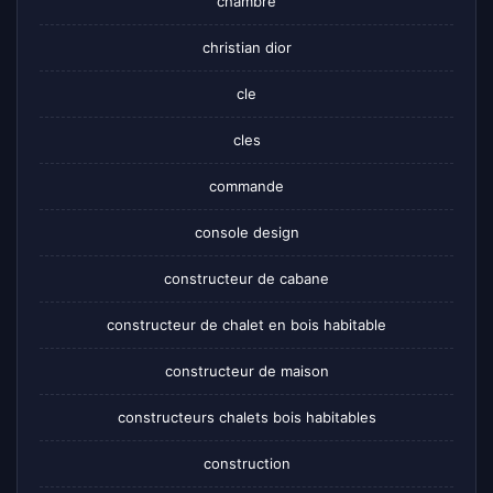
chambre
christian dior
cle
cles
commande
console design
constructeur de cabane
constructeur de chalet en bois habitable
constructeur de maison
constructeurs chalets bois habitables
construction