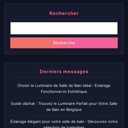
Rechercher
Recherche
Derniers messages
Choisir le Luminaire de Salle de Bain Idéal : Éclairage
Fonctionnel et Esthétique
Guide d’achat : Trouvez le Luminaire Parfait pour Votre Salle
de Bain en Belgique
Éclairage élégant pour votre salle de bain : Découvrez notre
sélection de luminaires