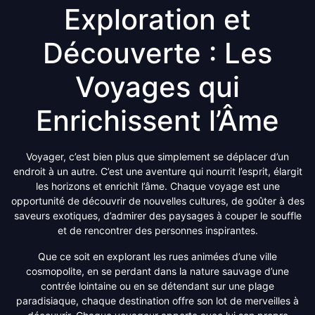
Exploration et
Découverte : Les
Voyages qui
Enrichissent l’Âme
Voyager, c’est bien plus que simplement se déplacer d’un
endroit à un autre. C’est une aventure qui nourrit l’esprit, élargit
les horizons et enrichit l’âme. Chaque voyage est une
opportunité de découvrir de nouvelles cultures, de goûter à des
saveurs exotiques, d’admirer des paysages à couper le souffle
et de rencontrer des personnes inspirantes.
Que ce soit en explorant les rues animées d’une ville
cosmopolite, en se perdant dans la nature sauvage d’une
contrée lointaine ou en se détendant sur une plage
paradisiaque, chaque destination offre son lot de merveilles à