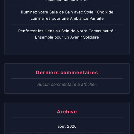
Illuminez votre Salle de Bain avec Style : Choix de
Luminaires pour une Ambiance Parfaite
Renforcer les Liens au Sein de Notre Communauté :
Ensemble pour un Avenir Solidaire
Derniers commentaires
Aucun commentaire à afficher.
Archive
août 2026