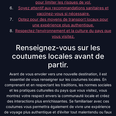
pour limiter les risques de vol.
Soyez attentif aux recommandations sanitaires et
vaccinez-vous si nécessaire.
Optez pour des moyens de transport locaux pour
une expérience plus authentique.
Respectez l’environnement et la culture du pays que
vous visitez.
Renseignez-vous sur les
coutumes locales avant de
partir.
Avant de vous envoler vers une nouvelle destination, il est
essentiel de vous renseigner sur les coutumes locales. En
comprenant et en respectant les traditions, les normes sociales
et les pratiques culturelles du pays que vous visitez, vous
montrez votre respect envers la communauté locale et créez
des interactions plus enrichissantes. Se familiariser avec ces
coutumes vous permettra également de vivre une expérience
de voyage plus authentique et d’éviter tout malentendu ou faux