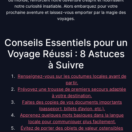
notre curiosité insatiable. Alors embarquez pour votre
prochaine aventure et laissez-vous emporter par la magie des
voyages.
Conseils Essentiels pour un
Voyage Réussi : 8 Astuces
à Suivre
Renseignez-vous sur les coutumes locales avant de
partir.
Prévoyez une trousse de premiers secours adaptée
à votre destination.
Faites des copies de vos documents importants
(passeport, billets d’avion, etc.).
Apprenez quelques mots basiques dans la langue
locale pour communiquer plus facilement.
Évitez de porter des objets de valeur ostensibles