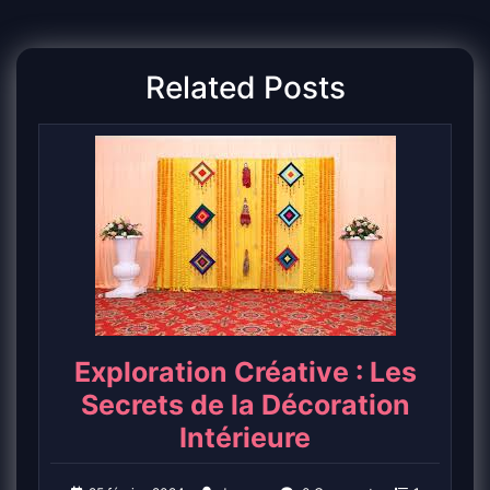
l’article
Related Posts
Exploration Créative : Les
Secrets de la Décoration
Intérieure