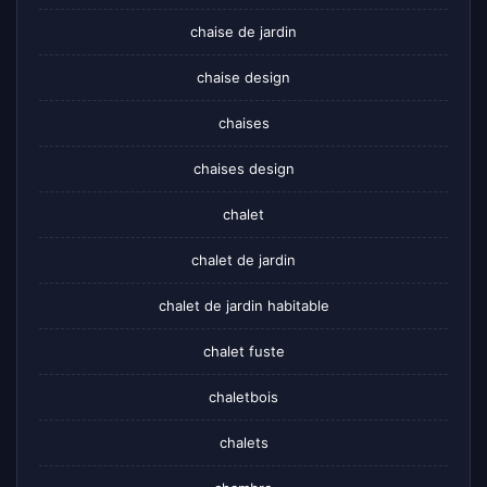
chaise de jardin
chaise design
chaises
chaises design
chalet
chalet de jardin
chalet de jardin habitable
chalet fuste
chaletbois
chalets