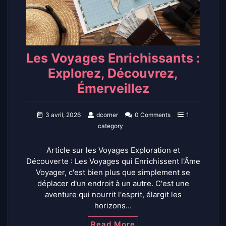
Les Voyages Enrichissants :
Explorez, Découvrez,
Émerveillez
3 avril, 2026
dcorner
0 Comments
1
category
Article sur les Voyages Exploration et
Découverte : Les Voyages qui Enrichissent l'Âme
Voyager, c'est bien plus que simplement se
déplacer d'un endroit à un autre. C'est une
aventure qui nourrit l'esprit, élargit les
horizons…
Read More