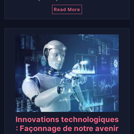
Read More
Innovations technologiques
: Façonnage de notre avenir