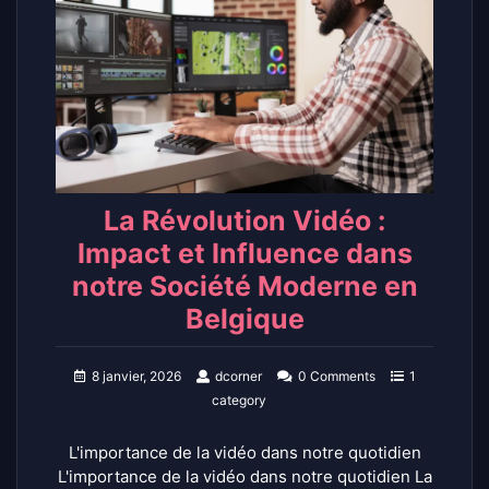
La Révolution Vidéo :
Impact et Influence dans
notre Société Moderne en
Belgique
8 janvier, 2026
dcorner
0 Comments
1
category
L'importance de la vidéo dans notre quotidien
L'importance de la vidéo dans notre quotidien La