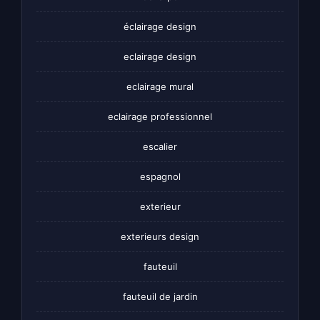
éclairage design
eclairage design
eclairage mural
eclairage professionnel
escalier
espagnol
exterieur
exterieurs design
fauteuil
fauteuil de jardin