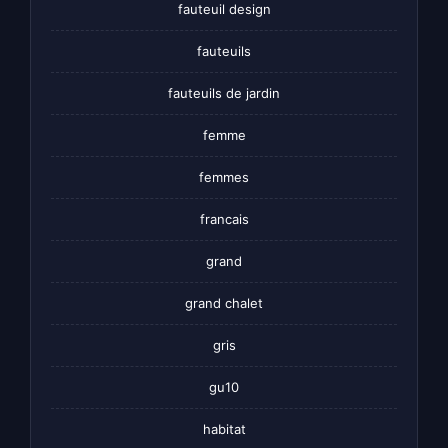
fauteuil design
fauteuils
fauteuils de jardin
femme
femmes
francais
grand
grand chalet
gris
gu10
habitat