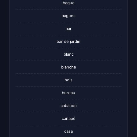
bague
bagues
bar
bar de jardin
blanc
blanche
bois
bureau
cabanon
canapé
casa