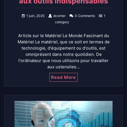
aux outils indispensables
1 juin, 2025
dcorner
0 Comments
1
category
Article sur le Matériel Le Monde Fascinant du
Matériel Le matériel, que ce soit en termes de
technologie, d'équipement ou d'outils, est
omniprésent dans notre quotidien. De
l'ordinateur que nous utilisons pour travailler
aux ustensiles…
Read More