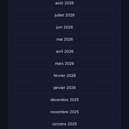
août 2026
juillet 2026
juin 2026
mai 2026
avril 2026
mars 2026
février 2026
janvier 2026
décembre 2025
novembre 2025
octobre 2025