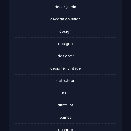
decor jardin
decoration salon
design
designe
designer
designer vintage
detecteur
dior
discount
eames
echarpe