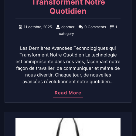
Transforment Notre
Quotidien
11 octobre, 2025
dcorner
0 Comments
1
category
Les Dernières Avancées Technologiques qui
Transforment Notre Quotidien La technologie
est omniprésente dans nos vies, façonnant notre
façon de travailler, de communiquer et même de
nous divertir. Chaque jour, de nouvelles
avancées révolutionnent notre quotidien…
Read More