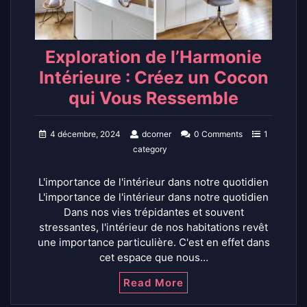
Exploration de l’Harmonie
Intérieure : Créez un Cocon
qui Vous Ressemble
4 décembre, 2024
dcorner
0 Comments
1
category
L'importance de l'intérieur dans notre quotidien
L'importance de l'intérieur dans notre quotidien
Dans nos vies trépidantes et souvent
stressantes, l'intérieur de nos habitations revêt
une importance particulière. C'est en effet dans
cet espace que nous…
Read More