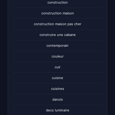
construction
construction maison
construction maison pas cher
construire une cabane
contemporain
couleur
cuir
cuisine
cuisines
danois
deco luminaire