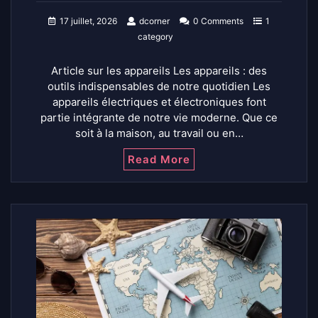
17 juillet, 2026
dcorner
0 Comments
1
category
Article sur les appareils Les appareils : des
outils indispensables de notre quotidien Les
appareils électriques et électroniques font
partie intégrante de notre vie moderne. Que ce
soit à la maison, au travail ou en…
Read More