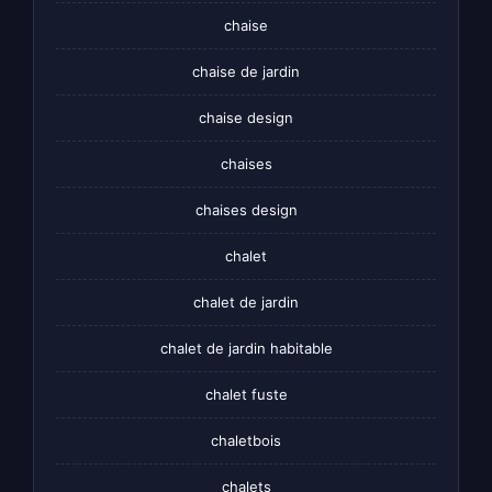
chaise
chaise de jardin
chaise design
chaises
chaises design
chalet
chalet de jardin
chalet de jardin habitable
chalet fuste
chaletbois
chalets