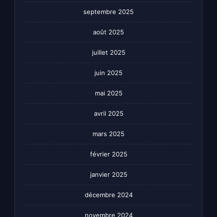
septembre 2025
août 2025
juillet 2025
juin 2025
mai 2025
avril 2025
mars 2025
février 2025
janvier 2025
décembre 2024
novembre 2024