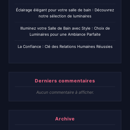
Éclairage élégant pour votre salle de bain : Découvrez
notre sélection de luminaires
Illuminez votre Salle de Bain avec Style : Choix de
Luminaires pour une Ambiance Parfaite
La Confiance : Clé des Relations Humaines Réussies
Derniers commentaires
Aucun commentaire à afficher.
Archive