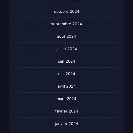
octobre 2024
septembre 2024
août 2024
juillet 2024
juin 2024
mai 2024
avril 2024
mars 2024
février 2024
janvier 2024