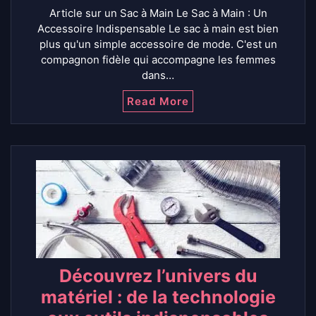
Article sur un Sac à Main Le Sac à Main : Un
Accessoire Indispensable Le sac à main est bien
plus qu'un simple accessoire de mode. C'est un
compagnon fidèle qui accompagne les femmes
dans…
Read More
Découvrez l’univers du
matériel : de la technologie