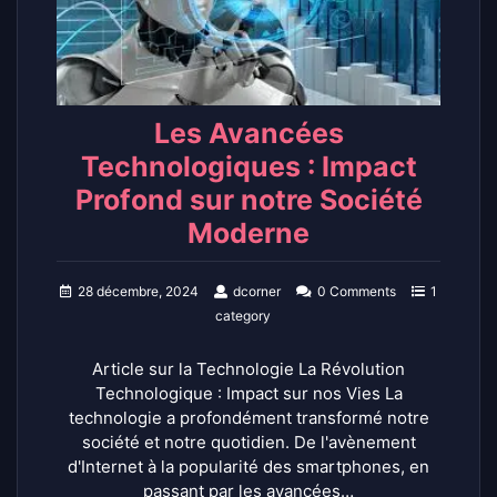
Les Avancées
Technologiques : Impact
Profond sur notre Société
Moderne
28 décembre, 2024
dcorner
0 Comments
1
category
Article sur la Technologie La Révolution
Technologique : Impact sur nos Vies La
technologie a profondément transformé notre
société et notre quotidien. De l'avènement
d'Internet à la popularité des smartphones, en
passant par les avancées…