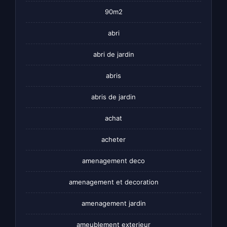
90m2
abri
abri de jardin
abris
abris de jardin
achat
acheter
amenagement deco
amenagement et decoration
amenagement jardin
ameublement exterieur