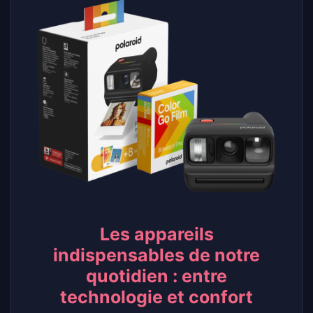
Les appareils
indispensables de notre
quotidien : entre
technologie et confort