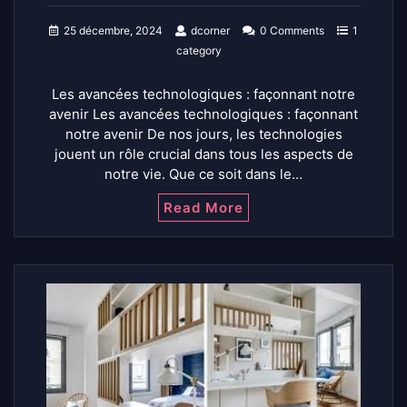
25 décembre, 2024
dcorner
0 Comments
1
category
Les avancées technologiques : façonnant notre
avenir Les avancées technologiques : façonnant
notre avenir De nos jours, les technologies
jouent un rôle crucial dans tous les aspects de
notre vie. Que ce soit dans le…
Read More