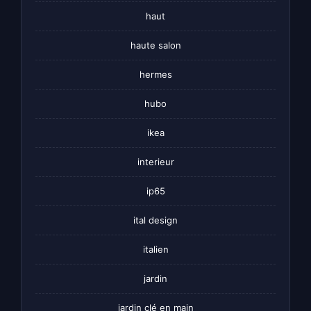
haut
haute salon
hermes
hubo
ikea
interieur
ip65
ital design
italien
jardin
jardin clé en main