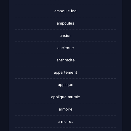
ampoule led
ampoules
ancien
ancienne
anthracite
appartement
applique
applique murale
armoire
armoires