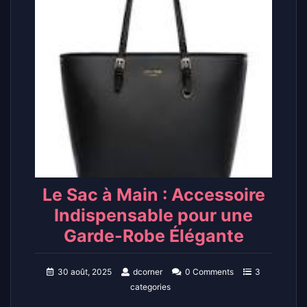
Le Sac à Main : Accessoire
Indispensable pour une
Garde-Robe Élégante
30 août, 2025
dcorner
0 Comments
3
categories