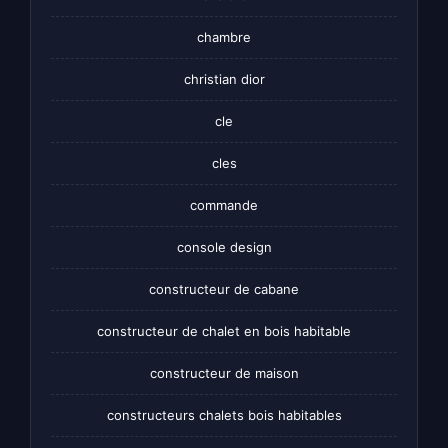
chambre
christian dior
cle
cles
commande
console design
constructeur de cabane
constructeur de chalet en bois habitable
constructeur de maison
constructeurs chalets bois habitables