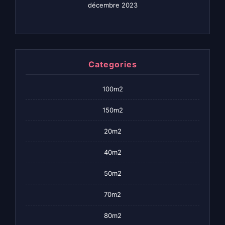
décembre 2023
Categories
100m2
150m2
20m2
40m2
50m2
70m2
80m2