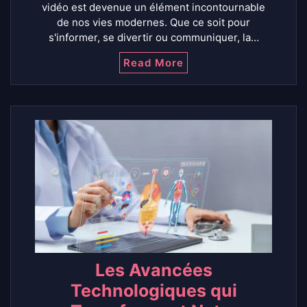
vidéo est devenue un élément incontournable
de nos vies modernes. Que ce soit pour
s'informer, se divertir ou communiquer, la…
Read More
Les Avancées
Technologiques qui