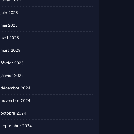
juillet 2025
juin 2025
mai 2025
avril 2025
mars 2025
février 2025
janvier 2025
décembre 2024
novembre 2024
octobre 2024
septembre 2024