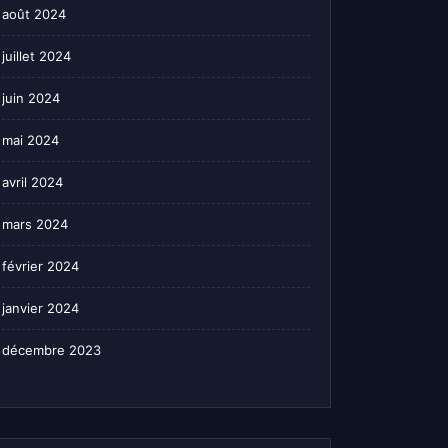
août 2024
juillet 2024
juin 2024
mai 2024
avril 2024
mars 2024
février 2024
janvier 2024
décembre 2023