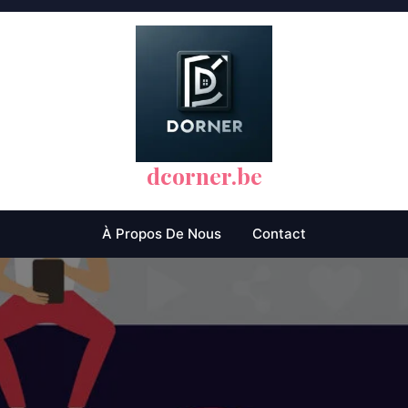
dcorner.be
À Propos De Nous
Contact