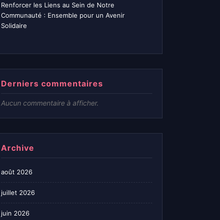
Renforcer les Liens au Sein de Notre
Communauté : Ensemble pour un Avenir
Solidaire
Derniers commentaires
Aucun commentaire à afficher.
Archive
août 2026
juillet 2026
juin 2026