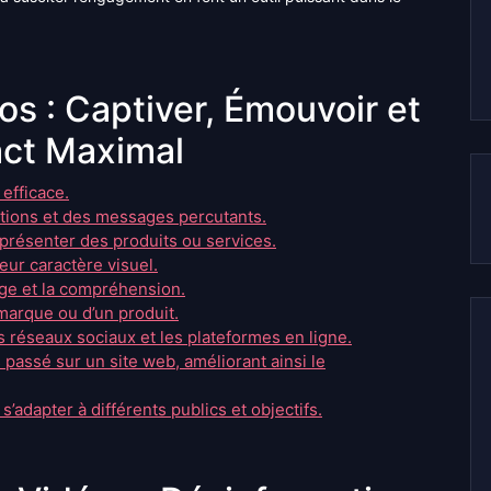
s : Captiver, Émouvoir et
act Maximal
 efficace.
tions et des messages percutants.
résenter des produits ou services.
eur caractère visuel.
sage et la compréhension.
marque ou d’un produit.
s réseaux sociaux et les plateformes en ligne.
assé sur un site web, améliorant ainsi le
’adapter à différents publics et objectifs.