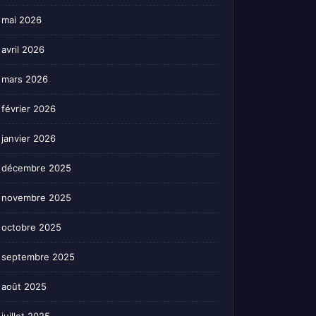
mai 2026
avril 2026
mars 2026
février 2026
janvier 2026
décembre 2025
novembre 2025
octobre 2025
septembre 2025
août 2025