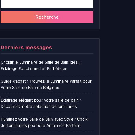
Recherche
Derniers messages
Choisir le Luminaire de Salle de Bain Idéal :
Éclairage Fonctionnel et Esthétique
Guide d’achat : Trouvez le Luminaire Parfait pour
Votre Salle de Bain en Belgique
Éclairage élégant pour votre salle de bain :
Découvrez notre sélection de luminaires
Illuminez votre Salle de Bain avec Style : Choix
de Luminaires pour une Ambiance Parfaite