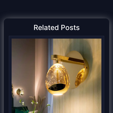
l’article
Related Posts