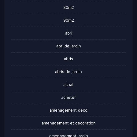
80m2
90m2
abri
abri de jardin
abris
abris de jardin
achat
acheter
amenagement deco
amenagement et decoration
amenagement jardin