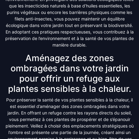
que les insecticides naturels à base d’huiles essentielles, les
purins végétaux ou encore les barrières physiques comme les
filets anti-insectes, vous pouvez maintenir un équilibre
écologique dans votre jardin tout en préservant la biodiversité.
En adoptant ces pratiques respectueuses, vous contribuez à la
préservation de l’environnement et à la santé de vos plantes de
manière durable.
Aménagez des zones
ombragées dans votre jardin
pour offrir un refuge aux
plantes sensibles à la chaleur.
Pour préserver la santé de vos plantes sensibles à la chaleur, il
est essentiel d’aménager des zones ombragées dans votre
jardin. En offrant un refuge contre les rayons directs du soleil,
vous permettez à ces plantes de prospérer et de s’épanouir
pleinement. Veillez à choisir des emplacements stratégiques où
l’ombre est présente une partie de la journée, créant ainsi un
environnement propice à la croissance et au bien-être de vos