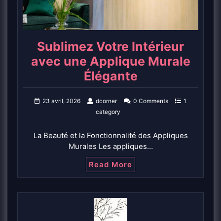
Sublimez Votre Intérieur
avec une Applique Murale
Élégante
23 avril, 2026
dcorner
0 Comments
1
category
La Beauté et la Fonctionnalité des Appliques
Murales Les appliques…
Read More