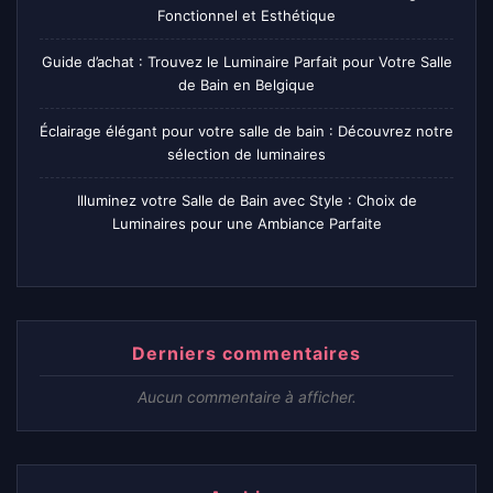
Fonctionnel et Esthétique
Guide d’achat : Trouvez le Luminaire Parfait pour Votre Salle
de Bain en Belgique
Éclairage élégant pour votre salle de bain : Découvrez notre
sélection de luminaires
Illuminez votre Salle de Bain avec Style : Choix de
Luminaires pour une Ambiance Parfaite
Derniers commentaires
Aucun commentaire à afficher.