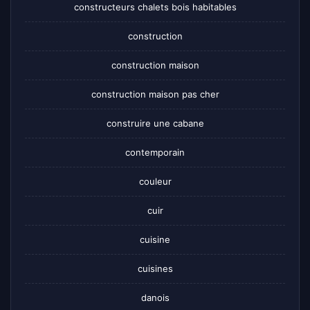
constructeurs chalets bois habitables
construction
construction maison
construction maison pas cher
construire une cabane
contemporain
couleur
cuir
cuisine
cuisines
danois