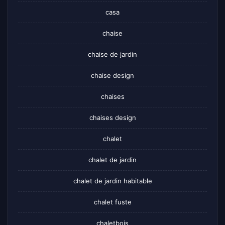
casa
chaise
chaise de jardin
chaise design
chaises
chaises design
chalet
chalet de jardin
chalet de jardin habitable
chalet fuste
chaletbois