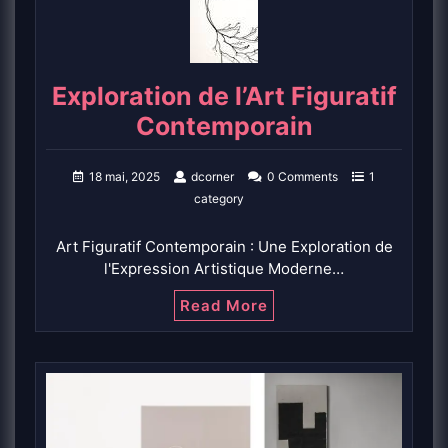
Exploration de l’Art Figuratif
Contemporain
18 mai, 2025
dcorner
0 Comments
1
category
Art Figuratif Contemporain : Une Exploration de
l'Expression Artistique Moderne…
Read More