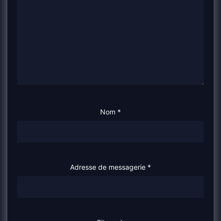
Nom
*
Adresse de messagerie
*