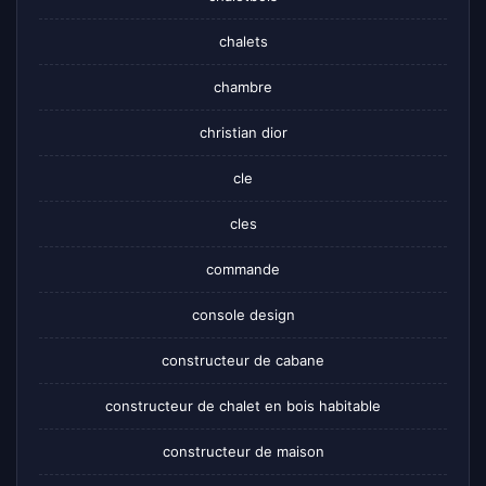
chalets
chambre
christian dior
cle
cles
commande
console design
constructeur de cabane
constructeur de chalet en bois habitable
constructeur de maison