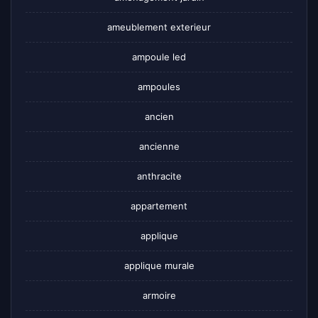
ameublement exterieur
ampoule led
ampoules
ancien
ancienne
anthracite
appartement
applique
applique murale
armoire