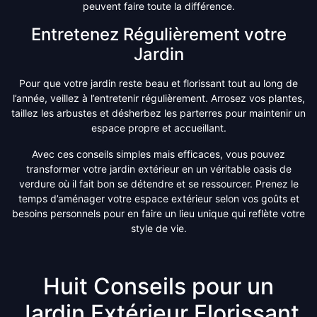
peuvent faire toute la différence.
Entretenez Régulièrement votre
Jardin
Pour que votre jardin reste beau et florissant tout au long de
l’année, veillez à l’entretenir régulièrement. Arrosez vos plantes,
taillez les arbustes et désherbez les parterres pour maintenir un
espace propre et accueillant.
Avec ces conseils simples mais efficaces, vous pouvez
transformer votre jardin extérieur en un véritable oasis de
verdure où il fait bon se détendre et se ressourcer. Prenez le
temps d’aménager votre espace extérieur selon vos goûts et
besoins personnels pour en faire un lieu unique qui reflète votre
style de vie.
Huit Conseils pour un
Jardin Extérieur Florissant