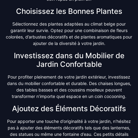
Choisissez les Bonnes Plantes
Sélectionnez des plantes adaptées au climat belge pour
garantir leur survie. Optez pour une combinaison de fleurs
colorées, d’arbustes décoratifs et de plantes aromatiques pour
ajouter de la diversité à votre jardin.
Investissez dans du Mobilier de
Jardin Confortable
Pour profiter pleinement de votre jardin extérieur, investissez
dans du mobilier confortable et durable. Des chaises longues,
des tables basses et des coussins moelleux peuvent
transformer n’importe quel espace en un coin cocooning.
Ajoutez des Éléments Décoratifs
Pour apporter une touche d’originalité à votre jardin, n’hésitez
pas à ajouter des éléments décoratifs tels que des lanternes,
des statues ou même une fontaine d’eau. Ces petits détails