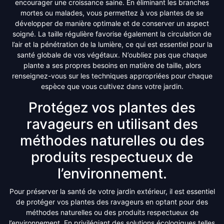
encourager une croissance saine. En éliminant les branches
mortes ou malades, vous permettez à vos plantes de se
développer de manière optimale et de conserver un aspect
soigné. La taille régulière favorise également la circulation de
l’air et la pénétration de la lumière, ce qui est essentiel pour la
santé globale de vos végétaux. N’oubliez pas que chaque
plante a ses propres besoins en matière de taille, alors
renseignez-vous sur les techniques appropriées pour chaque
espèce que vous cultivez dans votre jardin.
Protégez vos plantes des
ravageurs en utilisant des
méthodes naturelles ou des
produits respectueux de
l’environnement.
Pour préserver la santé de votre jardin extérieur, il est essentiel
de protéger vos plantes des ravageurs en optant pour des
méthodes naturelles ou des produits respectueux de
l’environnement. En privilégiant des solutions écologiques telles