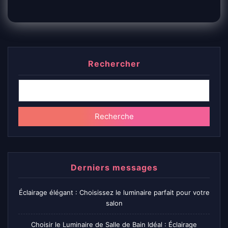
Rechercher
Recherche
Derniers messages
Éclairage élégant : Choisissez le luminaire parfait pour votre
salon
Choisir le Luminaire de Salle de Bain Idéal : Éclairage