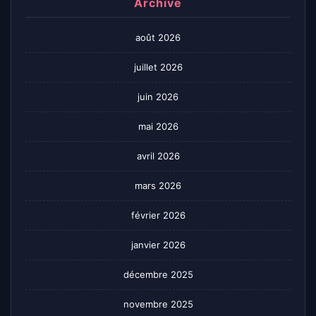
Archive
août 2026
juillet 2026
juin 2026
mai 2026
avril 2026
mars 2026
février 2026
janvier 2026
décembre 2025
novembre 2025