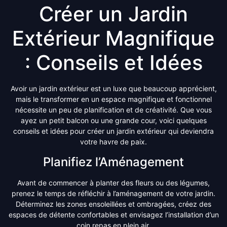
Créer un Jardin
Extérieur Magnifique
: Conseils et Idées
Avoir un jardin extérieur est un luxe que beaucoup apprécient,
mais le transformer en un espace magnifique et fonctionnel
nécessite un peu de planification et de créativité. Que vous
ayez un petit balcon ou une grande cour, voici quelques
conseils et idées pour créer un jardin extérieur qui deviendra
votre havre de paix.
Planifiez l’Aménagement
Avant de commencer à planter des fleurs ou des légumes,
prenez le temps de réfléchir à l’aménagement de votre jardin.
Déterminez les zones ensoleillées et ombragées, créez des
espaces de détente confortables et envisagez l’installation d’un
coin repas en plein air.