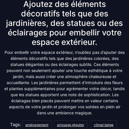
Ajoutez des éléments
décoratifs tels que des
jardinières, des statues ou des
éclairages pour embellir votre
espace extérieur.
Pour embellir votre espace extérieur, n’oubliez pas d’ajouter des
éléments décoratifs tels que des jardinières colorées, des
statues élégantes ou des éclairages subtils. Ces éléments
peuvent non seulement ajouter une touche esthétique à votre
jardin, mais aussi créer une atmosphère chaleureuse et
accueillante. Les jardinières permettent d’introduire des fleurs
et plantes supplémentaires pour agrémenter votre décor, tandis
que les statues apportent une note de sophistication. Les
éclairages bien placés peuvent mettre en valeur certains
aspects de votre jardin et prolonger vos soirées en plein air
dans une ambiance magique.
Tags:
aménagement
arrosage régulier
climat belge