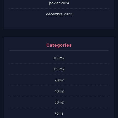
janvier 2024
décembre 2023
Categories
100m2
150m2
20m2
40m2
50m2
70m2