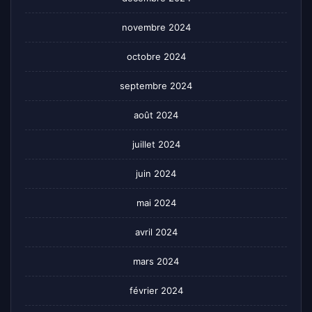
novembre 2024
octobre 2024
septembre 2024
août 2024
juillet 2024
juin 2024
mai 2024
avril 2024
mars 2024
février 2024