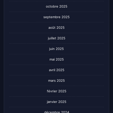
octobre 2025
septembre 2025
août 2025
juillet 2025
juin 2025
mai 2025
avril 2025
mars 2025
février 2025
janvier 2025
décembre 2024