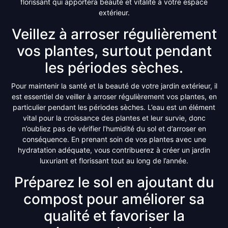
florissant qui apportera beauté et vitalité à votre espace
extérieur.
Veillez à arroser régulièrement
vos plantes, surtout pendant
les périodes sèches.
Pour maintenir la santé et la beauté de votre jardin extérieur, il
est essentiel de veiller à arroser régulièrement vos plantes, en
particulier pendant les périodes sèches. L’eau est un élément
vital pour la croissance des plantes et leur survie, donc
n’oubliez pas de vérifier l’humidité du sol et d’arroser en
conséquence. En prenant soin de vos plantes avec une
hydratation adéquate, vous contribuerez à créer un jardin
luxuriant et florissant tout au long de l’année.
Préparez le sol en ajoutant du
compost pour améliorer sa
qualité et favoriser la