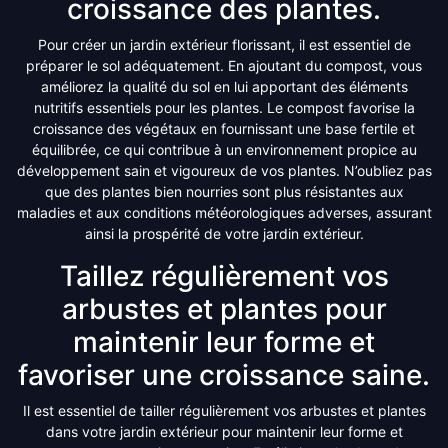
croissance des plantes.
Pour créer un jardin extérieur florissant, il est essentiel de
préparer le sol adéquatement. En ajoutant du compost, vous
améliorez la qualité du sol en lui apportant des éléments
nutritifs essentiels pour les plantes. Le compost favorise la
croissance des végétaux en fournissant une base fertile et
équilibrée, ce qui contribue à un environnement propice au
développement sain et vigoureux de vos plantes. N’oubliez pas
que des plantes bien nourries sont plus résistantes aux
maladies et aux conditions météorologiques adverses, assurant
ainsi la prospérité de votre jardin extérieur.
Taillez régulièrement vos
arbustes et plantes pour
maintenir leur forme et
favoriser une croissance saine.
Il est essentiel de tailler régulièrement vos arbustes et plantes
dans votre jardin extérieur pour maintenir leur forme et