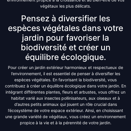
végétaux les plus délicats.
Pensez à diversifier les
espèces végétales dans votre
jardin pour favoriser la
biodiversité et créer un
équilibre écologique.
Pour créer un jardin extérieur harmonieux et respectueux de
l’environnement, il est essentiel de penser à diversifier les
espèces végétales. En favorisant la biodiversité, vous
contribuez à créer un équilibre écologique dans votre jardin. En
intégrant différentes plantes, fleurs et arbustes, vous offrez un
habitat varié aux insectes pollinisateurs, aux oiseaux et à
d’autres petits animaux qui jouent un rôle crucial dans
l’écosystème de votre espace extérieur. Ainsi, en choisissant
une grande variété de végétaux, vous créez un environnement
propice à la vie et à la pérennité de votre jardin.