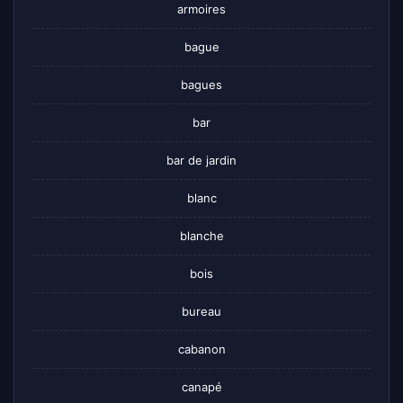
armoires
bague
bagues
bar
bar de jardin
blanc
blanche
bois
bureau
cabanon
canapé