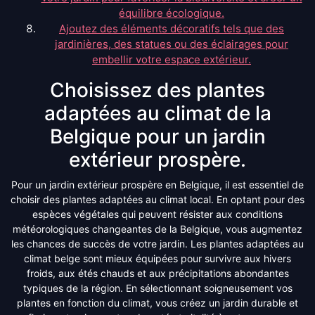
équilibre écologique.
Ajoutez des éléments décoratifs tels que des
jardinières, des statues ou des éclairages pour
embellir votre espace extérieur.
Choisissez des plantes
adaptées au climat de la
Belgique pour un jardin
extérieur prospère.
Pour un jardin extérieur prospère en Belgique, il est essentiel de
choisir des plantes adaptées au climat local. En optant pour des
espèces végétales qui peuvent résister aux conditions
météorologiques changeantes de la Belgique, vous augmentez
les chances de succès de votre jardin. Les plantes adaptées au
climat belge sont mieux équipées pour survivre aux hivers
froids, aux étés chauds et aux précipitations abondantes
typiques de la région. En sélectionnant soigneusement vos
plantes en fonction du climat, vous créez un jardin durable et