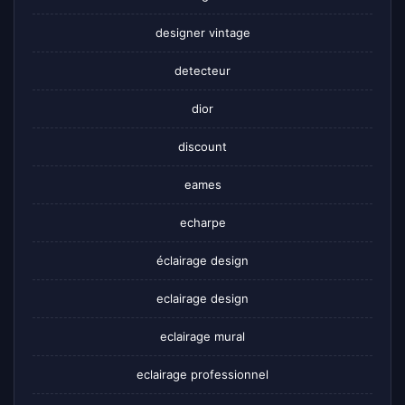
designer vintage
detecteur
dior
discount
eames
echarpe
éclairage design
eclairage design
eclairage mural
eclairage professionnel