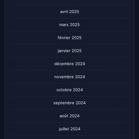
avril 2025
mars 2025
février 2025
janvier 2025
décembre 2024
novembre 2024
octobre 2024
septembre 2024
août 2024
juillet 2024