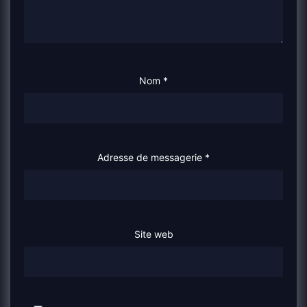
Nom
*
Adresse de messagerie
*
Site web