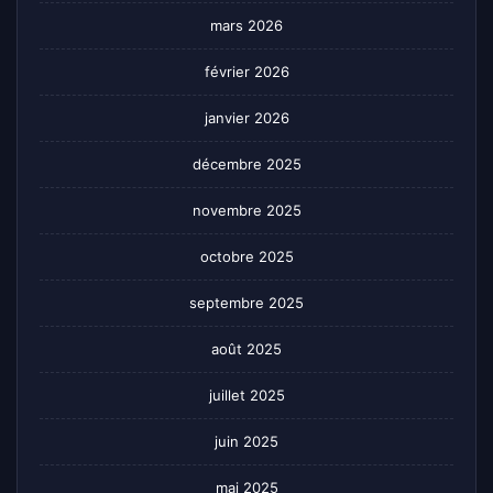
mars 2026
février 2026
janvier 2026
décembre 2025
novembre 2025
octobre 2025
septembre 2025
août 2025
juillet 2025
juin 2025
mai 2025