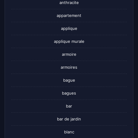
anthracite
appartement
applique
applique murale
armoire
armoires
bague
bagues
bar
bar de jardin
blanc