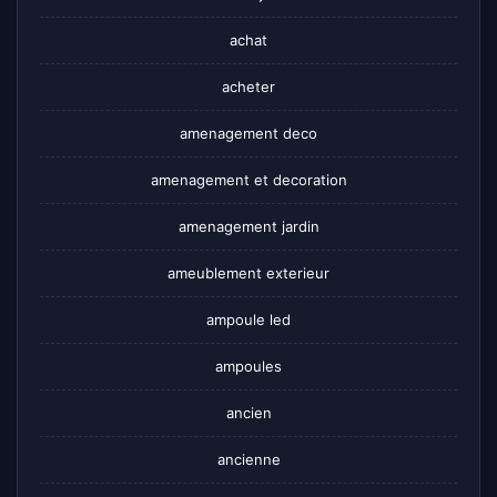
achat
acheter
amenagement deco
amenagement et decoration
amenagement jardin
ameublement exterieur
ampoule led
ampoules
ancien
ancienne