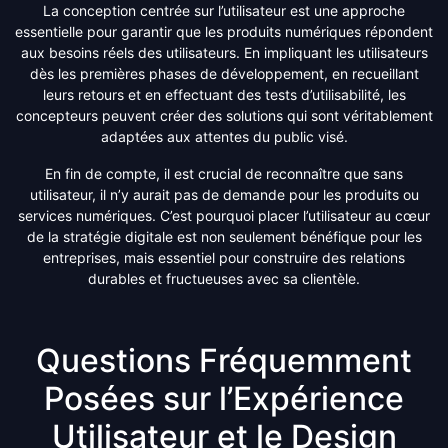
La conception centrée sur l’utilisateur est une approche
essentielle pour garantir que les produits numériques répondent
aux besoins réels des utilisateurs. En impliquant les utilisateurs
dès les premières phases de développement, en recueillant
leurs retours et en effectuant des tests d’utilisabilité, les
concepteurs peuvent créer des solutions qui sont véritablement
adaptées aux attentes du public visé.
En fin de compte, il est crucial de reconnaître que sans
utilisateur, il n’y aurait pas de demande pour les produits ou
services numériques. C’est pourquoi placer l’utilisateur au cœur
de la stratégie digitale est non seulement bénéfique pour les
entreprises, mais essentiel pour construire des relations
durables et fructueuses avec sa clientèle.
Questions Fréquemment
Posées sur l’Expérience
Utilisateur et le Design