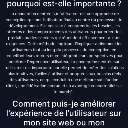
pourquoi est-elle importante ?
La conception centrée sur l’utilisateur est une approche de
conception qui met l’utilisateur final au centre du processus de
développement. Elle consiste à comprendre les besoins, les
attentes et les comportements des utilisateurs pour créer des
produits ou des services qui répondent efficacement à leurs
exigences. Cette méthode implique d’impliquer activement les
utilisateurs tout au long du processus de conception, en
recueillant leurs retours et en intégrant leurs perspectives pour
améliorer l’expérience utilisateur. La conception centrée sur
l’utilisateur est importante car elle permet de créer des solutions
plus intuitives, faciles à utiliser et adaptées aux besoins réels
des utilisateurs, ce qui conduit à une meilleure satisfaction
client, une fidélisation accrue et un avantage concurrentiel sur
le marché.
Comment puis-je améliorer
l’expérience de l’utilisateur sur
mon site web ou mon