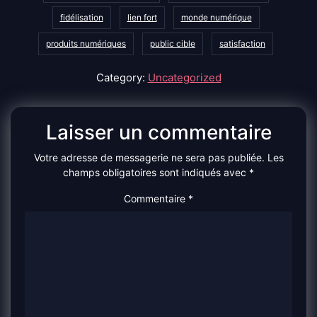
fidélisation
lien fort
monde numérique
produits numériques
public cible
satisfaction
Category:
Uncategorized
Laisser un commentaire
Votre adresse de messagerie ne sera pas publiée.
Les
champs obligatoires sont indiqués avec
*
Commentaire
*