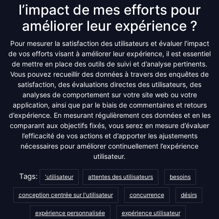
l’impact de mes efforts pour
améliorer leur expérience ?
Pour mesurer la satisfaction des utilisateurs et évaluer l’impact
de vos efforts visant à améliorer leur expérience, il est essentiel
de mettre en place des outils de suivi et d’analyse pertinents.
Vous pouvez recueillir des données à travers des enquêtes de
satisfaction, des évaluations directes des utilisateurs, des
analyses de comportement sur votre site web ou votre
application, ainsi que par le biais de commentaires et retours
d’expérience. En mesurant régulièrement ces données et en les
comparant aux objectifs fixés, vous serez en mesure d’évaluer
l’efficacité de vos actions et d’apporter les ajustements
nécessaires pour améliorer continuellement l’expérience
utilisateur.
Tags:
'utilisateur
attentes des utilisateurs
besoins
conception centrée sur l'utilisateur
concurrence
désirs
expérience personnalisée
expérience utilisateur