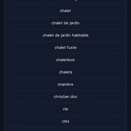
chalet
chalet de jardin
chalet de jardin habitable
chalet fuste
chaletbois
chalets
chambre
christian dior
cle
cles