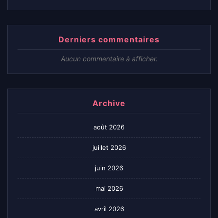
Derniers commentaires
Aucun commentaire à afficher.
Archive
août 2026
juillet 2026
juin 2026
mai 2026
avril 2026