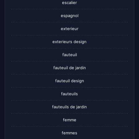
escalier
espagnol
exterieur
exterieurs design
fauteuil
fauteuil de jardin
fauteuil design
fauteuils
fauteuils de jardin
femme
femmes