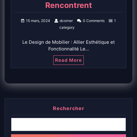
Rencontrent
15 mars, 2024
dcorner
0 Comments
1
category
Le Design de Mobilier : Allier Esthétique et
Fonctionnalité Le…
Read More
Rechercher