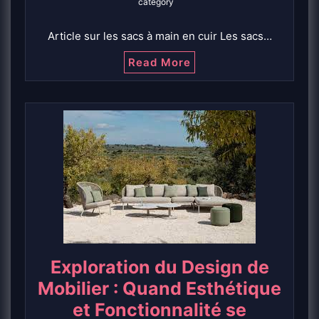
category
Article sur les sacs à main en cuir Les sacs…
Read More
Exploration du Design de
Mobilier : Quand Esthétique
et Fonctionnalité se