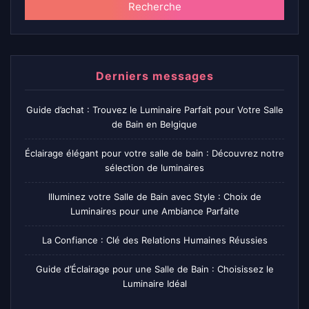
Recherche
Derniers messages
Guide d’achat : Trouvez le Luminaire Parfait pour Votre Salle
de Bain en Belgique
Éclairage élégant pour votre salle de bain : Découvrez notre
sélection de luminaires
Illuminez votre Salle de Bain avec Style : Choix de
Luminaires pour une Ambiance Parfaite
La Confiance : Clé des Relations Humaines Réussies
Guide d’Éclairage pour une Salle de Bain : Choisissez le
Luminaire Idéal