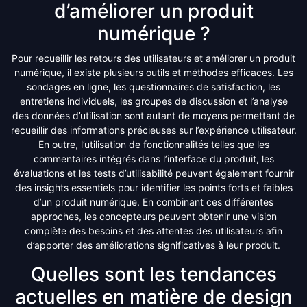
d’améliorer un produit
numérique ?
Pour recueillir les retours des utilisateurs et améliorer un produit
numérique, il existe plusieurs outils et méthodes efficaces. Les
sondages en ligne, les questionnaires de satisfaction, les
entretiens individuels, les groupes de discussion et l’analyse
des données d’utilisation sont autant de moyens permettant de
recueillir des informations précieuses sur l’expérience utilisateur.
En outre, l’utilisation de fonctionnalités telles que les
commentaires intégrés dans l’interface du produit, les
évaluations et les tests d’utilisabilité peuvent également fournir
des insights essentiels pour identifier les points forts et faibles
d’un produit numérique. En combinant ces différentes
approches, les concepteurs peuvent obtenir une vision
complète des besoins et des attentes des utilisateurs afin
d’apporter des améliorations significatives à leur produit.
Quelles sont les tendances
actuelles en matière de design