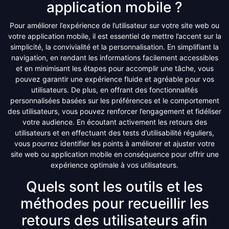
application mobile ?
Pour améliorer l’expérience de l’utilisateur sur votre site web ou
votre application mobile, il est essentiel de mettre l’accent sur la
simplicité, la convivialité et la personnalisation. En simplifiant la
navigation, en rendant les informations facilement accessibles
et en minimisant les étapes pour accomplir une tâche, vous
pouvez garantir une expérience fluide et agréable pour vos
utilisateurs. De plus, en offrant des fonctionnalités
personnalisées basées sur les préférences et le comportement
des utilisateurs, vous pouvez renforcer l’engagement et fidéliser
votre audience. En écoutant activement les retours des
utilisateurs et en effectuant des tests d’utilisabilité réguliers,
vous pourrez identifier les points à améliorer et ajuster votre
site web ou application mobile en conséquence pour offrir une
expérience optimale à vos utilisateurs.
Quels sont les outils et les
méthodes pour recueillir les
retours des utilisateurs afin