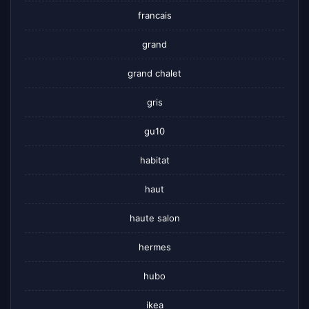
francais
grand
grand chalet
gris
gu10
habitat
haut
haute salon
hermes
hubo
ikea