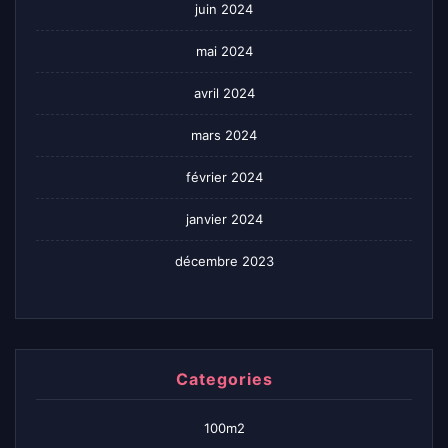
juin 2024
mai 2024
avril 2024
mars 2024
février 2024
janvier 2024
décembre 2023
Categories
100m2