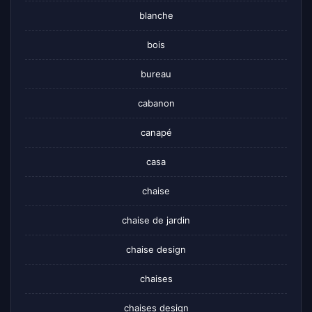
blanche
bois
bureau
cabanon
canapé
casa
chaise
chaise de jardin
chaise design
chaises
chaises design