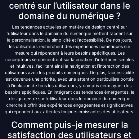
centré sur l’utilisateur dans le
domaine du numérique ?
Les tendances actuelles en matière de design centré sur
l’utilisateur dans le domaine du numérique mettent l’accent sur
la personnalisation, la simplicité et l’accessibilité. De nos jours,
les utilisateurs recherchent des expériences numériques sur
mesure qui répondent à leurs besoins spécifiques. Les
concepteurs se concentrent sur la création d’interfaces simples
et intuitives, facilitant ainsi la navigation et l’interaction des
utilisateurs avec les produits numériques. De plus, l’accessibilité
est devenue une priorité, avec une attention particulière portée
à l’inclusion de tous les utilisateurs, y compris ceux ayant des
besoins spécifiques. En intégrant ces tendances émergentes, le
design centré sur l’utilisateur dans le domaine du numérique
cherche à offrir des expériences engageantes et significatives
qui répondent aux attentes toujours croissantes des utilisateurs.
Comment puis-je mesurer la
satisfaction des utilisateurs et