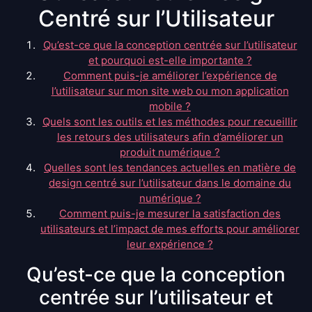
Centré sur l’Utilisateur
Qu’est-ce que la conception centrée sur l’utilisateur
et pourquoi est-elle importante ?
Comment puis-je améliorer l’expérience de
l’utilisateur sur mon site web ou mon application
mobile ?
Quels sont les outils et les méthodes pour recueillir
les retours des utilisateurs afin d’améliorer un
produit numérique ?
Quelles sont les tendances actuelles en matière de
design centré sur l’utilisateur dans le domaine du
numérique ?
Comment puis-je mesurer la satisfaction des
utilisateurs et l’impact de mes efforts pour améliorer
leur expérience ?
Qu’est-ce que la conception
centrée sur l’utilisateur et