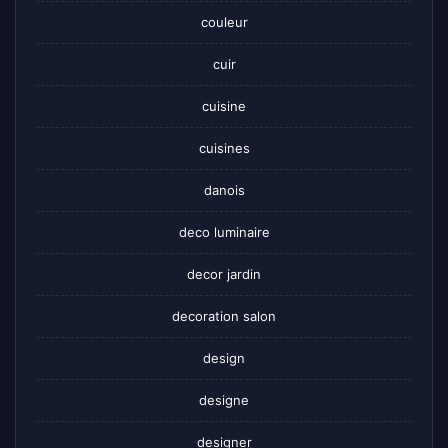
couleur
cuir
cuisine
cuisines
danois
deco luminaire
decor jardin
decoration salon
design
designe
designer