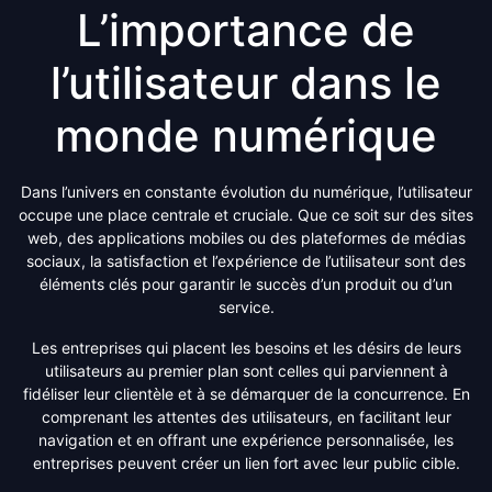
L’importance de
l’utilisateur dans le
monde numérique
Dans l’univers en constante évolution du numérique, l’utilisateur
occupe une place centrale et cruciale. Que ce soit sur des sites
web, des applications mobiles ou des plateformes de médias
sociaux, la satisfaction et l’expérience de l’utilisateur sont des
éléments clés pour garantir le succès d’un produit ou d’un
service.
Les entreprises qui placent les besoins et les désirs de leurs
utilisateurs au premier plan sont celles qui parviennent à
fidéliser leur clientèle et à se démarquer de la concurrence. En
comprenant les attentes des utilisateurs, en facilitant leur
navigation et en offrant une expérience personnalisée, les
entreprises peuvent créer un lien fort avec leur public cible.