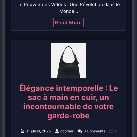
Le Pouvoir des Vidéos : Une Révolution dans le
Monde…
Read More
Élégance intemporelle : Le
sac à main en cuir, un
incontournable de votre
garde-robe
31 juillet, 2025
dcorner
0 Comments
1