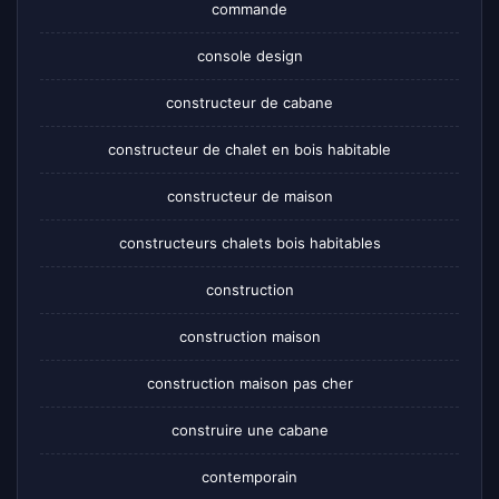
commande
console design
constructeur de cabane
constructeur de chalet en bois habitable
constructeur de maison
constructeurs chalets bois habitables
construction
construction maison
construction maison pas cher
construire une cabane
contemporain