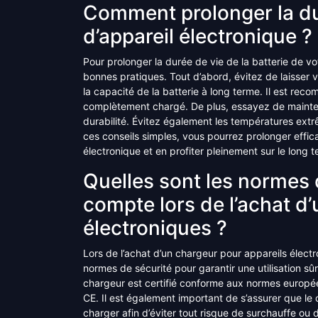
Comment prolonger la du
d’appareil électronique ?
Pour prolonger la durée de vie de la batterie de vo
bonnes pratiques. Tout d’abord, évitez de laisser 
la capacité de la batterie à long terme. Il est rec
complètement chargé. De plus, essayez de mainten
durabilité. Évitez également les températures ext
ces conseils simples, vous pourrez prolonger effic
électronique et en profiter pleinement sur le long 
Quelles sont les normes 
compte lors de l’achat d
électroniques ?
Lors de l’achat d’un chargeur pour appareils électr
normes de sécurité pour garantir une utilisation sûr
chargeur est certifié conforme aux normes europée
CE. Il est également important de s’assurer que le
charger afin d’éviter tout risque de surchauffe ou de