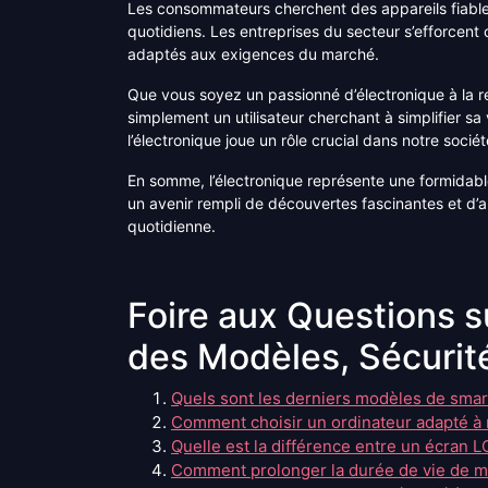
Les consommateurs cherchent des appareils fiable
quotidiens. Les entreprises du secteur s’efforcent
adaptés aux exigences du marché.
Que vous soyez un passionné d’électronique à la 
simplement un utilisateur cherchant à simplifier sa
l’électronique joue un rôle crucial dans notre soci
En somme, l’électronique représente une formidabl
un avenir rempli de découvertes fascinantes et d’a
quotidienne.
Foire aux Questions su
des Modèles, Sécurit
Quels sont les derniers modèles de smar
Comment choisir un ordinateur adapté à
Quelle est la différence entre un écran 
Comment prolonger la durée de vie de ma 