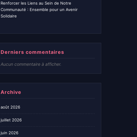
Renforcer les Liens au Sein de Notre
Communauté : Ensemble pour un Avenir
Solidaire
Derniers commentaires
Aucun commentaire à afficher.
Archive
août 2026
juillet 2026
juin 2026