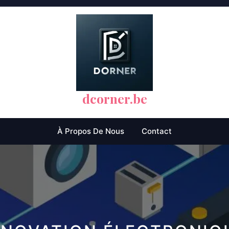
dcorner.be
À Propos De Nous
Contact