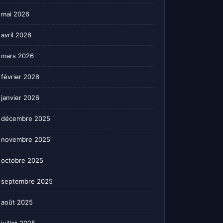
mai 2026
avril 2026
mars 2026
février 2026
janvier 2026
décembre 2025
novembre 2025
octobre 2025
septembre 2025
août 2025