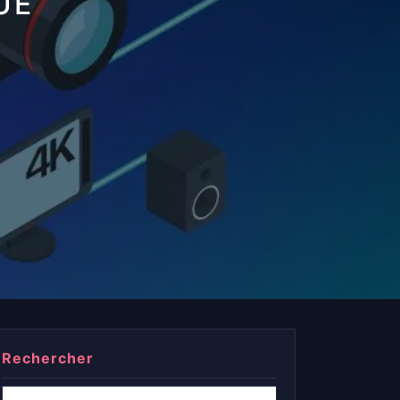
UE
Rechercher