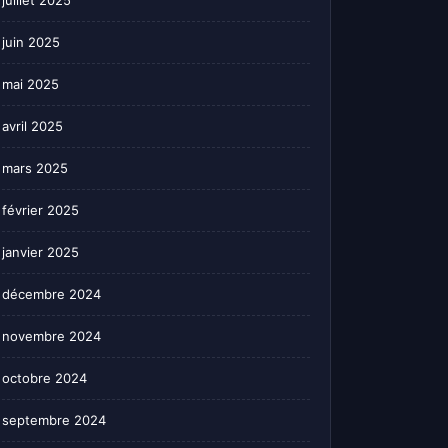
juillet 2025
juin 2025
mai 2025
avril 2025
mars 2025
février 2025
janvier 2025
décembre 2024
novembre 2024
octobre 2024
septembre 2024