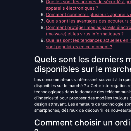
Quelles sont les normes de sécurité à pr
appareils électroniques ?
Comment connecter plusieurs appareils e
Quels sont les avantages des écouteurs sa
Comment protéger mes appareils électroni
(malware) et les virus informatiques ?
Quelles sont les tendances actuelles en 
sont populaires en ce moment ?
Quels sont les derniers
disponibles sur le march
Les consommateurs s’intéressent souvent à la ques
disponibles sur le marché ? » Cette interrogation 
technologiques dans le domaine des télécommunicat
d’ingéniosité pour proposer des modèles toujours p
design attrayant. Les amateurs de technologie sont
smartphones, désireux de découvrir les nouveautés 
Comment choisir un ordi