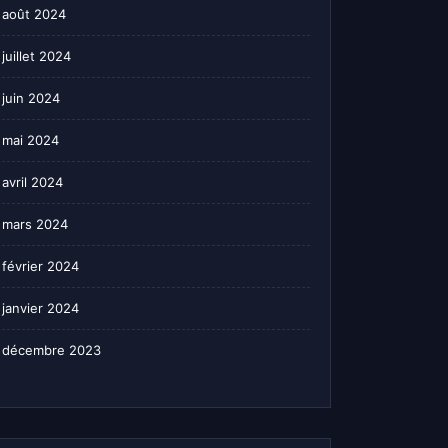
août 2024
juillet 2024
juin 2024
mai 2024
avril 2024
mars 2024
février 2024
janvier 2024
décembre 2023