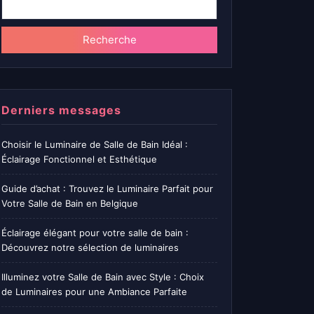
Recherche
Derniers messages
Choisir le Luminaire de Salle de Bain Idéal :
Éclairage Fonctionnel et Esthétique
Guide d’achat : Trouvez le Luminaire Parfait pour
Votre Salle de Bain en Belgique
Éclairage élégant pour votre salle de bain :
Découvrez notre sélection de luminaires
Illuminez votre Salle de Bain avec Style : Choix
de Luminaires pour une Ambiance Parfaite