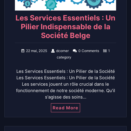
Les Services Essentiels : Un
Pilier Indispensable de la
Société Belge
22 mai, 2025
dcorner
0 Comments
1
category
Les Services Essentiels : Un Pilier de la Société
Les Services Essentiels : Un Pilier de la Société
Les services jouent un rôle crucial dans le
fonctionnement de notre société moderne. Qu'il
s'agisse des soins…
Read More