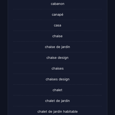
cabanon
canapé
casa
chaise
chaise de jardin
chaise design
chaises
chaises design
chalet
chalet de jardin
chalet de jardin habitable