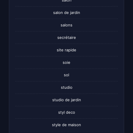
salon de jardin
salons
secrétaire
site rapide
soie
sol
studio
studio de jardin
styl deco
style de maison