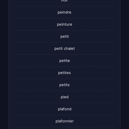
peindre
peinture
petit
petit chalet
petite
petites
petits
pied
plafond
plafonnier