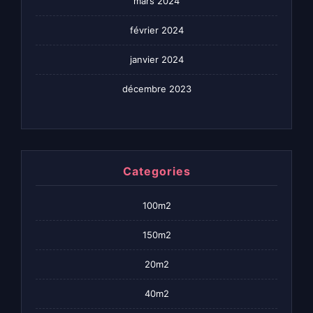
mars 2024
février 2024
janvier 2024
décembre 2023
Categories
100m2
150m2
20m2
40m2