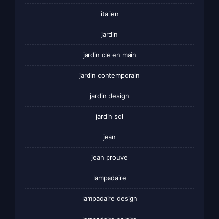
italien
jardin
jardin clé en main
jardin contemporain
jardin design
jardin sol
jean
jean prouve
lampadaire
lampadaire design
lampadaire solaire