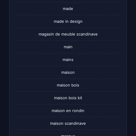
made
made in design
magasin de meuble scandinave
main
mains
maison
maison bois
maison bois kit
maison en rondin
maison scandinave
marque