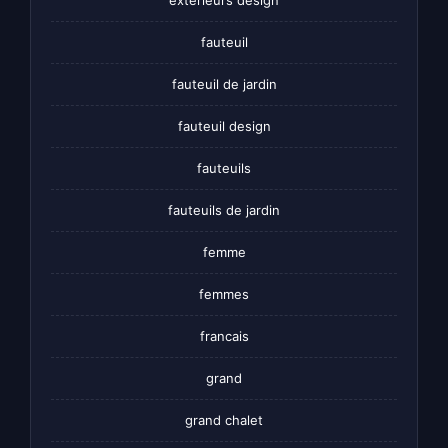
fauteuil
fauteuil de jardin
fauteuil design
fauteuils
fauteuils de jardin
femme
femmes
francais
grand
grand chalet