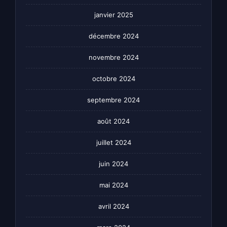
janvier 2025
décembre 2024
novembre 2024
octobre 2024
septembre 2024
août 2024
juillet 2024
juin 2024
mai 2024
avril 2024