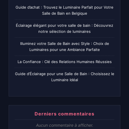
Guide d’achat : Trouvez le Luminaire Parfait pour Votre
Salle de Bain en Belgique
Éclairage élégant pour votre salle de bain : Découvrez
notre sélection de luminaires
Illuminez votre Salle de Bain avec Style : Choix de
Luminaires pour une Ambiance Parfaite
La Confiance : Clé des Relations Humaines Réussies
Guide d’Éclairage pour une Salle de Bain : Choisissez le
Luminaire Idéal
Derniers commentaires
Aucun commentaire à afficher.