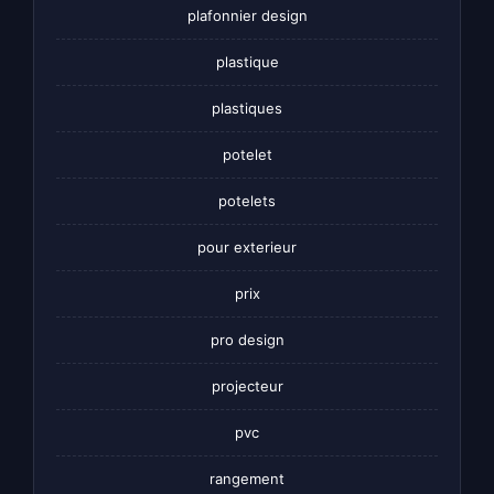
plafonnier design
plastique
plastiques
potelet
potelets
pour exterieur
prix
pro design
projecteur
pvc
rangement