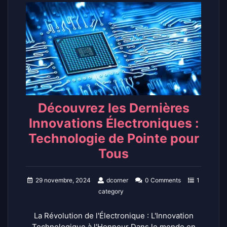
Découvrez les Dernières
Innovations Électroniques :
Technologie de Pointe pour
Tous
29 novembre, 2024
dcorner
0 Comments
1
category
La Révolution de l'Électronique : L'Innovation
Technologique à l'Honneur Dans le monde en