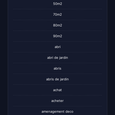
50m2
70m2
80m2
90m2
abri
abri de jardin
abris
abris de jardin
achat
acheter
amenagement deco