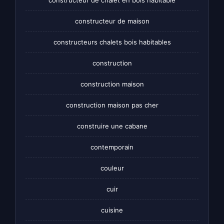
constructeur de maison
constructeurs chalets bois habitables
construction
construction maison
construction maison pas cher
construire une cabane
contemporain
couleur
cuir
cuisine