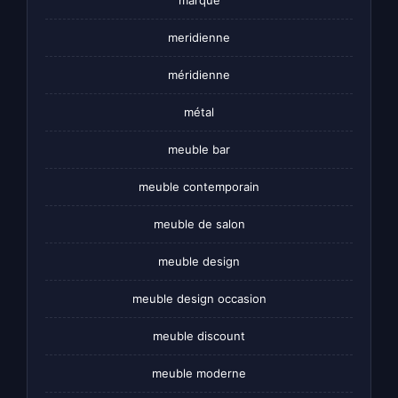
meridienne
méridienne
métal
meuble bar
meuble contemporain
meuble de salon
meuble design
meuble design occasion
meuble discount
meuble moderne