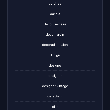
cuisines
danois
deco luminaire
decor jardin
decoration salon
design
designe
designer
designer vintage
detecteur
dior