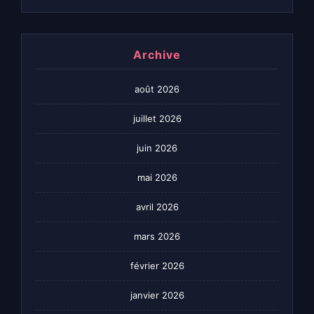
Archive
août 2026
juillet 2026
juin 2026
mai 2026
avril 2026
mars 2026
février 2026
janvier 2026