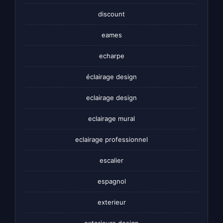
discount
eames
echarpe
éclairage design
eclairage design
eclairage mural
eclairage professionnel
escalier
espagnol
exterieur
exterieurs design