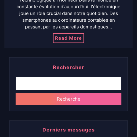
constante évolution d'aujourd'hui, l'électronique
joue un rôle crucial dans notre quotidien. Des
smartphones aux ordinateurs portables en
passant par les appareils domestiques…
Read More
Rechercher
Recherche
Derniers messages