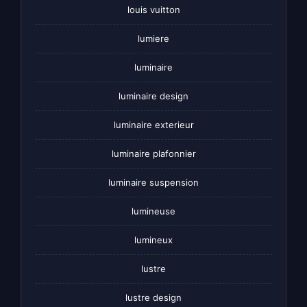
louis vuitton
lumiere
luminaire
luminaire design
luminaire exterieur
luminaire plafonnier
luminaire suspension
lumineuse
lumineux
lustre
lustre design