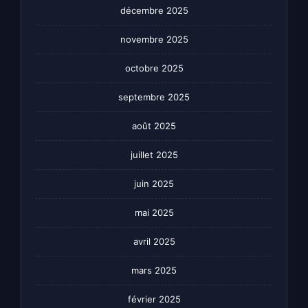
décembre 2025
novembre 2025
octobre 2025
septembre 2025
août 2025
juillet 2025
juin 2025
mai 2025
avril 2025
mars 2025
février 2025