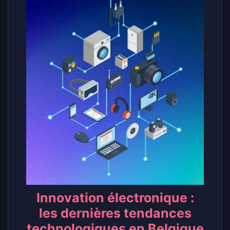
Innovation électronique :
les dernières tendances
technologiques en Belgique