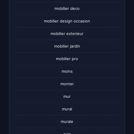
mobilier deco
mobilier design occasion
mobilier exterieur
mobilier jardin
mobilier pro
moins
monter
mur
mural
murale
noir