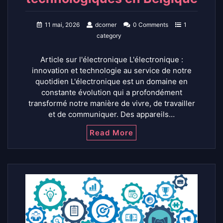
11 mai, 2026
dcorner
0 Comments
1
category
Article sur l'électronique L'électronique :
innovation et technologie au service de notre
quotidien L'électronique est un domaine en
constante évolution qui a profondément
transformé notre manière de vivre, de travailler
et de communiquer. Des appareils…
Read More