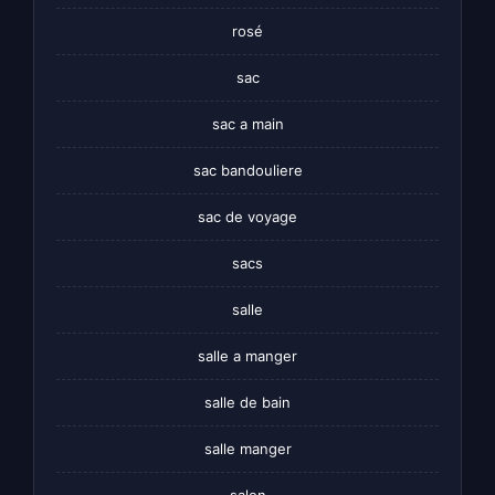
rosé
sac
sac a main
sac bandouliere
sac de voyage
sacs
salle
salle a manger
salle de bain
salle manger
salon