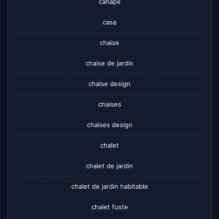
canapé
casa
chaise
chaise de jardin
chaise design
chaises
chaises design
chalet
chalet de jardin
chalet de jardin habitable
chalet fuste