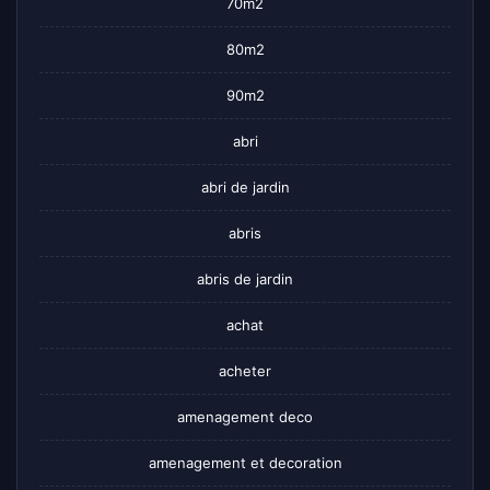
70m2
80m2
90m2
abri
abri de jardin
abris
abris de jardin
achat
acheter
amenagement deco
amenagement et decoration