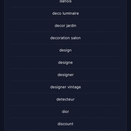
danois
deco luminaire
decor jardin
decoration salon
design
designe
designer
designer vintage
detecteur
dior
discount