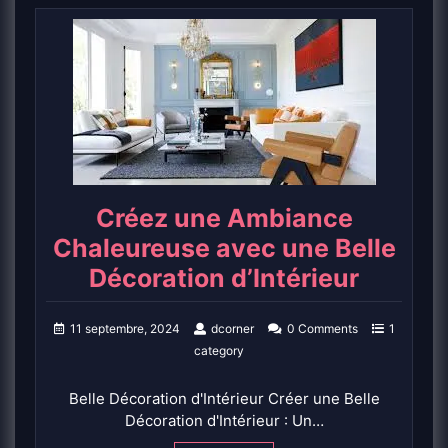
Créez une Ambiance
Chaleureuse avec une Belle
Décoration d’Intérieur
11 septembre, 2024
dcorner
0 Comments
1
category
Belle Décoration d'Intérieur Créer une Belle
Décoration d'Intérieur : Un…