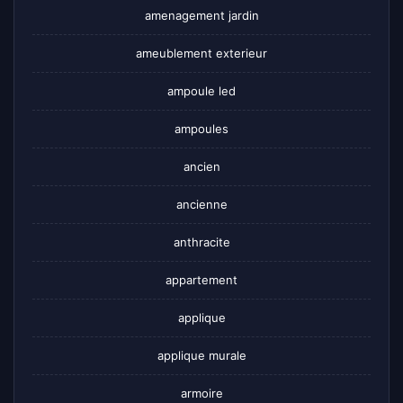
amenagement jardin
ameublement exterieur
ampoule led
ampoules
ancien
ancienne
anthracite
appartement
applique
applique murale
armoire