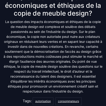
économiques et éthiques de la
copie de meuble design?
La question des impacts économiques et éthiques de la copie
de meuble design est complexe et soulève des débats
passionnés au sein de l’industrie du design. Sur le plan
économique, la copie non autorisée peut nuire aux créateurs
originaux en réduisant leurs ventes et en sapant leur capacité à
investir dans de nouvelles créations. En revanche, certains
soutiennent que la démocratisation de l’accès au design grâce
à des reproductions moins coûteuses peut stimuler le marché et
élargir l’audience des œuvres originales. Du point de vue
éthique, la copie de meuble design soulève des questions sur le
respect du travail intellectuel, le droit d’auteur et la
reconnaissance du talent des designers. Il est essentiel
d’équilibrer les intérêts économiques avec les principes
éthiques pour promouvoir un environnement créatif sain et
respectueux dans l’industrie du design.
Tags:
autorisation
consommateurs