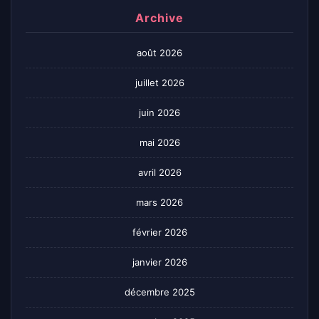
Archive
août 2026
juillet 2026
juin 2026
mai 2026
avril 2026
mars 2026
février 2026
janvier 2026
décembre 2025