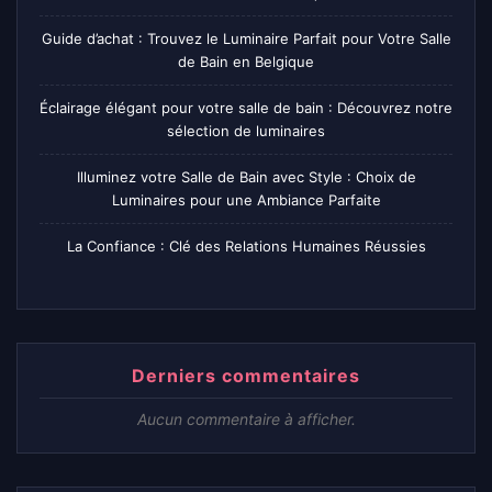
Guide d’achat : Trouvez le Luminaire Parfait pour Votre Salle
de Bain en Belgique
Éclairage élégant pour votre salle de bain : Découvrez notre
sélection de luminaires
Illuminez votre Salle de Bain avec Style : Choix de
Luminaires pour une Ambiance Parfaite
La Confiance : Clé des Relations Humaines Réussies
Derniers commentaires
Aucun commentaire à afficher.