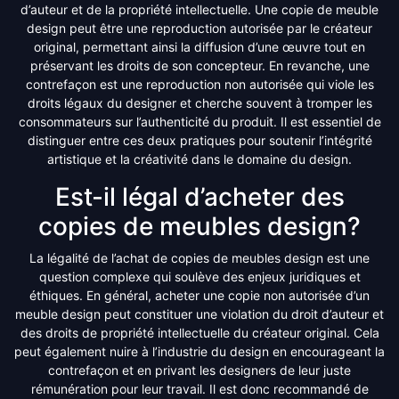
d’auteur et de la propriété intellectuelle. Une copie de meuble
design peut être une reproduction autorisée par le créateur
original, permettant ainsi la diffusion d’une œuvre tout en
préservant les droits de son concepteur. En revanche, une
contrefaçon est une reproduction non autorisée qui viole les
droits légaux du designer et cherche souvent à tromper les
consommateurs sur l’authenticité du produit. Il est essentiel de
distinguer entre ces deux pratiques pour soutenir l’intégrité
artistique et la créativité dans le domaine du design.
Est-il légal d’acheter des
copies de meubles design?
La légalité de l’achat de copies de meubles design est une
question complexe qui soulève des enjeux juridiques et
éthiques. En général, acheter une copie non autorisée d’un
meuble design peut constituer une violation du droit d’auteur et
des droits de propriété intellectuelle du créateur original. Cela
peut également nuire à l’industrie du design en encourageant la
contrefaçon et en privant les designers de leur juste
rémunération pour leur travail. Il est donc recommandé de