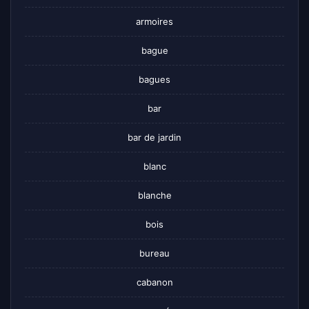
armoires
bague
bagues
bar
bar de jardin
blanc
blanche
bois
bureau
cabanon