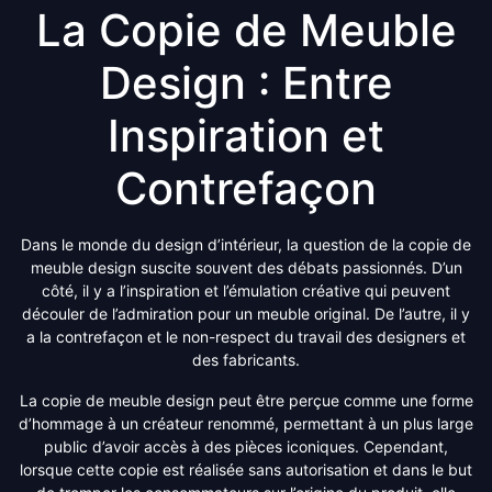
La Copie de Meuble
Design : Entre
Inspiration et
Contrefaçon
Dans le monde du design d’intérieur, la question de la copie de
meuble design suscite souvent des débats passionnés. D’un
côté, il y a l’inspiration et l’émulation créative qui peuvent
découler de l’admiration pour un meuble original. De l’autre, il y
a la contrefaçon et le non-respect du travail des designers et
des fabricants.
La copie de meuble design peut être perçue comme une forme
d’hommage à un créateur renommé, permettant à un plus large
public d’avoir accès à des pièces iconiques. Cependant,
lorsque cette copie est réalisée sans autorisation et dans le but