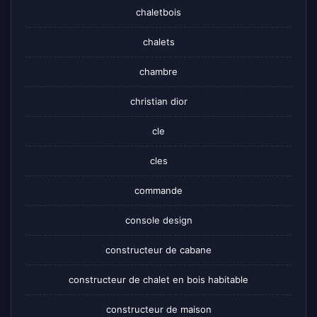
chaletbois
chalets
chambre
christian dior
cle
cles
commande
console design
constructeur de cabane
constructeur de chalet en bois habitable
constructeur de maison