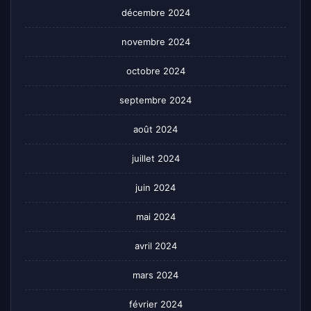
décembre 2024
novembre 2024
octobre 2024
septembre 2024
août 2024
juillet 2024
juin 2024
mai 2024
avril 2024
mars 2024
février 2024