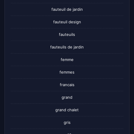
fauteuil de jardin
fauteuil design
fauteuils
fauteuils de jardin
femme
femmes
francais
grand
grand chalet
gris