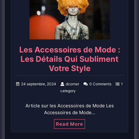
Les Accessoires de Mode :
Les Détails Qui Subliment
Votre Style
24 septembre, 2024
dcorner
0 Comments
1
category
Article sur les Accessoires de Mode Les
Accessoires de Mode…
Read More