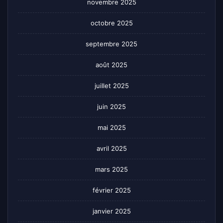
novembre 2025
octobre 2025
septembre 2025
août 2025
juillet 2025
juin 2025
mai 2025
avril 2025
mars 2025
février 2025
janvier 2025