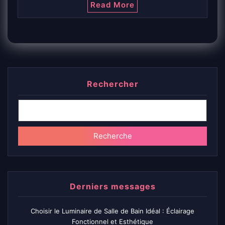
Read More
Rechercher
Recherche
Derniers messages
Choisir le Luminaire de Salle de Bain Idéal : Éclairage
Fonctionnel et Esthétique