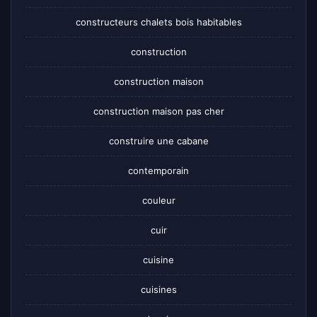
constructeurs chalets bois habitables
construction
construction maison
construction maison pas cher
construire une cabane
contemporain
couleur
cuir
cuisine
cuisines