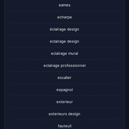
eames
echarpe
éclairage design
eclairage design
eclairage mural
eclairage professionnel
escalier
espagnol
exterieur
exterieurs design
fauteuil