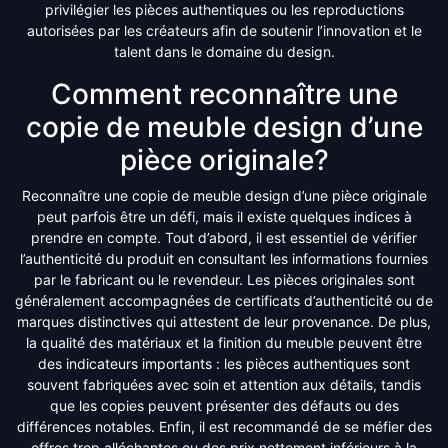
privilégier les pièces authentiques ou les reproductions
autorisées par les créateurs afin de soutenir l’innovation et le
talent dans le domaine du design.
Comment reconnaître une
copie de meuble design d’une
pièce originale?
Reconnaître une copie de meuble design d’une pièce originale
peut parfois être un défi, mais il existe quelques indices à
prendre en compte. Tout d’abord, il est essentiel de vérifier
l’authenticité du produit en consultant les informations fournies
par le fabricant ou le revendeur. Les pièces originales sont
généralement accompagnées de certificats d’authenticité ou de
marques distinctives qui attestent de leur provenance. De plus,
la qualité des matériaux et la finition du meuble peuvent être
des indicateurs importants : les pièces authentiques sont
souvent fabriquées avec soin et attention aux détails, tandis
que les copies peuvent présenter des défauts ou des
différences notables. Enfin, il est recommandé de se méfier des
offres trop alléchantes ou des prix nettement inférieurs à la