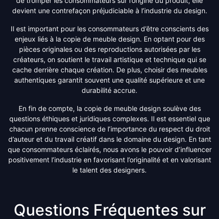
de tromper les consommateurs sur l’origine du produit, elle
devient une contrefaçon préjudiciable à l’industrie du design.
Il est important pour les consommateurs d’être conscients des
enjeux liés à la copie de meuble design. En optant pour des
pièces originales ou des reproductions autorisées par les
créateurs, on soutient le travail artistique et technique qui se
cache derrière chaque création. De plus, choisir des meubles
authentiques garantit souvent une qualité supérieure et une
durabilité accrue.
En fin de compte, la copie de meuble design soulève des
questions éthiques et juridiques complexes. Il est essentiel que
chacun prenne conscience de l’importance du respect du droit
d’auteur et du travail créatif dans le domaine du design. En tant
que consommateurs éclairés, nous avons le pouvoir d’influencer
positivement l’industrie en favorisant l’originalité et en valorisant
le talent des designers.
Questions Fréquentes sur