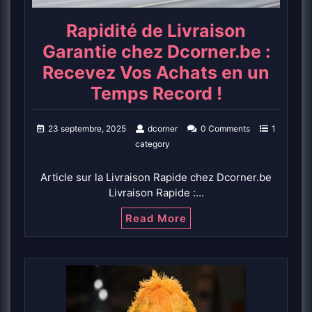
Rapidité de Livraison
Garantie chez Dcorner.be :
Recevez Vos Achats en un
Temps Record !
23 septembre, 2025
dcorner
0 Comments
1
category
Article sur la Livraison Rapide chez Dcorner.be
Livraison Rapide :…
Read More