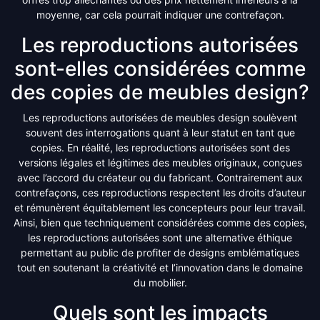
moyenne, car cela pourrait indiquer une contrefaçon.
Les reproductions autorisées
sont-elles considérées comme
des copies de meubles design?
Les reproductions autorisées de meubles design soulèvent
souvent des interrogations quant à leur statut en tant que
copies. En réalité, les reproductions autorisées sont des
versions légales et légitimes des meubles originaux, conçues
avec l’accord du créateur ou du fabricant. Contrairement aux
contrefaçons, ces reproductions respectent les droits d’auteur
et rémunèrent équitablement les concepteurs pour leur travail.
Ainsi, bien que techniquement considérées comme des copies,
les reproductions autorisées sont une alternative éthique
permettant au public de profiter de designs emblématiques
tout en soutenant la créativité et l’innovation dans le domaine
du mobilier.
Quels sont les impacts