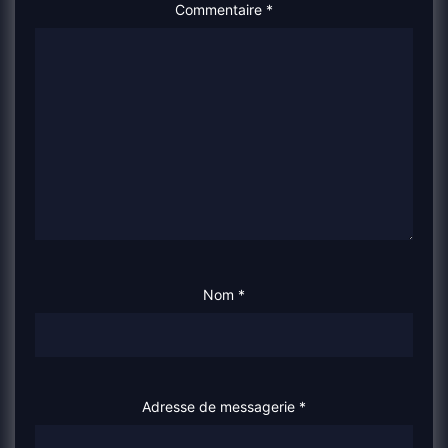
Commentaire
*
Nom
*
Adresse de messagerie
*