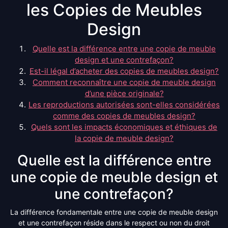
les Copies de Meubles
Design
Quelle est la différence entre une copie de meuble
design et une contrefaçon?
Est-il légal d’acheter des copies de meubles design?
Comment reconnaître une copie de meuble design
d’une pièce originale?
Les reproductions autorisées sont-elles considérées
comme des copies de meubles design?
Quels sont les impacts économiques et éthiques de
la copie de meuble design?
Quelle est la différence entre
une copie de meuble design et
une contrefaçon?
La différence fondamentale entre une copie de meuble design
et une contrefaçon réside dans le respect ou non du droit