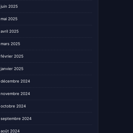
juin 2025
mai 2025
avril 2025
mars 2025
février 2025
janvier 2025
décembre 2024
novembre 2024
octobre 2024
septembre 2024
août 2024