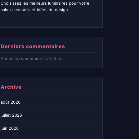
Choisissez les meilleurs luminaires pour votre
salon : conseils et idées de design
Derniers commentaires
Aucun commentaire à afficher.
Archive
août 2026
juillet 2026
juin 2026