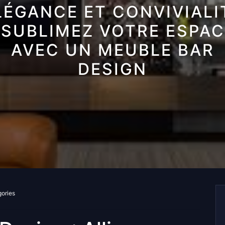
LÉGANCE ET CONVIVIALI
 SUBLIMEZ VOTRE ESPA
AVEC UN MEUBLE BAR
DESIGN
gories