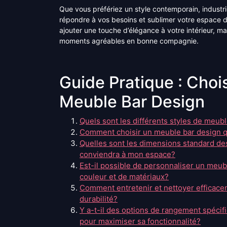
Que vous préfériez un style contemporain, industri
répondre à vos besoins et sublimer votre espace de
ajouter une touche d’élégance à votre intérieur, ma
moments agréables en bonne compagnie.
Guide Pratique : Chois
Meuble Bar Design
Quels sont les différents styles de meub
Comment choisir un meuble bar design qu
Quelles sont les dimensions standard de
conviendra à mon espace?
Est-il possible de personnaliser un meu
couleur et de matériaux?
Comment entretenir et nettoyer efficace
durabilité?
Y a-t-il des options de rangement spécif
pour maximiser sa fonctionnalité?