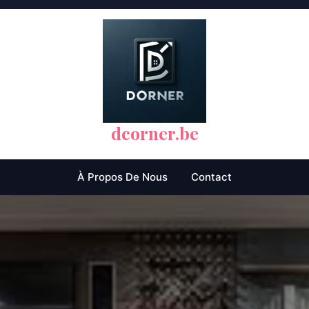
dcorner.be
À Propos De Nous
Contact