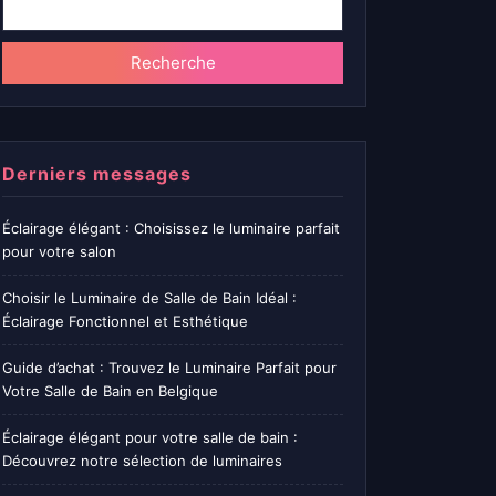
Recherche
Derniers messages
Éclairage élégant : Choisissez le luminaire parfait
pour votre salon
Choisir le Luminaire de Salle de Bain Idéal :
Éclairage Fonctionnel et Esthétique
Guide d’achat : Trouvez le Luminaire Parfait pour
Votre Salle de Bain en Belgique
Éclairage élégant pour votre salle de bain :
Découvrez notre sélection de luminaires