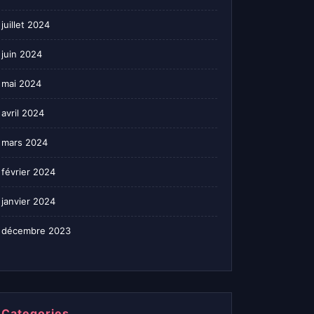
juillet 2024
juin 2024
mai 2024
avril 2024
mars 2024
février 2024
janvier 2024
décembre 2023
Categories