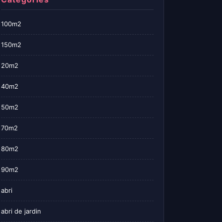
100m2
150m2
20m2
40m2
50m2
70m2
80m2
90m2
abri
abri de jardin