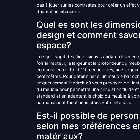
pas à jouer sur les contrastes pour créer un effet v
décoration intérieure.
Quelles sont les dimens
design et comment savoi
espace?
Lorsqu’il s’agit des dimensions standard des meubl
fois la hauteur, la largeur et la profondeur du meu
comprise entre 90 et 110 centimètres, une largeur
centimètres. Pour déterminer si un meuble bar conv
soigneusement l’endroit où vous prévoyez de l’inst
du meuble pour permettre une circulation fluide e
standard et en adaptant le choix du meuble à votr
harmonieux et fonctionnel dans votre intérieur.
Est-il possible de perso
selon mes préférences e
matériaux?