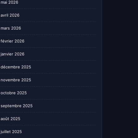
mai 2026
avril 2026
mars 2026
février 2026
janvier 2026
décembre 2025
novembre 2025
octobre 2025
septembre 2025
août 2025
juillet 2025