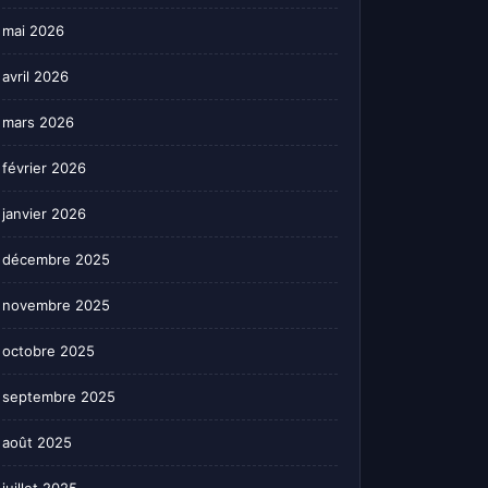
mai 2026
avril 2026
mars 2026
février 2026
janvier 2026
décembre 2025
novembre 2025
octobre 2025
septembre 2025
août 2025