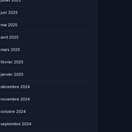
juillet 2025
juin 2025
mai 2025
avril 2025
mars 2025
février 2025
janvier 2025
décembre 2024
novembre 2024
octobre 2024
septembre 2024