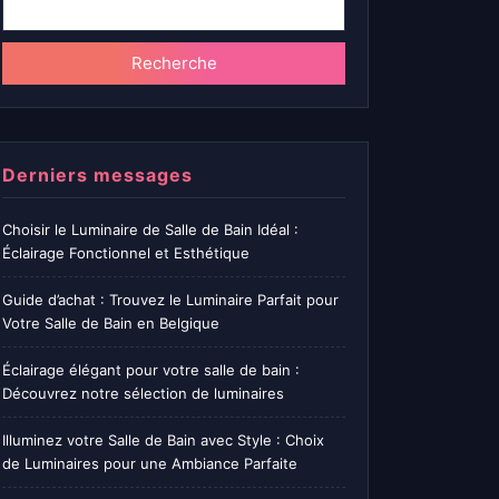
Recherche
Derniers messages
Choisir le Luminaire de Salle de Bain Idéal :
Éclairage Fonctionnel et Esthétique
Guide d’achat : Trouvez le Luminaire Parfait pour
Votre Salle de Bain en Belgique
Éclairage élégant pour votre salle de bain :
Découvrez notre sélection de luminaires
Illuminez votre Salle de Bain avec Style : Choix
de Luminaires pour une Ambiance Parfaite