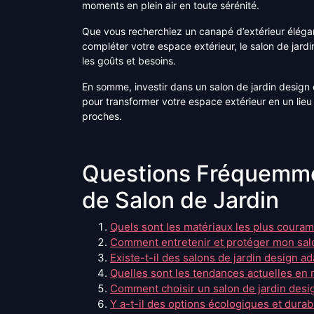
moments en plein air en toute sérénité.
Que vous recherchiez un canapé d’extérieur éléga
compléter votre espace extérieur, le salon de jard
les goûts et besoins.
En somme, investir dans un salon de jardin design
pour transformer votre espace extérieur en un lieu 
proches.
Questions Fréquemme
de Salon de Jardin
Quels sont les matériaux les plus couram
Comment entretenir et protéger mon salo
Existe-t-il des salons de jardin design 
Quelles sont les tendances actuelles en 
Comment choisir un salon de jardin desig
Y a-t-il des options écologiques et durab