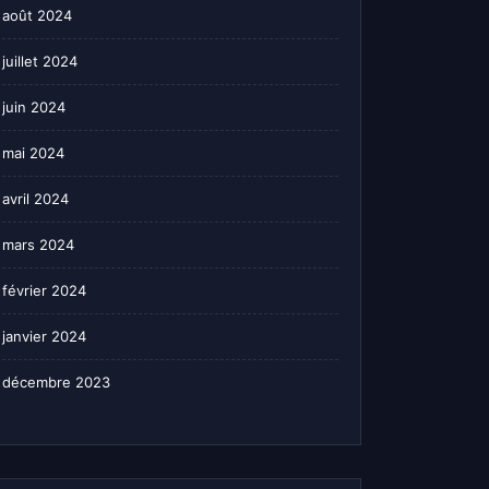
août 2024
juillet 2024
juin 2024
mai 2024
avril 2024
mars 2024
février 2024
janvier 2024
décembre 2023