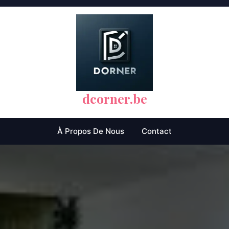
dcorner.be
À Propos De Nous
Contact