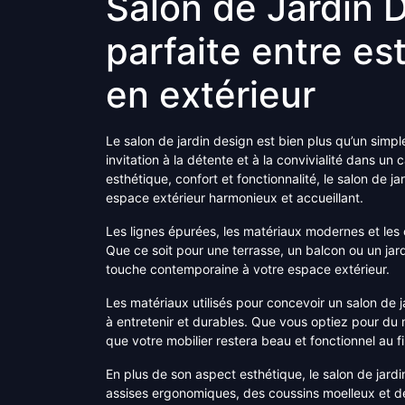
Salon de Jardin D
parfaite entre es
en extérieur
Le salon de jardin design est bien plus qu’un simpl
invitation à la détente et à la convivialité dans 
esthétique, confort et fonctionnalité, le salon de j
espace extérieur harmonieux et accueillant.
Les lignes épurées, les matériaux modernes et les 
Que ce soit pour une terrasse, un balcon ou un jar
touche contemporaine à votre espace extérieur.
Les matériaux utilisés pour concevoir un salon de j
à entretenir et durables. Que vous optiez pour du 
que votre mobilier restera beau et fonctionnel au fi
En plus de son aspect esthétique, le salon de jard
assises ergonomiques, des coussins moelleux et de