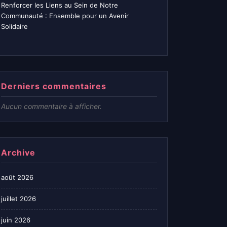
Renforcer les Liens au Sein de Notre
Communauté : Ensemble pour un Avenir
Solidaire
Derniers commentaires
Aucun commentaire à afficher.
Archive
août 2026
juillet 2026
juin 2026