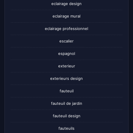
eclairage design
eclairage mural
eclairage professionnel
escalier
espagnol
exterieur
exterieurs design
fauteuil
fauteuil de jardin
fauteuil design
fauteuils