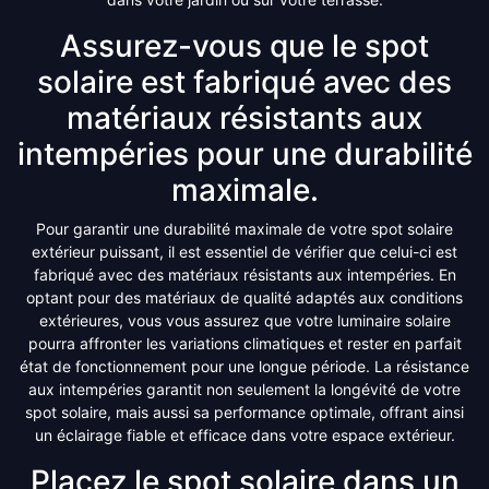
Assurez-vous que le spot
solaire est fabriqué avec des
matériaux résistants aux
intempéries pour une durabilité
maximale.
Pour garantir une durabilité maximale de votre spot solaire
extérieur puissant, il est essentiel de vérifier que celui-ci est
fabriqué avec des matériaux résistants aux intempéries. En
optant pour des matériaux de qualité adaptés aux conditions
extérieures, vous vous assurez que votre luminaire solaire
pourra affronter les variations climatiques et rester en parfait
état de fonctionnement pour une longue période. La résistance
aux intempéries garantit non seulement la longévité de votre
spot solaire, mais aussi sa performance optimale, offrant ainsi
un éclairage fiable et efficace dans votre espace extérieur.
Placez le spot solaire dans un