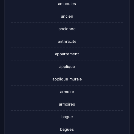
ampoules
ancien
ancienne
anthracite
appartement
applique
applique murale
armoire
armoires
bague
bagues