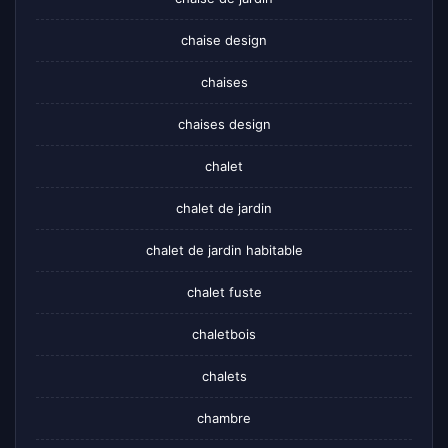
chaise design
chaises
chaises design
chalet
chalet de jardin
chalet de jardin habitable
chalet fuste
chaletbois
chalets
chambre