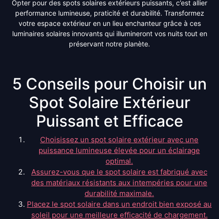
Opter pour des spots solaires extérieurs puissants, c’est allier
performance lumineuse, praticité et durabilité. Transformez
votre espace extérieur en un lieu enchanteur grâce à ces
luminaires solaires innovants qui illumineront vos nuits tout en
préservant notre planète.
5 Conseils pour Choisir un
Spot Solaire Extérieur
Puissant et Efficace
Choisissez un spot solaire extérieur avec une
puissance lumineuse élevée pour un éclairage
optimal.
Assurez-vous que le spot solaire est fabriqué avec
des matériaux résistants aux intempéries pour une
durabilité maximale.
Placez le spot solaire dans un endroit bien exposé au
soleil pour une meilleure efficacité de chargement.