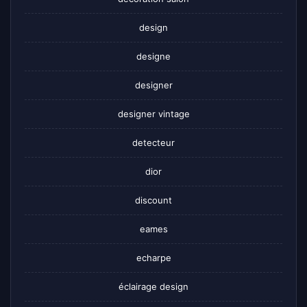
design
designe
designer
designer vintage
detecteur
dior
discount
eames
echarpe
éclairage design