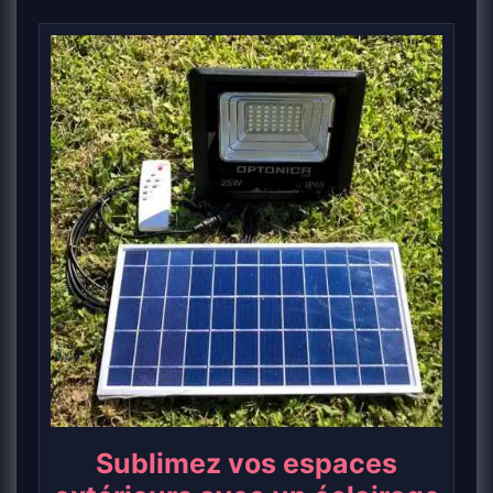
Sublimez vos espaces