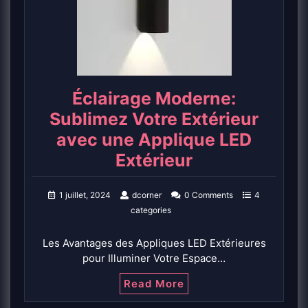
Éclairage Moderne:
Sublimez Votre Extérieur
avec une Applique LED
Extérieur
1 juillet, 2024
dcorner
0 Comments
4
categories
Les Avantages des Appliques LED Extérieures
pour Illuminer Votre Espace…
Read More