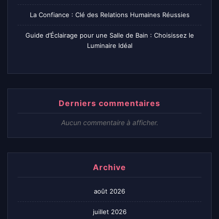
La Confiance : Clé des Relations Humaines Réussies
Guide d’Éclairage pour une Salle de Bain : Choisissez le
Luminaire Idéal
Derniers commentaires
Aucun commentaire à afficher.
Archive
août 2026
juillet 2026