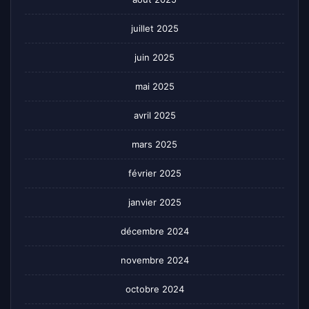
juillet 2025
juin 2025
mai 2025
avril 2025
mars 2025
février 2025
janvier 2025
décembre 2024
novembre 2024
octobre 2024