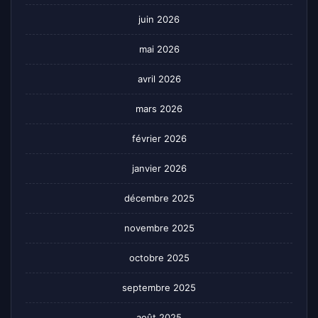
juin 2026
mai 2026
avril 2026
mars 2026
février 2026
janvier 2026
décembre 2025
novembre 2025
octobre 2025
septembre 2025
août 2025