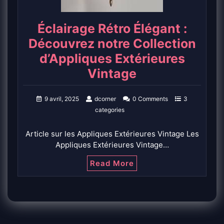
Éclairage Rétro Élégant :
Découvrez notre Collection
d’Appliques Extérieures
Vintage
9 avril, 2025
dcorner
0 Comments
3
categories
Article sur les Appliques Extérieures Vintage Les
Appliques Extérieures Vintage…
Read More