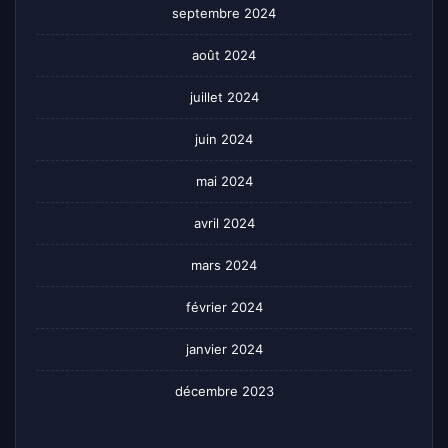
septembre 2024
août 2024
juillet 2024
juin 2024
mai 2024
avril 2024
mars 2024
février 2024
janvier 2024
décembre 2023