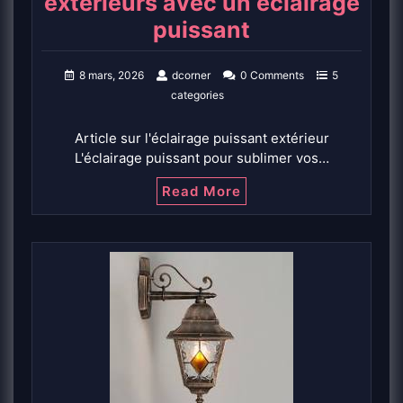
extérieurs avec un éclairage
puissant
8 mars, 2026
dcorner
0 Comments
5
categories
Article sur l'éclairage puissant extérieur
L'éclairage puissant pour sublimer vos…
Read More