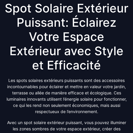
Spot Solaire Extérieur
Puissant: Éclairez
Votre Espace
Extérieur avec Style
et Efficacité
Les spots solaires extérieurs puissants sont des accessoires
incontournables pour éclairer et mettre en valeur votre jardin,
terrasse ou allée de manière efficace et écologique. Ces
luminaires innovants utilisent l’énergie solaire pour fonctionner,
ce qui les rend non seulement économiques, mais aussi
respectueux de l’environnement.
Avec un spot solaire extérieur puissant, vous pouvez illuminer
les zones sombres de votre espace extérieur, créer des