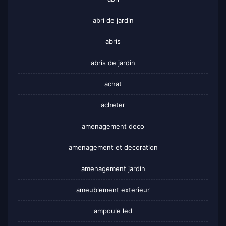
abri de jardin
abris
abris de jardin
achat
acheter
amenagement deco
amenagement et decoration
amenagement jardin
ameublement exterieur
ampoule led