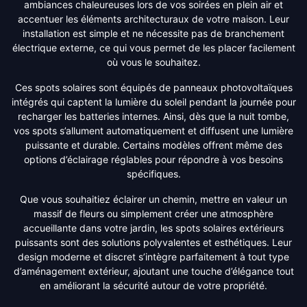
ambiances chaleureuses lors de vos soirées en plein air et
accentuer les éléments architecturaux de votre maison. Leur
installation est simple et ne nécessite pas de branchement
électrique externe, ce qui vous permet de les placer facilement
où vous le souhaitez.
Ces spots solaires sont équipés de panneaux photovoltaïques
intégrés qui captent la lumière du soleil pendant la journée pour
recharger les batteries internes. Ainsi, dès que la nuit tombe,
vos spots s’allument automatiquement et diffusent une lumière
puissante et durable. Certains modèles offrent même des
options d’éclairage réglables pour répondre à vos besoins
spécifiques.
Que vous souhaitiez éclairer un chemin, mettre en valeur un
massif de fleurs ou simplement créer une atmosphère
accueillante dans votre jardin, les spots solaires extérieurs
puissants sont des solutions polyvalentes et esthétiques. Leur
design moderne et discret s’intègre parfaitement à tout type
d’aménagement extérieur, ajoutant une touche d’élégance tout
en améliorant la sécurité autour de votre propriété.