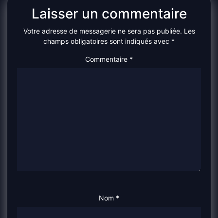
Laisser un commentaire
Votre adresse de messagerie ne sera pas publiée.
Les
champs obligatoires sont indiqués avec
*
Commentaire
*
Nom
*