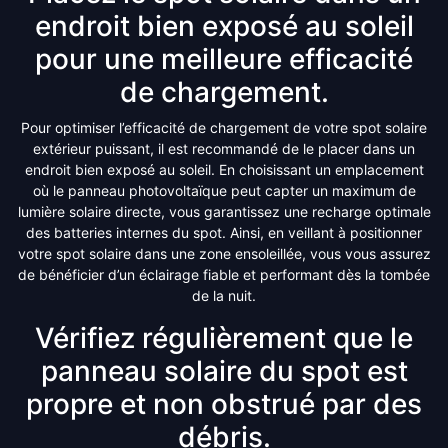
endroit bien exposé au soleil
pour une meilleure efficacité
de chargement.
Pour optimiser l’efficacité de chargement de votre spot solaire
extérieur puissant, il est recommandé de le placer dans un
endroit bien exposé au soleil. En choisissant un emplacement
où le panneau photovoltaïque peut capter un maximum de
lumière solaire directe, vous garantissez une recharge optimale
des batteries internes du spot. Ainsi, en veillant à positionner
votre spot solaire dans une zone ensoleillée, vous vous assurez
de bénéficier d’un éclairage fiable et performant dès la tombée
de la nuit.
Vérifiez régulièrement que le
panneau solaire du spot est
propre et non obstrué par des
débris.