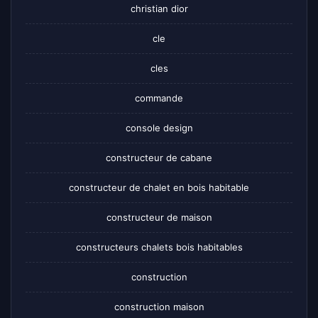
christian dior
cle
cles
commande
console design
constructeur de cabane
constructeur de chalet en bois habitable
constructeur de maison
constructeurs chalets bois habitables
construction
construction maison