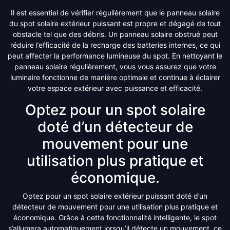
Il est essentiel de vérifier régulièrement que le panneau solaire
du spot solaire extérieur puissant est propre et dégagé de tout
obstacle tel que des débris. Un panneau solaire obstrué peut
réduire l’efficacité de la recharge des batteries internes, ce qui
peut affecter la performance lumineuse du spot. En nettoyant le
panneau solaire régulièrement, vous vous assurez que votre
luminaire fonctionne de manière optimale et continue à éclairer
votre espace extérieur avec puissance et efficacité.
Optez pour un spot solaire
doté d’un détecteur de
mouvement pour une
utilisation plus pratique et
économique.
Optez pour un spot solaire extérieur puissant doté d’un
détecteur de mouvement pour une utilisation plus pratique et
économique. Grâce à cette fonctionnalité intelligente, le spot
s’allumera automatiquement lorsqu’il détecte un mouvement, ce