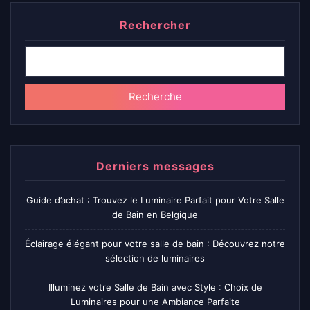
Rechercher
Recherche
Derniers messages
Guide d’achat : Trouvez le Luminaire Parfait pour Votre Salle
de Bain en Belgique
Éclairage élégant pour votre salle de bain : Découvrez notre
sélection de luminaires
Illuminez votre Salle de Bain avec Style : Choix de
Luminaires pour une Ambiance Parfaite