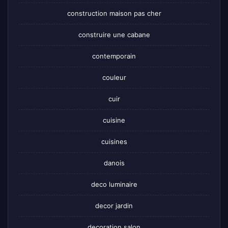
construction maison pas cher
construire une cabane
contemporain
couleur
cuir
cuisine
cuisines
danois
deco luminaire
decor jardin
decoration salon