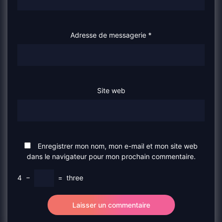
Adresse de messagerie
*
Site web
Enregistrer mon nom, mon e-mail et mon site web
dans le navigateur pour mon prochain commentaire.
4
−
=
three