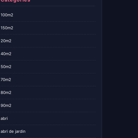
100m2
150m2
20m2
40m2
50m2
70m2
80m2
90m2
abri
abri de jardin