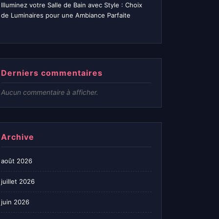
Illuminez votre Salle de Bain avec Style : Choix
de Luminaires pour une Ambiance Parfaite
Derniers commentaires
Aucun commentaire à afficher.
Archive
août 2026
juillet 2026
juin 2026