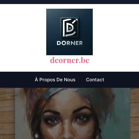
dcorner.be
À Propos De Nous
Contact