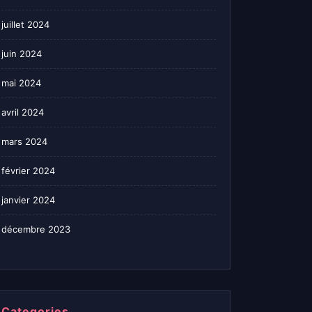
juillet 2024
juin 2024
mai 2024
avril 2024
mars 2024
février 2024
janvier 2024
décembre 2023
Categories