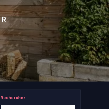
UR
Rechercher