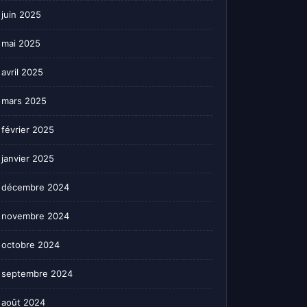
juin 2025
mai 2025
avril 2025
mars 2025
février 2025
janvier 2025
décembre 2024
novembre 2024
octobre 2024
septembre 2024
août 2024