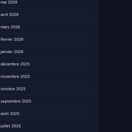
mai 2026
avril 2026
mars 2026
février 2026
janvier 2026
décembre 2025
novembre 2025
octobre 2025
septembre 2025
août 2025
juillet 2025