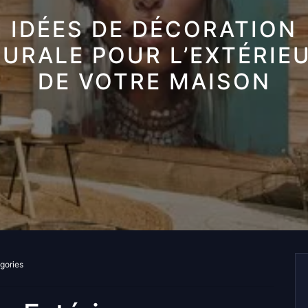
IDÉES DE DÉCORATION
URALE POUR L’EXTÉRIE
DE VOTRE MAISON
gories