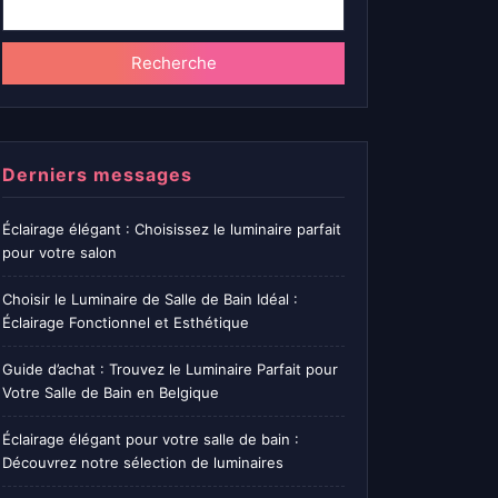
Recherche
Derniers messages
Éclairage élégant : Choisissez le luminaire parfait
pour votre salon
Choisir le Luminaire de Salle de Bain Idéal :
Éclairage Fonctionnel et Esthétique
Guide d’achat : Trouvez le Luminaire Parfait pour
Votre Salle de Bain en Belgique
Éclairage élégant pour votre salle de bain :
Découvrez notre sélection de luminaires