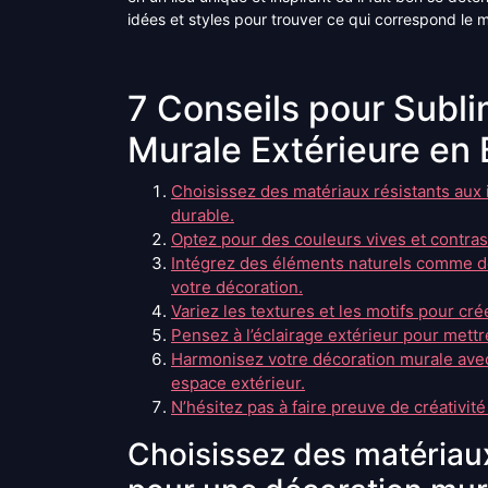
idées et styles pour trouver ce qui correspond le 
7 Conseils pour Subli
Murale Extérieure en 
Choisissez des matériaux résistants aux
durable.
Optez pour des couleurs vives et contras
Intégrez des éléments naturels comme de
votre décoration.
Variez les textures et les motifs pour cr
Pensez à l’éclairage extérieur pour mettr
Harmonisez votre décoration murale avec 
espace extérieur.
N’hésitez pas à faire preuve de créativité
Choisissez des matériaux