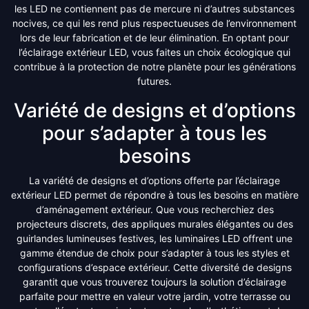
les LED ne contiennent pas de mercure ni d’autres substances
nocives, ce qui les rend plus respectueuses de l’environnement
lors de leur fabrication et de leur élimination. En optant pour
l’éclairage extérieur LED, vous faites un choix écologique qui
contribue à la protection de notre planète pour les générations
futures.
Variété de designs et d’options
pour s’adapter à tous les
besoins
La variété de designs et d’options offerte par l’éclairage
extérieur LED permet de répondre à tous les besoins en matière
d’aménagement extérieur. Que vous recherchiez des
projecteurs discrets, des appliques murales élégantes ou des
guirlandes lumineuses festives, les luminaires LED offrent une
gamme étendue de choix pour s’adapter à tous les styles et
configurations d’espace extérieur. Cette diversité de designs
garantit que vous trouverez toujours la solution d’éclairage
parfaite pour mettre en valeur votre jardin, votre terrasse ou