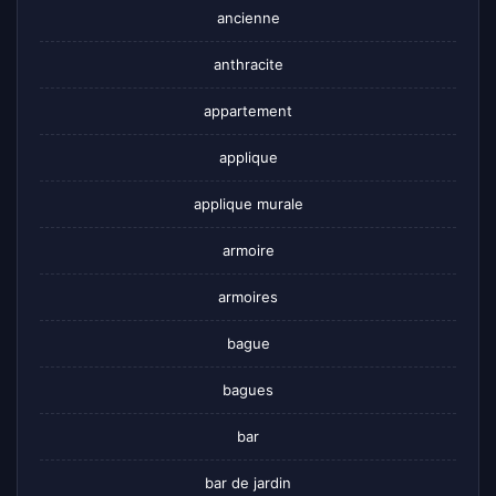
ancienne
anthracite
appartement
applique
applique murale
armoire
armoires
bague
bagues
bar
bar de jardin