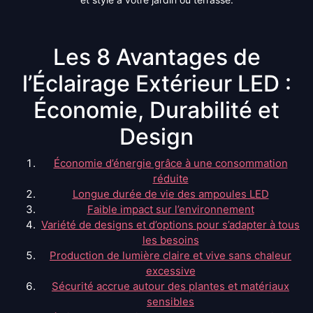
Les 8 Avantages de
l’Éclairage Extérieur LED :
Économie, Durabilité et
Design
Économie d’énergie grâce à une consommation
réduite
Longue durée de vie des ampoules LED
Faible impact sur l’environnement
Variété de designs et d’options pour s’adapter à tous
les besoins
Production de lumière claire et vive sans chaleur
excessive
Sécurité accrue autour des plantes et matériaux
sensibles