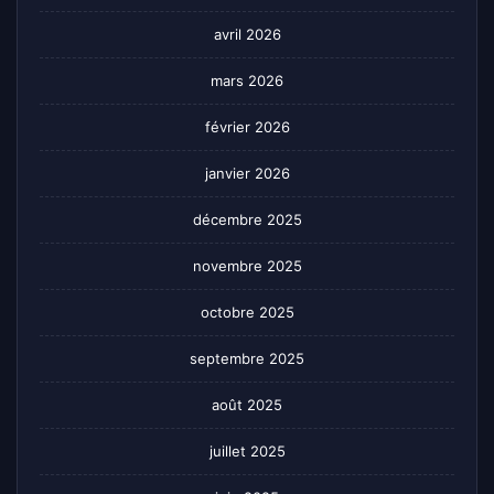
avril 2026
mars 2026
février 2026
janvier 2026
décembre 2025
novembre 2025
octobre 2025
septembre 2025
août 2025
juillet 2025