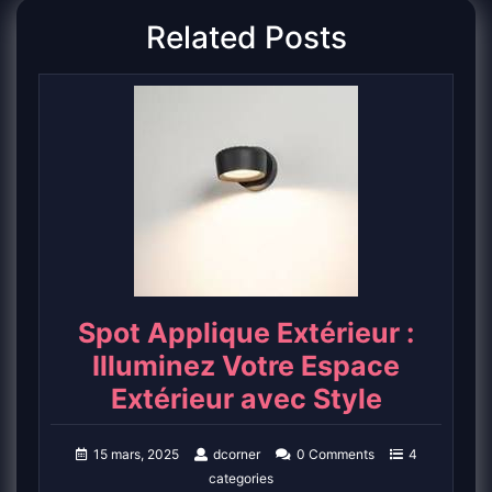
Related Posts
Spot Applique Extérieur :
Illuminez Votre Espace
Extérieur avec Style
15 mars, 2025
dcorner
0 Comments
4
categories