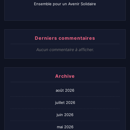
Ensemble pour un Avenir Solidaire
Derniers commentaires
Aucun commentaire à afficher.
Archive
août 2026
juillet 2026
juin 2026
mai 2026