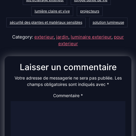
lumière claire et vive
projecteurs
sécurité des plantes et matériaux sensibles
solution lumineuse
Category:
exterieur
,
jardin
,
luminaire exterieur
,
pour
exterieur
Laisser un commentaire
Votre adresse de messagerie ne sera pas publiée.
Les
champs obligatoires sont indiqués avec
*
Commentaire
*