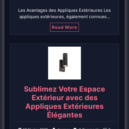
Les Avantages des Appliques Extérieures Les
appliques extérieures, également connues…
Read More
Sublimez Votre Espace
Extérieur avec des
Appliques Extérieures
Élégantes