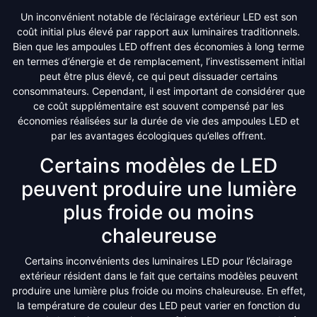
Un inconvénient notable de l’éclairage extérieur LED est son
coût initial plus élevé par rapport aux luminaires traditionnels.
Bien que les ampoules LED offrent des économies à long terme
en termes d’énergie et de remplacement, l’investissement initial
peut être plus élevé, ce qui peut dissuader certains
consommateurs. Cependant, il est important de considérer que
ce coût supplémentaire est souvent compensé par les
économies réalisées sur la durée de vie des ampoules LED et
par les avantages écologiques qu’elles offrent.
Certains modèles de LED
peuvent produire une lumière
plus froide ou moins
chaleureuse
Certains inconvénients des luminaires LED pour l’éclairage
extérieur résident dans le fait que certains modèles peuvent
produire une lumière plus froide ou moins chaleureuse. En effet,
la température de couleur des LED peut varier en fonction du