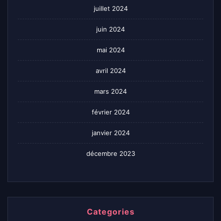
juillet 2024
juin 2024
mai 2024
avril 2024
mars 2024
février 2024
janvier 2024
décembre 2023
Categories