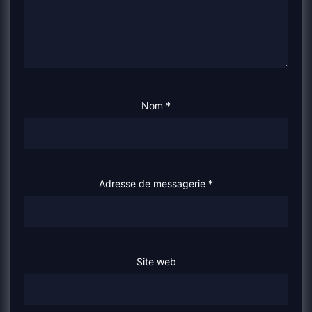
Nom
*
Adresse de messagerie
*
Site web