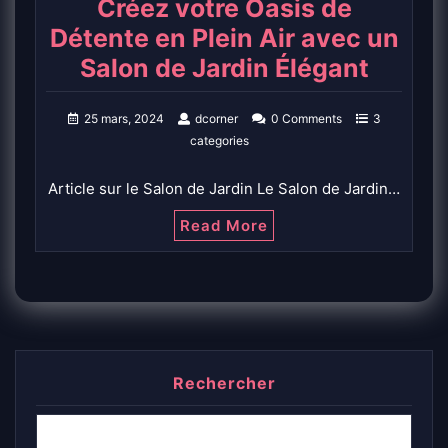
Créez votre Oasis de
Détente en Plein Air avec un
Salon de Jardin Élégant
25 mars, 2024
dcorner
0 Comments
3
categories
Article sur le Salon de Jardin Le Salon de Jardin…
Read More
Rechercher