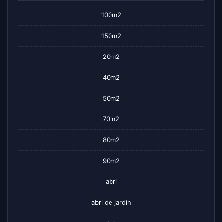
100m2
150m2
20m2
40m2
50m2
70m2
80m2
90m2
abri
abri de jardin