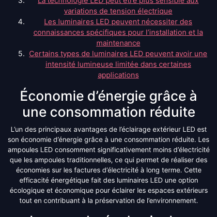
La technologie LED peut être plus sensible aux
variations de tension électrique
Les luminaires LED peuvent nécessiter des
connaissances spécifiques pour l’installation et la
maintenance
Certains types de luminaires LED peuvent avoir une
intensité lumineuse limitée dans certaines
applications
Économie d’énergie grâce à
une consommation réduite
L’un des principaux avantages de l’éclairage extérieur LED est
son économie d’énergie grâce à une consommation réduite. Les
ampoules LED consomment significativement moins d’électricité
que les ampoules traditionnelles, ce qui permet de réaliser des
économies sur les factures d’électricité à long terme. Cette
efficacité énergétique fait des luminaires LED une option
écologique et économique pour éclairer les espaces extérieurs
tout en contribuant à la préservation de l’environnement.