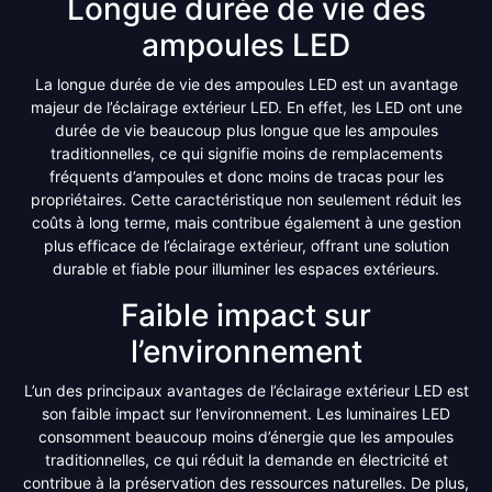
Longue durée de vie des
ampoules LED
La longue durée de vie des ampoules LED est un avantage
majeur de l’éclairage extérieur LED. En effet, les LED ont une
durée de vie beaucoup plus longue que les ampoules
traditionnelles, ce qui signifie moins de remplacements
fréquents d’ampoules et donc moins de tracas pour les
propriétaires. Cette caractéristique non seulement réduit les
coûts à long terme, mais contribue également à une gestion
plus efficace de l’éclairage extérieur, offrant une solution
durable et fiable pour illuminer les espaces extérieurs.
Faible impact sur
l’environnement
L’un des principaux avantages de l’éclairage extérieur LED est
son faible impact sur l’environnement. Les luminaires LED
consomment beaucoup moins d’énergie que les ampoules
traditionnelles, ce qui réduit la demande en électricité et
contribue à la préservation des ressources naturelles. De plus,