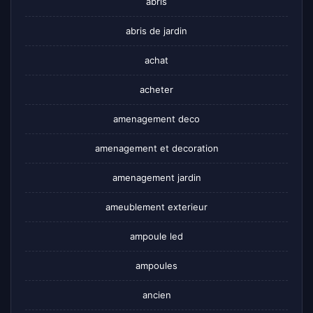
abris
abris de jardin
achat
acheter
amenagement deco
amenagement et decoration
amenagement jardin
ameublement exterieur
ampoule led
ampoules
ancien