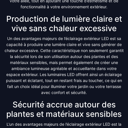
votre allée, tout en ajoutant une touche d’esthétisme et de
fonctionnalité à votre environnement extérieur.
Production de lumière claire et
vive sans chaleur excessive
Un des avantages majeurs de l’éclairage extérieur LED est sa
capacité à produire une lumière claire et vive sans générer de
chaleur excessive. Cette caractéristique non seulement garantit
la sécurité lors de son utilisation autour des plantes et des
matériaux sensibles, mais permet également de créer une
ambiance lumineuse agréable et accueillante dans votre
espace extérieur. Les luminaires LED offrent ainsi un éclairage
puissant et éclatant, tout en restant frais au toucher, ce qui en
fait un choix idéal pour illuminer votre jardin ou votre terrasse
avec confort et sécurité.
Sécurité accrue autour des
plantes et matériaux sensibles
L’un des avantages majeurs de l’éclairage extérieur LED est la