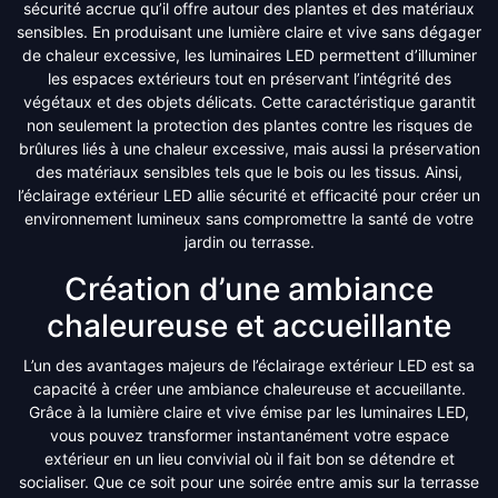
sécurité accrue qu’il offre autour des plantes et des matériaux
sensibles. En produisant une lumière claire et vive sans dégager
de chaleur excessive, les luminaires LED permettent d’illuminer
les espaces extérieurs tout en préservant l’intégrité des
végétaux et des objets délicats. Cette caractéristique garantit
non seulement la protection des plantes contre les risques de
brûlures liés à une chaleur excessive, mais aussi la préservation
des matériaux sensibles tels que le bois ou les tissus. Ainsi,
l’éclairage extérieur LED allie sécurité et efficacité pour créer un
environnement lumineux sans compromettre la santé de votre
jardin ou terrasse.
Création d’une ambiance
chaleureuse et accueillante
L’un des avantages majeurs de l’éclairage extérieur LED est sa
capacité à créer une ambiance chaleureuse et accueillante.
Grâce à la lumière claire et vive émise par les luminaires LED,
vous pouvez transformer instantanément votre espace
extérieur en un lieu convivial où il fait bon se détendre et
socialiser. Que ce soit pour une soirée entre amis sur la terrasse