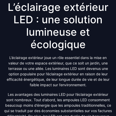
L’éclairage extérieur
LED : une solution
lumineuse et
écologique
L’éclairage extérieur joue un rôle essentiel dans la mise en
valeur de votre espace extérieur, que ce soit un jardin, une
terrasse ou une allée. Les luminaires LED sont devenus une
option populaire pour l’éclairage extérieur en raison de leur
efficacité énergétique, de leur longue durée de vie et de leur
faible impact sur l’environnement.
Les avantages des luminaires LED pour l’éclairage extérieur
sont nombreux. Tout d’abord, les ampoules LED consomment
beaucoup moins d’énergie que les ampoules traditionnelles, ce
qui se traduit par des économies substantielles sur vos factures