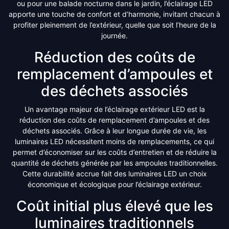
ou pour une balade nocturne dans le jardin, l’éclairage LED
apporte une touche de confort et d’harmonie, invitant chacun à
profiter pleinement de l’extérieur, quelle que soit l’heure de la
journée.
Réduction des coûts de
remplacement d’ampoules et
des déchets associés
Un avantage majeur de l’éclairage extérieur LED est la
réduction des coûts de remplacement d’ampoules et des
déchets associés. Grâce à leur longue durée de vie, les
luminaires LED nécessitent moins de remplacements, ce qui
permet d’économiser sur les coûts d’entretien et de réduire la
quantité de déchets générée par les ampoules traditionnelles.
Cette durabilité accrue fait des luminaires LED un choix
économique et écologique pour l’éclairage extérieur.
Coût initial plus élevé que les
luminaires traditionnels