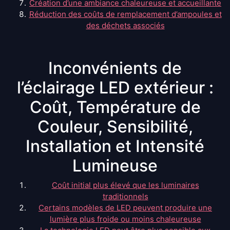
Création d’une ambiance chaleureuse et accueillante
Réduction des coûts de remplacement d’ampoules et
des déchets associés
Inconvénients de
l’éclairage LED extérieur :
Coût, Température de
Couleur, Sensibilité,
Installation et Intensité
Lumineuse
Coût initial plus élevé que les luminaires
traditionnels
Certains modèles de LED peuvent produire une
lumière plus froide ou moins chaleureuse