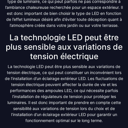
type de luminaire, ce qui peut parfois ne pas correspondre à
l’ambiance chaleureuse recherchée pour un espace extérieur. Il
est donc important de bien choisir le type de LED en fonction
de l’effet lumineux désiré afin d’éviter toute déception quant à
l’atmosphère créée dans votre jardin ou sur votre terrasse.
La technologie LED peut être
plus sensible aux variations de
tension électrique
La technologie LED peut être plus sensible aux variations de
tension électrique, ce qui peut constituer un inconvénient lors
de l’installation d’un éclairage extérieur LED. Les fluctuations de
tension électrique peuvent affecter la durée de vie et les
performances des ampoules LED, ce qui nécessite parfois
l’installation de régulateurs de tension pour protéger les
luminaires. Il est donc important de prendre en compte cette
sensibilité aux variations de tension lors du choix et de
l’installation d’un éclairage extérieur LED pour garantir un
fonctionnement optimal sur le long terme.