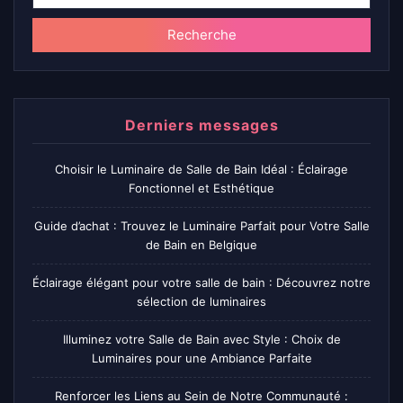
Recherche
Derniers messages
Choisir le Luminaire de Salle de Bain Idéal : Éclairage
Fonctionnel et Esthétique
Guide d’achat : Trouvez le Luminaire Parfait pour Votre Salle
de Bain en Belgique
Éclairage élégant pour votre salle de bain : Découvrez notre
sélection de luminaires
Illuminez votre Salle de Bain avec Style : Choix de
Luminaires pour une Ambiance Parfaite
Renforcer les Liens au Sein de Notre Communauté :