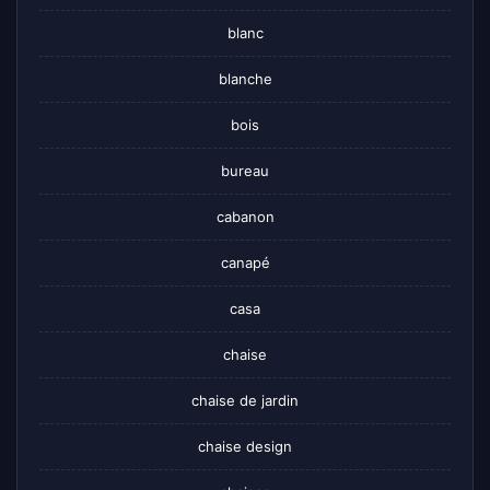
blanc
blanche
bois
bureau
cabanon
canapé
casa
chaise
chaise de jardin
chaise design