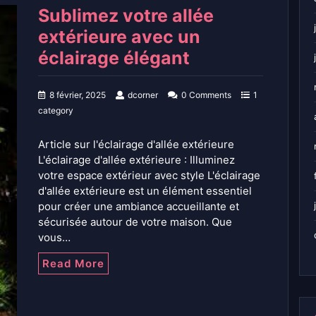
Sublimez votre allée
extérieure avec un
éclairage élégant
8 février, 2025
dcorner
0 Comments
1
category
Article sur l'éclairage d'allée extérieure
L'éclairage d'allée extérieure : Illuminez
votre espace extérieur avec style L'éclairage
d'allée extérieure est un élément essentiel
pour créer une ambiance accueillante et
sécurisée autour de votre maison. Que
vous…
Read More