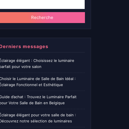
Recherche
Derniers messages
Éclairage élégant : Choisissez le luminaire
parfait pour votre salon
Choisir le Luminaire de Salle de Bain Idéal :
Éclairage Fonctionnel et Esthétique
Guide d’achat : Trouvez le Luminaire Parfait
pour Votre Salle de Bain en Belgique
Éclairage élégant pour votre salle de bain :
Découvrez notre sélection de luminaires