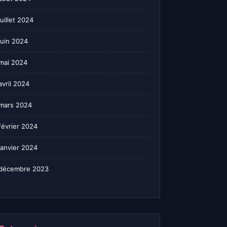
juillet 2024
juin 2024
mai 2024
avril 2024
mars 2024
février 2024
janvier 2024
décembre 2023