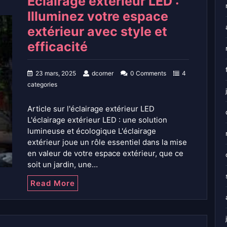
Éclairage extérieur LED :
Illuminez votre espace
extérieur avec style et
efficacité
23 mars, 2025
dcorner
0 Comments
4
categories
Article sur l'éclairage extérieur LED
L'éclairage extérieur LED : une solution
lumineuse et écologique L'éclairage
extérieur joue un rôle essentiel dans la mise
en valeur de votre espace extérieur, que ce
soit un jardin, une…
Read More