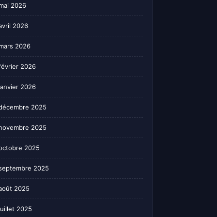
mai 2026
avril 2026
mars 2026
février 2026
janvier 2026
décembre 2025
novembre 2025
octobre 2025
septembre 2025
août 2025
juillet 2025