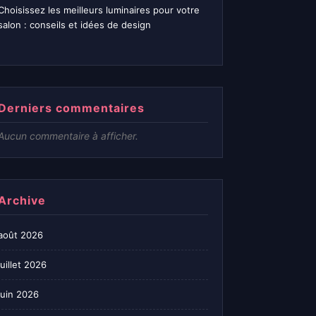
Choisissez les meilleurs luminaires pour votre
salon : conseils et idées de design
Derniers commentaires
Aucun commentaire à afficher.
Archive
août 2026
juillet 2026
juin 2026