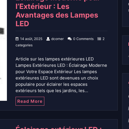
l’Extérieur : Les
Avantages des Lampes
LED
14 août, 2025
dcorner
0 Comments
2
categories
Article sur les lampes extérieures LED
Lampes Extérieures LED : Éclairage Moderne
pour Votre Espace Extérieur Les lampes
extérieures LED sont devenues un choix
populaire pour éclairer les espaces
extérieurs tels que les jardins, les…
Read More