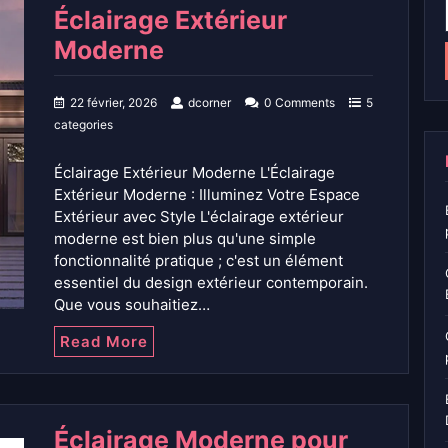
Éclairage Extérieur
Moderne
22 février, 2026
dcorner
0 Comments
5
categories
Éclairage Extérieur Moderne L'Éclairage
Extérieur Moderne : Illuminez Votre Espace
Extérieur avec Style L'éclairage extérieur
moderne est bien plus qu'une simple
fonctionnalité pratique ; c'est un élément
essentiel du design extérieur contemporain.
Que vous souhaitiez…
Read More
Éclairage Moderne pour