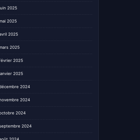
juin 2025
mai 2025
avril 2025
mars 2025
février 2025
janvier 2025
décembre 2024
novembre 2024
octobre 2024
septembre 2024
août 2024