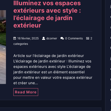
Illuminez vos espaces
extérieurs avec style :
l’éclairage de jardin
extérieur
16 février, 2025
dcorner
0 Comments
2
categories
Article sur l'éclairage de jardin extérieur
L'éclairage de jardin extérieur : Illuminez vos
espaces extérieurs avec style L'éclairage de
jardin extérieur est un élément essentiel
pour mettre en valeur votre espace extérieur
et créer une…
Read More