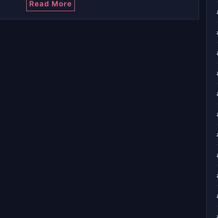
Read More