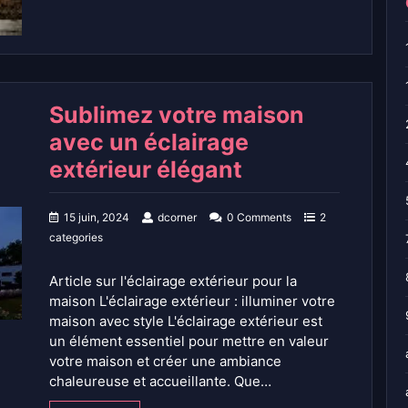
Sublimez votre maison
avec un éclairage
extérieur élégant
15 juin, 2024
dcorner
0 Comments
2
categories
Article sur l'éclairage extérieur pour la
maison L'éclairage extérieur : illuminer votre
maison avec style L'éclairage extérieur est
un élément essentiel pour mettre en valeur
votre maison et créer une ambiance
chaleureuse et accueillante. Que…