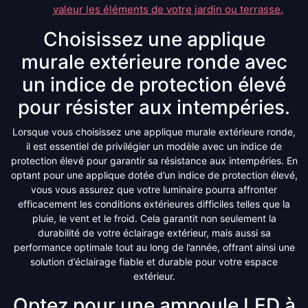
valeur les éléments de votre jardin ou terrasse.
Choisissez une applique
murale extérieure ronde avec
un indice de protection élevé
pour résister aux intempéries.
Lorsque vous choisissez une applique murale extérieure ronde,
il est essentiel de privilégier un modèle avec un indice de
protection élevé pour garantir sa résistance aux intempéries. En
optant pour une applique dotée d’un indice de protection élevé,
vous vous assurez que votre luminaire pourra affronter
efficacement les conditions extérieures difficiles telles que la
pluie, le vent et le froid. Cela garantit non seulement la
durabilité de votre éclairage extérieur, mais aussi sa
performance optimale tout au long de l’année, offrant ainsi une
solution d’éclairage fiable et durable pour votre espace
extérieur.
Optez pour une ampoule LED à