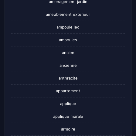
amenagement jardin
ameublement exterieur
ampoule led
ampoules
ancien
ancienne
anthracite
appartement
applique
applique murale
armoire