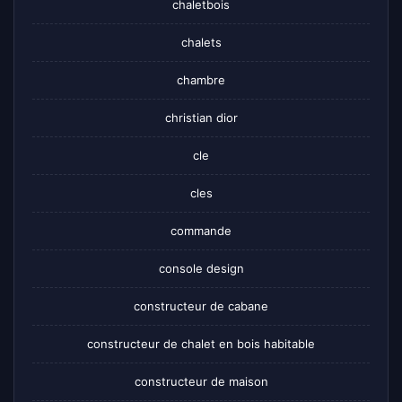
chaletbois
chalets
chambre
christian dior
cle
cles
commande
console design
constructeur de cabane
constructeur de chalet en bois habitable
constructeur de maison