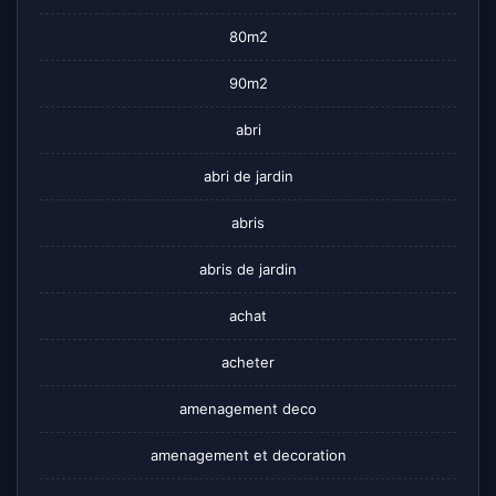
80m2
90m2
abri
abri de jardin
abris
abris de jardin
achat
acheter
amenagement deco
amenagement et decoration