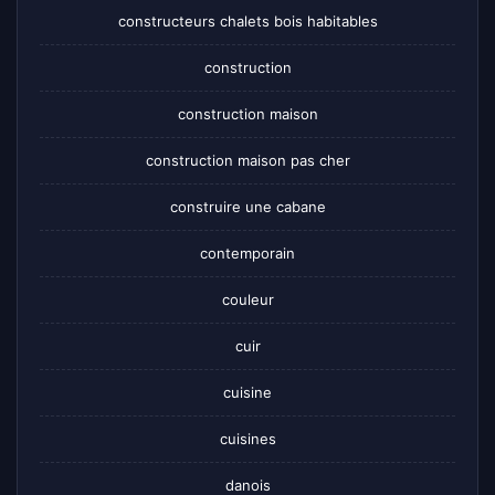
constructeurs chalets bois habitables
construction
construction maison
construction maison pas cher
construire une cabane
contemporain
couleur
cuir
cuisine
cuisines
danois