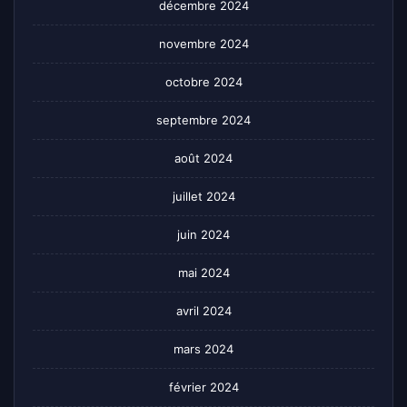
décembre 2024
novembre 2024
octobre 2024
septembre 2024
août 2024
juillet 2024
juin 2024
mai 2024
avril 2024
mars 2024
février 2024