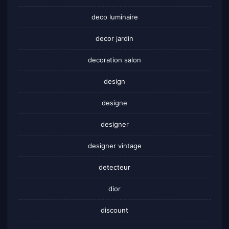
deco luminaire
decor jardin
decoration salon
design
designe
designer
designer vintage
detecteur
dior
discount