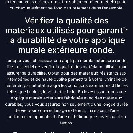
extérieur, vous créerez une atmosphère cohérente et élégante,
où chaque élément se fond naturellement dans l’ensemble.
Vérifiez la qualité des
matériaux utilisés pour garantir
la durabilité de votre applique
murale extérieure ronde.
Lorsque vous choisissez une applique murale extérieure ronde,
il est essentiel de vérifier la qualité des matériaux utilisés pour
assurer sa durabilité. Opter pour des matériaux résistants aux
intempéries et de haute qualité permettra à votre luminaire de
rester en parfait état malgré les conditions extérieures difficiles
telles que la pluie, le vent et le froid. En investissant dans une
applique murale extérieure fabriquée avec des matériaux
durables, vous vous assurez non seulement d’une longue durée
de vie pour votre éclairage extérieur, mais aussi d’une
performance optimale et d’une esthétique préservée au fil du
temps.