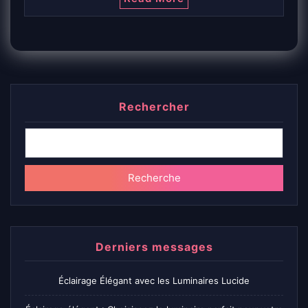
Rechercher
Recherche
Derniers messages
Éclairage Élégant avec les Luminaires Lucide