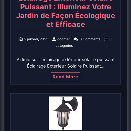
Puissant : Illuminez Votre
Jardin de Façon Écologique
et Efficace
9 janvier, 2025
dcorner
0 Comments
6
categories
Article sur l'éclairage extérieur solaire puissant
Éclairage Extérieur Solaire Puissant…
Read More