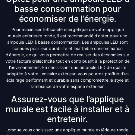
basse consommation pour
économiser de l’énergie.
Pour maximiser l’efficacité énergétique de votre applique
murale extérieure ronde, il est recommandé d’opter pour une
ampoule LED à basse consommation. Les ampoules LED sont
connues pour leur durabilité et leur faible consommation
d’énergie, ce qui vous permettra de réaliser des économies sur
votre facture d’électricité tout en contribuant à la protection de
l’environnement. En choisissant une ampoule LED de qualité
adaptée à votre luminaire extérieur, vous pourrez profiter d’un
éclairage performant et durable sans compromettre le style et
l’ambiance de votre espace extérieur.
Assurez-vous que l’applique
murale est facile à installer et à
entretenir.
Lorsque vous choisissez une applique murale extérieure ronde,