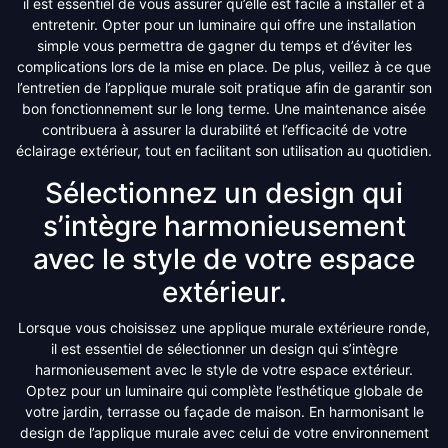
il est essentiel de vous assurer qu’elle est facile à installer et à
entretenir. Opter pour un luminaire qui offre une installation
simple vous permettra de gagner du temps et d’éviter les
complications lors de la mise en place. De plus, veillez à ce que
l’entretien de l’applique murale soit pratique afin de garantir son
bon fonctionnement sur le long terme. Une maintenance aisée
contribuera à assurer la durabilité et l’efficacité de votre
éclairage extérieur, tout en facilitant son utilisation au quotidien.
Sélectionnez un design qui
s’intègre harmonieusement
avec le style de votre espace
extérieur.
Lorsque vous choisissez une applique murale extérieure ronde,
il est essentiel de sélectionner un design qui s’intègre
harmonieusement avec le style de votre espace extérieur.
Optez pour un luminaire qui complète l’esthétique globale de
votre jardin, terrasse ou façade de maison. En harmonisant le
design de l’applique murale avec celui de votre environnement