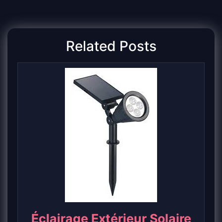
Related Posts
Éclairage Extérieur Solaire