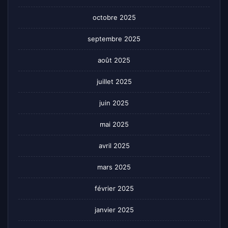
octobre 2025
septembre 2025
août 2025
juillet 2025
juin 2025
mai 2025
avril 2025
mars 2025
février 2025
janvier 2025