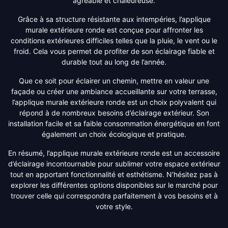
agréable et chaleureuse.
Grâce à sa structure résistante aux intempéries, l’applique
murale extérieure ronde est conçue pour affronter les
conditions extérieures difficiles telles que la pluie, le vent ou le
froid. Cela vous permet de profiter de son éclairage fiable et
durable tout au long de l’année.
Que ce soit pour éclairer un chemin, mettre en valeur une
façade ou créer une ambiance accueillante sur votre terrasse,
l’applique murale extérieure ronde est un choix polyvalent qui
répond à de nombreux besoins d’éclairage extérieur. Son
installation facile et sa faible consommation énergétique en font
également un choix écologique et pratique.
En résumé, l’applique murale extérieure ronde est un accessoire
d’éclairage incontournable pour sublimer votre espace extérieur
tout en apportant fonctionnalité et esthétisme. N’hésitez pas à
explorer les différentes options disponibles sur le marché pour
trouver celle qui correspondra parfaitement à vos besoins et à
votre style.