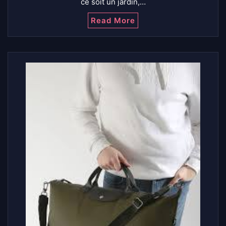
ce soit un jardin,…
Read More