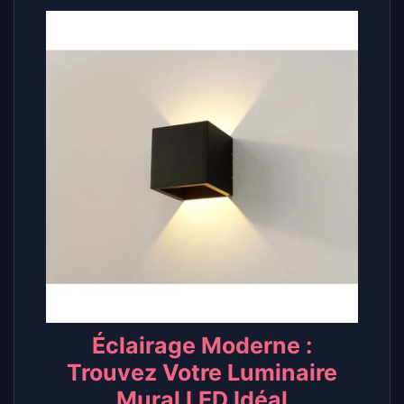
Éclairage Moderne :
Trouvez Votre Luminaire
Mural LED Idéal