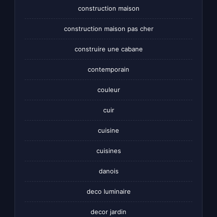
construction maison
construction maison pas cher
construire une cabane
contemporain
couleur
cuir
cuisine
cuisines
danois
deco luminaire
decor jardin