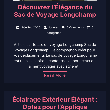
Découvrez l’Élégance du
Sac de Voyage Longchamp
19 juillet, 2025
dcorner
0 Comments
3
categories
Article sur le sac de voyage Longchamp Sac de
voyage Longchamp : Le compagnon idéal pour
vos déplacements Le sac de voyage Longchamp
est un accessoire incontournable pour ceux qui
aiment voyager avec style et…
Read More
Éclairage Extérieur Élégant :
Optez pour l’Applique