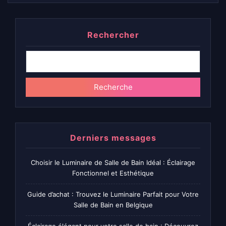
Rechercher
Recherche
Derniers messages
Choisir le Luminaire de Salle de Bain Idéal : Éclairage
Fonctionnel et Esthétique
Guide d’achat : Trouvez le Luminaire Parfait pour Votre
Salle de Bain en Belgique
Éclairage élégant pour votre salle de bain : Découvrez