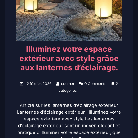
Illuminez votre espace
extérieur avec style grâce
aux lanternes d’éclairage.
12 février, 2026
dcorner
0 Comments
2
categories
Article sur les lanternes d'éclairage extérieur
Lanternes d'éclairage extérieur : Illuminez votre
espace extérieur avec style Les lanternes
d'éclairage extérieur sont un moyen élégant et
pratique d'illuminer votre espace extérieur, que