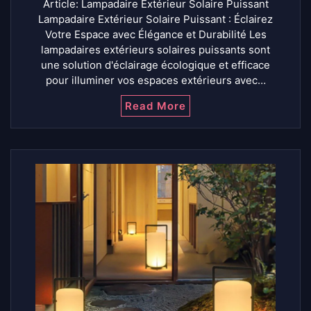
Article: Lampadaire Extérieur Solaire Puissant
Lampadaire Extérieur Solaire Puissant : Éclairez
Votre Espace avec Élégance et Durabilité Les
lampadaires extérieurs solaires puissants sont
une solution d'éclairage écologique et efficace
pour illuminer vos espaces extérieurs avec…
Read More