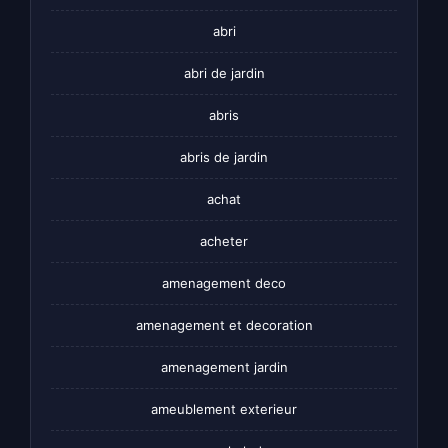
abri
abri de jardin
abris
abris de jardin
achat
acheter
amenagement deco
amenagement et decoration
amenagement jardin
ameublement exterieur