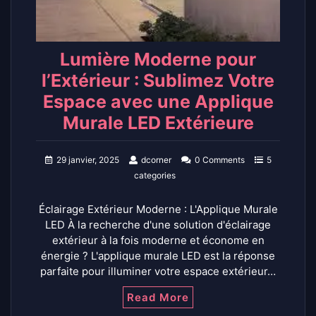
Lumière Moderne pour
l’Extérieur : Sublimez Votre
Espace avec une Applique
Murale LED Extérieure
29 janvier, 2025
dcorner
0 Comments
5
categories
Éclairage Extérieur Moderne : L'Applique Murale
LED À la recherche d'une solution d'éclairage
extérieur à la fois moderne et économe en
énergie ? L'applique murale LED est la réponse
parfaite pour illuminer votre espace extérieur…
Read More