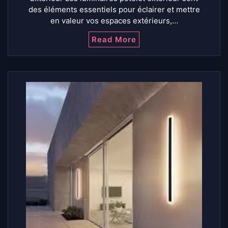
des éléments essentiels pour éclairer et mettre
en valeur vos espaces extérieurs,…
Read More