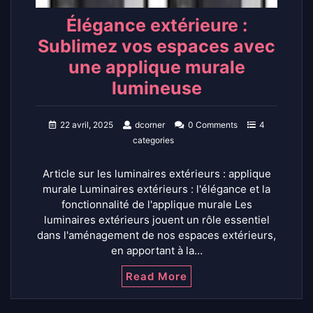
Élégance extérieure :
Sublimez vos espaces avec
une applique murale
lumineuse
22 avril, 2025
dcorner
0 Comments
4
categories
Article sur les luminaires extérieurs : applique
murale Luminaires extérieurs : l'élégance et la
fonctionnalité de l'applique murale Les
luminaires extérieurs jouent un rôle essentiel
dans l'aménagement de nos espaces extérieurs,
en apportant à la…
Read More