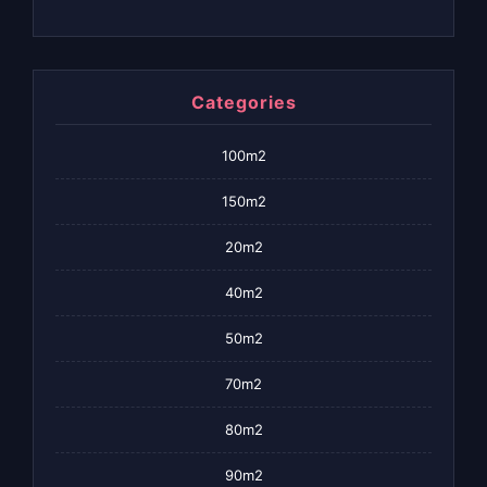
Categories
100m2
150m2
20m2
40m2
50m2
70m2
80m2
90m2