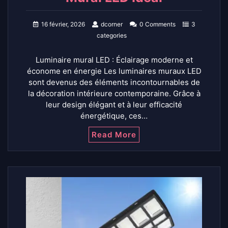
16 février, 2026
dcorner
0 Comments
3
categories
Luminaire mural LED : Éclairage moderne et
économe en énergie Les luminaires muraux LED
sont devenus des éléments incontournables de
la décoration intérieure contemporaine. Grâce à
leur design élégant et à leur efficacité
énergétique, ces…
Read More