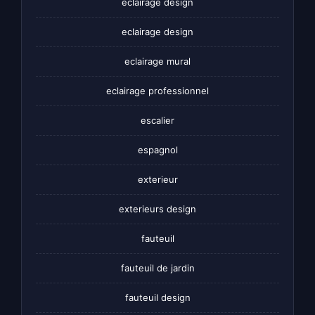
éclairage design
eclairage design
eclairage mural
eclairage professionnel
escalier
espagnol
exterieur
exterieurs design
fauteuil
fauteuil de jardin
fauteuil design