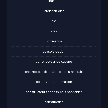
chambre
christian dior
cle
cles
commande
console design
constructeur de cabane
constructeur de chalet en bois habitable
constructeur de maison
constructeurs chalets bois habitables
construction