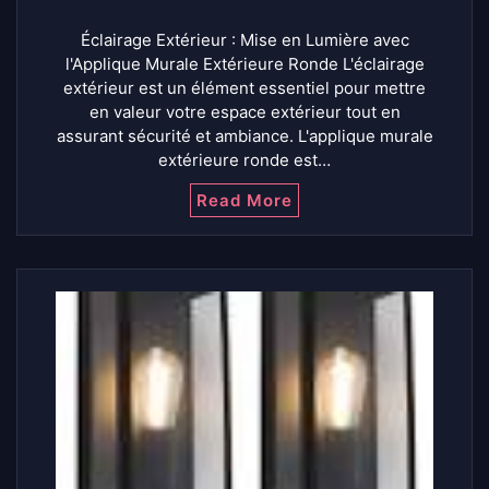
Éclairage Extérieur : Mise en Lumière avec
l'Applique Murale Extérieure Ronde L'éclairage
extérieur est un élément essentiel pour mettre
en valeur votre espace extérieur tout en
assurant sécurité et ambiance. L'applique murale
extérieure ronde est…
Read More