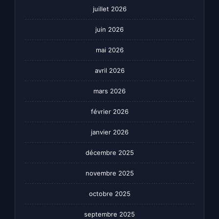
juillet 2026
juin 2026
mai 2026
avril 2026
mars 2026
février 2026
janvier 2026
décembre 2025
novembre 2025
octobre 2025
septembre 2025