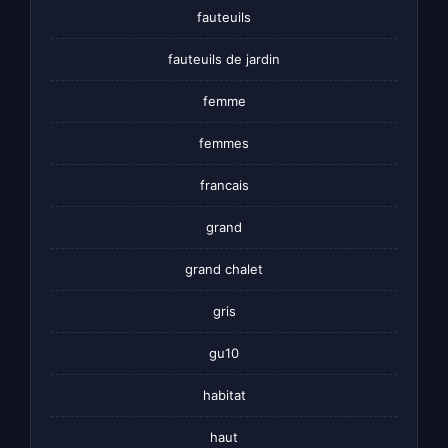
fauteuils
fauteuils de jardin
femme
femmes
francais
grand
grand chalet
gris
gu10
habitat
haut