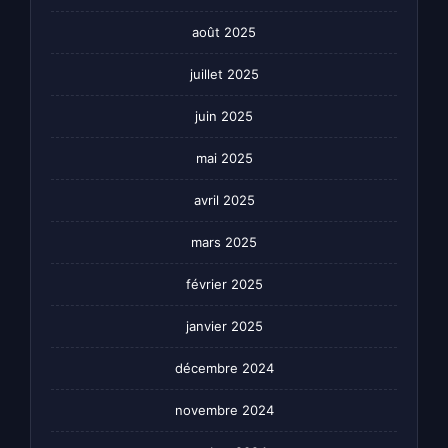
août 2025
juillet 2025
juin 2025
mai 2025
avril 2025
mars 2025
février 2025
janvier 2025
décembre 2024
novembre 2024