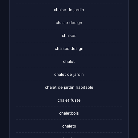
chaise de jardin
chaise design
chaises
chaises design
chalet
chalet de jardin
chalet de jardin habitable
chalet fuste
chaletbois
chalets