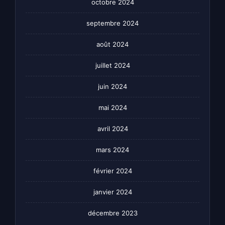
octobre 2024
septembre 2024
août 2024
juillet 2024
juin 2024
mai 2024
avril 2024
mars 2024
février 2024
janvier 2024
décembre 2023