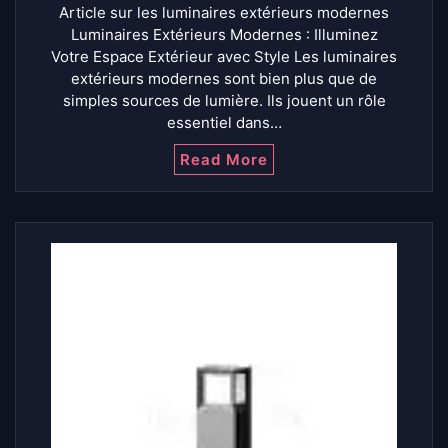
Article sur les luminaires extérieurs modernes
Luminaires Extérieurs Modernes : Illuminez
Votre Espace Extérieur avec Style Les luminaires
extérieurs modernes sont bien plus que de
simples sources de lumière. Ils jouent un rôle
essentiel dans…
Read More