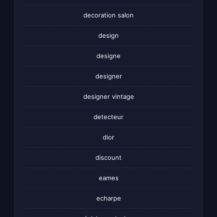
decoration salon
design
designe
designer
designer vintage
detecteur
dior
discount
eames
echarpe