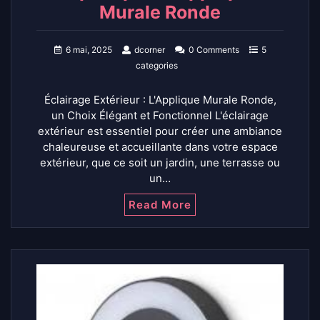
Murale Ronde
6 mai, 2025
dcorner
0 Comments
5
categories
Éclairage Extérieur : L'Applique Murale Ronde,
un Choix Élégant et Fonctionnel L'éclairage
extérieur est essentiel pour créer une ambiance
chaleureuse et accueillante dans votre espace
extérieur, que ce soit un jardin, une terrasse ou
un…
Read More