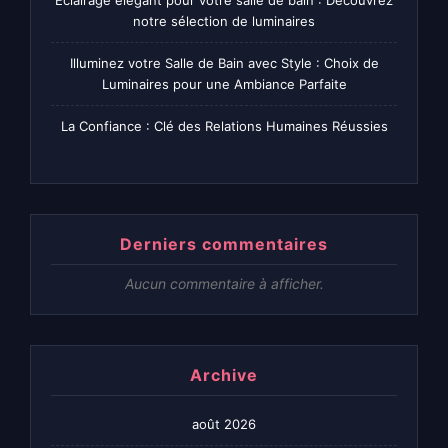
notre sélection de luminaires
Illuminez votre Salle de Bain avec Style : Choix de
Luminaires pour une Ambiance Parfaite
La Confiance : Clé des Relations Humaines Réussies
Derniers commentaires
Aucun commentaire à afficher.
Archive
août 2026