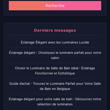
Recherche
Derniers messages
Éclairage Élégant avec les Luminaires Lucide
Éclairage élégant : Choisissez le luminaire parfait pour votre
salon
Choisir le Luminaire de Salle de Bain Idéal : Éclairage
Fonctionnel et Esthétique
Guide d’achat : Trouvez le Luminaire Parfait pour Votre Salle
de Bain en Belgique
Éclairage élégant pour votre salle de bain : Découvrez notre
sélection de luminaires