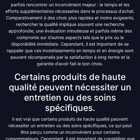
parfois rencontrer un inconvénient majeur : le temps et les
efforts supplémentaires nécessaires dans le processus d’achat.
Comparativement à des choix plus rapides et moins exigeants,
rechercher la qualité implique souvent une recherche
approfondie, une évaluation minutieuse et parfois même des
compromis sur d’autres aspects tels que le prix ou la
disponibilité immédiate. Cependant, il est important de se
rappeler que ces investissements en temps et en énergie sont
souvent récompensés par la satisfaction à long terme et la
garantie d’avoir fait le bon choix.
Certains produits de haute
qualité peuvent nécessiter un
entretien ou des soins
spécifiques.
Il est vrai que certains produits de haute qualité peuvent
nécessiter un entretien ou des soins spécifiques, ce qui peut
être perçu comme un inconvénient pour certains
consommateurs. Cependant, il est important de considérer que