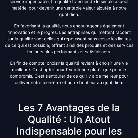
service impeccable. La qualité transcende le simple aspect
matériel pour devenir une véritable valeur ajoutée à notre
quotidien.
En favorisant la qualité, nous encourageons également
l’innovation et le progrès. Les entreprises qui mettent l’accent
sur la qualité sont celles qui repoussent sans cesse les limites
de ce qui est possible, offrant ainsi des produits et des services
toujours plus performants et satisfaisants.
En fin de compte, choisir la qualité revient à choisir une vie
meilleure. C’est opter pour l’excellence plutôt que pour le
compromis. C’est s’entourer de ce qu’il y a de meilleur pour
cultiver notre bien-être et notre bonheur au quotidien.
Les 7 Avantages de la
Qualité : Un Atout
Indispensable pour les