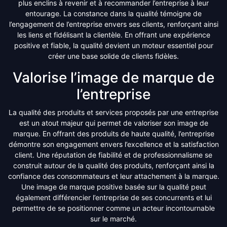
plus enclins à revenir et à recommander l’entreprise à leur
entourage. La constance dans la qualité témoigne de
l’engagement de l’entreprise envers ses clients, renforçant ainsi
les liens et fidélisant la clientèle. En offrant une expérience
positive et fiable, la qualité devient un moteur essentiel pour
créer une base solide de clients fidèles.
Valorise l’image de marque de
l’entreprise
La qualité des produits et services proposés par une entreprise
est un atout majeur qui permet de valoriser son image de
marque. En offrant des produits de haute qualité, l’entreprise
démontre son engagement envers l’excellence et la satisfaction
client. Une réputation de fiabilité et de professionnalisme se
construit autour de la qualité des produits, renforçant ainsi la
confiance des consommateurs et leur attachement à la marque.
Une image de marque positive basée sur la qualité peut
également différencier l’entreprise de ses concurrents et lui
permettre de se positionner comme un acteur incontournable
sur le marché.