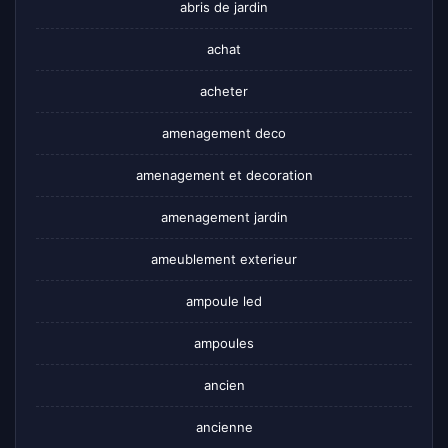
abris de jardin
achat
acheter
amenagement deco
amenagement et decoration
amenagement jardin
ameublement exterieur
ampoule led
ampoules
ancien
ancienne