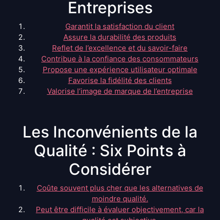
Entreprises
Garantit la satisfaction du client
Assure la durabilité des produits
Reflet de l’excellence et du savoir-faire
Contribue à la confiance des consommateurs
Propose une expérience utilisateur optimale
Favorise la fidélité des clients
Valorise l’image de marque de l’entreprise
Les Inconvénients de la
Qualité : Six Points à
Considérer
Coûte souvent plus cher que les alternatives de
moindre qualité.
Peut être difficile à évaluer objectivement, car la