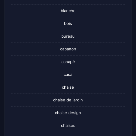
blanche
bois
bureau
cabanon
canapé
casa
chaise
chaise de jardin
chaise design
chaises