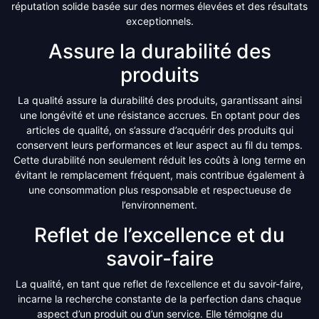
réputation solide basée sur des normes élevées et des résultats
exceptionnels.
Assure la durabilité des
produits
La qualité assure la durabilité des produits, garantissant ainsi
une longévité et une résistance accrues. En optant pour des
articles de qualité, on s’assure d’acquérir des produits qui
conservent leurs performances et leur aspect au fil du temps.
Cette durabilité non seulement réduit les coûts à long terme en
évitant le remplacement fréquent, mais contribue également à
une consommation plus responsable et respectueuse de
l’environnement.
Reflet de l’excellence et du
savoir-faire
La qualité, en tant que reflet de l’excellence et du savoir-faire,
incarne la recherche constante de la perfection dans chaque
aspect d’un produit ou d’un service. Elle témoigne du