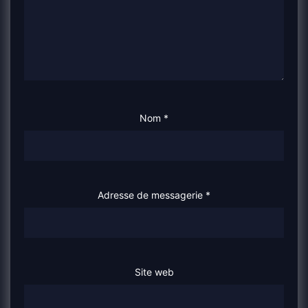
Nom
*
Adresse de messagerie
*
Site web