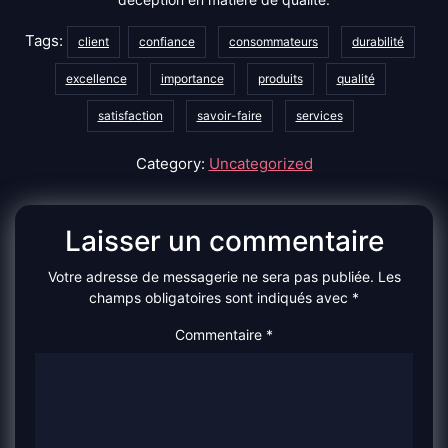
Tags:
client
confiance
consommateurs
durabilité
excellence
importance
produits
qualité
satisfaction
savoir-faire
services
Category:
Uncategorized
Laisser un commentaire
Votre adresse de messagerie ne sera pas publiée.
Les
champs obligatoires sont indiqués avec
*
Commentaire
*