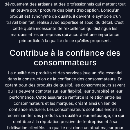
dévouement des artisans et des professionnels qui mettent tout
en œuvre pour produire des biens d’exception. Lorsqu’un
produit est synonyme de qualité, il devient le symbole d’un
travail bien fait, réalisé avec expertise et souci du détail. C’est
cette quête incessante de l’excellence qui distingue les
marques et les entreprises qui accordent une importance
primordiale à la qualité de ce qu’elles proposent.
Contribue à la confiance des
consommateurs
La qualité des produits et des services joue un rôle essentiel
dans la construction de la confiance des consommateurs. En
optant pour des produits de qualité, les consommateurs savent
qu’ils peuvent compter sur leur fiabilité, leur durabilité et leur
performance. Cette assurance renforce la relation entre les
consommateurs et les marques, créant ainsi un lien de
confiance mutuelle. Les consommateurs sont plus enclins à
recommander des produits de qualité à leur entourage, ce qui
contribue à la réputation positive de l’entreprise et à sa
fidélisation clientèle. La qualité est donc un atout majeur pour