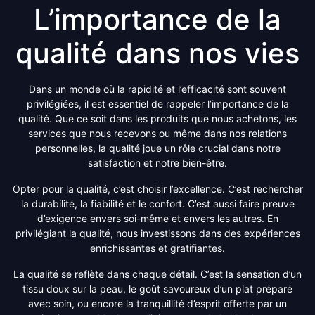
L’importance de la
qualité dans nos vies
Dans un monde où la rapidité et l’efficacité sont souvent
privilégiées, il est essentiel de rappeler l’importance de la
qualité. Que ce soit dans les produits que nous achetons, les
services que nous recevons ou même dans nos relations
personnelles, la qualité joue un rôle crucial dans notre
satisfaction et notre bien-être.
Opter pour la qualité, c’est choisir l’excellence. C’est rechercher
la durabilité, la fiabilité et le confort. C’est aussi faire preuve
d’exigence envers soi-même et envers les autres. En
privilégiant la qualité, nous investissons dans des expériences
enrichissantes et gratifiantes.
La qualité se reflète dans chaque détail. C’est la sensation d’un
tissu doux sur la peau, le goût savoureux d’un plat préparé
avec soin, ou encore la tranquillité d’esprit offerte par un