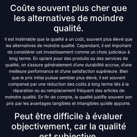
Coûte souvent plus cher que
les alternatives de moindre
qualité.
Il est indéniable que la qualité a un coût, souvent plus élevé que
les alternatives de moindre qualité. Cependant, il est important
de considérer cet investissement comme un choix judicieux à
long terme. En optant pour des produits ou des services de
qualité, on s’assure généralement d’une durabilité accrue, d’une
meilleure performance et d’une satisfaction supérieure. Bien
que le prix initial puisse sembler plus élevé, il est souvent
compensé par une réduction des coûts à long terme liés à la
réparation ou au remplacement fréquent des articles de
moindre qualité. En fin de compte, la qualité justifie souvent son
prix par les avantages tangibles et intangibles qu’elle apporte.
Peut être difficile à évaluer
objectivement, car la qualité
est subjective.