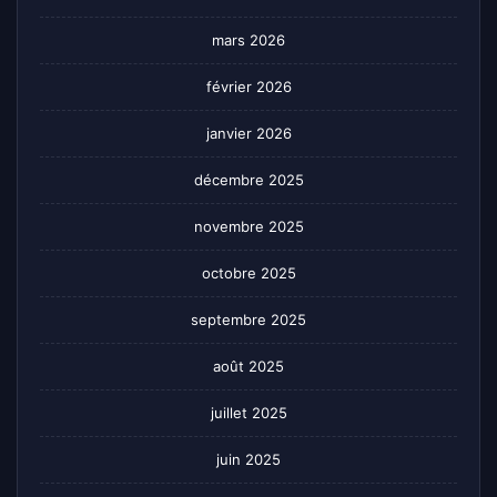
mars 2026
février 2026
janvier 2026
décembre 2025
novembre 2025
octobre 2025
septembre 2025
août 2025
juillet 2025
juin 2025