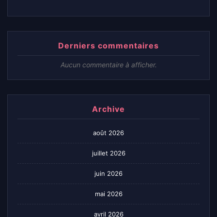
Derniers commentaires
Aucun commentaire à afficher.
Archive
août 2026
juillet 2026
juin 2026
mai 2026
avril 2026