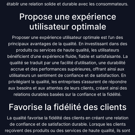
établir une relation solide et durable avec les consommateurs.
Propose une expérience
utilisateur optimale
Proposer une expérience utilisateur optimale est l’un des
principaux avantages de la qualité. En investissant dans des
produits ou services de haute qualité, les utilisateurs
bénéficient d’une expérience fluide, fiable et satisfaisante. La
qualité se traduit par une facilité d’utilisation, une durabilité
accrue et des performances supérieures, offrant ainsi aux
utilisateurs un sentiment de confiance et de satisfaction. En
privilégiant la qualité, les entreprises s’assurent de répondre
aux besoins et aux attentes de leurs clients, créant ainsi des
relations durables basées sur la confiance et la fidélité.
Favorise la fidélité des clients
La qualité favorise la fidélité des clients en créant une relation
de confiance et de satisfaction durable. Lorsque les clients
reçoivent des produits ou des services de haute qualité, ils sont