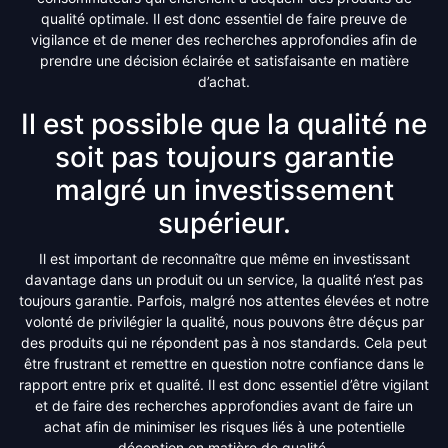
qualité optimale. Il est donc essentiel de faire preuve de
vigilance et de mener des recherches approfondies afin de
prendre une décision éclairée et satisfaisante en matière
d’achat.
Il est possible que la qualité ne
soit pas toujours garantie
malgré un investissement
supérieur.
Il est important de reconnaître que même en investissant
davantage dans un produit ou un service, la qualité n’est pas
toujours garantie. Parfois, malgré nos attentes élevées et notre
volonté de privilégier la qualité, nous pouvons être déçus par
des produits qui ne répondent pas à nos standards. Cela peut
être frustrant et remettre en question notre confiance dans le
rapport entre prix et qualité. Il est donc essentiel d’être vigilant
et de faire des recherches approfondies avant de faire un
achat afin de minimiser les risques liés à une potentielle
déception en matière de qualité.