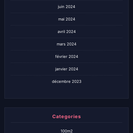
juin 2024
mai 2024
avril 2024
mars 2024
février 2024
janvier 2024
décembre 2023
Categories
100m2