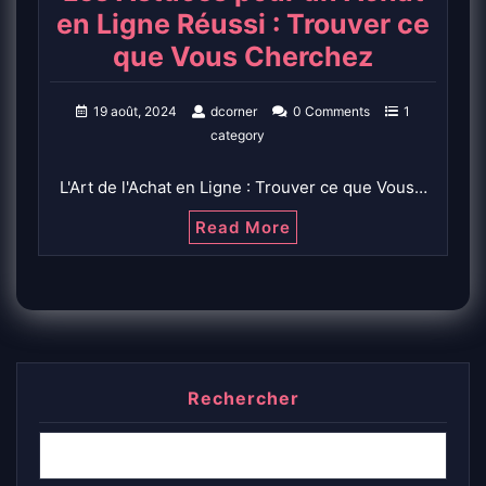
en Ligne Réussi : Trouver ce
que Vous Cherchez
19 août, 2024
dcorner
0 Comments
1
category
L'Art de l'Achat en Ligne : Trouver ce que Vous…
Read More
Rechercher