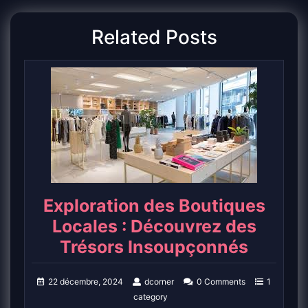
Related Posts
Exploration des Boutiques
Locales : Découvrez des
Trésors Insoupçonnés
22 décembre, 2024
dcorner
0 Comments
1
category