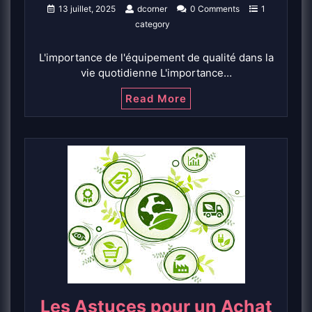
13 juillet, 2025
dcorner
0 Comments
1
category
L'importance de l'équipement de qualité dans la
vie quotidienne L'importance…
Read More
Les Astuces pour un Achat