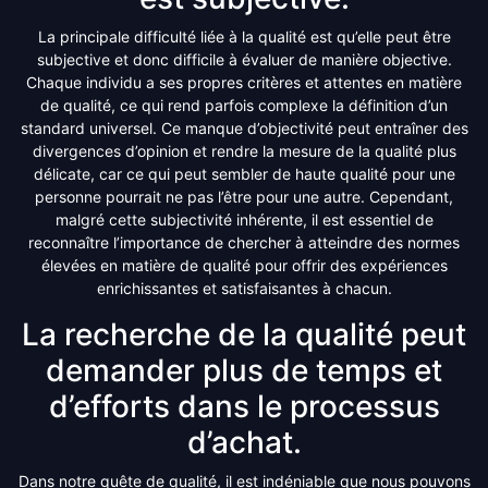
La principale difficulté liée à la qualité est qu’elle peut être
subjective et donc difficile à évaluer de manière objective.
Chaque individu a ses propres critères et attentes en matière
de qualité, ce qui rend parfois complexe la définition d’un
standard universel. Ce manque d’objectivité peut entraîner des
divergences d’opinion et rendre la mesure de la qualité plus
délicate, car ce qui peut sembler de haute qualité pour une
personne pourrait ne pas l’être pour une autre. Cependant,
malgré cette subjectivité inhérente, il est essentiel de
reconnaître l’importance de chercher à atteindre des normes
élevées en matière de qualité pour offrir des expériences
enrichissantes et satisfaisantes à chacun.
La recherche de la qualité peut
demander plus de temps et
d’efforts dans le processus
d’achat.
Dans notre quête de qualité, il est indéniable que nous pouvons