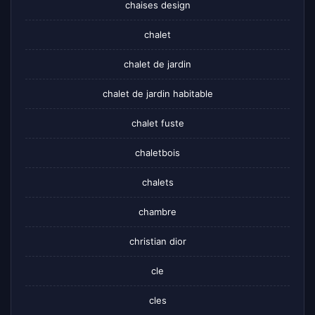
chaises design
chalet
chalet de jardin
chalet de jardin habitable
chalet fuste
chaletbois
chalets
chambre
christian dior
cle
cles