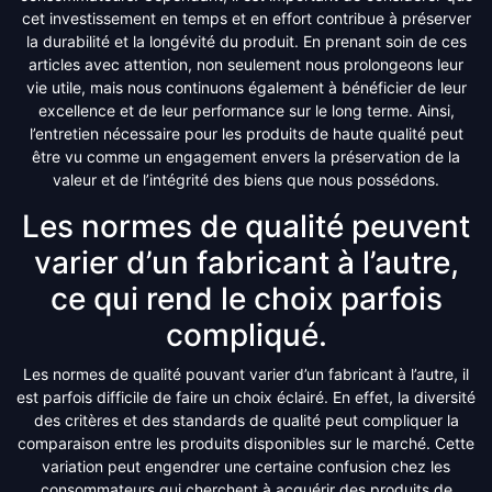
cet investissement en temps et en effort contribue à préserver
la durabilité et la longévité du produit. En prenant soin de ces
articles avec attention, non seulement nous prolongeons leur
vie utile, mais nous continuons également à bénéficier de leur
excellence et de leur performance sur le long terme. Ainsi,
l’entretien nécessaire pour les produits de haute qualité peut
être vu comme un engagement envers la préservation de la
valeur et de l’intégrité des biens que nous possédons.
Les normes de qualité peuvent
varier d’un fabricant à l’autre,
ce qui rend le choix parfois
compliqué.
Les normes de qualité pouvant varier d’un fabricant à l’autre, il
est parfois difficile de faire un choix éclairé. En effet, la diversité
des critères et des standards de qualité peut compliquer la
comparaison entre les produits disponibles sur le marché. Cette
variation peut engendrer une certaine confusion chez les
consommateurs qui cherchent à acquérir des produits de