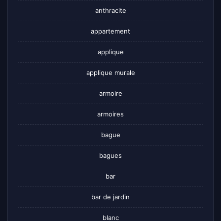
anthracite
appartement
applique
applique murale
armoire
armoires
bague
bagues
bar
bar de jardin
blanc