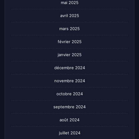
mai 2025
avril 2025
mars 2025
février 2025
janvier 2025
décembre 2024
novembre 2024
octobre 2024
septembre 2024
août 2024
juillet 2024