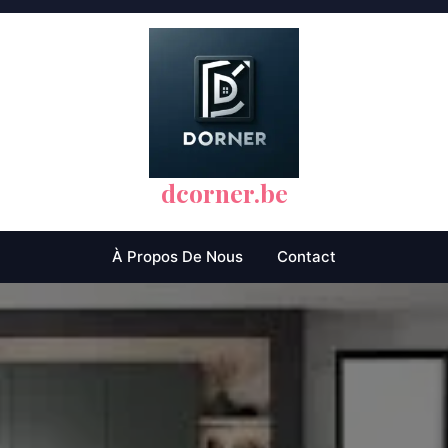
dcorner.be
À Propos De Nous
Contact