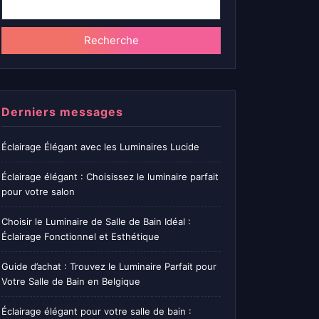
Recherche
Derniers messages
Éclairage Élégant avec les Luminaires Lucide
Éclairage élégant : Choisissez le luminaire parfait
pour votre salon
Choisir le Luminaire de Salle de Bain Idéal :
Éclairage Fonctionnel et Esthétique
Guide d’achat : Trouvez le Luminaire Parfait pour
Votre Salle de Bain en Belgique
Éclairage élégant pour votre salle de bain :