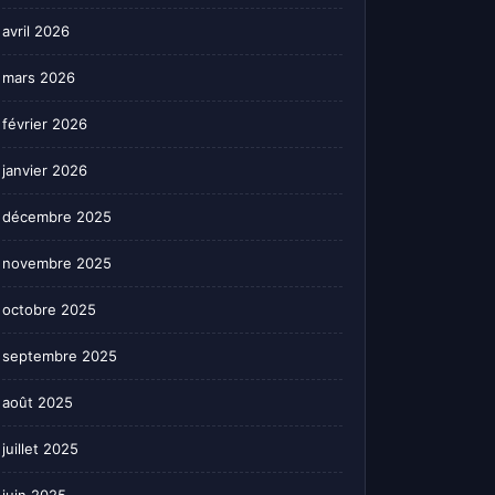
avril 2026
mars 2026
février 2026
janvier 2026
décembre 2025
novembre 2025
octobre 2025
septembre 2025
août 2025
juillet 2025