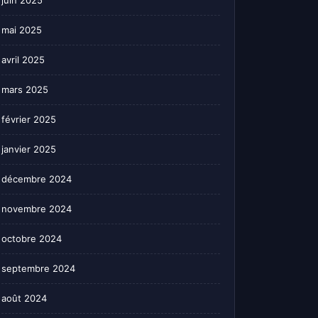
juin 2025
mai 2025
avril 2025
mars 2025
février 2025
janvier 2025
décembre 2024
novembre 2024
octobre 2024
septembre 2024
août 2024