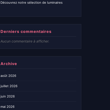
Découvrez notre sélection de luminaires
Derniers commentaires
Aucun commentaire à afficher.
Archive
août 2026
juillet 2026
juin 2026
mai 2026