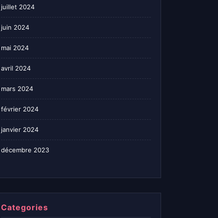
juillet 2024
juin 2024
mai 2024
avril 2024
mars 2024
février 2024
janvier 2024
décembre 2023
Categories