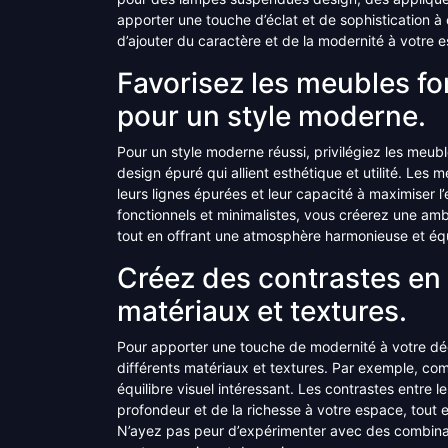
apporter une touche d’éclat et de sophistication à
d’ajouter du caractère et de la modernité à votre 
Favorisez les meubles fo
pour un style moderne.
Pour un style moderne réussi, privilégiez les meub
design épuré qui allient esthétique et utilité. Les
leurs lignes épurées et leur capacité à maximiser 
fonctionnels et minimalistes, vous créerez une amb
tout en offrant une atmosphère harmonieuse et équ
Créez des contrastes en 
matériaux et textures.
Pour apporter une touche de modernité à votre déc
différents matériaux et textures. Par exemple, com
équilibre visuel intéressant. Les contrastes entre le 
profondeur et de la richesse à votre espace, tout
N’ayez pas peur d’expérimenter avec des combinais