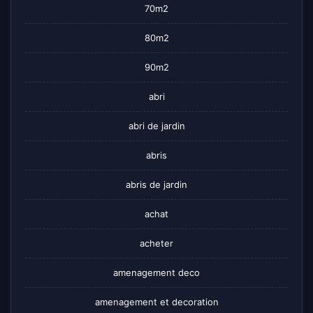
70m2
80m2
90m2
abri
abri de jardin
abris
abris de jardin
achat
acheter
amenagement deco
amenagement et decoration