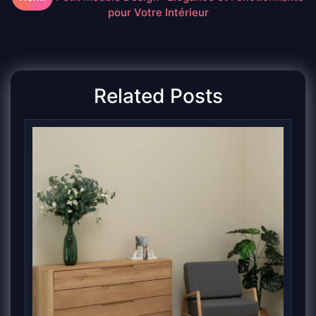
pour Votre Intérieur
l’article
Related Posts