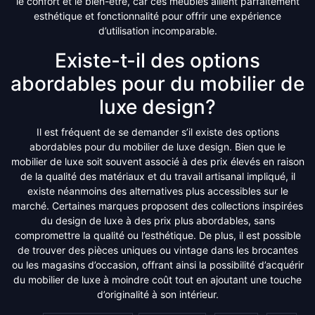
le confort et le bien-être, car ces meubles allient parfaitement
esthétique et fonctionnalité pour offrir une expérience
d’utilisation incomparable.
Existe-t-il des options
abordables pour du mobilier de
luxe design?
Il est fréquent de se demander s’il existe des options
abordables pour du mobilier de luxe design. Bien que le
mobilier de luxe soit souvent associé à des prix élevés en raison
de la qualité des matériaux et du travail artisanal impliqué, il
existe néanmoins des alternatives plus accessibles sur le
marché. Certaines marques proposent des collections inspirées
du design de luxe à des prix plus abordables, sans
compromettre la qualité ou l’esthétique. De plus, il est possible
de trouver des pièces uniques ou vintage dans les brocantes
ou les magasins d’occasion, offrant ainsi la possibilité d’acquérir
du mobilier de luxe à moindre coût tout en ajoutant une touche
d’originalité à son intérieur.