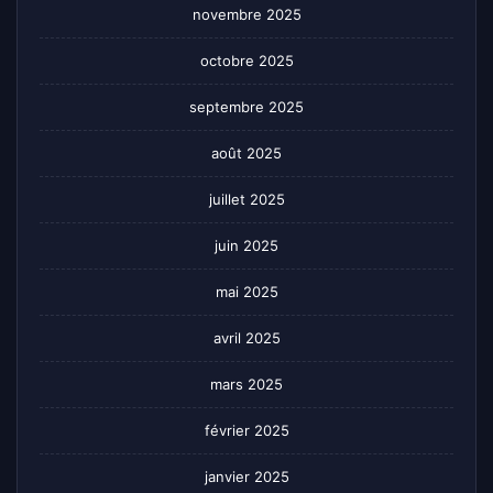
novembre 2025
octobre 2025
septembre 2025
août 2025
juillet 2025
juin 2025
mai 2025
avril 2025
mars 2025
février 2025
janvier 2025