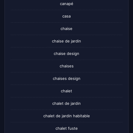
canapé
casa
chaise
chaise de jardin
chaise design
chaises
chaises design
chalet
chalet de jardin
chalet de jardin habitable
chalet fuste