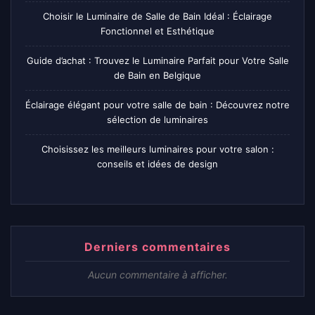
Choisir le Luminaire de Salle de Bain Idéal : Éclairage
Fonctionnel et Esthétique
Guide d’achat : Trouvez le Luminaire Parfait pour Votre Salle
de Bain en Belgique
Éclairage élégant pour votre salle de bain : Découvrez notre
sélection de luminaires
Choisissez les meilleurs luminaires pour votre salon :
conseils et idées de design
Derniers commentaires
Aucun commentaire à afficher.