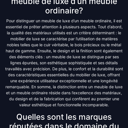
meuble de luxe d’un meuble
ordinaire?
Pour distinguer un meuble de luxe d’un meuble ordinaire, il est
essentiel de prêter attention à plusieurs aspects. Tout d’abord,
la qualité des matériaux utilisés est un critère déterminant : le
mobilier de luxe se caractérise par l’utilisation de matières
nobles telles que le cuir véritable, le bois précieux ou le métal
haut de gamme. Ensuite, le design et la finition sont également
des éléments clés : un meuble de luxe se distingue par ses
lignes épurées, son esthétique sophistiquée et ses détails
travaillés avec précision. De plus, le confort et la durabilité sont
des caractéristiques essentielles du mobilier de luxe, offrant
une expérience utilisateur exceptionnelle et une longévité
remarquable. En somme, la distinction entre un meuble de luxe
et un meuble ordinaire réside dans l’excellence des matériaux,
du design et de la fabrication qui confèrent au premier une
valeur esthétique et fonctionnelle incomparable.
Quelles sont les marques
réputées dans le domaine du