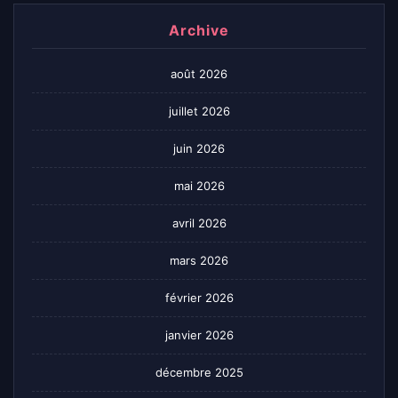
Archive
août 2026
juillet 2026
juin 2026
mai 2026
avril 2026
mars 2026
février 2026
janvier 2026
décembre 2025