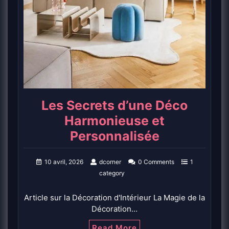
Les Secrets d’une Déco
Harmonieuse et
Personnalisée
10 avril, 2026
dcorner
0 Comments
1
category
Article sur la Décoration d'Intérieur La Magie de la
Décoration…
Read More