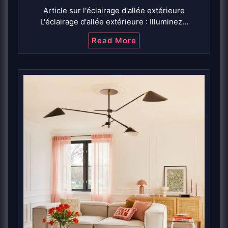
Article sur l'éclairage d'allée extérieure
L'éclairage d'allée extérieure : Illuminez…
Read More