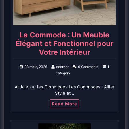
La Commode : Un Meuble
Élégant et Fonctionnel pour
Votre Intérieur
28 mars, 2026
dcorner
0 Comments
1
category
Article sur les Commodes Les Commodes : Allier
Style et…
Read More