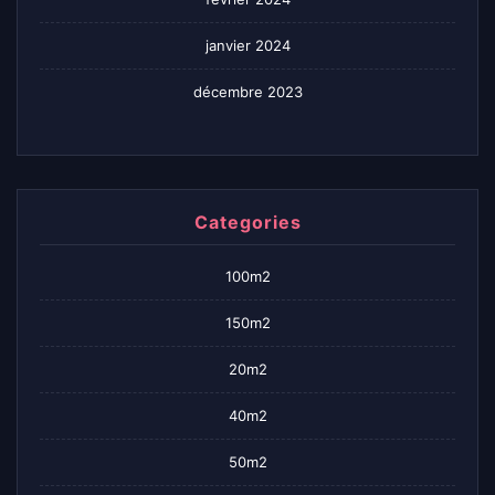
janvier 2024
décembre 2023
Categories
100m2
150m2
20m2
40m2
50m2