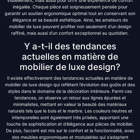
visuellement, mais aussi pour offrir une expérience de confort
inégalée. Chaque pièce est soigneusement pensée pour
garantir un soutien ergonomique optimal tout en conservant son
élégance et sa beauté esthétique. Ainsi, les amateurs de
mobilier de luxe peuvent profiter non seulement d’un design
raffiné, mais aussi d’un confort exceptionnel au quotidien.
Y a-t-il des tendances
actuelles en matière de
mobilier de luxe design?
Il existe effectivement des tendances actuelles en matière de
mobilier de luxe design qui reflètent l’évolution des goûts et des
styles dans le domaine de la décoration intérieure. Parmi ces
tendances, on observe un retour aux lignes épurées et
minimalistes, mettant en valeur la beauté des matériaux
naturels tels que le bois et le marbre. Les couleurs neutres et
intemporelles sont également très prisées, apportant une
touche de sophistication et d’élégance aux pièces de mobilier.
De plus, l’accent est mis sur le confort et la fonctionnalité, avec
des meubles ergonomiques et modulables qui s’adaptent