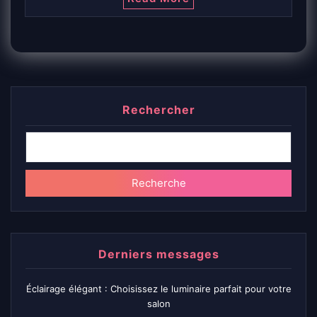
Rechercher
Recherche
Derniers messages
Éclairage élégant : Choisissez le luminaire parfait pour votre
salon