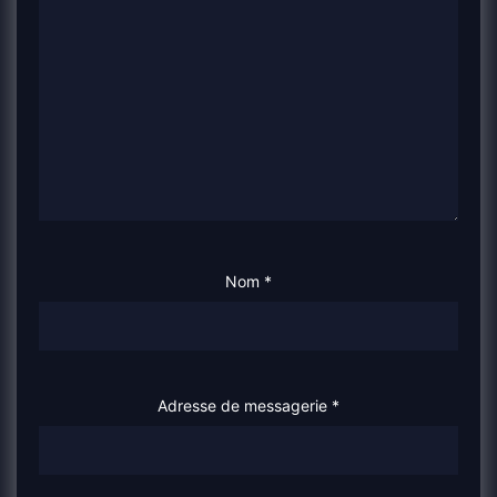
Nom
*
Adresse de messagerie
*