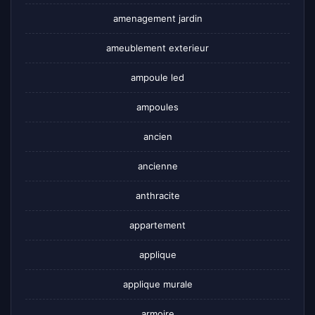
amenagement jardin
ameublement exterieur
ampoule led
ampoules
ancien
ancienne
anthracite
appartement
applique
applique murale
armoire