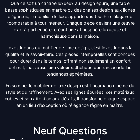
Que ce soit un canapé luxueux au design épuré, une table
basse sophistiquée en marbre ou des chaises design aux lignes
élégantes, le mobilier de luxe apporte une touche d’élégance
incomparable à tout intérieur. Chaque pièce devient une œuvre
d’art à part entière, créant une atmosphère luxueuse et
harmonieuse dans la maison.
Investir dans du mobilier de luxe design, c’est investir dans la
qualité et le savoir-faire. Ces pièces intemporelles sont conçues
pour durer dans le temps, offrant non seulement un confort
optimal, mais aussi une valeur esthétique qui transcende les
tendances éphémères.
En somme, le mobilier de luxe design est l’incarnation même du
style et du raffinement. Avec ses lignes épurées, ses matériaux
nobles et son attention aux détails, il transforme chaque espace
en un lieu d’exception où l’élégance règne en maître.
Neuf Questions