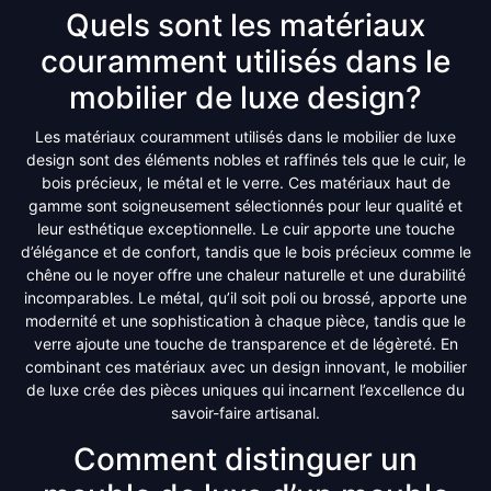
Quels sont les matériaux
couramment utilisés dans le
mobilier de luxe design?
Les matériaux couramment utilisés dans le mobilier de luxe
design sont des éléments nobles et raffinés tels que le cuir, le
bois précieux, le métal et le verre. Ces matériaux haut de
gamme sont soigneusement sélectionnés pour leur qualité et
leur esthétique exceptionnelle. Le cuir apporte une touche
d’élégance et de confort, tandis que le bois précieux comme le
chêne ou le noyer offre une chaleur naturelle et une durabilité
incomparables. Le métal, qu’il soit poli ou brossé, apporte une
modernité et une sophistication à chaque pièce, tandis que le
verre ajoute une touche de transparence et de légèreté. En
combinant ces matériaux avec un design innovant, le mobilier
de luxe crée des pièces uniques qui incarnent l’excellence du
savoir-faire artisanal.
Comment distinguer un