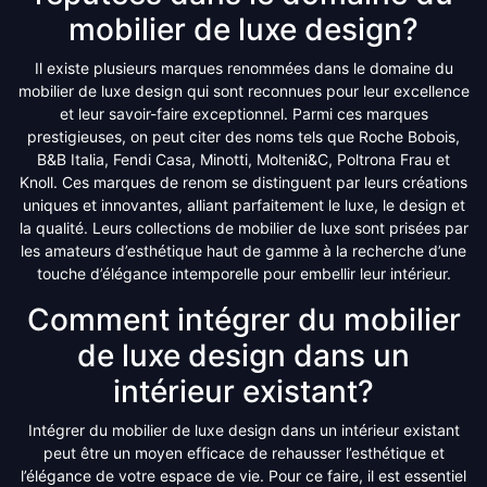
mobilier de luxe design?
Il existe plusieurs marques renommées dans le domaine du
mobilier de luxe design qui sont reconnues pour leur excellence
et leur savoir-faire exceptionnel. Parmi ces marques
prestigieuses, on peut citer des noms tels que Roche Bobois,
B&B Italia, Fendi Casa, Minotti, Molteni&C, Poltrona Frau et
Knoll. Ces marques de renom se distinguent par leurs créations
uniques et innovantes, alliant parfaitement le luxe, le design et
la qualité. Leurs collections de mobilier de luxe sont prisées par
les amateurs d’esthétique haut de gamme à la recherche d’une
touche d’élégance intemporelle pour embellir leur intérieur.
Comment intégrer du mobilier
de luxe design dans un
intérieur existant?
Intégrer du mobilier de luxe design dans un intérieur existant
peut être un moyen efficace de rehausser l’esthétique et
l’élégance de votre espace de vie. Pour ce faire, il est essentiel