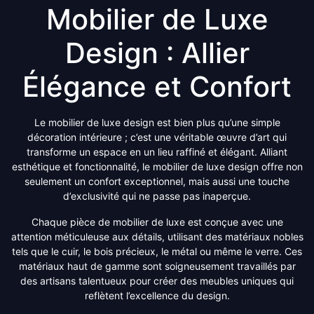
Mobilier de Luxe
Design : Allier
Élégance et Confort
Le mobilier de luxe design est bien plus qu’une simple
décoration intérieure ; c’est une véritable œuvre d’art qui
transforme un espace en un lieu raffiné et élégant. Alliant
esthétique et fonctionnalité, le mobilier de luxe design offre non
seulement un confort exceptionnel, mais aussi une touche
d’exclusivité qui ne passe pas inaperçue.
Chaque pièce de mobilier de luxe est conçue avec une
attention méticuleuse aux détails, utilisant des matériaux nobles
tels que le cuir, le bois précieux, le métal ou même le verre. Ces
matériaux haut de gamme sont soigneusement travaillés par
des artisans talentueux pour créer des meubles uniques qui
reflètent l’excellence du design.