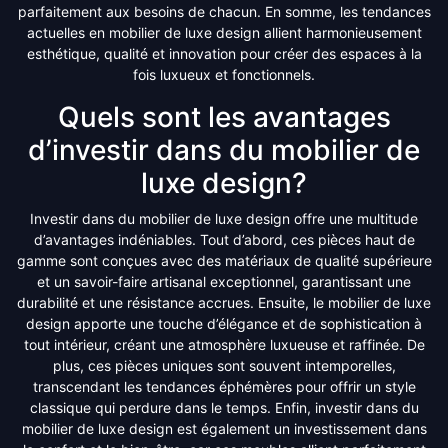
parfaitement aux besoins de chacun. En somme, les tendances
actuelles en mobilier de luxe design allient harmonieusement
esthétique, qualité et innovation pour créer des espaces à la
fois luxueux et fonctionnels.
Quels sont les avantages
d’investir dans du mobilier de
luxe design?
Investir dans du mobilier de luxe design offre une multitude
d’avantages indéniables. Tout d’abord, ces pièces haut de
gamme sont conçues avec des matériaux de qualité supérieure
et un savoir-faire artisanal exceptionnel, garantissant une
durabilité et une résistance accrues. Ensuite, le mobilier de luxe
design apporte une touche d’élégance et de sophistication à
tout intérieur, créant une atmosphère luxueuse et raffinée. De
plus, ces pièces uniques sont souvent intemporelles,
transcendant les tendances éphémères pour offrir un style
classique qui perdure dans le temps. Enfin, investir dans du
mobilier de luxe design est également un investissement dans