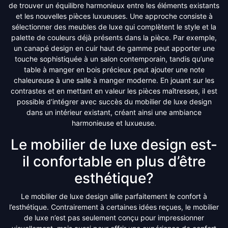
de trouver un équilibre harmonieux entre les éléments existants
et les nouvelles pièces luxueuses. Une approche consiste à
sélectionner des meubles de luxe qui complètent le style et la
palette de couleurs déjà présents dans la pièce. Par exemple,
un canapé design en cuir haut de gamme peut apporter une
touche sophistiquée à un salon contemporain, tandis qu’une
table à manger en bois précieux peut ajouter une note
chaleureuse à une salle à manger moderne. En jouant sur les
contrastes et en mettant en valeur les pièces maîtresses, il est
possible d’intégrer avec succès du mobilier de luxe design
dans un intérieur existant, créant ainsi une ambiance
harmonieuse et luxueuse.
Le mobilier de luxe design est-
il confortable en plus d’être
esthétique?
Le mobilier de luxe design allie parfaitement le confort à
l’esthétique. Contrairement à certaines idées reçues, le mobilier
de luxe n’est pas seulement conçu pour impressionner