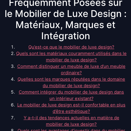
Fréquemment Posées sur
le Mobilier de Luxe Design :
Matériaux, Marques et
Intégration
Qu’est-ce que le mobilier de luxe design?
Quels sont les matériaux couramment utilisés dans le
mobilier de luxe design?
Comment distinguer un meuble de luxe d’un meuble
ordinaire?
Quelles sont les marques réputées dans le domaine
du mobilier de luxe design?
Comment intégrer du mobilier de luxe design dans
un intérieur existant?
Le mobilier de luxe design est-il confortable en plus
d’être esthétique?
Y a-t-il des tendances actuelles en matière de
mobilier de luxe design?
Quels sont les avantages d’investir dans du mobilier