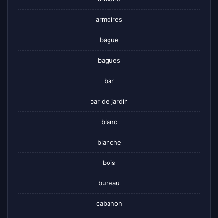
armoires
bague
bagues
bar
bar de jardin
blanc
blanche
bois
bureau
cabanon