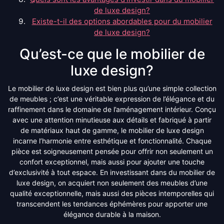
de luxe design?
Existe-t-il des options abordables pour du mobilier
de luxe design?
Qu’est-ce que le mobilier de
luxe design?
Le mobilier de luxe design est bien plus qu’une simple collection
de meubles ; c’est une véritable expression de l’élégance et du
raffinement dans le domaine de l’aménagement intérieur. Conçu
avec une attention minutieuse aux détails et fabriqué à partir
de matériaux haut de gamme, le mobilier de luxe design
incarne l’harmonie entre esthétique et fonctionnalité. Chaque
pièce est soigneusement pensée pour offrir non seulement un
confort exceptionnel, mais aussi pour ajouter une touche
d’exclusivité à tout espace. En investissant dans du mobilier de
luxe design, on acquiert non seulement des meubles d’une
qualité exceptionnelle, mais aussi des pièces intemporelles qui
transcendent les tendances éphémères pour apporter une
élégance durable à la maison.