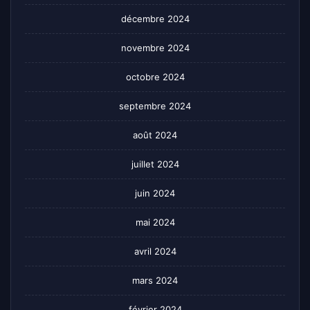
décembre 2024
novembre 2024
octobre 2024
septembre 2024
août 2024
juillet 2024
juin 2024
mai 2024
avril 2024
mars 2024
février 2024