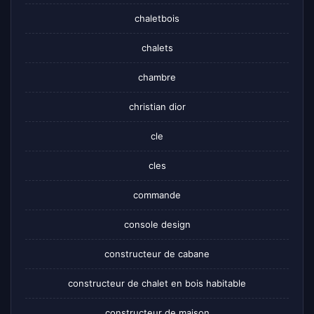
chaletbois
chalets
chambre
christian dior
cle
cles
commande
console design
constructeur de cabane
constructeur de chalet en bois habitable
constructeur de maison