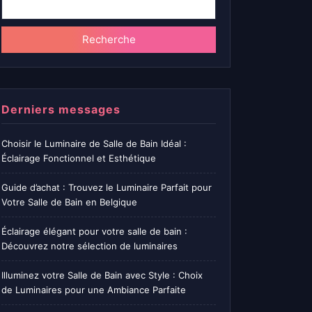
Recherche
Derniers messages
Choisir le Luminaire de Salle de Bain Idéal :
Éclairage Fonctionnel et Esthétique
Guide d’achat : Trouvez le Luminaire Parfait pour
Votre Salle de Bain en Belgique
Éclairage élégant pour votre salle de bain :
Découvrez notre sélection de luminaires
Illuminez votre Salle de Bain avec Style : Choix
de Luminaires pour une Ambiance Parfaite