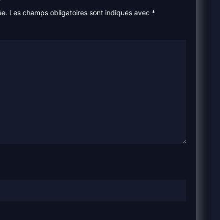
ée.
Les champs obligatoires sont indiqués avec
*