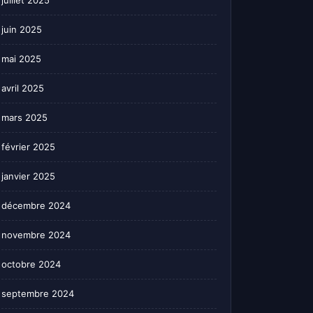
juillet 2025
juin 2025
mai 2025
avril 2025
mars 2025
février 2025
janvier 2025
décembre 2024
novembre 2024
octobre 2024
septembre 2024