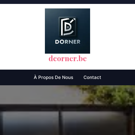
dcorner.be
À Propos De Nous
Contact