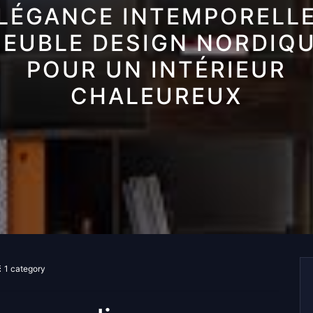
LÉGANCE INTEMPORELLE
EUBLE DESIGN NORDIQ
POUR UN INTÉRIEUR
CHALEUREUX
1 category