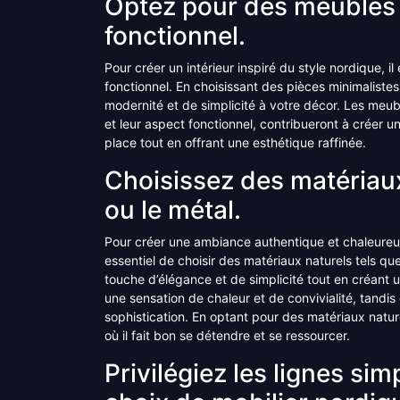
Optez pour des meubles 
fonctionnel.
Pour créer un intérieur inspiré du style nordique, 
fonctionnel. En choisissant des pièces minimaliste
modernité et de simplicité à votre décor. Les meub
et leur aspect fonctionnel, contribueront à créer 
place tout en offrant une esthétique raffinée.
Choisissez des matériaux
ou le métal.
Pour créer une ambiance authentique et chaleureuse
essentiel de choisir des matériaux naturels tels qu
touche d’élégance et de simplicité tout en créant 
une sensation de chaleur et de convivialité, tandi
sophistication. En optant pour des matériaux natu
où il fait bon se détendre et se ressourcer.
Privilégiez les lignes si