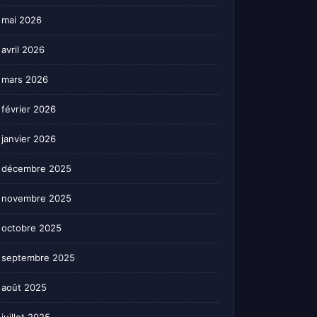
mai 2026
avril 2026
mars 2026
février 2026
janvier 2026
décembre 2025
novembre 2025
octobre 2025
septembre 2025
août 2025