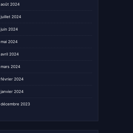
août 2024
juillet 2024
juin 2024
mai 2024
avril 2024
mars 2024
février 2024
janvier 2024
décembre 2023