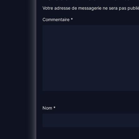
Votre adresse de messagerie ne sera pas publi
Commentaire
*
Nom
*