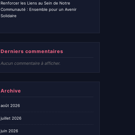
Renforcer les Liens au Sein de Notre
Communauté : Ensemble pour un Avenir
Solidaire
Derniers commentaires
Aucun commentaire à afficher.
Archive
août 2026
juillet 2026
juin 2026