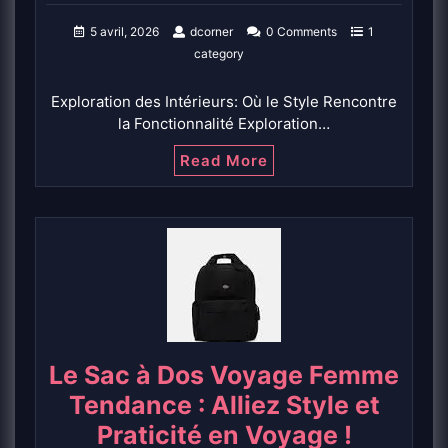
5 avril, 2026
dcorner
0 Comments
1
category
Exploration des Intérieurs: Où le Style Rencontre
la Fonctionnalité Exploration…
Read More
Le Sac à Dos Voyage Femme
Tendance : Alliez Style et
Praticité en Voyage !