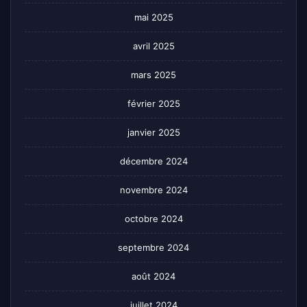
mai 2025
avril 2025
mars 2025
février 2025
janvier 2025
décembre 2024
novembre 2024
octobre 2024
septembre 2024
août 2024
juillet 2024