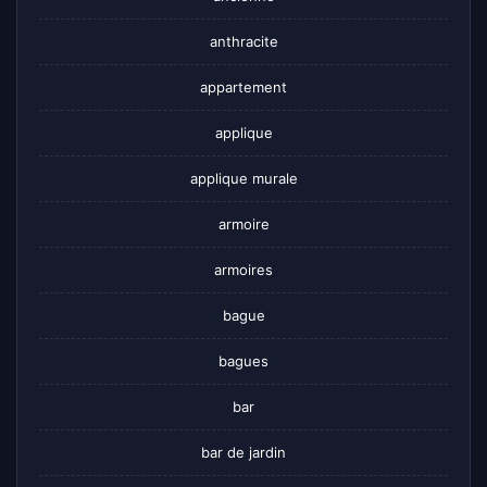
anthracite
appartement
applique
applique murale
armoire
armoires
bague
bagues
bar
bar de jardin