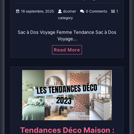
16 septembre, 2025
dcorner
0 Comments
1
category
Sac à Dos Voyage Femme Tendance Sac à Dos
Voyage…
Read More
Tendances Déco Maison :