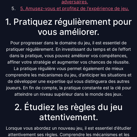
adversaires.
5. Amusez-vous et profitez de l’expérience de jeu.
1. Pratiquez régulièrement pour
vous améliorer.
Pour progresser dans le domaine du jeu, il est essentiel de
pratiquer régulièrement. En investissant du temps et de l’effort
dans la pratique, vous pouvez améliorer vos compétences,
affiner votre stratégie et augmenter vos chances de réussite.
La pratique régulière vous permet également de mieux
comprendre les mécanismes du jeu, d’anticiper les situations et
de développer une expertise qui vous distinguera des autres
joueurs. En fin de compte, la pratique constante est la clé pour
atteindre un niveau supérieur dans le monde des jeux.
2. Étudiez les règles du jeu
attentivement.
Lorsque vous abordez un nouveau jeu, il est essentiel d’étudier
attentivement ses règles. Comprendre les mécanismes et les