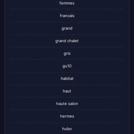
femmes
francais
grand
grand chalet
gris
gu10
habitat
haut
haute salon
hermes
hubo