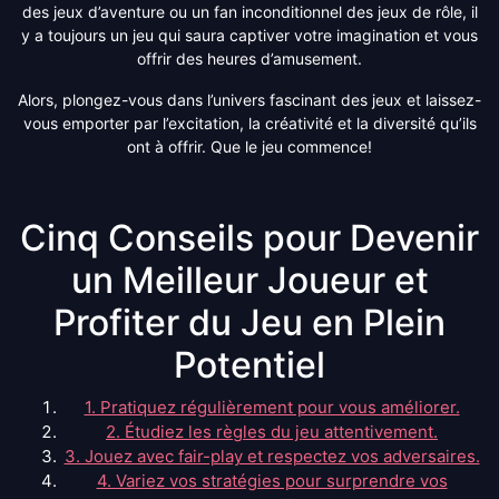
des jeux d’aventure ou un fan inconditionnel des jeux de rôle, il
y a toujours un jeu qui saura captiver votre imagination et vous
offrir des heures d’amusement.
Alors, plongez-vous dans l’univers fascinant des jeux et laissez-
vous emporter par l’excitation, la créativité et la diversité qu’ils
ont à offrir. Que le jeu commence!
Cinq Conseils pour Devenir
un Meilleur Joueur et
Profiter du Jeu en Plein
Potentiel
1. Pratiquez régulièrement pour vous améliorer.
2. Étudiez les règles du jeu attentivement.
3. Jouez avec fair-play et respectez vos adversaires.
4. Variez vos stratégies pour surprendre vos