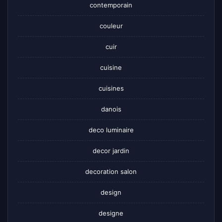
contemporain
couleur
cuir
cuisine
cuisines
danois
deco luminaire
decor jardin
decoration salon
design
designe