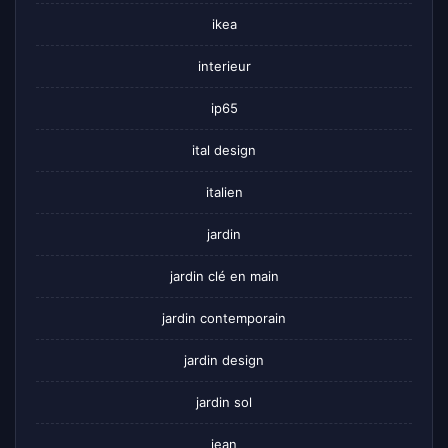
ikea
interieur
ip65
ital design
italien
jardin
jardin clé en main
jardin contemporain
jardin design
jardin sol
jean