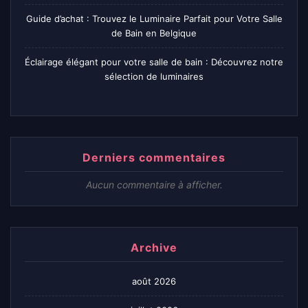
Guide d’achat : Trouvez le Luminaire Parfait pour Votre Salle
de Bain en Belgique
Éclairage élégant pour votre salle de bain : Découvrez notre
sélection de luminaires
Derniers commentaires
Aucun commentaire à afficher.
Archive
août 2026