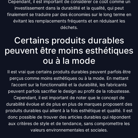
Cependant, il est important de considérer ce coût comme un
investissement dans la durabilité et la qualité, qui peut
finalement se traduire par des économies sur le long terme en
évitant les remplacements fréquents et en réduisant les
déchets.
Certains produits durables
peuvent être moins esthétiques
ou à la mode
Il est vrai que certains produits durables peuvent parfois être
perçus comme moins esthétiques ou à la mode. En mettant
l’accent sur la fonctionnalité et la durabilité, les fabricants
peuvent parfois sacrifier le design au profit de la robustesse.
Cependant, il est important de noter que le concept de
durabilité évolue et de plus en plus de marques proposent des
produits durables qui allient à la fois esthétique et qualité. Il est
donc possible de trouver des articles durables qui répondent
aux critères de style et de tendance, sans compromettre les
valeurs environnementales et sociales.