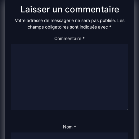
Laisser un commentaire
Votre adresse de messagerie ne sera pas publiée.
Les
champs obligatoires sont indiqués avec
*
Commentaire
*
Nom
*