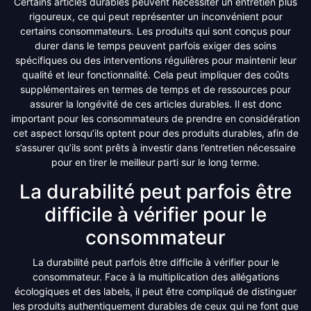
Certains articles durables peuvent nécessiter un entretien plus
rigoureux, ce qui peut représenter un inconvénient pour
certains consommateurs. Les produits qui sont conçus pour
durer dans le temps peuvent parfois exiger des soins
spécifiques ou des interventions régulières pour maintenir leur
qualité et leur fonctionnalité. Cela peut impliquer des coûts
supplémentaires en termes de temps et de ressources pour
assurer la longévité de ces articles durables. Il est donc
important pour les consommateurs de prendre en considération
cet aspect lorsqu’ils optent pour des produits durables, afin de
s’assurer qu’ils sont prêts à investir dans l’entretien nécessaire
pour en tirer le meilleur parti sur le long terme.
La durabilité peut parfois être
difficile à vérifier pour le
consommateur
La durabilité peut parfois être difficile à vérifier pour le
consommateur. Face à la multiplication des allégations
écologiques et des labels, il peut être compliqué de distinguer
les produits authentiquement durables de ceux qui ne font que