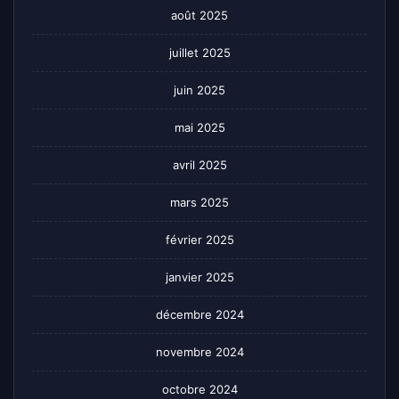
août 2025
juillet 2025
juin 2025
mai 2025
avril 2025
mars 2025
février 2025
janvier 2025
décembre 2024
novembre 2024
octobre 2024