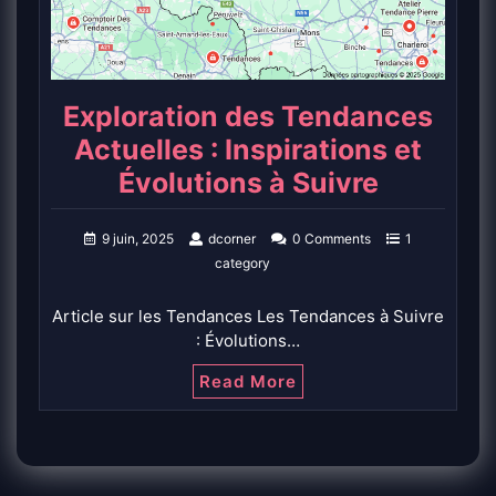
Exploration des Tendances
Actuelles : Inspirations et
Évolutions à Suivre
9 juin, 2025
dcorner
0 Comments
1
category
Article sur les Tendances Les Tendances à Suivre
: Évolutions…
Read More