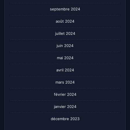
septembre 2024
août 2024
juillet 2024
juin 2024
mai 2024
avril 2024
mars 2024
février 2024
janvier 2024
décembre 2023