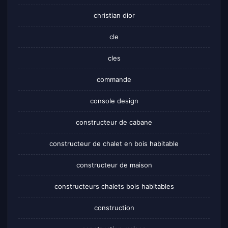
christian dior
cle
cles
commande
console design
constructeur de cabane
constructeur de chalet en bois habitable
constructeur de maison
constructeurs chalets bois habitables
construction