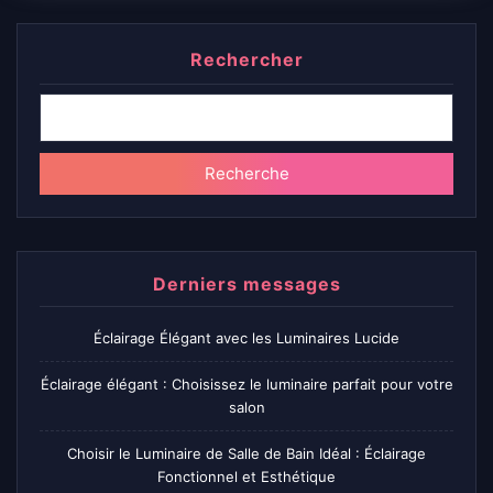
Rechercher
Recherche
Derniers messages
Éclairage Élégant avec les Luminaires Lucide
Éclairage élégant : Choisissez le luminaire parfait pour votre
salon
Choisir le Luminaire de Salle de Bain Idéal : Éclairage
Fonctionnel et Esthétique