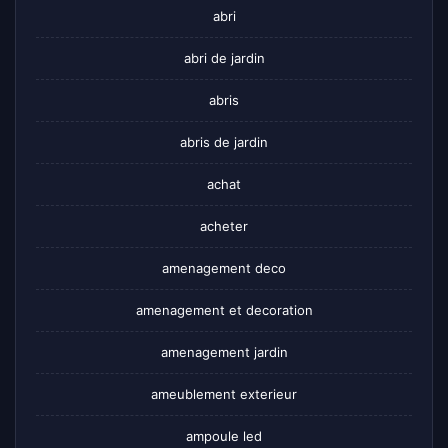
abri
abri de jardin
abris
abris de jardin
achat
acheter
amenagement deco
amenagement et decoration
amenagement jardin
ameublement exterieur
ampoule led