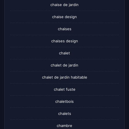
chaise de jardin
chaise design
chaises
chaises design
chalet
chalet de jardin
chalet de jardin habitable
chalet fuste
chaletbois
chalets
chambre