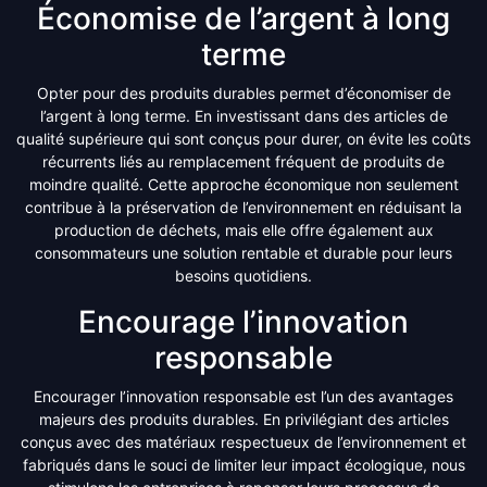
Économise de l’argent à long
terme
Opter pour des produits durables permet d’économiser de
l’argent à long terme. En investissant dans des articles de
qualité supérieure qui sont conçus pour durer, on évite les coûts
récurrents liés au remplacement fréquent de produits de
moindre qualité. Cette approche économique non seulement
contribue à la préservation de l’environnement en réduisant la
production de déchets, mais elle offre également aux
consommateurs une solution rentable et durable pour leurs
besoins quotidiens.
Encourage l’innovation
responsable
Encourager l’innovation responsable est l’un des avantages
majeurs des produits durables. En privilégiant des articles
conçus avec des matériaux respectueux de l’environnement et
fabriqués dans le souci de limiter leur impact écologique, nous