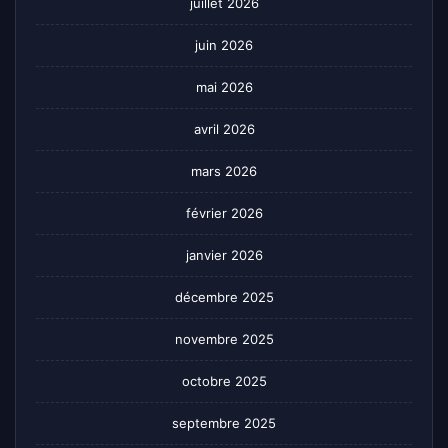
juillet 2026
juin 2026
mai 2026
avril 2026
mars 2026
février 2026
janvier 2026
décembre 2025
novembre 2025
octobre 2025
septembre 2025