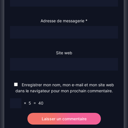
Adresse de messagerie
*
Site web
Enregistrer mon nom, mon e-mail et mon site web
dans le navigateur pour mon prochain commentaire.
×
5
=
40