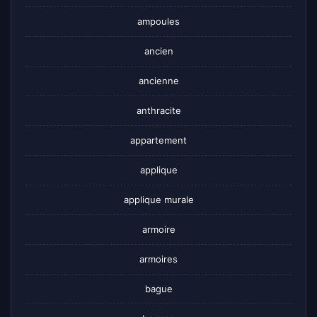
ampoules
ancien
ancienne
anthracite
appartement
applique
applique murale
armoire
armoires
bague