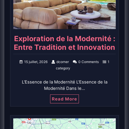
Exploration de la Modernité :
Entre Tradition et Innovation
15 juillet, 2026
dcorner
0 Comments
1
category
L'Essence de la Modernité L'Essence de la
Modernité Dans le…
Read More