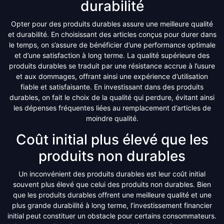
durabilité
Opter pour des produits durables assure une meilleure qualité
et durabilité. En choisissant des articles conçus pour durer dans
le temps, on s’assure de bénéficier d’une performance optimale
et d’une satisfaction à long terme. La qualité supérieure des
produits durables se traduit par une résistance accrue à l’usure
et aux dommages, offrant ainsi une expérience d’utilisation
fiable et satisfaisante. En investissant dans des produits
durables, on fait le choix de la qualité qui perdure, évitant ainsi
les dépenses fréquentes liées au remplacement d’articles de
moindre qualité.
Coût initial plus élevé que les
produits non durables
Un inconvénient des produits durables est leur coût initial
souvent plus élevé que celui des produits non durables. Bien
que les produits durables offrent une meilleure qualité et une
plus grande durabilité à long terme, l’investissement financier
initial peut constituer un obstacle pour certains consommateurs.