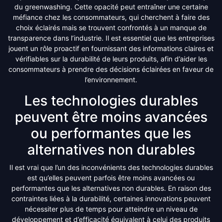
du greenwashing. Cette opacité peut entraîner une certaine
méfiance chez les consommateurs, qui cherchent à faire des
choix éclairés mais se trouvent confrontés à un manque de
transparence dans l’industrie. Il est essentiel que les entreprises
jouent un rôle proactif en fournissant des informations claires et
vérifiables sur la durabilité de leurs produits, afin d’aider les
consommateurs à prendre des décisions éclairées en faveur de
l’environnement.
Les technologies durables
peuvent être moins avancées
ou performantes que les
alternatives non durables
Il est vrai que l’un des inconvénients des technologies durables
est qu’elles peuvent parfois être moins avancées ou
performantes que les alternatives non durables. En raison des
contraintes liées à la durabilité, certaines innovations peuvent
nécessiter plus de temps pour atteindre un niveau de
développement et d’efficacité équivalent à celui des produits