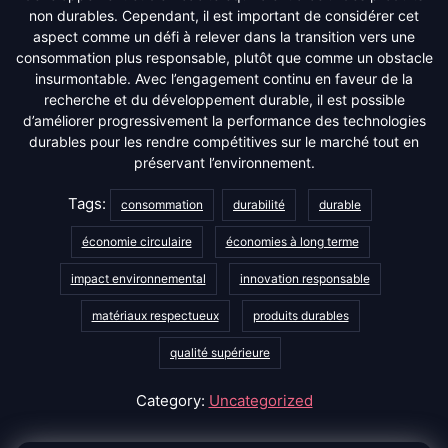
non durables. Cependant, il est important de considérer cet
aspect comme un défi à relever dans la transition vers une
consommation plus responsable, plutôt que comme un obstacle
insurmontable. Avec l’engagement continu en faveur de la
recherche et du développement durable, il est possible
d’améliorer progressivement la performance des technologies
durables pour les rendre compétitives sur le marché tout en
préservant l’environnement.
Tags:
consommation
durabilité
durable
économie circulaire
économies à long terme
impact environnemental
innovation responsable
matériaux respectueux
produits durables
qualité supérieure
Category:
Uncategorized