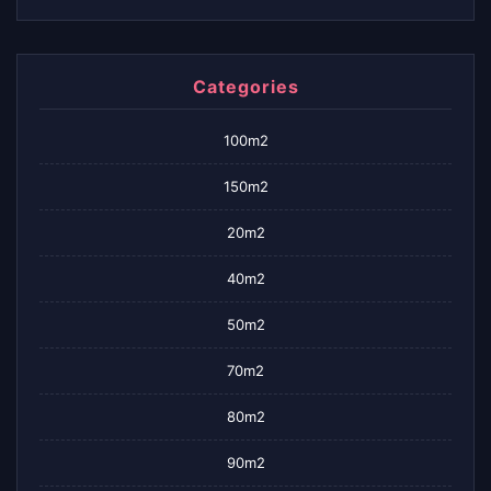
Categories
100m2
150m2
20m2
40m2
50m2
70m2
80m2
90m2