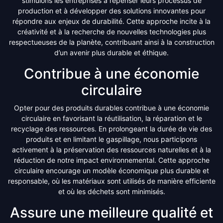
stimulons les entreprises à repenser leurs processus de
production et à développer des solutions innovantes pour
répondre aux enjeux de durabilité. Cette approche incite à la
créativité et à la recherche de nouvelles technologies plus
respectueuses de la planète, contribuant ainsi à la construction
d’un avenir plus durable et éthique.
Contribue à une économie
circulaire
Opter pour des produits durables contribue à une économie
circulaire en favorisant la réutilisation, la réparation et le
recyclage des ressources. En prolongeant la durée de vie des
produits et en limitant le gaspillage, nous participons
activement à la préservation des ressources naturelles et à la
réduction de notre impact environnemental. Cette approche
circulaire encourage un modèle économique plus durable et
responsable, où les matériaux sont utilisés de manière efficiente
et où les déchets sont minimisés.
Assure une meilleure qualité et