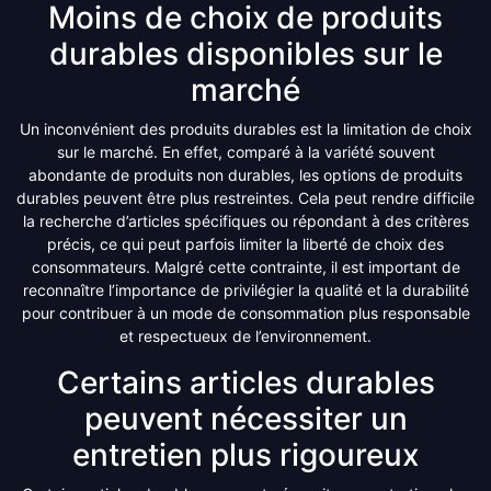
Moins de choix de produits
durables disponibles sur le
marché
Un inconvénient des produits durables est la limitation de choix
sur le marché. En effet, comparé à la variété souvent
abondante de produits non durables, les options de produits
durables peuvent être plus restreintes. Cela peut rendre difficile
la recherche d’articles spécifiques ou répondant à des critères
précis, ce qui peut parfois limiter la liberté de choix des
consommateurs. Malgré cette contrainte, il est important de
reconnaître l’importance de privilégier la qualité et la durabilité
pour contribuer à un mode de consommation plus responsable
et respectueux de l’environnement.
Certains articles durables
peuvent nécessiter un
entretien plus rigoureux