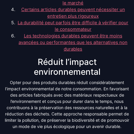
le marché
Certains articles durables peuvent nécessiter un
entretien plus rigoureux
La durabilité peut parfois être difficile à vérifier pour
le consommateur
Les technologies durables peuvent être moins
avancées ou performantes que les alternatives non
durables
Réduit l’impact
environnemental
Opter pour des produits durables réduit considérablement
l’impact environnemental de notre consommation. En favorisant
des articles fabriqués avec des matériaux respectueux de
l’environnement et conçus pour durer dans le temps, nous
contribuons à la préservation des ressources naturelles et à la
réduction des déchets. Cette approche responsable permet de
limiter la pollution, de préserver la biodiversité et de promouvoir
un mode de vie plus écologique pour un avenir durable.