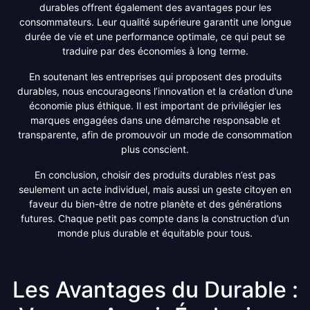
durables offrent également des avantages pour les
consommateurs. Leur qualité supérieure garantit une longue
durée de vie et une performance optimale, ce qui peut se
traduire par des économies à long terme.
En soutenant les entreprises qui proposent des produits
durables, nous encourageons l’innovation et la création d’une
économie plus éthique. Il est important de privilégier les
marques engagées dans une démarche responsable et
transparente, afin de promouvoir un mode de consommation
plus conscient.
En conclusion, choisir des produits durables n’est pas
seulement un acte individuel, mais aussi un geste citoyen en
faveur du bien-être de notre planète et des générations
futures. Chaque petit pas compte dans la construction d’un
monde plus durable et équitable pour tous.
Les Avantages du Durable :