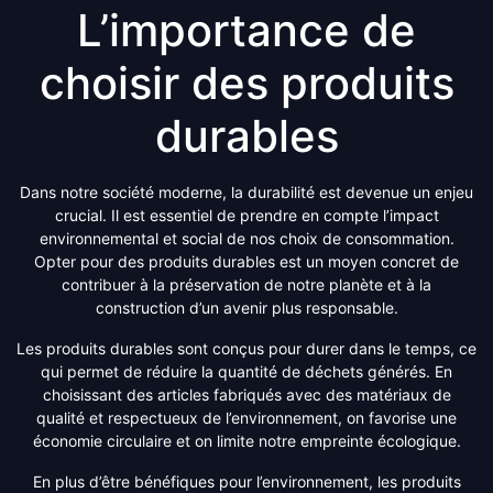
L’importance de
choisir des produits
durables
Dans notre société moderne, la durabilité est devenue un enjeu
crucial. Il est essentiel de prendre en compte l’impact
environnemental et social de nos choix de consommation.
Opter pour des produits durables est un moyen concret de
contribuer à la préservation de notre planète et à la
construction d’un avenir plus responsable.
Les produits durables sont conçus pour durer dans le temps, ce
qui permet de réduire la quantité de déchets générés. En
choisissant des articles fabriqués avec des matériaux de
qualité et respectueux de l’environnement, on favorise une
économie circulaire et on limite notre empreinte écologique.
En plus d’être bénéfiques pour l’environnement, les produits