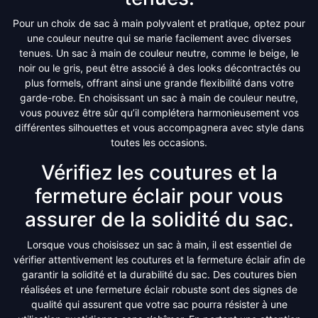
Pour un choix de sac à main polyvalent et pratique, optez pour
une couleur neutre qui se marie facilement avec diverses
tenues. Un sac à main de couleur neutre, comme le beige, le
noir ou le gris, peut être associé à des looks décontractés ou
plus formels, offrant ainsi une grande flexibilité dans votre
garde-robe. En choisissant un sac à main de couleur neutre,
vous pouvez être sûr qu’il complétera harmonieusement vos
différentes silhouettes et vous accompagnera avec style dans
toutes les occasions.
Vérifiez les coutures et la
fermeture éclair pour vous
assurer de la solidité du sac.
Lorsque vous choisissez un sac à main, il est essentiel de
vérifier attentivement les coutures et la fermeture éclair afin de
garantir la solidité et la durabilité du sac. Des coutures bien
réalisées et une fermeture éclair robuste sont des signes de
qualité qui assurent que votre sac pourra résister à une