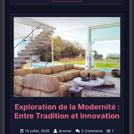
Exploration de la Modernité :
Entre Tradition et Innovation
15 juillet, 2026
dcorner
0 Comments
1