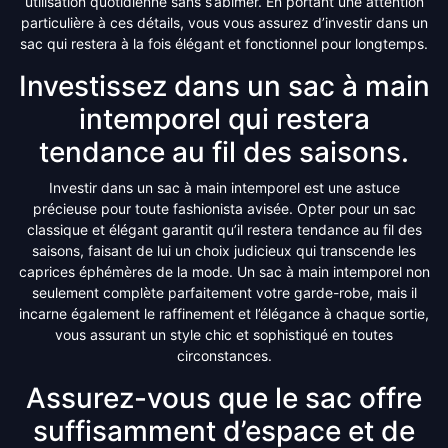
utilisation quotidienne sans s’abîmer. En portant une attention
particulière à ces détails, vous vous assurez d’investir dans un
sac qui restera à la fois élégant et fonctionnel pour longtemps.
Investissez dans un sac à main
intemporel qui restera
tendance au fil des saisons.
Investir dans un sac à main intemporel est une astuce
précieuse pour toute fashionista avisée. Opter pour un sac
classique et élégant garantit qu’il restera tendance au fil des
saisons, faisant de lui un choix judicieux qui transcende les
caprices éphémères de la mode. Un sac à main intemporel non
seulement complète parfaitement votre garde-robe, mais il
incarne également le raffinement et l’élégance à chaque sortie,
vous assurant un style chic et sophistiqué en toutes
circonstances.
Assurez-vous que le sac offre
suffisamment d’espace et de