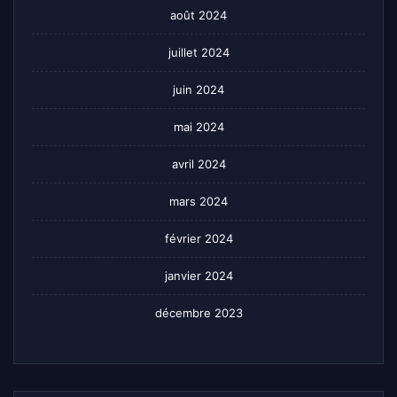
août 2024
juillet 2024
juin 2024
mai 2024
avril 2024
mars 2024
février 2024
janvier 2024
décembre 2023