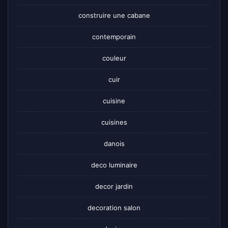
construire une cabane
contemporain
couleur
cuir
cuisine
cuisines
danois
deco luminaire
decor jardin
decoration salon