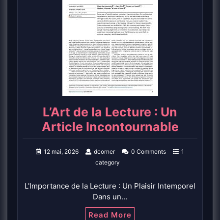
L’Art de la Lecture : Un
Article Incontournable
12 mai, 2026
dcorner
0 Comments
1
category
L'Importance de la Lecture : Un Plaisir Intemporel
Dans un…
Read More