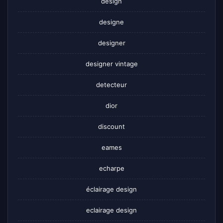
design
designe
designer
designer vintage
detecteur
dior
discount
eames
echarpe
éclairage design
eclairage design