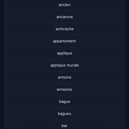
ancien
ancienne
anthracite
appartement
applique
applique murale
armoire
armoires
bague
bagues
bar