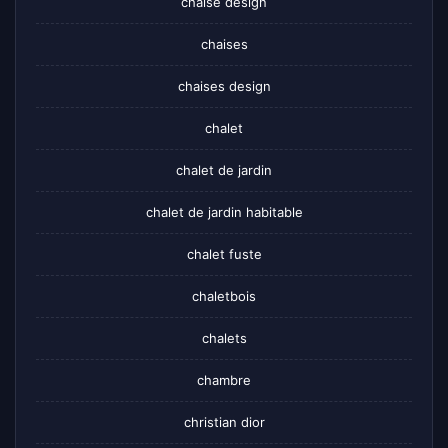
chaise design
chaises
chaises design
chalet
chalet de jardin
chalet de jardin habitable
chalet fuste
chaletbois
chalets
chambre
christian dior