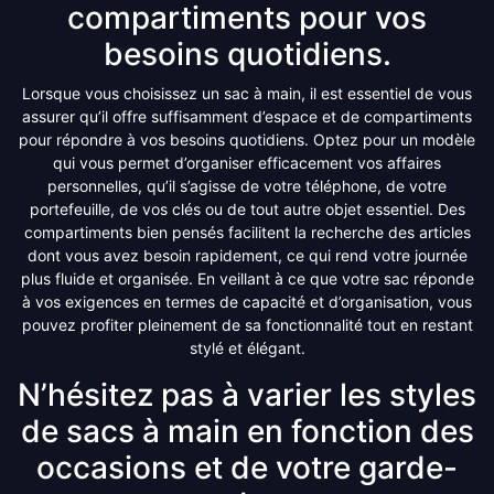
compartiments pour vos
besoins quotidiens.
Lorsque vous choisissez un sac à main, il est essentiel de vous
assurer qu’il offre suffisamment d’espace et de compartiments
pour répondre à vos besoins quotidiens. Optez pour un modèle
qui vous permet d’organiser efficacement vos affaires
personnelles, qu’il s’agisse de votre téléphone, de votre
portefeuille, de vos clés ou de tout autre objet essentiel. Des
compartiments bien pensés facilitent la recherche des articles
dont vous avez besoin rapidement, ce qui rend votre journée
plus fluide et organisée. En veillant à ce que votre sac réponde
à vos exigences en termes de capacité et d’organisation, vous
pouvez profiter pleinement de sa fonctionnalité tout en restant
stylé et élégant.
N’hésitez pas à varier les styles
de sacs à main en fonction des
occasions et de votre garde-