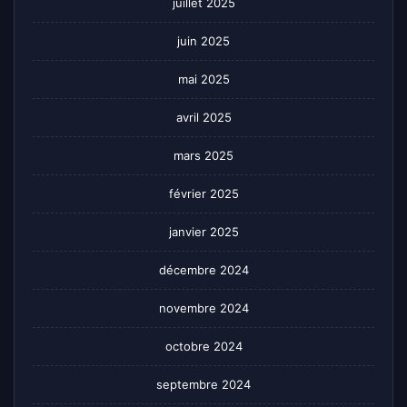
juillet 2025
juin 2025
mai 2025
avril 2025
mars 2025
février 2025
janvier 2025
décembre 2024
novembre 2024
octobre 2024
septembre 2024