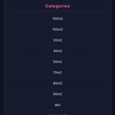
Categories
100m2
150m2
20m2
40m2
50m2
70m2
80m2
90m2
abri