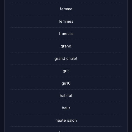
femme
femmes
francais
grand
grand chalet
gris
gu10
habitat
haut
haute salon