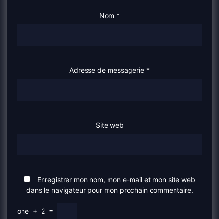
Nom
*
Adresse de messagerie
*
Site web
Enregistrer mon nom, mon e-mail et mon site web
dans le navigateur pour mon prochain commentaire.
one
+
2
=