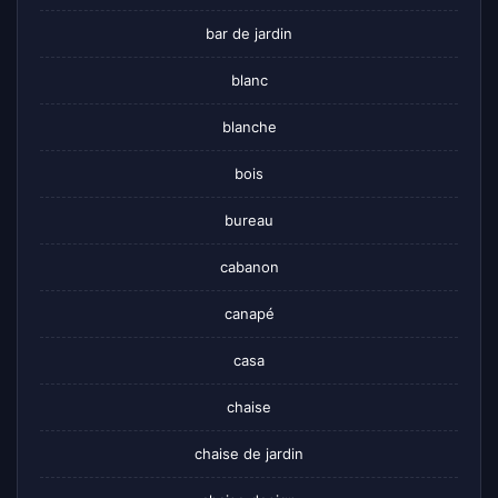
bar de jardin
blanc
blanche
bois
bureau
cabanon
canapé
casa
chaise
chaise de jardin