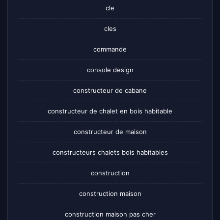
cle
cles
commande
console design
constructeur de cabane
constructeur de chalet en bois habitable
constructeur de maison
constructeurs chalets bois habitables
construction
construction maison
construction maison pas cher