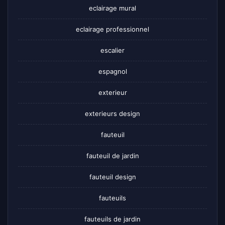
eclairage mural
eclairage professionnel
escalier
espagnol
exterieur
exterieurs design
fauteuil
fauteuil de jardin
fauteuil design
fauteuils
fauteuils de jardin