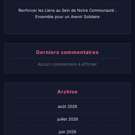
Renforcer les Liens au Sein de Notre Communauté :
Ensemble pour un Avenir Solidaire
Derniers commentaires
Aucun commentaire à afficher.
Archive
août 2026
juillet 2026
juin 2026