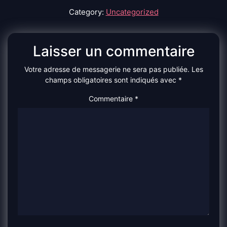
Category:
Uncategorized
Laisser un commentaire
Votre adresse de messagerie ne sera pas publiée.
Les
champs obligatoires sont indiqués avec
*
Commentaire
*