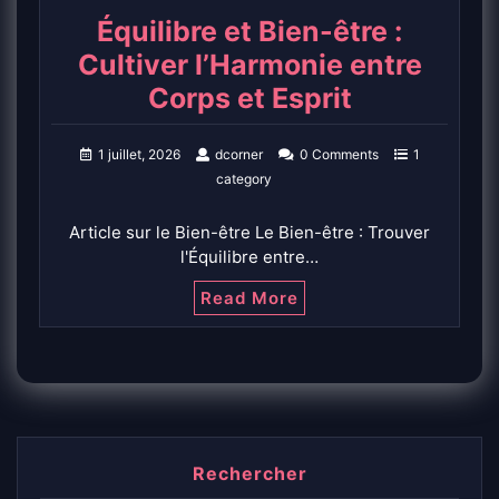
Équilibre et Bien-être :
Cultiver l’Harmonie entre
Corps et Esprit
1 juillet, 2026
dcorner
0 Comments
1
category
Article sur le Bien-être Le Bien-être : Trouver
l'Équilibre entre…
Read More
Rechercher