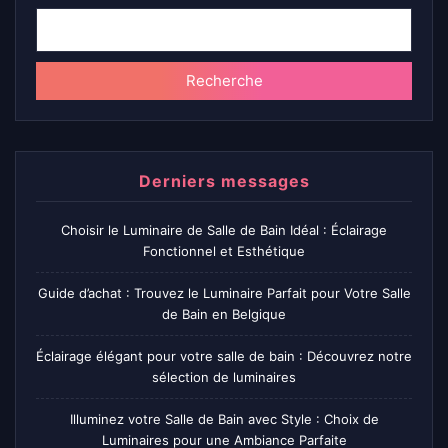
Recherche
Derniers messages
Choisir le Luminaire de Salle de Bain Idéal : Éclairage
Fonctionnel et Esthétique
Guide d’achat : Trouvez le Luminaire Parfait pour Votre Salle
de Bain en Belgique
Éclairage élégant pour votre salle de bain : Découvrez notre
sélection de luminaires
Illuminez votre Salle de Bain avec Style : Choix de
Luminaires pour une Ambiance Parfaite