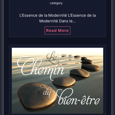
category
L'Essence de la Modernité L'Essence de la
Modernité Dans le…
Read More