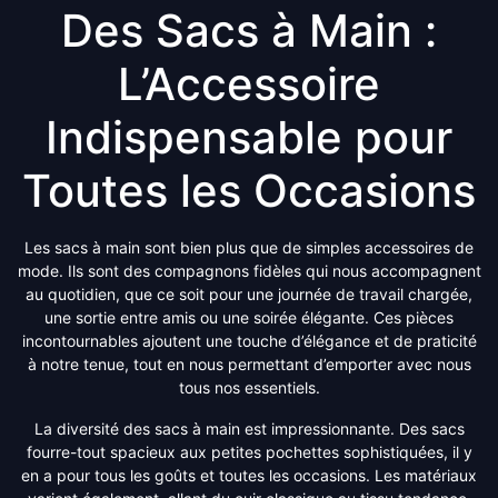
Des Sacs à Main :
L’Accessoire
Indispensable pour
Toutes les Occasions
Les sacs à main sont bien plus que de simples accessoires de
mode. Ils sont des compagnons fidèles qui nous accompagnent
au quotidien, que ce soit pour une journée de travail chargée,
une sortie entre amis ou une soirée élégante. Ces pièces
incontournables ajoutent une touche d’élégance et de praticité
à notre tenue, tout en nous permettant d’emporter avec nous
tous nos essentiels.
La diversité des sacs à main est impressionnante. Des sacs
fourre-tout spacieux aux petites pochettes sophistiquées, il y
en a pour tous les goûts et toutes les occasions. Les matériaux