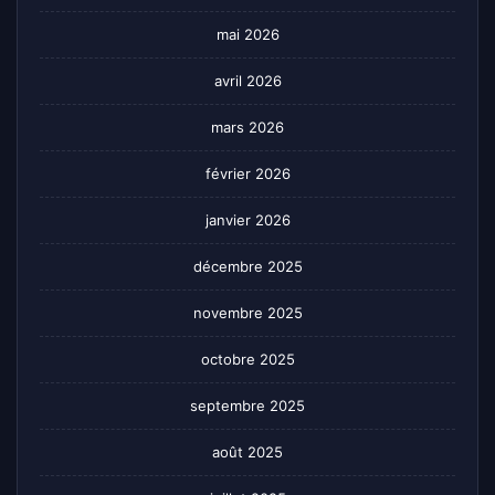
mai 2026
avril 2026
mars 2026
février 2026
janvier 2026
décembre 2025
novembre 2025
octobre 2025
septembre 2025
août 2025