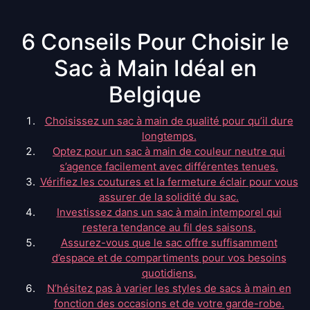
6 Conseils Pour Choisir le
Sac à Main Idéal en
Belgique
Choisissez un sac à main de qualité pour qu’il dure
longtemps.
Optez pour un sac à main de couleur neutre qui
s’agence facilement avec différentes tenues.
Vérifiez les coutures et la fermeture éclair pour vous
assurer de la solidité du sac.
Investissez dans un sac à main intemporel qui
restera tendance au fil des saisons.
Assurez-vous que le sac offre suffisamment
d’espace et de compartiments pour vos besoins
quotidiens.
N’hésitez pas à varier les styles de sacs à main en
fonction des occasions et de votre garde-robe.