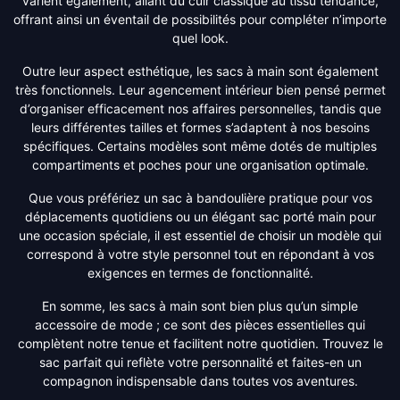
varient également, allant du cuir classique au tissu tendance,
offrant ainsi un éventail de possibilités pour compléter n’importe
quel look.
Outre leur aspect esthétique, les sacs à main sont également
très fonctionnels. Leur agencement intérieur bien pensé permet
d’organiser efficacement nos affaires personnelles, tandis que
leurs différentes tailles et formes s’adaptent à nos besoins
spécifiques. Certains modèles sont même dotés de multiples
compartiments et poches pour une organisation optimale.
Que vous préfériez un sac à bandoulière pratique pour vos
déplacements quotidiens ou un élégant sac porté main pour
une occasion spéciale, il est essentiel de choisir un modèle qui
correspond à votre style personnel tout en répondant à vos
exigences en termes de fonctionnalité.
En somme, les sacs à main sont bien plus qu’un simple
accessoire de mode ; ce sont des pièces essentielles qui
complètent notre tenue et facilitent notre quotidien. Trouvez le
sac parfait qui reflète votre personnalité et faites-en un
compagnon indispensable dans toutes vos aventures.