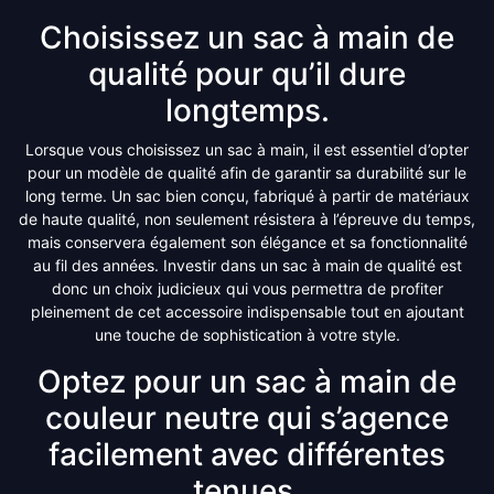
Choisissez un sac à main de
qualité pour qu’il dure
longtemps.
Lorsque vous choisissez un sac à main, il est essentiel d’opter
pour un modèle de qualité afin de garantir sa durabilité sur le
long terme. Un sac bien conçu, fabriqué à partir de matériaux
de haute qualité, non seulement résistera à l’épreuve du temps,
mais conservera également son élégance et sa fonctionnalité
au fil des années. Investir dans un sac à main de qualité est
donc un choix judicieux qui vous permettra de profiter
pleinement de cet accessoire indispensable tout en ajoutant
une touche de sophistication à votre style.
Optez pour un sac à main de
couleur neutre qui s’agence
facilement avec différentes
tenues.