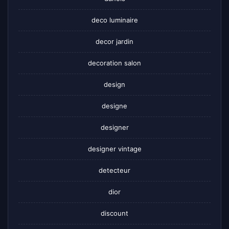
deco luminaire
decor jardin
decoration salon
design
designe
designer
designer vintage
detecteur
dior
discount