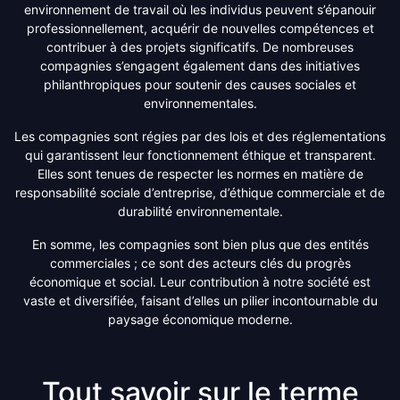
environnement de travail où les individus peuvent s’épanouir
professionnellement, acquérir de nouvelles compétences et
contribuer à des projets significatifs. De nombreuses
compagnies s’engagent également dans des initiatives
philanthropiques pour soutenir des causes sociales et
environnementales.
Les compagnies sont régies par des lois et des réglementations
qui garantissent leur fonctionnement éthique et transparent.
Elles sont tenues de respecter les normes en matière de
responsabilité sociale d’entreprise, d’éthique commerciale et de
durabilité environnementale.
En somme, les compagnies sont bien plus que des entités
commerciales ; ce sont des acteurs clés du progrès
économique et social. Leur contribution à notre société est
vaste et diversifiée, faisant d’elles un pilier incontournable du
paysage économique moderne.
Tout savoir sur le terme