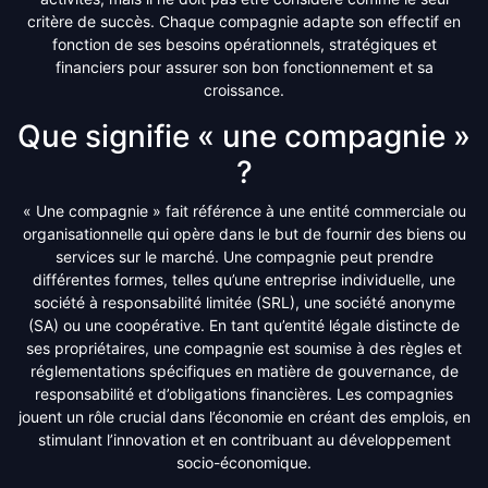
critère de succès. Chaque compagnie adapte son effectif en
fonction de ses besoins opérationnels, stratégiques et
financiers pour assurer son bon fonctionnement et sa
croissance.
Que signifie « une compagnie »
?
« Une compagnie » fait référence à une entité commerciale ou
organisationnelle qui opère dans le but de fournir des biens ou
services sur le marché. Une compagnie peut prendre
différentes formes, telles qu’une entreprise individuelle, une
société à responsabilité limitée (SRL), une société anonyme
(SA) ou une coopérative. En tant qu’entité légale distincte de
ses propriétaires, une compagnie est soumise à des règles et
réglementations spécifiques en matière de gouvernance, de
responsabilité et d’obligations financières. Les compagnies
jouent un rôle crucial dans l’économie en créant des emplois, en
stimulant l’innovation et en contribuant au développement
socio-économique.