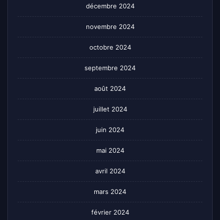
décembre 2024
novembre 2024
octobre 2024
septembre 2024
août 2024
juillet 2024
juin 2024
mai 2024
avril 2024
mars 2024
février 2024