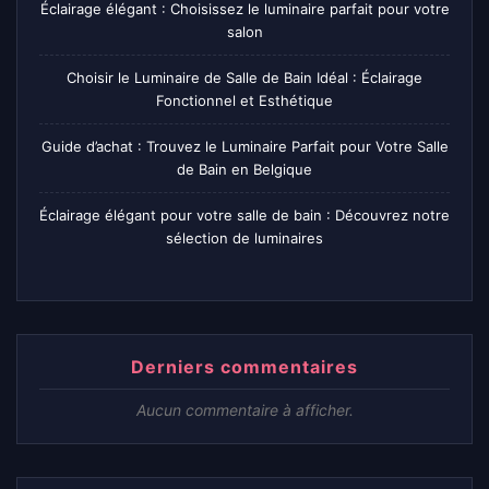
Éclairage élégant : Choisissez le luminaire parfait pour votre
salon
Choisir le Luminaire de Salle de Bain Idéal : Éclairage
Fonctionnel et Esthétique
Guide d’achat : Trouvez le Luminaire Parfait pour Votre Salle
de Bain en Belgique
Éclairage élégant pour votre salle de bain : Découvrez notre
sélection de luminaires
Derniers commentaires
Aucun commentaire à afficher.