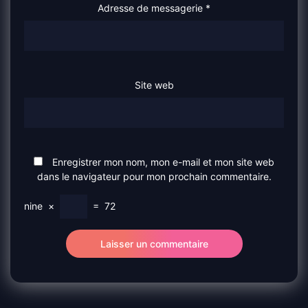
Adresse de messagerie
*
Site web
Enregistrer mon nom, mon e-mail et mon site web
dans le navigateur pour mon prochain commentaire.
nine
×
=
72