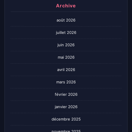
Archive
août 2026
juillet 2026
juin 2026
mai 2026
avril 2026
mars 2026
février 2026
janvier 2026
décembre 2025
novembre 2025