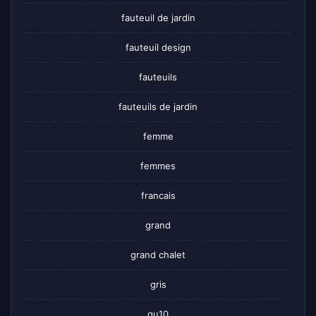
fauteuil de jardin
fauteuil design
fauteuils
fauteuils de jardin
femme
femmes
francais
grand
grand chalet
gris
gu10