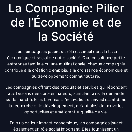
La Compagnie: Pilier
de l’Économie et de
la Société
Les compagnies jouent un rôle essentiel dans le tissu
économique et social de notre société. Que ce soit une petite
entreprise familiale ou une multinationale, chaque compagnie
contribue à la création d’emplois, à la croissance économique et
au développement communautaire.
Les compagnies offrent des produits et services qui répondent
aux besoins des consommateurs, stimulant ainsi la demande
sur le marché. Elles favorisent l’innovation en investissant dans
la recherche et le développement, créant ainsi de nouvelles
opportunités et améliorant la qualité de vie.
En plus de leur impact économique, les compagnies jouent
également un rôle social important. Elles fournissent un