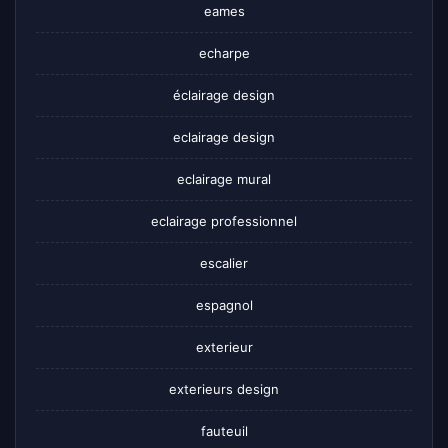
eames
echarpe
éclairage design
eclairage design
eclairage mural
eclairage professionnel
escalier
espagnol
exterieur
exterieurs design
fauteuil