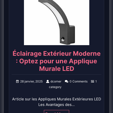
Éclairage Extérieur Moderne
: Optez pour une Applique
Murale LED
28 janvier, 2025
dcorner
0 Comments
1
category
Article sur les Appliques Murales Extérieures LED
Les Avantages des…