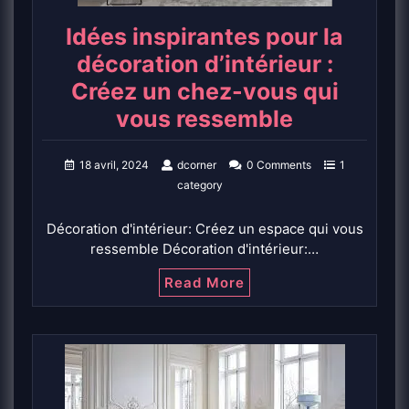
Idées inspirantes pour la
décoration d’intérieur :
Créez un chez-vous qui
vous ressemble
18 avril, 2024
dcorner
0 Comments
1
category
Décoration d'intérieur: Créez un espace qui vous
ressemble Décoration d'intérieur:…
Read More