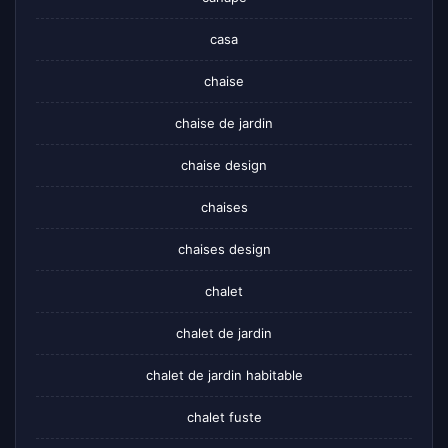
casa
chaise
chaise de jardin
chaise design
chaises
chaises design
chalet
chalet de jardin
chalet de jardin habitable
chalet fuste