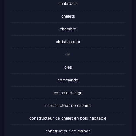
chaletbois
chalets
chambre
christian dior
cle
cles
commande
console design
constructeur de cabane
constructeur de chalet en bois habitable
constructeur de maison