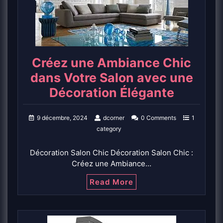
Créez une Ambiance Chic
dans Votre Salon avec une
Décoration Élégante
9 décembre, 2024
dcorner
0 Comments
1
category
Décoration Salon Chic Décoration Salon Chic :
Créez une Ambiance…
Read More