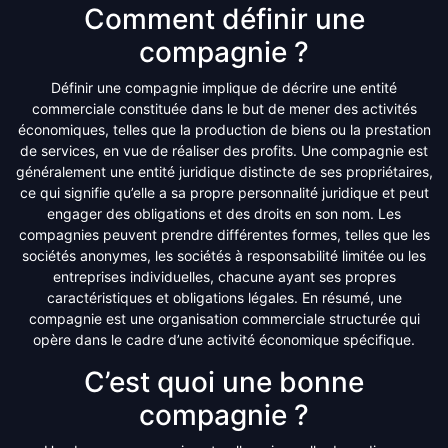
Comment définir une
compagnie ?
Définir une compagnie implique de décrire une entité
commerciale constituée dans le but de mener des activités
économiques, telles que la production de biens ou la prestation
de services, en vue de réaliser des profits. Une compagnie est
généralement une entité juridique distincte de ses propriétaires,
ce qui signifie qu’elle a sa propre personnalité juridique et peut
engager des obligations et des droits en son nom. Les
compagnies peuvent prendre différentes formes, telles que les
sociétés anonymes, les sociétés à responsabilité limitée ou les
entreprises individuelles, chacune ayant ses propres
caractéristiques et obligations légales. En résumé, une
compagnie est une organisation commerciale structurée qui
opère dans le cadre d’une activité économique spécifique.
C’est quoi une bonne
compagnie ?