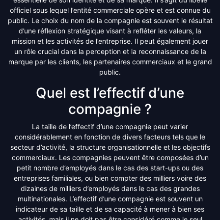
officiel sous lequel l’entité commerciale opère et est connue du
public. Le choix du nom de la compagnie est souvent le résultat
d’une réflexion stratégique visant à refléter les valeurs, la
mission et les activités de l’entreprise. Il peut également jouer
un rôle crucial dans la perception et la reconnaissance de la
marque par les clients, les partenaires commerciaux et le grand
public.
Quel est l’effectif d’une
compagnie ?
La taille de l’effectif d’une compagnie peut varier
considérablement en fonction de divers facteurs tels que le
secteur d’activité, la structure organisationnelle et les objectifs
commerciaux. Les compagnies peuvent être composées d’un
petit nombre d’employés dans le cas des start-ups ou des
entreprises familiales, ou bien compter des milliers voire des
dizaines de milliers d’employés dans le cas des grandes
multinationales. L’effectif d’une compagnie est souvent un
indicateur de sa taille et de sa capacité à mener à bien ses
activités, mais il ne doit pas être considéré comme le seul