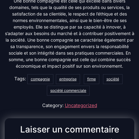
Une bonne compagnie est celle qui excelle dans divers
domaines, tels que la qualité de ses produits ou services, la
satisfaction de sa clientèle, le respect de l’éthique et des
normes environnementales, ainsi que le bien-être de ses
employés. Elle se distingue par sa capacité à innover, à
s’adapter aux besoins du marché et à contribuer positivement à
la société. Une bonne compagnie se caractérise également par
sa transparence, son engagement envers la responsabilité
sociale et son intégrité dans ses pratiques commerciales. En
somme, une bonne compagnie est celle qui combine succès
économique et impact positif sur son environnement.
Tags:
compagnie
entreprise
firme
société
société commerciale
Category:
Uncategorized
Laisser un commentaire