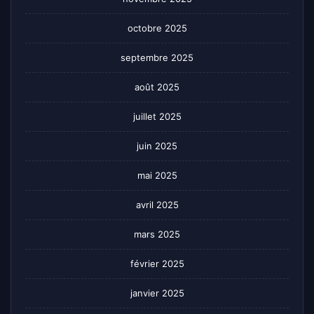
octobre 2025
septembre 2025
août 2025
juillet 2025
juin 2025
mai 2025
avril 2025
mars 2025
février 2025
janvier 2025