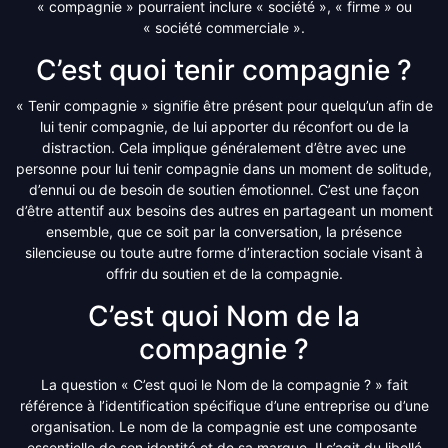
« compagnie » pourraient inclure « société », « firme » ou
« société commerciale ».
C’est quoi tenir compagnie ?
« Tenir compagnie » signifie être présent pour quelqu’un afin de
lui tenir compagnie, de lui apporter du réconfort ou de la
distraction. Cela implique généralement d’être avec une
personne pour lui tenir compagnie dans un moment de solitude,
d’ennui ou de besoin de soutien émotionnel. C’est une façon
d’être attentif aux besoins des autres en partageant un moment
ensemble, que ce soit par la conversation, la présence
silencieuse ou toute autre forme d’interaction sociale visant à
offrir du soutien et de la compagnie.
C’est quoi Nom de la
compagnie ?
La question « C’est quoi le Nom de la compagnie ? » fait
référence à l’identification spécifique d’une entreprise ou d’une
organisation. Le nom de la compagnie est une composante
essentielle de son identité et de sa marque. Il s’agit du libellé