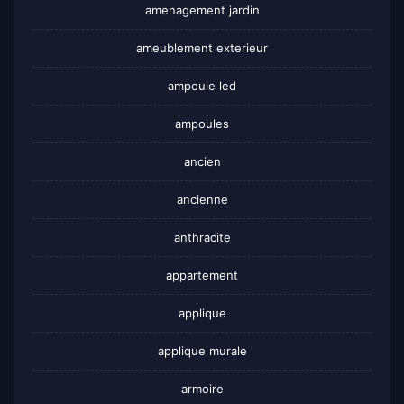
amenagement jardin
ameublement exterieur
ampoule led
ampoules
ancien
ancienne
anthracite
appartement
applique
applique murale
armoire