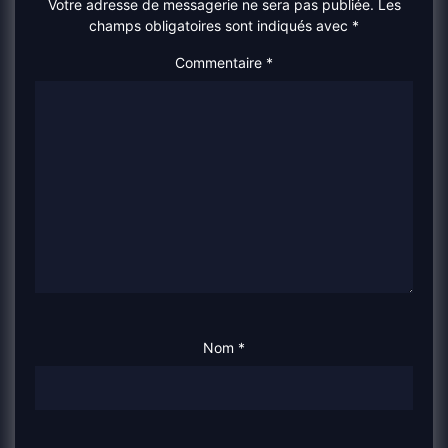
Votre adresse de messagerie ne sera pas publiée.
Les
champs obligatoires sont indiqués avec
*
Commentaire
*
Nom
*