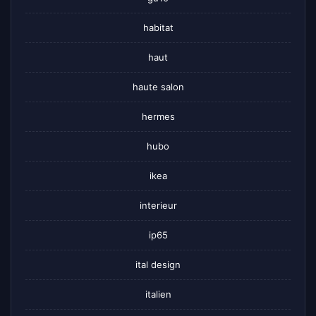
habitat
haut
haute salon
hermes
hubo
ikea
interieur
ip65
ital design
italien