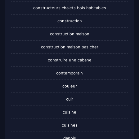
constructeurs chalets bois habitables
construction
construction maison
construction maison pas cher
construire une cabane
contemporain
couleur
cuir
cuisine
cuisines
danois