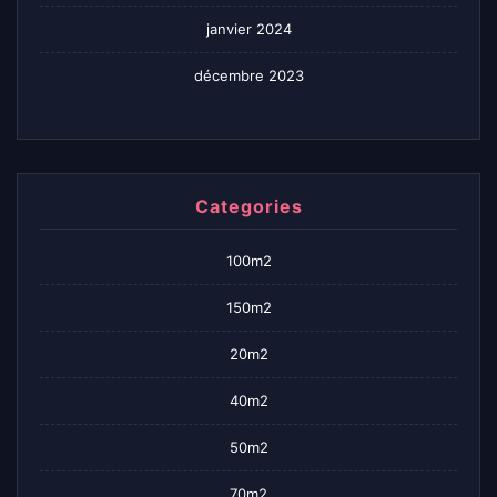
janvier 2024
décembre 2023
Categories
100m2
150m2
20m2
40m2
50m2
70m2