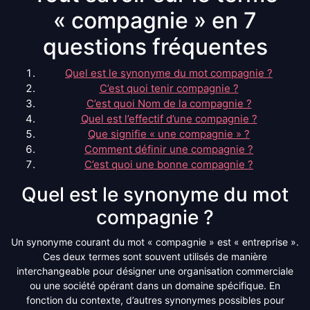
« compagnie » en 7
questions fréquentes
Quel est le synonyme du mot compagnie ?
C’est quoi tenir compagnie ?
C’est quoi Nom de la compagnie ?
Quel est l’effectif d’une compagnie ?
Que signifie « une compagnie » ?
Comment définir une compagnie ?
C’est quoi une bonne compagnie ?
Quel est le synonyme du mot
compagnie ?
Un synonyme courant du mot « compagnie » est « entreprise ».
Ces deux termes sont souvent utilisés de manière
interchangeable pour désigner une organisation commerciale
ou une société opérant dans un domaine spécifique. En
fonction du contexte, d’autres synonymes possibles pour