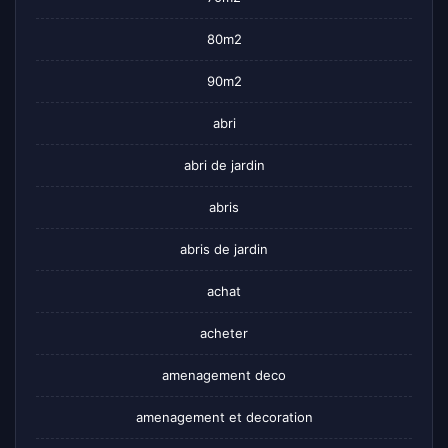
80m2
90m2
abri
abri de jardin
abris
abris de jardin
achat
acheter
amenagement deco
amenagement et decoration