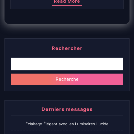
Read More
Rechercher
Recherche
Derniers messages
Éclairage Élégant avec les Luminaires Lucide