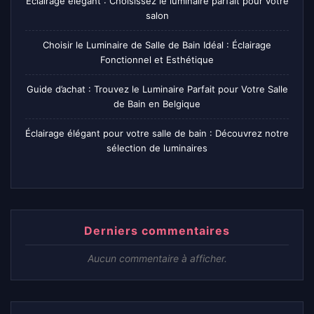
Éclairage élégant : Choisissez le luminaire parfait pour votre
salon
Choisir le Luminaire de Salle de Bain Idéal : Éclairage
Fonctionnel et Esthétique
Guide d’achat : Trouvez le Luminaire Parfait pour Votre Salle
de Bain en Belgique
Éclairage élégant pour votre salle de bain : Découvrez notre
sélection de luminaires
Derniers commentaires
Aucun commentaire à afficher.