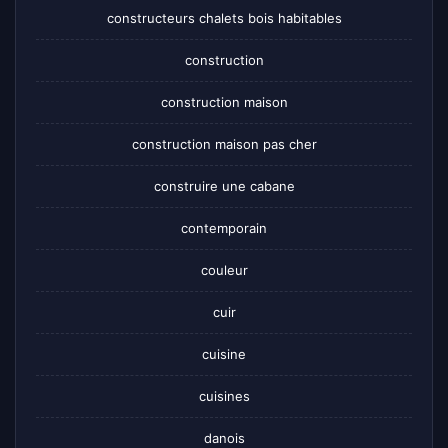
constructeurs chalets bois habitables
construction
construction maison
construction maison pas cher
construire une cabane
contemporain
couleur
cuir
cuisine
cuisines
danois