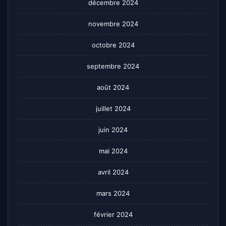
décembre 2024
novembre 2024
octobre 2024
septembre 2024
août 2024
juillet 2024
juin 2024
mai 2024
avril 2024
mars 2024
février 2024