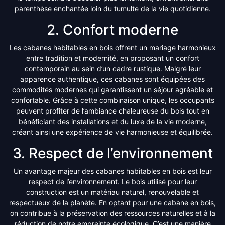
parenthèse enchantée loin du tumulte de la vie quotidienne.
2. Confort moderne
Les cabanes habitables en bois offrent un mariage harmonieux
entre tradition et modernité, en proposant un confort
contemporain au sein d’un cadre rustique. Malgré leur
apparence authentique, ces cabanes sont équipées des
commodités modernes qui garantissent un séjour agréable et
confortable. Grâce à cette combinaison unique, les occupants
peuvent profiter de l’ambiance chaleureuse du bois tout en
bénéficiant des installations et du luxe de la vie moderne,
créant ainsi une expérience de vie harmonieuse et équilibrée.
3. Respect de l’environnement
Un avantage majeur des cabanes habitables en bois est leur
respect de l’environnement. Le bois utilisé pour leur
construction est un matériau naturel, renouvelable et
respectueux de la planète. En optant pour une cabane en bois,
on contribue à la préservation des ressources naturelles et à la
réduction de notre empreinte écologique. C’est une manière