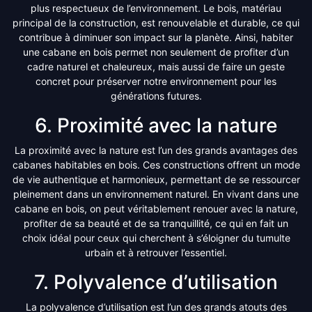
plus respectueux de l’environnement. Le bois, matériau
principal de la construction, est renouvelable et durable, ce qui
contribue à diminuer son impact sur la planète. Ainsi, habiter
une cabane en bois permet non seulement de profiter d’un
cadre naturel et chaleureux, mais aussi de faire un geste
concret pour préserver notre environnement pour les
générations futures.
6. Proximité avec la nature
La proximité avec la nature est l’un des grands avantages des
cabanes habitables en bois. Ces constructions offrent un mode
de vie authentique et harmonieux, permettant de se ressourcer
pleinement dans un environnement naturel. En vivant dans une
cabane en bois, on peut véritablement renouer avec la nature,
profiter de sa beauté et de sa tranquillité, ce qui en fait un
choix idéal pour ceux qui cherchent à s’éloigner du tumulte
urbain et à retrouver l’essentiel.
7. Polyvalence d’utilisation
La polyvalence d’utilisation est l’un des grands atouts des