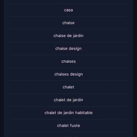
casa
chaise
chaise de jardin
chaise design
chaises
chaises design
chalet
chalet de jardin
chalet de jardin habitable
chalet fuste