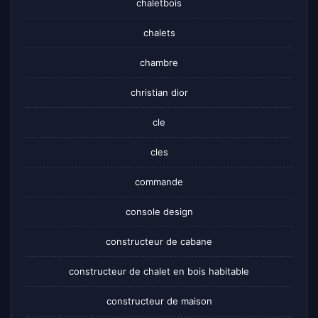
chaletbois
chalets
chambre
christian dior
cle
cles
commande
console design
constructeur de cabane
constructeur de chalet en bois habitable
constructeur de maison