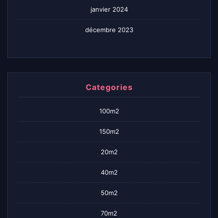
janvier 2024
décembre 2023
Categories
100m2
150m2
20m2
40m2
50m2
70m2