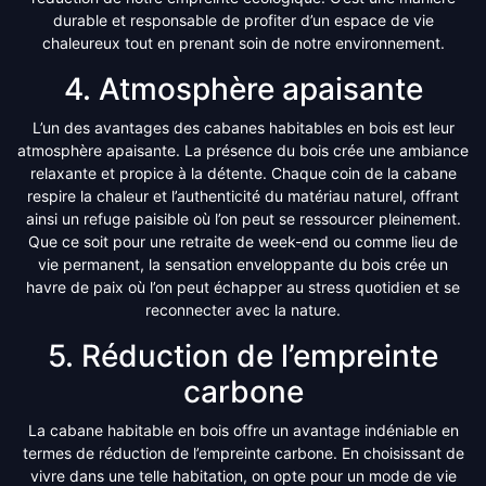
durable et responsable de profiter d’un espace de vie
chaleureux tout en prenant soin de notre environnement.
4. Atmosphère apaisante
L’un des avantages des cabanes habitables en bois est leur
atmosphère apaisante. La présence du bois crée une ambiance
relaxante et propice à la détente. Chaque coin de la cabane
respire la chaleur et l’authenticité du matériau naturel, offrant
ainsi un refuge paisible où l’on peut se ressourcer pleinement.
Que ce soit pour une retraite de week-end ou comme lieu de
vie permanent, la sensation enveloppante du bois crée un
havre de paix où l’on peut échapper au stress quotidien et se
reconnecter avec la nature.
5. Réduction de l’empreinte
carbone
La cabane habitable en bois offre un avantage indéniable en
termes de réduction de l’empreinte carbone. En choisissant de
vivre dans une telle habitation, on opte pour un mode de vie