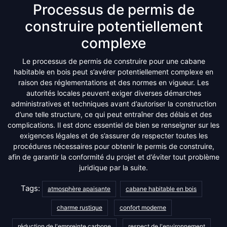
Processus de permis de
construire potentiellement
complexe
Le processus de permis de construire pour une cabane
habitable en bois peut s’avérer potentiellement complexe en
raison des réglementations et des normes en vigueur. Les
autorités locales peuvent exiger diverses démarches
administratives et techniques avant d’autoriser la construction
d’une telle structure, ce qui peut entraîner des délais et des
complications. Il est donc essentiel de bien se renseigner sur les
exigences légales et de s’assurer de respecter toutes les
procédures nécessaires pour obtenir le permis de construire,
afin de garantir la conformité du projet et d’éviter tout problème
juridique par la suite.
Tags:
atmosphère apaisante
cabane habitable en bois
charme rustique
confort moderne
réduction de l'empreinte carbone
respect de l'environnement