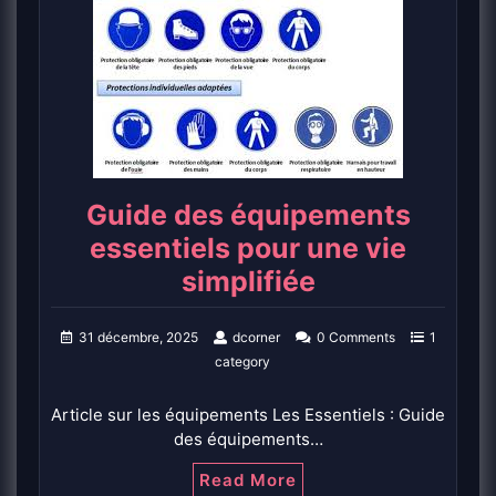
Guide des équipements
essentiels pour une vie
simplifiée
31 décembre, 2025
dcorner
0 Comments
1
category
Article sur les équipements Les Essentiels : Guide
des équipements…
Read More