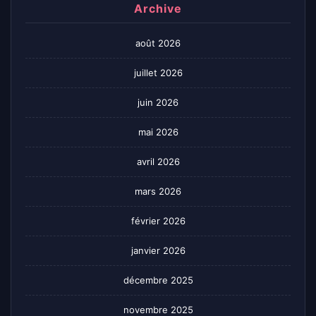
Archive
août 2026
juillet 2026
juin 2026
mai 2026
avril 2026
mars 2026
février 2026
janvier 2026
décembre 2025
novembre 2025