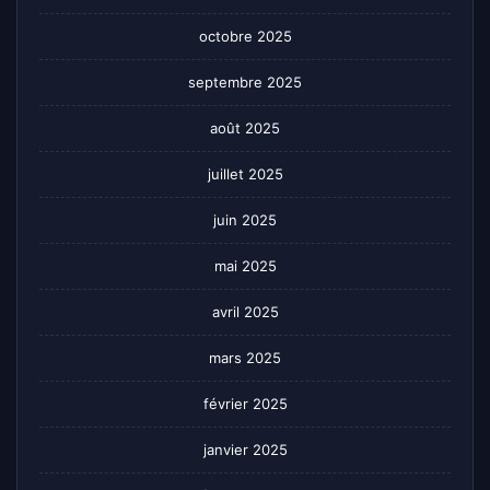
octobre 2025
septembre 2025
août 2025
juillet 2025
juin 2025
mai 2025
avril 2025
mars 2025
février 2025
janvier 2025