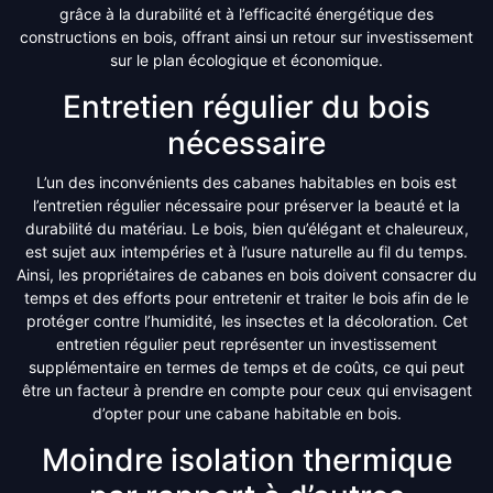
grâce à la durabilité et à l’efficacité énergétique des
constructions en bois, offrant ainsi un retour sur investissement
sur le plan écologique et économique.
Entretien régulier du bois
nécessaire
L’un des inconvénients des cabanes habitables en bois est
l’entretien régulier nécessaire pour préserver la beauté et la
durabilité du matériau. Le bois, bien qu’élégant et chaleureux,
est sujet aux intempéries et à l’usure naturelle au fil du temps.
Ainsi, les propriétaires de cabanes en bois doivent consacrer du
temps et des efforts pour entretenir et traiter le bois afin de le
protéger contre l’humidité, les insectes et la décoloration. Cet
entretien régulier peut représenter un investissement
supplémentaire en termes de temps et de coûts, ce qui peut
être un facteur à prendre en compte pour ceux qui envisagent
d’opter pour une cabane habitable en bois.
Moindre isolation thermique