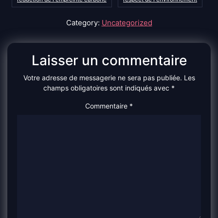
Category:
Uncategorized
Laisser un commentaire
Votre adresse de messagerie ne sera pas publiée.
Les
champs obligatoires sont indiqués avec
*
Commentaire
*