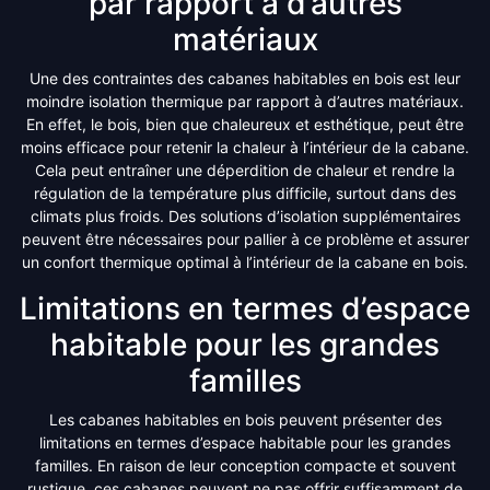
par rapport à d’autres
matériaux
Une des contraintes des cabanes habitables en bois est leur
moindre isolation thermique par rapport à d’autres matériaux.
En effet, le bois, bien que chaleureux et esthétique, peut être
moins efficace pour retenir la chaleur à l’intérieur de la cabane.
Cela peut entraîner une déperdition de chaleur et rendre la
régulation de la température plus difficile, surtout dans des
climats plus froids. Des solutions d’isolation supplémentaires
peuvent être nécessaires pour pallier à ce problème et assurer
un confort thermique optimal à l’intérieur de la cabane en bois.
Limitations en termes d’espace
habitable pour les grandes
familles
Les cabanes habitables en bois peuvent présenter des
limitations en termes d’espace habitable pour les grandes
familles. En raison de leur conception compacte et souvent
rustique, ces cabanes peuvent ne pas offrir suffisamment de