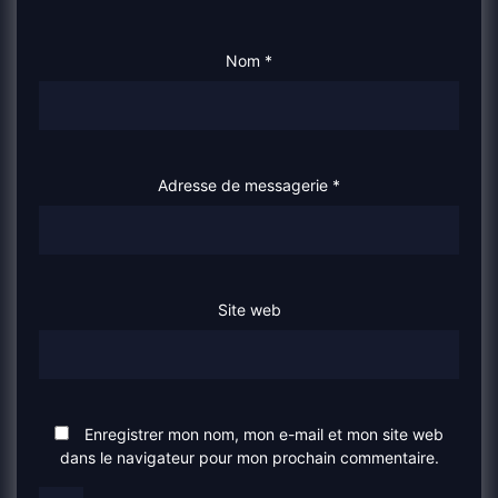
Nom
*
Adresse de messagerie
*
Site web
Enregistrer mon nom, mon e-mail et mon site web
dans le navigateur pour mon prochain commentaire.