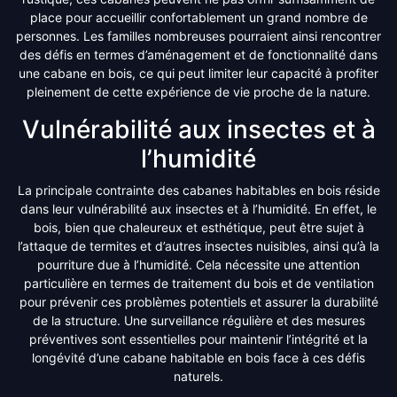
place pour accueillir confortablement un grand nombre de
personnes. Les familles nombreuses pourraient ainsi rencontrer
des défis en termes d’aménagement et de fonctionnalité dans
une cabane en bois, ce qui peut limiter leur capacité à profiter
pleinement de cette expérience de vie proche de la nature.
Vulnérabilité aux insectes et à
l’humidité
La principale contrainte des cabanes habitables en bois réside
dans leur vulnérabilité aux insectes et à l’humidité. En effet, le
bois, bien que chaleureux et esthétique, peut être sujet à
l’attaque de termites et d’autres insectes nuisibles, ainsi qu’à la
pourriture due à l’humidité. Cela nécessite une attention
particulière en termes de traitement du bois et de ventilation
pour prévenir ces problèmes potentiels et assurer la durabilité
de la structure. Une surveillance régulière et des mesures
préventives sont essentielles pour maintenir l’intégrité et la
longévité d’une cabane habitable en bois face à ces défis
naturels.