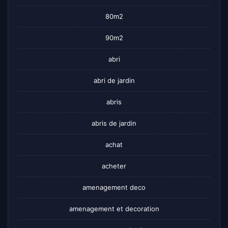
80m2
90m2
abri
abri de jardin
abris
abris de jardin
achat
acheter
amenagement deco
amenagement et decoration