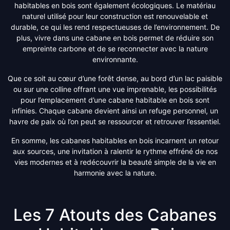
habitables en bois sont également écologiques. Le matériau
naturel utilisé pour leur construction est renouvelable et
durable, ce qui les rend respectueuses de l’environnement. De
plus, vivre dans une cabane en bois permet de réduire son
empreinte carbone et de se reconnecter avec la nature
environnante.
Que ce soit au cœur d’une forêt dense, au bord d’un lac paisible
ou sur une colline offrant une vue imprenable, les possibilités
pour l’emplacement d’une cabane habitable en bois sont
infinies. Chaque cabane devient ainsi un refuge personnel, un
havre de paix où l’on peut se ressourcer et retrouver l’essentiel.
En somme, les cabanes habitables en bois incarnent un retour
aux sources, une invitation à ralentir le rythme effréné de nos
vies modernes et à redécouvrir la beauté simple de la vie en
harmonie avec la nature.
Les 7 Atouts des Cabanes