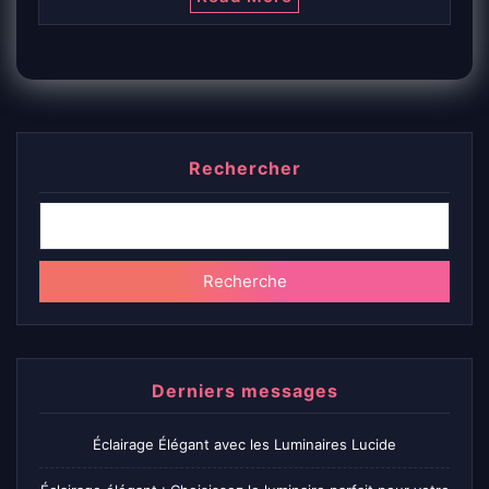
Rechercher
Recherche
Derniers messages
Éclairage Élégant avec les Luminaires Lucide