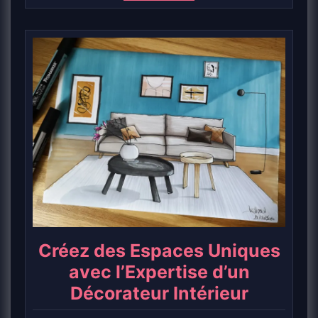
Créez des Espaces Uniques
avec l’Expertise d’un
Décorateur Intérieur