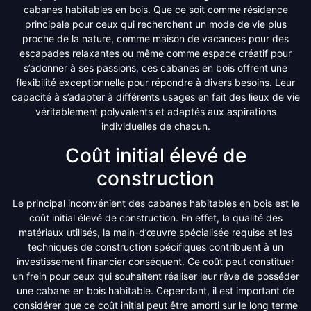
cabanes habitables en bois. Que ce soit comme résidence
principale pour ceux qui recherchent un mode de vie plus
proche de la nature, comme maison de vacances pour des
escapades relaxantes ou même comme espace créatif pour
s’adonner à ses passions, ces cabanes en bois offrent une
flexibilité exceptionnelle pour répondre à divers besoins. Leur
capacité à s’adapter à différents usages en fait des lieux de vie
véritablement polyvalents et adaptés aux aspirations
individuelles de chacun.
Coût initial élevé de
construction
Le principal inconvénient des cabanes habitables en bois est le
coût initial élevé de construction. En effet, la qualité des
matériaux utilisés, la main-d’œuvre spécialisée requise et les
techniques de construction spécifiques contribuent à un
investissement financier conséquent. Ce coût peut constituer
un frein pour ceux qui souhaitent réaliser leur rêve de posséder
une cabane en bois habitable. Cependant, il est important de
considérer que ce coût initial peut être amorti sur le long terme