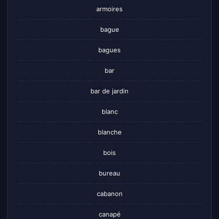
armoires
bague
bagues
bar
bar de jardin
blanc
blanche
bois
bureau
cabanon
canapé