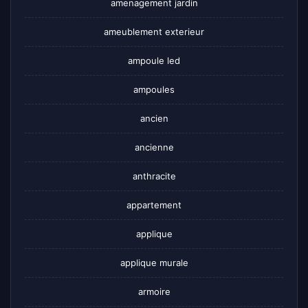
amenagement jardin
ameublement exterieur
ampoule led
ampoules
ancien
ancienne
anthracite
appartement
applique
applique murale
armoire