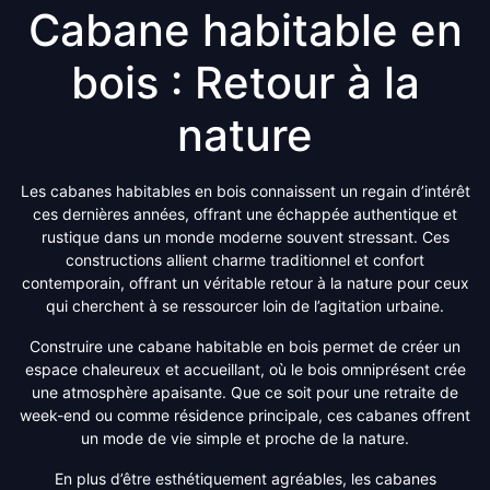
Cabane habitable en
bois : Retour à la
nature
Les cabanes habitables en bois connaissent un regain d’intérêt
ces dernières années, offrant une échappée authentique et
rustique dans un monde moderne souvent stressant. Ces
constructions allient charme traditionnel et confort
contemporain, offrant un véritable retour à la nature pour ceux
qui cherchent à se ressourcer loin de l’agitation urbaine.
Construire une cabane habitable en bois permet de créer un
espace chaleureux et accueillant, où le bois omniprésent crée
une atmosphère apaisante. Que ce soit pour une retraite de
week-end ou comme résidence principale, ces cabanes offrent
un mode de vie simple et proche de la nature.
En plus d’être esthétiquement agréables, les cabanes