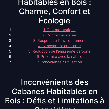
Habitables en Bois :
Charme, Confort et
Écologie
1. Charme rustique
2. Confort moderne
3. Respect de l’environnement
4. Atmosphère apaisante
5. Réduction de l’empreinte carbone
6. Proximité avec la nature
7. Polyvalence d’utilisation
Inconvénients des
Cabanes Habitables en
Bois : Défis et Limitations à