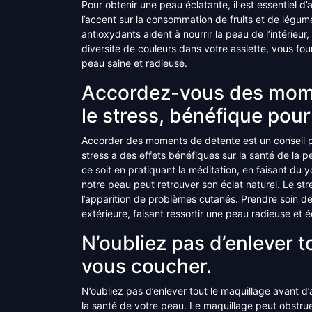
Pour obtenir une peau éclatante, il est essentiel d
l’accent sur la consommation de fruits et de légum
antioxydants aident à nourrir la peau de l’intérieur
diversité de couleurs dans votre assiette, vous fo
peau saine et radieuse.
Accordez-vous des mome
le stress, bénéfique pour
Accorder des moments de détente est un conseil pr
stress a des effets bénéfiques sur la santé de la
ce soit en pratiquant la méditation, en faisant d
notre peau peut retrouver son éclat naturel. Le stre
l’apparition de problèmes cutanés. Prendre soin de
extérieure, faisant ressortir une peau radieuse et é
N’oubliez pas d’enlever t
vous coucher.
N’oubliez pas d’enlever tout le maquillage avant d’
la santé de votre peau. Le maquillage peut obstrue