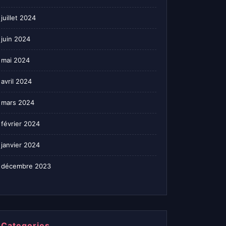
juillet 2024
juin 2024
mai 2024
avril 2024
mars 2024
février 2024
janvier 2024
décembre 2023
Categories