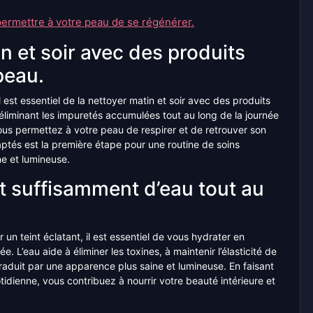
ermettre à votre peau de se régénérer.
n et soir avec des produits
peau.
 est essentiel de la nettoyer matin et soir avec des produits
liminant les impuretés accumulées tout au long de la journée
ous permettez à votre peau de respirer et de retrouver son
ptés est la première étape pour une routine de soins
ne et lumineuse.
 suffisamment d’eau tout au
un teint éclatant, il est essentiel de vous hydrater en
. L’eau aide à éliminer les toxines, à maintenir l’élasticité de
traduit par une apparence plus saine et lumineuse. En faisant
tidienne, vous contribuez à nourrir votre beauté intérieure et