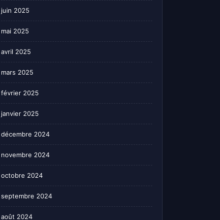
juin 2025
mai 2025
avril 2025
mars 2025
février 2025
janvier 2025
décembre 2024
novembre 2024
octobre 2024
septembre 2024
août 2024