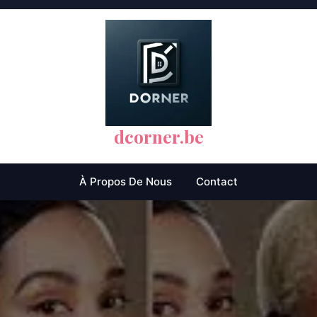
dcorner.be
À Propos De Nous
Contact