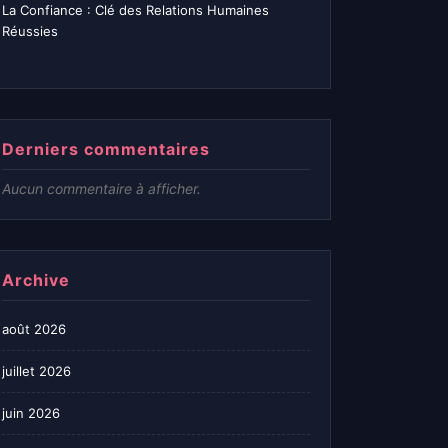
La Confiance : Clé des Relations Humaines
Réussies
Derniers commentaires
Aucun commentaire à afficher.
Archive
août 2026
juillet 2026
juin 2026