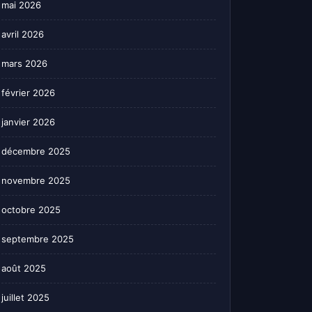
mai 2026
avril 2026
mars 2026
février 2026
janvier 2026
décembre 2025
novembre 2025
octobre 2025
septembre 2025
août 2025
juillet 2025