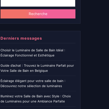
Recherche
Derniers messages
Choisir le Luminaire de Salle de Bain Idéal :
Éclairage Fonctionnel et Esthétique
Guide d’achat : Trouvez le Luminaire Parfait pour
Votre Salle de Bain en Belgique
Éclairage élégant pour votre salle de bain :
Découvrez notre sélection de luminaires
Illuminez votre Salle de Bain avec Style : Choix
de Luminaires pour une Ambiance Parfaite