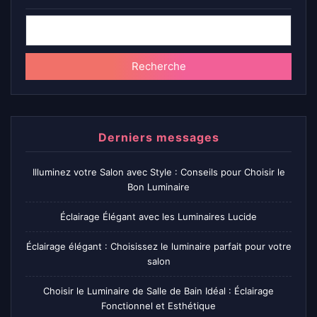
Recherche
Derniers messages
Illuminez votre Salon avec Style : Conseils pour Choisir le
Bon Luminaire
Éclairage Élégant avec les Luminaires Lucide
Éclairage élégant : Choisissez le luminaire parfait pour votre
salon
Choisir le Luminaire de Salle de Bain Idéal : Éclairage
Fonctionnel et Esthétique