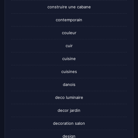
construire une cabane
contemporain
couleur
cuir
cuisine
cuisines
danois
deco luminaire
decor jardin
decoration salon
design