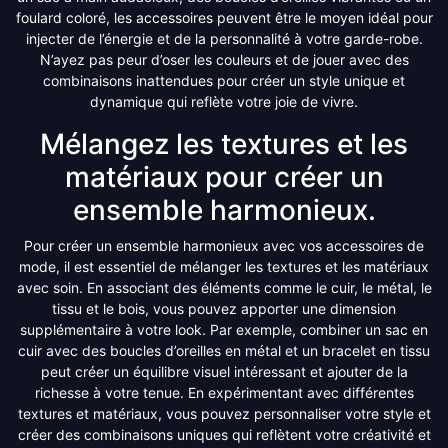
foulard coloré, les accessoires peuvent être le moyen idéal pour
injecter de l’énergie et de la personnalité à votre garde-robe.
N’ayez pas peur d’oser les couleurs et de jouer avec des
combinaisons inattendues pour créer un style unique et
dynamique qui reflète votre joie de vivre.
Mélangez les textures et les
matériaux pour créer un
ensemble harmonieux.
Pour créer un ensemble harmonieux avec vos accessoires de
mode, il est essentiel de mélanger les textures et les matériaux
avec soin. En associant des éléments comme le cuir, le métal, le
tissu et le bois, vous pouvez apporter une dimension
supplémentaire à votre look. Par exemple, combiner un sac en
cuir avec des boucles d’oreilles en métal et un bracelet en tissu
peut créer un équilibre visuel intéressant et ajouter de la
richesse à votre tenue. En expérimentant avec différentes
textures et matériaux, vous pouvez personnaliser votre style et
créer des combinaisons uniques qui reflètent votre créativité et