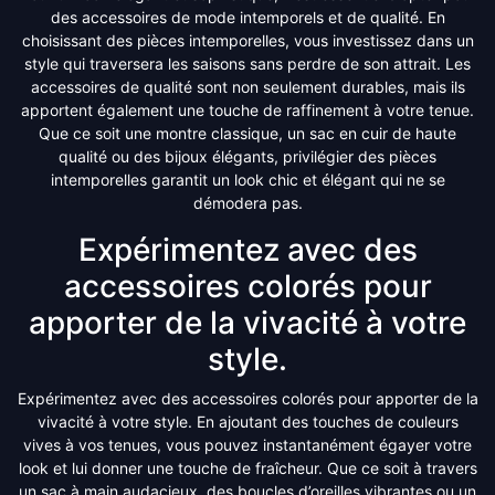
des accessoires de mode intemporels et de qualité. En
choisissant des pièces intemporelles, vous investissez dans un
style qui traversera les saisons sans perdre de son attrait. Les
accessoires de qualité sont non seulement durables, mais ils
apportent également une touche de raffinement à votre tenue.
Que ce soit une montre classique, un sac en cuir de haute
qualité ou des bijoux élégants, privilégier des pièces
intemporelles garantit un look chic et élégant qui ne se
démodera pas.
Expérimentez avec des
accessoires colorés pour
apporter de la vivacité à votre
style.
Expérimentez avec des accessoires colorés pour apporter de la
vivacité à votre style. En ajoutant des touches de couleurs
vives à vos tenues, vous pouvez instantanément égayer votre
look et lui donner une touche de fraîcheur. Que ce soit à travers
un sac à main audacieux, des boucles d’oreilles vibrantes ou un