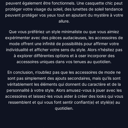
peuvent également être fonctionnels. Une casquette chic peut
protéger votre visage du soleil, des lunettes de soleil tendance
peuvent protéger vos yeux tout en ajoutant du mystère à votre
allure.
Que vous préfériez un style minimaliste ou que vous aimiez
expérimenter avec des pièces audacieuses, les accessoires de
mode offrent une infinité de possibilités pour affirmer votre
individualité et afficher votre sens du style. Alors n’hésitez pas
à explorer différentes options et à oser incorporer des
accessoires uniques dans vos tenues au quotidien.
En conclusion, n’oubliez pas que les accessoires de mode ne
sont pas simplement des ajouts secondaires, mais qu’ils sont
véritablement les éléments qui donnent du caractère et de la
personnalité à votre style. Alors amusez-vous à jouer avec les
accessoires et laissez-les vous aider à créer des looks qui vous
ressemblent et qui vous font sentir confiant(e) et stylé(e) au
quotidien.