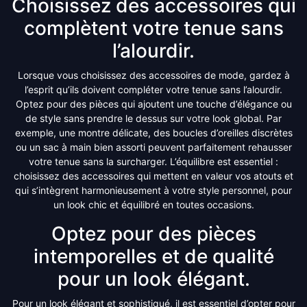
Choisissez des accessoires qui
complètent votre tenue sans
l’alourdir.
Lorsque vous choisissez des accessoires de mode, gardez à
l’esprit qu’ils doivent compléter votre tenue sans l’alourdir.
Optez pour des pièces qui ajoutent une touche d’élégance ou
de style sans prendre le dessus sur votre look global. Par
exemple, une montre délicate, des boucles d’oreilles discrètes
ou un sac à main bien assorti peuvent parfaitement rehausser
votre tenue sans la surcharger. L’équilibre est essentiel :
choisissez des accessoires qui mettent en valeur vos atouts et
qui s’intègrent harmonieusement à votre style personnel, pour
un look chic et équilibré en toutes occasions.
Optez pour des pièces
intemporelles et de qualité
pour un look élégant.
Pour un look élégant et sophistiqué, il est essentiel d’opter pour