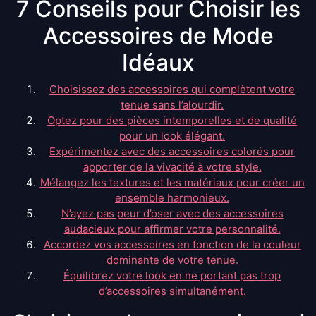
7 Conseils pour Choisir les
Accessoires de Mode
Idéaux
Choisissez des accessoires qui complètent votre
tenue sans l’alourdir.
Optez pour des pièces intemporelles et de qualité
pour un look élégant.
Expérimentez avec des accessoires colorés pour
apporter de la vivacité à votre style.
Mélangez les textures et les matériaux pour créer un
ensemble harmonieux.
N’ayez pas peur d’oser avec des accessoires
audacieux pour affirmer votre personnalité.
Accordez vos accessoires en fonction de la couleur
dominante de votre tenue.
Équilibrez votre look en ne portant pas trop
d’accessoires simultanément.