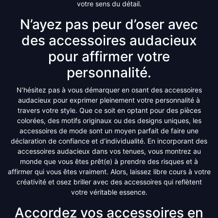
votre sens du détail.
N’ayez pas peur d’oser avec
des accessoires audacieux
pour affirmer votre
personnalité.
N’hésitez pas à vous démarquer en osant des accessoires
audacieux pour exprimer pleinement votre personnalité à
travers votre style. Que ce soit en optant pour des pièces
colorées, des motifs originaux ou des designs uniques, les
accessoires de mode sont un moyen parfait de faire une
déclaration de confiance et d’individualité. En incorporant des
accessoires audacieux dans vos tenues, vous montrez au
monde que vous êtes prêt(e) à prendre des risques et à
affirmer qui vous êtes vraiment. Alors, laissez libre cours à votre
créativité et osez briller avec des accessoires qui reflètent
votre véritable essence.
Accordez vos accessoires en