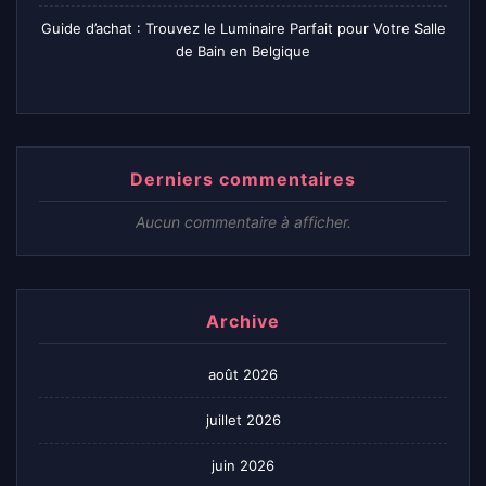
Guide d’achat : Trouvez le Luminaire Parfait pour Votre Salle
de Bain en Belgique
Derniers commentaires
Aucun commentaire à afficher.
Archive
août 2026
juillet 2026
juin 2026