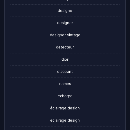
designe
designer
designer vintage
detecteur
dior
discount
eames
echarpe
éclairage design
eclairage design