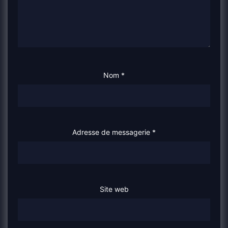
Nom
*
Adresse de messagerie
*
Site web