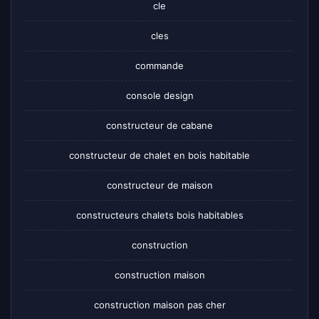
cle
cles
commande
console design
constructeur de cabane
constructeur de chalet en bois habitable
constructeur de maison
constructeurs chalets bois habitables
construction
construction maison
construction maison pas cher