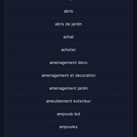
abris
abris de jardin
achat
acheter
amenagement deco
amenagement et decoration
amenagement jardin
ameublement exterieur
ampoule led
ampoules