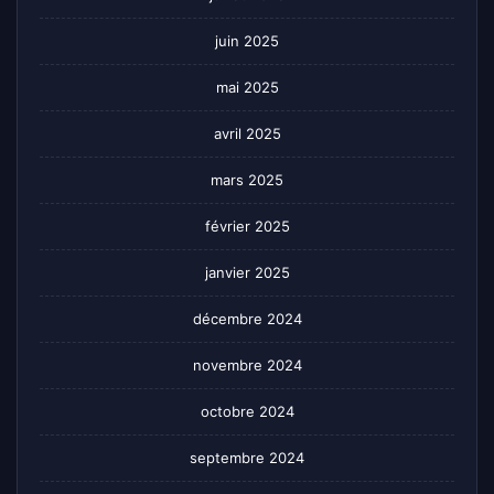
juin 2025
mai 2025
avril 2025
mars 2025
février 2025
janvier 2025
décembre 2024
novembre 2024
octobre 2024
septembre 2024