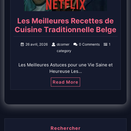
Les Meilleures Recettes de
Cuisine Traditionnelle Belge
26 avril, 2026
dcorner
0 Comments
1
category
Les Meilleures Astuces pour une Vie Saine et
Heureuse Les…
Read More
Rechercher