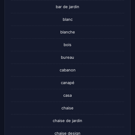
bar de jardin
blanc
blanche
bois
bureau
cabanon
canapé
casa
chaise
chaise de jardin
chaise design