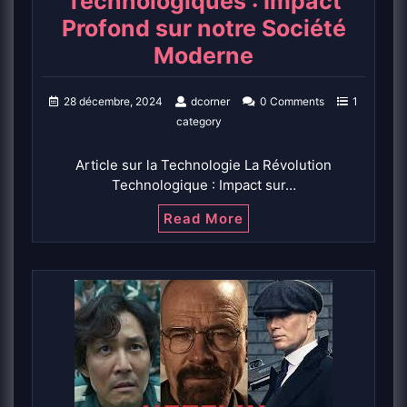
Technologiques : Impact
Profond sur notre Société
Moderne
28 décembre, 2024
dcorner
0 Comments
1
category
Article sur la Technologie La Révolution
Technologique : Impact sur…
Read More