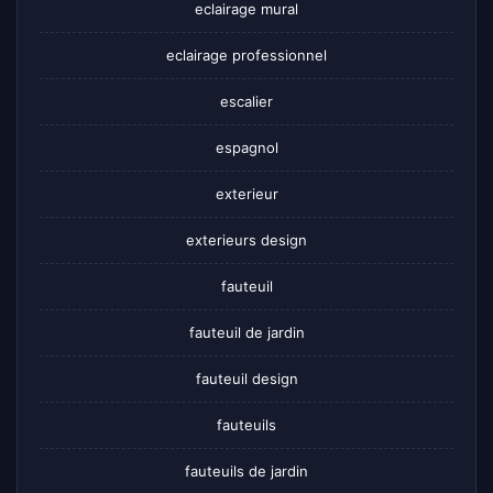
eclairage mural
eclairage professionnel
escalier
espagnol
exterieur
exterieurs design
fauteuil
fauteuil de jardin
fauteuil design
fauteuils
fauteuils de jardin