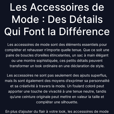
Les Accessoires de
Mode : Des Détails
Qui Font la Différence
Les accessoires de mode sont des éléments essentiels pour
compléter et rehausser n’importe quelle tenue. Que ce soit une
paire de boucles d’oreilles étincelantes, un sac à main élégant
ou une montre sophistiquée, ces petits détails peuvent
transformer un look ordinaire en une déclaration de style.
Les accessoires ne sont pas seulement des ajouts superflus,
mais ils sont également des moyens d’exprimer sa personnalité
et sa créativité à travers la mode. Un foulard coloré peut
apporter une touche de vivacité à une tenue neutre, tandis
qu’une ceinture originale peut mettre en valeur la taille et
compléter une silhouette.
En plus d’ajouter du flair à votre look, les accessoires de mode