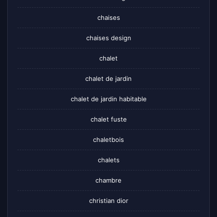
chaises
chaises design
chalet
chalet de jardin
chalet de jardin habitable
chalet fuste
chaletbois
chalets
chambre
christian dior