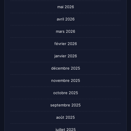
mai 2026
avril 2026
mars 2026
février 2026
janvier 2026
décembre 2025
novembre 2025
octobre 2025
septembre 2025
août 2025
juillet 2025