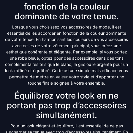
fonction de la couleur
dominante de votre tenue.
Lorsque vous choisissez vos accessoires de mode, il est
essentiel de les accorder en fonction de la couleur dominante
de votre tenue. En harmonisant les couleurs de vos accessoires
avec celles de votre vêtement principal, vous créez une
esthétique cohérente et élégante. Par exemple, si vous portez
une robe bleue, optez pour des accessoires dans des tons
complémentaires tels que le blanc, le gris ou le argenté pour un
look raffiné et équilibré. Cette astuce simple mais efficace vous
permettra de mettre en valeur votre style et d’apporter une
touche finale soignée à votre ensemble.
Équilibrez votre look en ne
portant pas trop d’accessoires
simultanément.
Pour un look élégant et équilibré, il est essentiel de ne pas
surcharger sa tenue avec trop d’accessoires simultanément. En