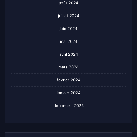
août 2024
juillet 2024
juin 2024
mai 2024
avril 2024
mars 2024
février 2024
janvier 2024
décembre 2023