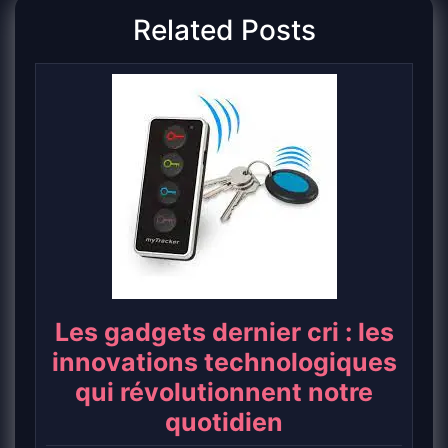
Related Posts
Les gadgets dernier cri : les
innovations technologiques
qui révolutionnent notre
quotidien