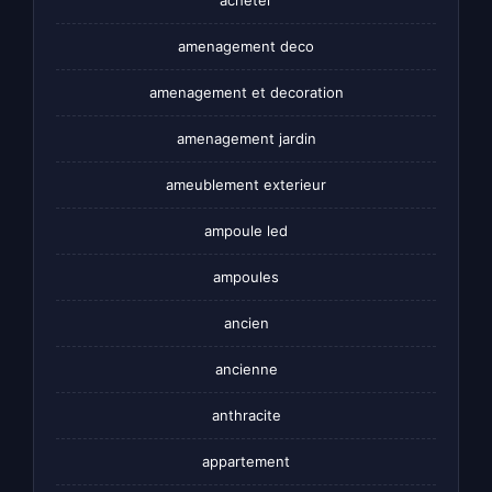
amenagement deco
amenagement et decoration
amenagement jardin
ameublement exterieur
ampoule led
ampoules
ancien
ancienne
anthracite
appartement