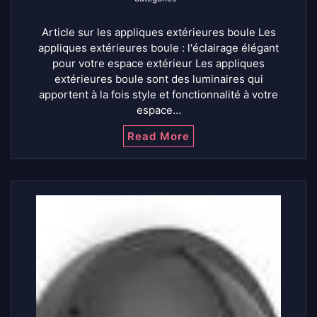
Article sur les appliques extérieures boule Les
appliques extérieures boule : l'éclairage élégant
pour votre espace extérieur Les appliques
extérieures boule sont des luminaires qui
apportent à la fois style et fonctionnalité à votre
espace…
Read More