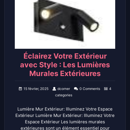
Éclairez Votre Extérieur
avec Style : Les Lumières
Murales Extérieures
15 février, 2025
dcorner
0 Comments
4
categories
Lumière Mur Extérieur: Illuminez Votre Espace
Extérieur Lumière Mur Extérieur: Illuminez Votre
Espace Extérieur Les lumières murales
extérieures sont un élément essentiel pour