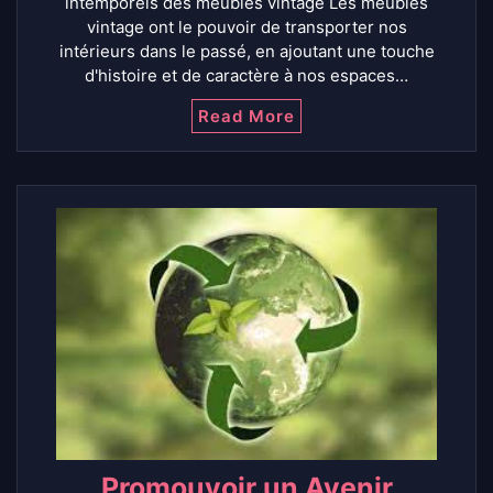
intemporels des meubles vintage Les meubles
vintage ont le pouvoir de transporter nos
intérieurs dans le passé, en ajoutant une touche
d'histoire et de caractère à nos espaces…
Read More
Promouvoir un Avenir