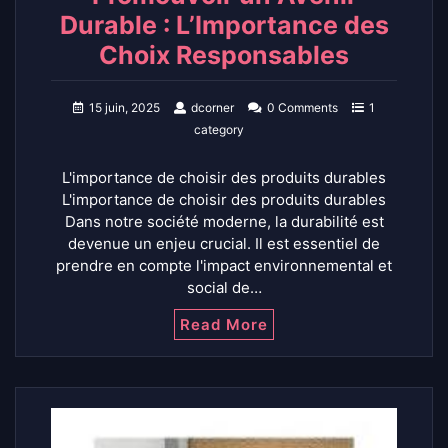
Durable : L’Importance des
Choix Responsables
15 juin, 2025
dcorner
0 Comments
1
category
L'importance de choisir des produits durables
L'importance de choisir des produits durables
Dans notre société moderne, la durabilité est
devenue un enjeu crucial. Il est essentiel de
prendre en compte l'impact environnemental et
social de…
Read More