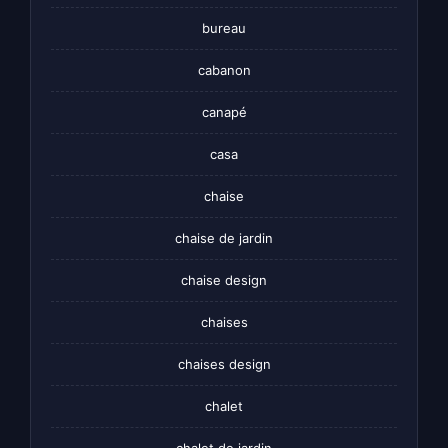
bureau
cabanon
canapé
casa
chaise
chaise de jardin
chaise design
chaises
chaises design
chalet
chalet de jardin