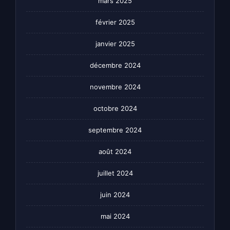
mars 2025
février 2025
janvier 2025
décembre 2024
novembre 2024
octobre 2024
septembre 2024
août 2024
juillet 2024
juin 2024
mai 2024