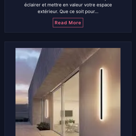
éclairer et mettre en valeur votre espace
extérieur. Que ce soit pour…
Read More