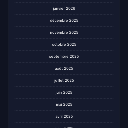
janvier 2026
décembre 2025
novembre 2025
octobre 2025
septembre 2025
août 2025
juillet 2025
juin 2025
mai 2025
avril 2025