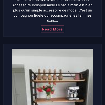
Accessoire Indispensable Le sac à main est bien
plus qu'un simple accessoire de mode. C'est un
compagnon fidèle qui accompagne les femmes
dans…
Read More