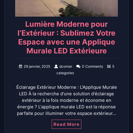
Lumière Moderne pour
l’Extérieur : Sublimez Votre
Espace avec une Applique
Murale LED Extérieure
29 janvier, 2025
dcorner
0 Comments
5
categories
Éclairage Extérieur Moderne : L'Applique Murale
LED À la recherche d'une solution d'éclairage
extérieur à la fois moderne et économe en
énergie ? L'applique murale LED est la réponse
parfaite pour illuminer votre espace extérieur…
Read More