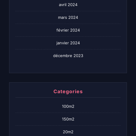
avril 2024
mars 2024
février 2024
janvier 2024
décembre 2023
Categories
100m2
150m2
20m2