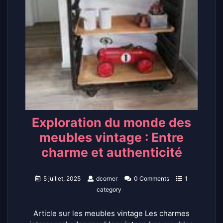
Exploration du monde des
meubles vintage : Entre
charme et authenticité
5 juillet, 2025
dcorner
0 Comments
1
category
Article sur les meubles vintage Les charmes