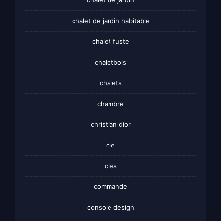
chalet de jardin habitable
chalet fuste
chaletbois
chalets
chambre
christian dior
cle
cles
commande
console design