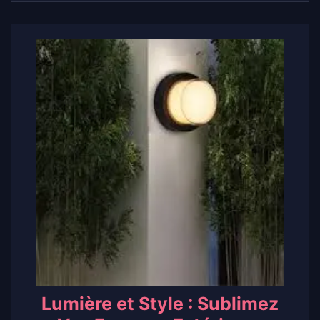
Lumière et Style : Sublimez