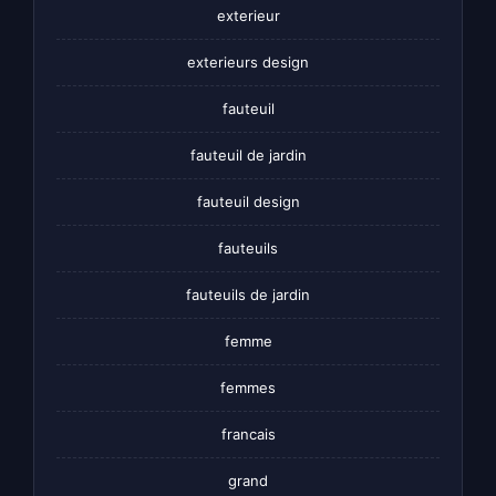
exterieur
exterieurs design
fauteuil
fauteuil de jardin
fauteuil design
fauteuils
fauteuils de jardin
femme
femmes
francais
grand