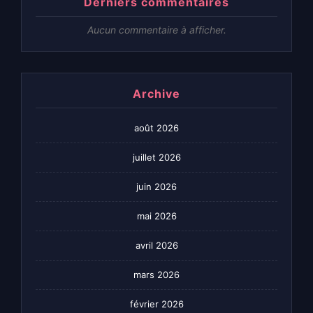
Derniers commentaires
Aucun commentaire à afficher.
Archive
août 2026
juillet 2026
juin 2026
mai 2026
avril 2026
mars 2026
février 2026