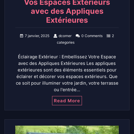
Vos Espaces Extérieurs
avec des Appliques
Extérieures
7 janvier, 2025
dcorner
0 Comments
2
categories
Éclairage Extérieur : Embellissez Votre Espace
avec des Appliques Extérieures Les appliques
extérieures sont des éléments essentiels pour
éclairer et décorer vos espaces extérieurs. Que
ce soit pour illuminer votre jardin, votre terrasse
ou l'entrée…
Read More