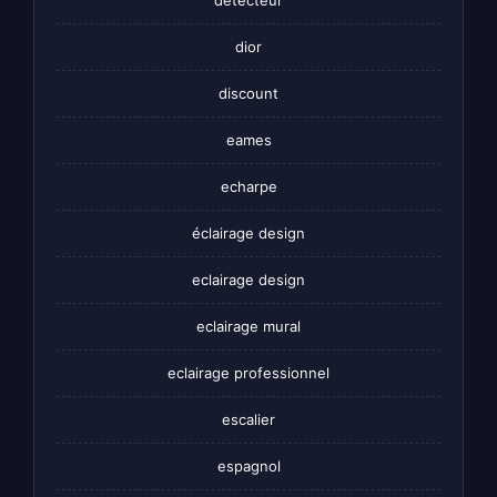
dior
discount
eames
echarpe
éclairage design
eclairage design
eclairage mural
eclairage professionnel
escalier
espagnol