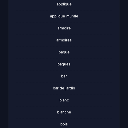
applique
applique murale
armoire
armoires
bague
bagues
bar
bar de jardin
blanc
blanche
bois