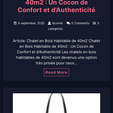
40m2 : Un Cocon de
Confort et d’Authenticité
4 septembre, 2025
dcorner
0 Comments
3
categories
Article: Chalet en Bois Habitable de 40m2 Chalet
en Bois Habitable de 40m2 : Un Cocon de
Confort et d'Authenticité Les chalets en bois
habitables de 40m2 sont devenus une option
très prisée pour ceux…
Read More