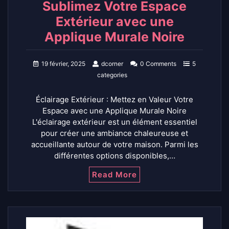
Sublimez Votre Espace
Extérieur avec une
Applique Murale Noire
19 février, 2025
dcorner
0 Comments
5
categories
Éclairage Extérieur : Mettez en Valeur Votre
Espace avec une Applique Murale Noire
L'éclairage extérieur est un élément essentiel
pour créer une ambiance chaleureuse et
accueillante autour de votre maison. Parmi les
différentes options disponibles,…
Read More