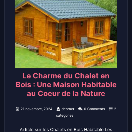
Le Charme du Chalet en
Bois : Une Maison Habitable
au Coeur de la Nature
21 novembre, 2024
dcorner
0 Comments
2
categories
Article sur les Chalets en Bois Habitable Les