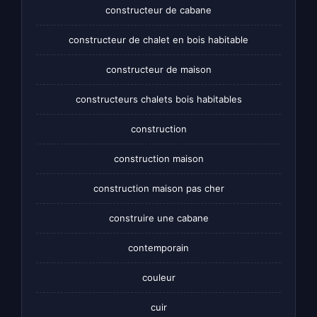
constructeur de cabane
constructeur de chalet en bois habitable
constructeur de maison
constructeurs chalets bois habitables
construction
construction maison
construction maison pas cher
construire une cabane
contemporain
couleur
cuir