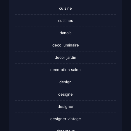
cuisine
cuisines
danois
deco luminaire
decor jardin
decoration salon
design
designe
designer
designer vintage
detecteur