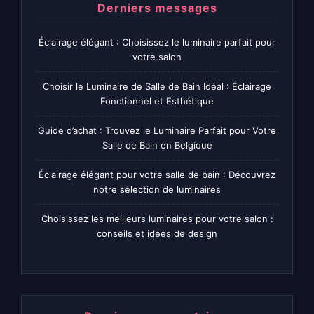
Derniers messages
Éclairage élégant : Choisissez le luminaire parfait pour
votre salon
Choisir le Luminaire de Salle de Bain Idéal : Éclairage
Fonctionnel et Esthétique
Guide d’achat : Trouvez le Luminaire Parfait pour Votre
Salle de Bain en Belgique
Éclairage élégant pour votre salle de bain : Découvrez
notre sélection de luminaires
Choisissez les meilleurs luminaires pour votre salon :
conseils et idées de design