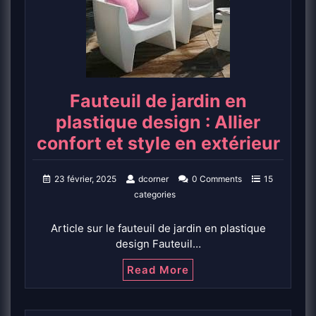
Fauteuil de jardin en
plastique design : Allier
confort et style en extérieur
23 février, 2025
dcorner
0 Comments
15
categories
Article sur le fauteuil de jardin en plastique
design Fauteuil…
Read More