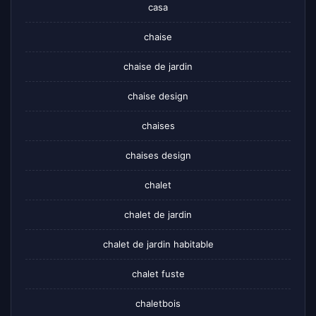
casa
chaise
chaise de jardin
chaise design
chaises
chaises design
chalet
chalet de jardin
chalet de jardin habitable
chalet fuste
chaletbois