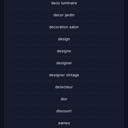
deco luminaire
decor jardin
decoration salon
design
designe
designer
designer vintage
detecteur
dior
discount
eames