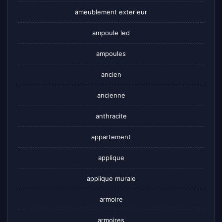
ameublement exterieur
ampoule led
ampoules
ancien
ancienne
anthracite
appartement
applique
applique murale
armoire
armoires