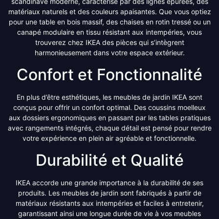
scandinave moderne, caractérisé par des lignes épurées, des
matériaux naturels et des couleurs apaisantes. Que vous optiez
pour une table en bois massif, des chaises en rotin tressé ou un
canapé modulaire en tissu résistant aux intempéries, vous
trouverez chez IKEA des pièces qui s’intègrent
harmonieusement dans votre espace extérieur.
Confort et Fonctionnalité
En plus d’être esthétiques, les meubles de jardin IKEA sont
conçus pour offrir un confort optimal. Des coussins moelleux
aux dossiers ergonomiques en passant par les tables pratiques
avec rangements intégrés, chaque détail est pensé pour rendre
votre expérience en plein air agréable et fonctionnelle.
Durabilité et Qualité
IKEA accorde une grande importance à la durabilité de ses
produits. Les meubles de jardin sont fabriqués à partir de
matériaux résistants aux intempéries et faciles à entretenir,
garantissant ainsi une longue durée de vie à vos meubles