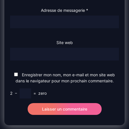
Adresse de messagerie
*
Site web
Enregistrer mon nom, mon e-mail et mon site web
dans le navigateur pour mon prochain commentaire.
2
−
=
zero