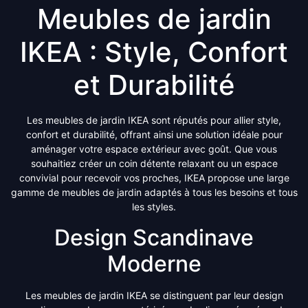
Meubles de jardin
IKEA : Style, Confort
et Durabilité
Les meubles de jardin IKEA sont réputés pour allier style,
confort et durabilité, offrant ainsi une solution idéale pour
aménager votre espace extérieur avec goût. Que vous
souhaitiez créer un coin détente relaxant ou un espace
convivial pour recevoir vos proches, IKEA propose une large
gamme de meubles de jardin adaptés à tous les besoins et tous
les styles.
Design Scandinave
Moderne
Les meubles de jardin IKEA se distinguent par leur design