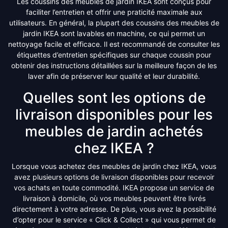
Les coussins des meubles de jardin IKEA sont conçus pour
faciliter l’entretien et offrir une praticité maximale aux
utilisateurs. En général, la plupart des coussins des meubles de
jardin IKEA sont lavables en machine, ce qui permet un
nettoyage facile et efficace. Il est recommandé de consulter les
étiquettes d’entretien spécifiques sur chaque coussin pour
obtenir des instructions détaillées sur la meilleure façon de les
laver afin de préserver leur qualité et leur durabilité.
Quelles sont les options de
livraison disponibles pour les
meubles de jardin achetés
chez IKEA ?
Lorsque vous achetez des meubles de jardin chez IKEA, vous
avez plusieurs options de livraison disponibles pour recevoir
vos achats en toute commodité. IKEA propose un service de
livraison à domicile, où vos meubles peuvent être livrés
directement à votre adresse. De plus, vous avez la possibilité
d’opter pour le service « Click & Collect » qui vous permet de