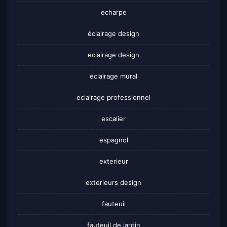
echarpe
éclairage design
eclairage design
eclairage mural
eclairage professionnel
escalier
espagnol
exterieur
exterieurs design
fauteuil
fauteuil de jardin