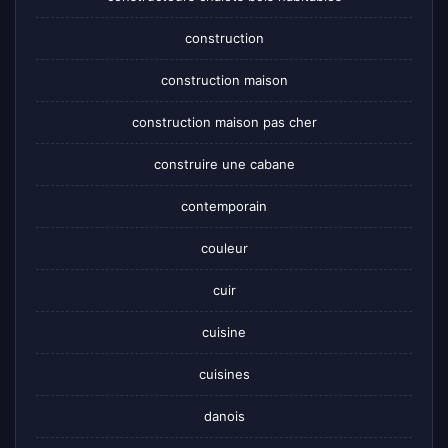
construction
construction maison
construction maison pas cher
construire une cabane
contemporain
couleur
cuir
cuisine
cuisines
danois