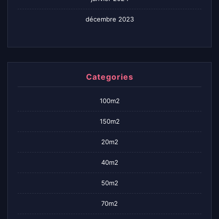
décembre 2023
Categories
100m2
150m2
20m2
40m2
50m2
70m2