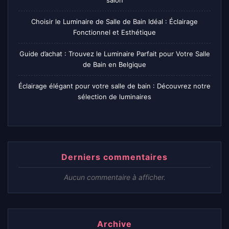
salon
Choisir le Luminaire de Salle de Bain Idéal : Éclairage
Fonctionnel et Esthétique
Guide d’achat : Trouvez le Luminaire Parfait pour Votre Salle
de Bain en Belgique
Éclairage élégant pour votre salle de bain : Découvrez notre
sélection de luminaires
Derniers commentaires
Aucun commentaire à afficher.
Archive