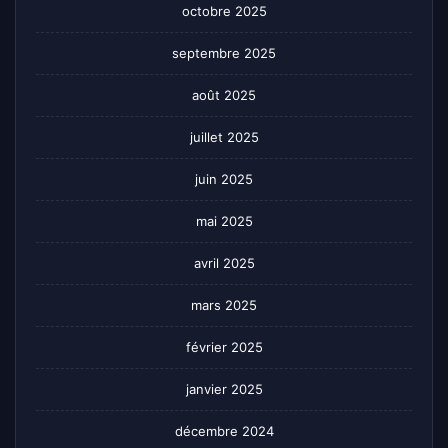
octobre 2025
septembre 2025
août 2025
juillet 2025
juin 2025
mai 2025
avril 2025
mars 2025
février 2025
janvier 2025
décembre 2024