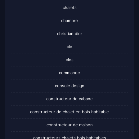
chalets
chambre
christian dior
cle
cles
commande
console design
constructeur de cabane
constructeur de chalet en bois habitable
constructeur de maison
constructeurs chalets bois habitables