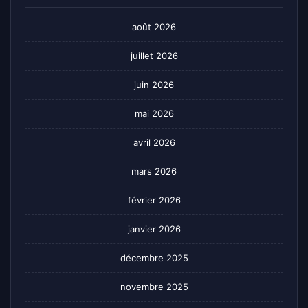
août 2026
juillet 2026
juin 2026
mai 2026
avril 2026
mars 2026
février 2026
janvier 2026
décembre 2025
novembre 2025