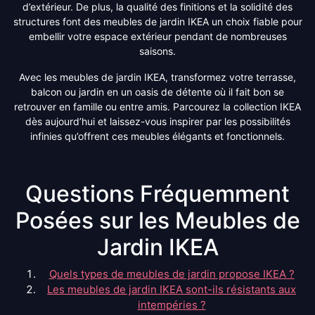
d’extérieur. De plus, la qualité des finitions et la solidité des
structures font des meubles de jardin IKEA un choix fiable pour
embellir votre espace extérieur pendant de nombreuses
saisons.
Avec les meubles de jardin IKEA, transformez votre terrasse,
balcon ou jardin en un oasis de détente où il fait bon se
retrouver en famille ou entre amis. Parcourez la collection IKEA
dès aujourd’hui et laissez-vous inspirer par les possibilités
infinies qu’offrent ces meubles élégants et fonctionnels.
Questions Fréquemment
Posées sur les Meubles de
Jardin IKEA
Quels types de meubles de jardin propose IKEA ?
Les meubles de jardin IKEA sont-ils résistants aux
intempéries ?