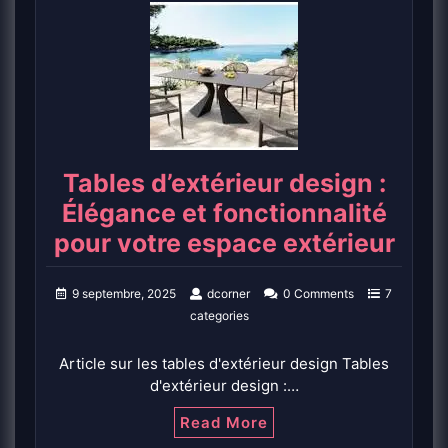
Tables d’extérieur design :
Élégance et fonctionnalité
pour votre espace extérieur
9 septembre, 2025
dcorner
0 Comments
7
categories
Article sur les tables d'extérieur design Tables
d'extérieur design :…
Read More