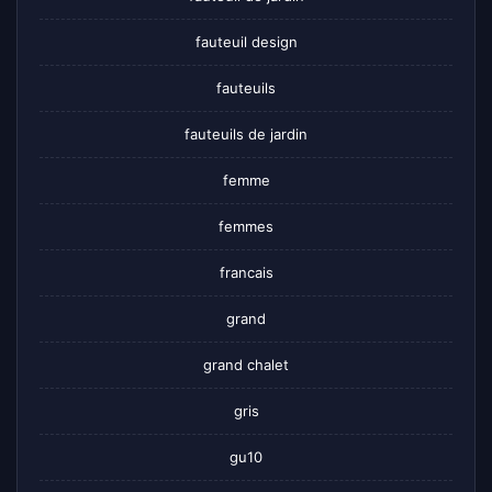
fauteuil design
fauteuils
fauteuils de jardin
femme
femmes
francais
grand
grand chalet
gris
gu10