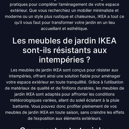
pratiques pour compléter l’aménagement de votre espace
extérieur. Que vous recherchiez un mobilier minimaliste et
moderne ou un style plus rustique et chaleureux, IKEA a tout ce
qu’il vous faut pour transformer votre jardin en un lieu
accueillant et esthétique.
Les meubles de jardin IKEA
sont-ils résistants aux
intempéries ?
Les meubles de jardin IKEA sont conçus pour résister aux
intempéries, offrant ainsi une solution fiable pour aménager
votre espace extérieur en toute tranquillité. Grâce à l’utilisation
de matériaux de qualité et de finitions durables, les meubles de
jardin IKEA sont adaptés pour affronter les conditions
météorologiques variées, allant du soleil éclatant à la pluie
battante. Vous pouvez donc profiter pleinement de vos
meubles de jardin IKEA en toute saison, sans craindre les effets
de l’exposition aux éléments extérieurs.