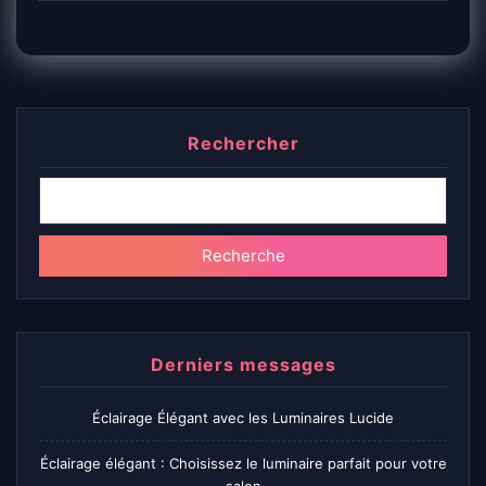
Rechercher
Recherche
Derniers messages
Éclairage Élégant avec les Luminaires Lucide
Éclairage élégant : Choisissez le luminaire parfait pour votre