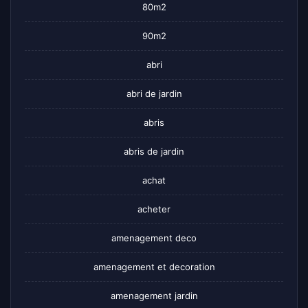
80m2
90m2
abri
abri de jardin
abris
abris de jardin
achat
acheter
amenagement deco
amenagement et decoration
amenagement jardin