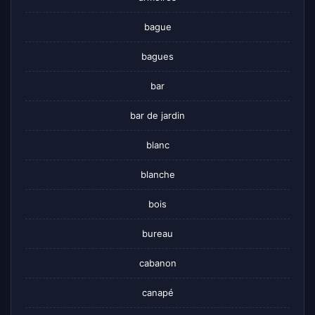
bague
bagues
bar
bar de jardin
blanc
blanche
bois
bureau
cabanon
canapé