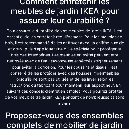
Comment entretenir les
meubles de jardin IKEA pour
assurer leur durabilité ?
Pour assurer la durabilité de vos meubles de jardin IKEA, il est
essentiel de les entretenir régulièrement. Pour les meubles en
bois, il est recommandé de les nettoyer avec un chiffon humide
et doux, puis d’appliquer une huile spéciale pour protéger le
bois des intempéries. Les meubles en métal peuvent être
nettoyés avec de l’eau savonneuse et séchés soigneusement
pour éviter la corrosion. Pour les coussins et tissus, il est
conseillé de les protéger avec des housses imperméables
lorsqu’ils ne sont pas utilisés et de les laver selon les
instructions du fabricant pour maintenir leur aspect neuf. En
suivant ces conseils d’entretien simples, vous pourrez profiter
de vos meubles de jardin IKEA pendant de nombreuses saisons
à venir.
Proposez-vous des ensembles
complets de mobilier de jardin