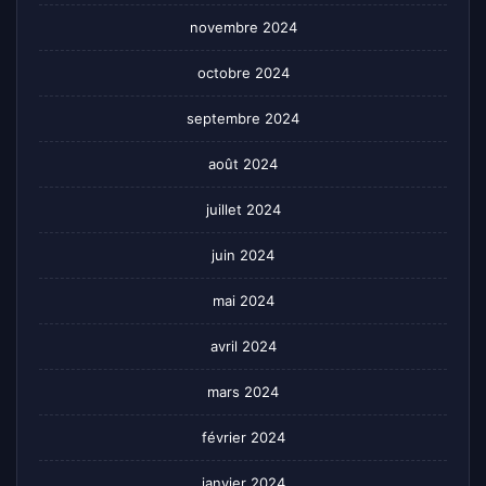
novembre 2024
octobre 2024
septembre 2024
août 2024
juillet 2024
juin 2024
mai 2024
avril 2024
mars 2024
février 2024
janvier 2024