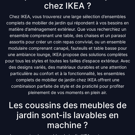
chez IKEA ?
Chez IKEA, vous trouverez une large sélection d’ensembles
complets de mobilier de jardin qui répondent à vos besoins en
matière d’aménagement extérieur. Que vous recherchiez un
ensemble comprenant une table, des chaises et un parasol
assortis pour créer un coin repas convivial, ou un ensemble
modulaire comprenant canapé, fauteuils et table basse pour
une ambiance lounge, IKEA propose des solutions complètes
pour tous les styles et toutes les tailles d’espace extérieur. Avec
des designs variés, des matériaux durables et une attention
particulière au confort et à la fonctionnalité, les ensembles
complets de mobilier de jardin chez IKEA offrent une
combinaison parfaite de style et de praticité pour profiter
pleinement de vos moments en plein air.
Les coussins des meubles de
jardin sont-ils lavables en
machine ?