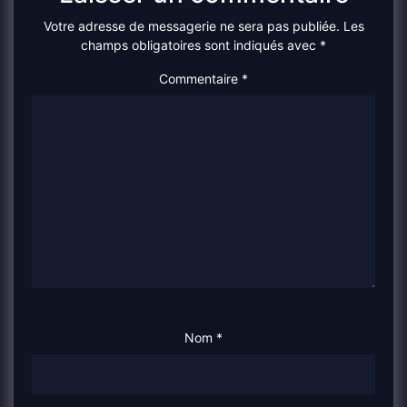
Votre adresse de messagerie ne sera pas publiée.
Les
champs obligatoires sont indiqués avec
*
Commentaire
*
Nom
*