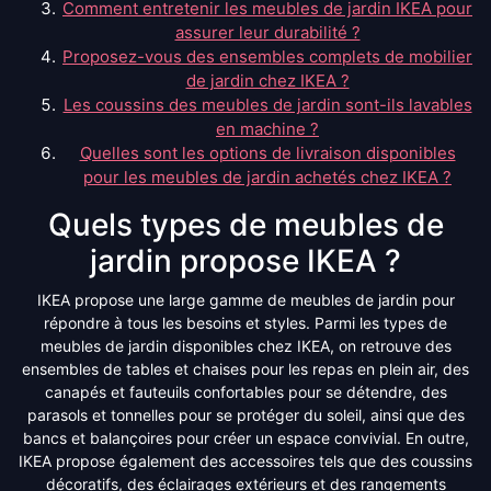
Comment entretenir les meubles de jardin IKEA pour
assurer leur durabilité ?
Proposez-vous des ensembles complets de mobilier
de jardin chez IKEA ?
Les coussins des meubles de jardin sont-ils lavables
en machine ?
Quelles sont les options de livraison disponibles
pour les meubles de jardin achetés chez IKEA ?
Quels types de meubles de
jardin propose IKEA ?
IKEA propose une large gamme de meubles de jardin pour
répondre à tous les besoins et styles. Parmi les types de
meubles de jardin disponibles chez IKEA, on retrouve des
ensembles de tables et chaises pour les repas en plein air, des
canapés et fauteuils confortables pour se détendre, des
parasols et tonnelles pour se protéger du soleil, ainsi que des
bancs et balançoires pour créer un espace convivial. En outre,
IKEA propose également des accessoires tels que des coussins
décoratifs, des éclairages extérieurs et des rangements